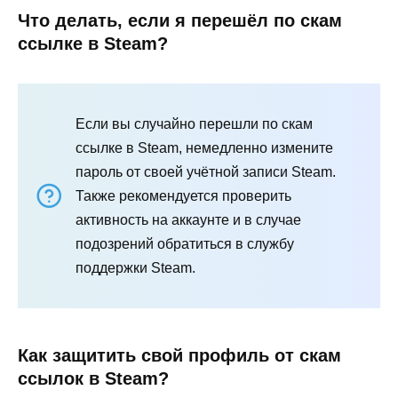
Что делать, если я перешёл по скам
ссылке в Steam?
Если вы случайно перешли по скам
ссылке в Steam, немедленно измените
пароль от своей учётной записи Steam.
Также рекомендуется проверить
активность на аккаунте и в случае
подозрений обратиться в службу
поддержки Steam.
Как защитить свой профиль от скам
ссылок в Steam?