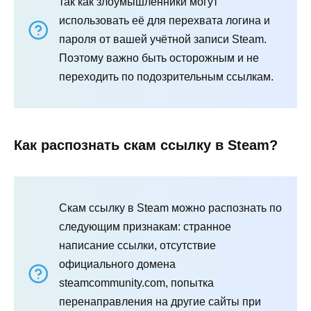
так как злоумышленники могут
использовать её для перехвата логина и
пароля от вашей учётной записи Steam.
Поэтому важно быть осторожным и не
переходить по подозрительным ссылкам.
Как распознать скам ссылку в Steam?
Скам ссылку в Steam можно распознать по
следующим признакам: странное
написание ссылки, отсутствие
официального домена
steamcommunity.com, попытка
перенаправления на другие сайты при