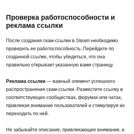
Проверка работоспособности и
реклама ссылки
После создания скам-ссылки в Steam необходимо
проверить ее работоспособность. Перейдите по
созданной ссылке, чтобы убедиться, что она
правильно открывает указанную вами страницу.
Реклама ссылки
— важный элемент успешного
распространения скам-ссылки. Разместите ссылку в
соответствующих сообществах, форумах или чатах,
привлекая внимание пользователей и стимулируя их
переходить по ней.
Не забывайте описание, привлекающее внимание, и