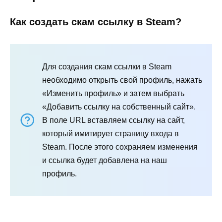
Как создать скам ссылку в Steam?
Для создания скам ссылки в Steam
необходимо открыть свой профиль, нажать
«Изменить профиль» и затем выбрать
«Добавить ссылку на собственный сайт».
В поле URL вставляем ссылку на сайт,
который имитирует страницу входа в
Steam. После этого сохраняем изменения
и ссылка будет добавлена на наш
профиль.