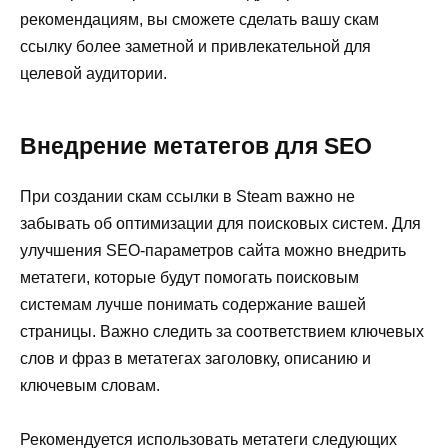
рекомендациям, вы сможете сделать вашу скам
ссылку более заметной и привлекательной для
целевой аудитории.
Внедрение метатегов для SEO
При создании скам ссылки в Steam важно не
забывать об оптимизации для поисковых систем. Для
улучшения SEO-параметров сайта можно внедрить
метатеги, которые будут помогать поисковым
системам лучше понимать содержание вашей
страницы. Важно следить за соответствием ключевых
слов и фраз в метатегах заголовку, описанию и
ключевым словам.
Рекомендуется использовать метатеги следующих