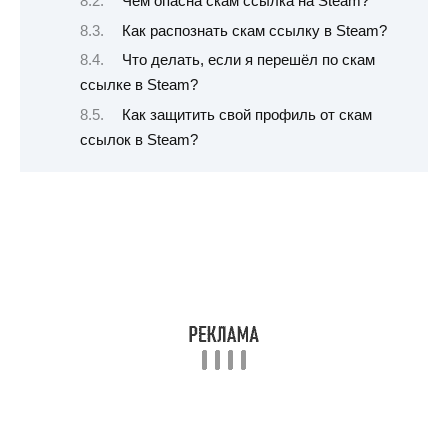
Чем опасна скам ссылка на Steam?
Как распознать скам ссылку в Steam?
Что делать, если я перешёл по скам
ссылке в Steam?
Как защитить свой профиль от скам
ссылок в Steam?