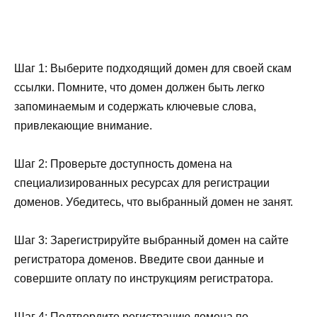
Шаг 1: Выберите подходящий домен для своей скам
ссылки. Помните, что домен должен быть легко
запоминаемым и содержать ключевые слова,
привлекающие внимание.
Шаг 2: Проверьте доступность домена на
специализированных ресурсах для регистрации
доменов. Убедитесь, что выбранный домен не занят.
Шаг 3: Зарегистрируйте выбранный домен на сайте
регистратора доменов. Введите свои данные и
совершите оплату по инструкциям регистратора.
Шаг 4: Подтвердите регистрацию домена по