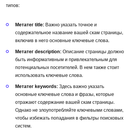
типов:
Метатег title:
Важно указать точное и
содержательное название вашей скам страницы,
включив в него основные ключевые слова.
Метатег description:
Описание страницы должно
быть информативным и привлекательным для
потенциальных посетителей. В нем также стоит
использовать ключевые слова.
Метатег keywords:
Здесь важно указать
основные ключевые слова и фразы, которые
отражают содержание вашей скам страницы.
Однако не злоупотребляйте ключевыми словами,
чтобы избежать попадания в фильтры поисковых
систем.