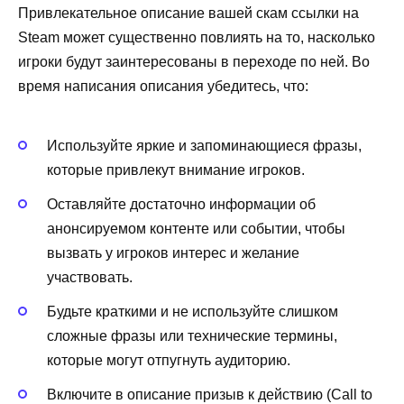
Привлекательное описание вашей скам ссылки на
Steam может существенно повлиять на то, насколько
игроки будут заинтересованы в переходе по ней. Во
время написания описания убедитесь, что:
Используйте яркие и запоминающиеся фразы,
которые привлекут внимание игроков.
Оставляйте достаточно информации об
анонсируемом контенте или событии, чтобы
вызвать у игроков интерес и желание
участвовать.
Будьте краткими и не используйте слишком
сложные фразы или технические термины,
которые могут отпугнуть аудиторию.
Включите в описание призыв к действию (Call to