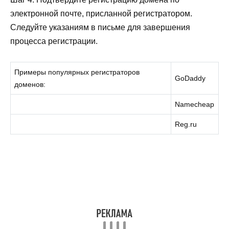
электронной почте, присланной регистратором.
Следуйте указаниям в письме для завершения
процесса регистрации.
Примеры популярных регистраторов
GoDaddy
доменов:
Namecheap
Reg.ru