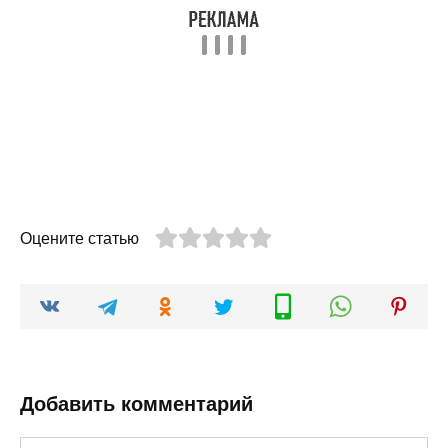
Оцените статью
Добавить комментарий
Имя