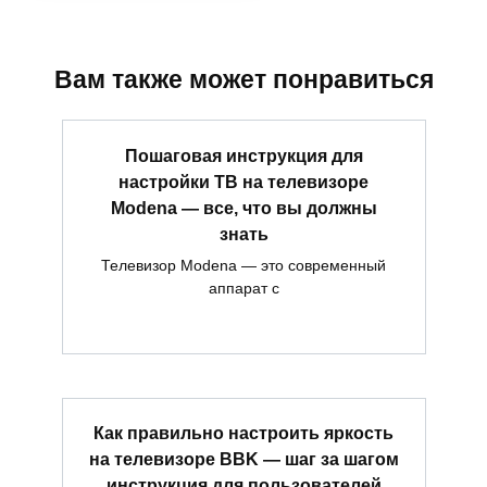
Вам также может понравиться
Пошаговая инструкция для
настройки ТВ на телевизоре
Modena — все, что вы должны
знать
Телевизор Modena — это современный
аппарат с
Как правильно настроить яркость
на телевизоре BBK — шаг за шагом
инструкция для пользователей