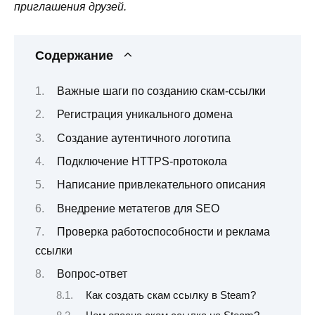
приглашения друзей.
Содержание
Важные шаги по созданию скам-ссылки
Регистрация уникального домена
Создание аутентичного логотипа
Подключение HTTPS-протокола
Написание привлекательного описания
Внедрение метатегов для SEO
Проверка работоспособности и реклама
ссылки
Вопрос-ответ
Как создать скам ссылку в Steam?