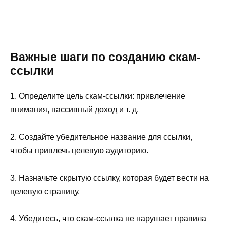
Важные шаги по созданию скам-
ссылки
1. Определите цель скам-ссылки: привлечение
внимания, пассивный доход и т. д.
2. Создайте убедительное название для ссылки,
чтобы привлечь целевую аудиторию.
3. Назначьте скрытую ссылку, которая будет вести на
целевую страницу.
4. Убедитесь, что скам-ссылка не нарушает правила