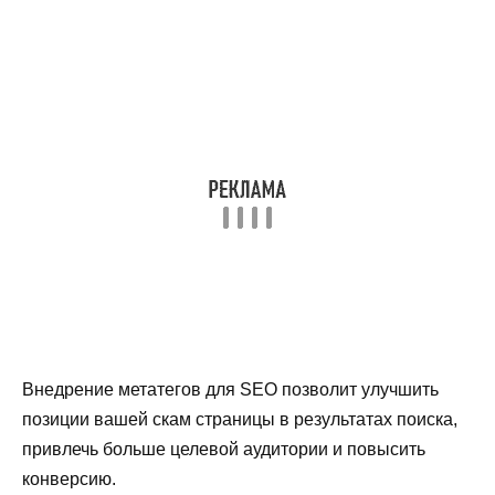
Внедрение метатегов для SEO позволит улучшить
позиции вашей скам страницы в результатах поиска,
привлечь больше целевой аудитории и повысить
конверсию.