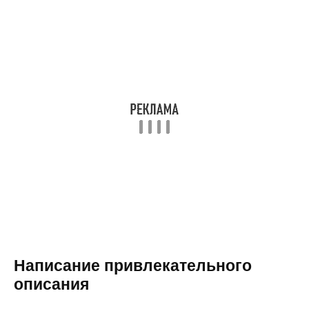
Написание привлекательного
описания