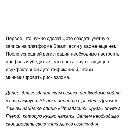
Первое, что нужно сделать, это создать учетную
запись на платформе Steam, если у вас ее еще нет.
После успешной регистрации необходимо настроить
профиль и убедиться, что ваш аккаунт защищен
двухфакторной аутентификацией, чтобы
минимизировать риск взлома.
Далее, для создания скам ссылки необходимо войти
в свой аккаунт Steam и перейти в раздел «Друзья».
Там вы найдете опцию «Пригласить друга» (Invite a
Friend), которую нужно нажать. Затем необходимо
скопировать свою уникальную ссылку для