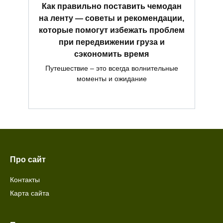
Как правильно поставить чемодан
на ленту — советы и рекомендации,
которые помогут избежать проблем
при передвижении груза и
сэкономить время
Путешествие – это всегда волнительные
моменты и ожидание
Про сайт
Контакты
Карта сайта