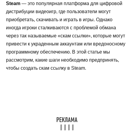
Steam
— это популярная платформа для цифровой
дистрибуции видеоигр, где пользователи могут
приобретать, скачивать и играть в игры. Однако
иногда игроки сталкиваются с проблемой обмана
через так называемые «скам ссылки», которые могут
привести к украденным аккаунтам или вредоносному
программному обеспечению. В этой статье мы
рассмотрим, какие шаги необходимо предпринять,
чтобы создать скам ссылку в Steam.