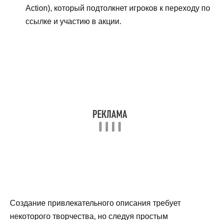
Action), который подтолкнет игроков к переходу по
ссылке и участию в акции.
Создание привлекательного описания требует
некоторого творчества, но следуя простым