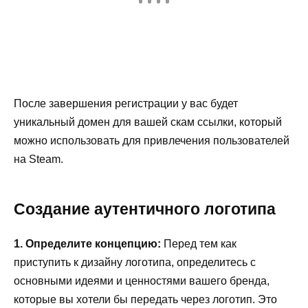
После завершения регистрации у вас будет
уникальный домен для вашей скам ссылки, который
можно использовать для привлечения пользователей
на Steam.
Создание аутентичного логотипа
1. Определите концепцию:
Перед тем как
приступить к дизайну логотипа, определитесь с
основными идеями и ценностями вашего бренда,
которые вы хотели бы передать через логотип. Это