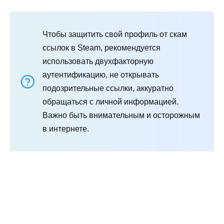
Чтобы защитить свой профиль от скам
ссылок в Steam, рекомендуется
использовать двухфакторную
аутентификацию, не открывать
подозрительные ссылки, аккуратно
обращаться с личной информацией.
Важно быть внимательным и осторожным
в интернете.