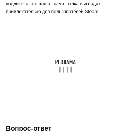
убедитесь, что ваша скам-ссылка выглядит
привлекательно для пользователей Steam.
Вопрос-ответ