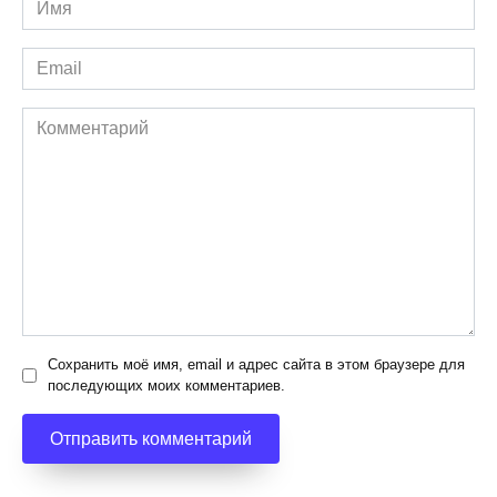
*
Email
*
Комментарий
Сохранить моё имя, email и адрес сайта в этом браузере для
последующих моих комментариев.