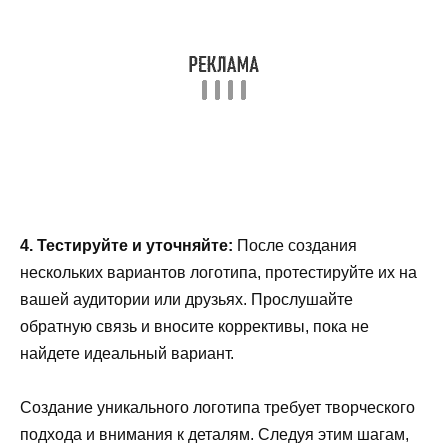
4. Тестируйте и уточняйте:
После создания
нескольких вариантов логотипа, протестируйте их на
вашей аудитории или друзьях. Прослушайте
обратную связь и вносите коррективы, пока не
найдете идеальный вариант.
Создание уникального логотипа требует творческого
подхода и внимания к деталям. Следуя этим шагам,