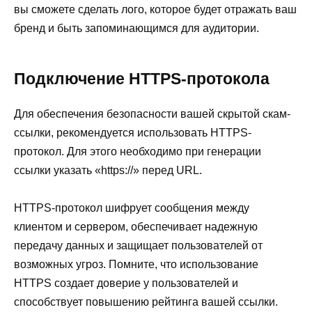
вы сможете сделать лого, которое будет отражать ваш
бренд и быть запоминающимся для аудитории.
Подключение HTTPS-протокола
Для обеспечения безопасности вашей скрытой скам-
ссылки, рекомендуется использовать HTTPS-
протокол. Для этого необходимо при генерации
ссылки указать «https://» перед URL.
HTTPS-протокол шифрует сообщения между
клиентом и сервером, обеспечивает надежную
передачу данных и защищает пользователей от
возможных угроз. Помните, что использование
HTTPS создает доверие у пользователей и
способствует повышению рейтинга вашей ссылки.