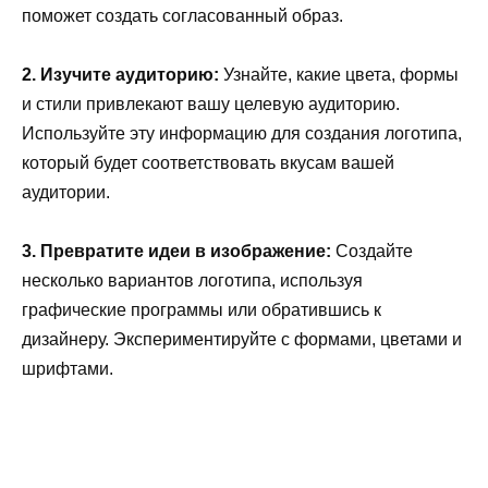
поможет создать согласованный образ.
2. Изучите аудиторию:
Узнайте, какие цвета, формы
и стили привлекают вашу целевую аудиторию.
Используйте эту информацию для создания логотипа,
который будет соответствовать вкусам вашей
аудитории.
3. Превратите идеи в изображение:
Создайте
несколько вариантов логотипа, используя
графические программы или обратившись к
дизайнеру. Экспериментируйте с формами, цветами и
шрифтами.