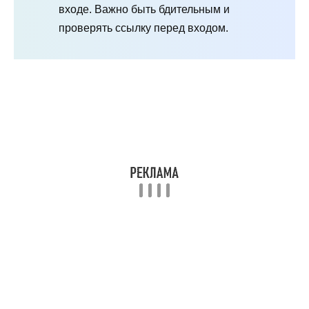
входе. Важно быть бдительным и
проверять ссылку перед входом.