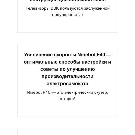
Телевизоры BBK пользуются заслуженной
популярностью
Увеличение скорости Ninebot F40 —
оптимальные способы настройки и
советы по улучшению
производительности
электросамоката
Ninebot F40 — это электрический скутер,
который