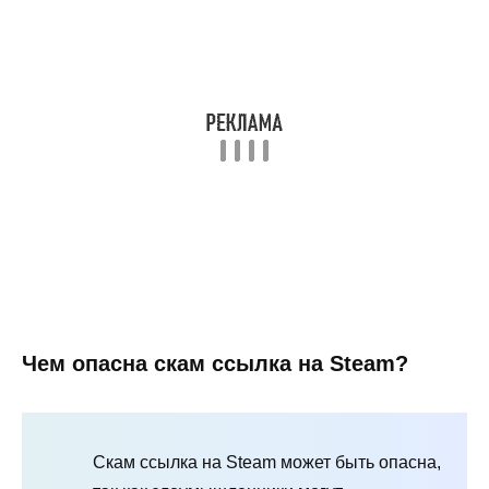
Чем опасна скам ссылка на Steam?
Скам ссылка на Steam может быть опасна,