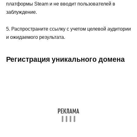
платформы Steam и не вводит пользователей в
заблуждение.
5. Распространите ссылку с учетом целевой аудитории
и ожидаемого результата.
Регистрация уникального домена