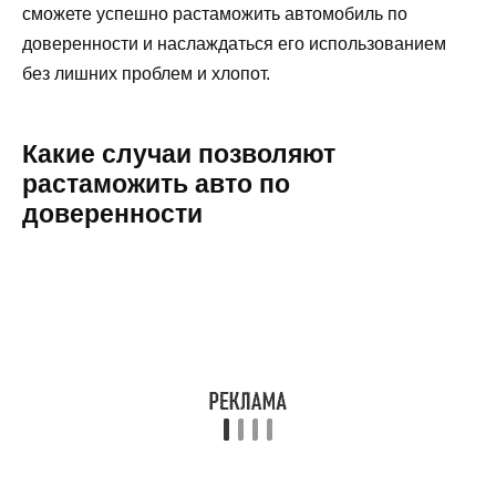
сможете успешно растаможить автомобиль по
доверенности и наслаждаться его использованием
без лишних проблем и хлопот.
Какие случаи позволяют
растаможить авто по
доверенности