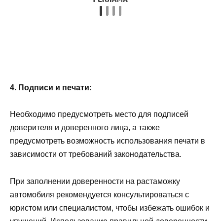
4. Подписи и печати:
Необходимо предусмотреть место для подписей
доверителя и доверенного лица, а также
предусмотреть возможность использования печати в
зависимости от требований законодательства.
При заполнении доверенности на растаможку
автомобиля рекомендуется консультироваться с
юристом или специалистом, чтобы избежать ошибок и