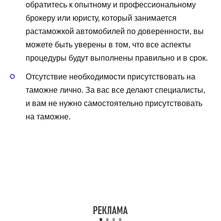
обратитесь к опытному и профессиональному
брокеру или юристу, который занимается
растаможкой автомобилей по доверенности, вы
можете быть уверены в том, что все аспекты
процедуры будут выполнены правильно и в срок.
Отсутствие необходимости присутствовать на
таможне лично. За вас все делают специалисты,
и вам не нужно самостоятельно присутствовать
на таможне.