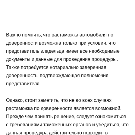
Важно помнить, что растаможка автомобиля по
доверенности возможна только при условии, что
представитель владельца имеет все необходимые
документы и данные для проведения процедуры.
Также потребуется нотариально заверенная
доверенность, подтверждающая полномочия
представителя.
Однако, стоит заметить, что не во всех случаях
растаможка по доверенности является возможной.
Прежде чем принять решение, следует ознакомиться
с требованиями таможенных органов и убедиться, что
данная процедура действительно подходит в