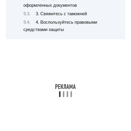
оформленных документов
3. Свяжитесь с таможней
4. Воспользуйтесь правовыми
средствами защиты