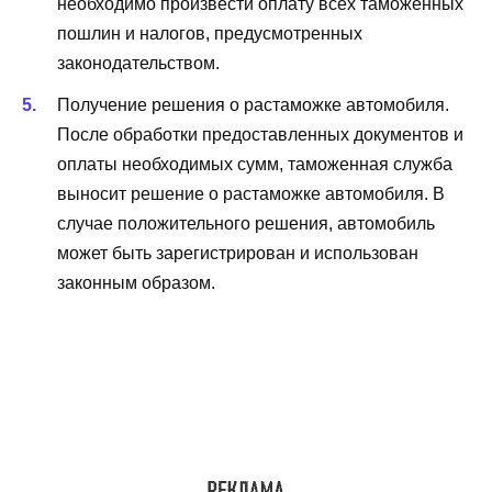
необходимо произвести оплату всех таможенных
пошлин и налогов, предусмотренных
законодательством.
Получение решения о растаможке автомобиля.
После обработки предоставленных документов и
оплаты необходимых сумм, таможенная служба
выносит решение о растаможке автомобиля. В
случае положительного решения, автомобиль
может быть зарегистрирован и использован
законным образом.