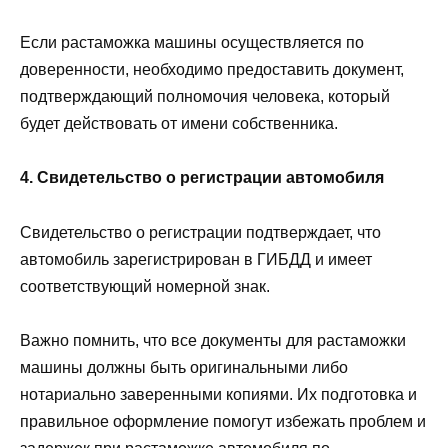
Если растаможка машины осуществляется по
доверенности, необходимо предоставить документ,
подтверждающий полномочия человека, который
будет действовать от имени собственника.
4. Свидетельство о регистрации автомобиля
Свидетельство о регистрации подтверждает, что
автомобиль зарегистрирован в ГИБДД и имеет
соответствующий номерной знак.
Важно помнить, что все документы для растаможки
машины должны быть оригинальными либо
нотариально заверенными копиями. Их подготовка и
правильное оформление помогут избежать проблем и