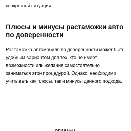
конкретной ситуации.
Плюсы и минусы растаможки авто
по доверенности
Растаможка автомобиля по доверенности может быть
удобным вариантом для тех, кто не имеет
возможности или желания самостоятельно
заниматься этой процедурой. Однако, необходимо
учитывать как плюсы, так и минусы данного подхода.