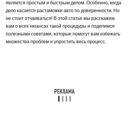
является простым и быстрым делом. Особенно, когда
дело касается растаможки авто по доверенности. Но
не стоит отчаиваться! В этой статье мы расскажем
вам о всех нюансах такой процедуры и поделимся
полезными советами, которые помогут вам избежать
множества проблем и упростить весь процесс.