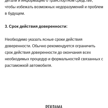
детали и информацию о транспортном средстве,
чтобы избежать возможных недоразумений и проблем
в будущем.
3. Срок действия доверенности:
Необходимо указать ясные сроки действия
доверенности. Обычно рекомендуется ограничить
срок действия доверенности до окончания всех
необходимых процедур и формальностей связанных с
растаможкой автомобиля.