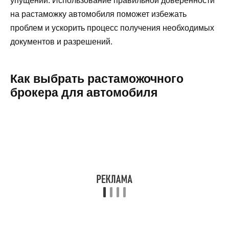
упущений. Использование правильной доверенности
на растаможку автомобиля поможет избежать
проблем и ускорить процесс получения необходимых
документов и разрешений.
Как выбрать растаможочного
брокера для автомобиля