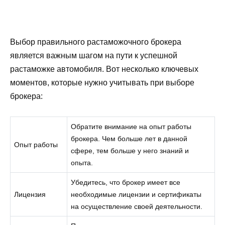
Выбор правильного растаможочного брокера
является важным шагом на пути к успешной
растаможке автомобиля. Вот несколько ключевых
моментов, которые нужно учитывать при выборе
брокера:
Обратите внимание на опыт работы
брокера. Чем больше лет в данной
Опыт работы
сфере, тем больше у него знаний и
опыта.
Убедитесь, что брокер имеет все
Лицензия
необходимые лицензии и сертификаты
на осуществление своей деятельности.