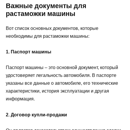
Важные документы для
растаможки машины
Вот список основных документов, которые
необходимы для растаможки машины:
1. Паспорт машины
Паспорт машины – это основной документ, который
удостоверяет легальность автомобиля. В паспорте
указаны все данные о автомобиле, его технические
характеристики, история эксплуатации и другая
информация.
2. Договор купли-продажи