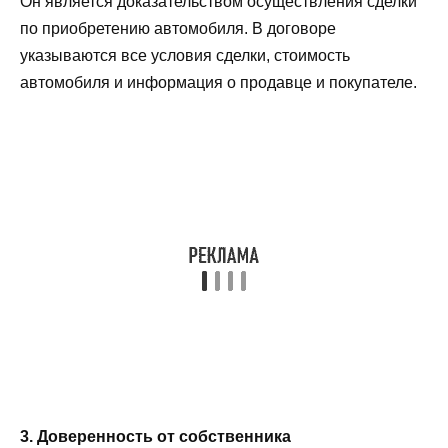
Он является доказательством осуществления сделки
по приобретению автомобиля. В договоре
указываются все условия сделки, стоимость
автомобиля и информация о продавце и покупателе.
3. Доверенность от собственника