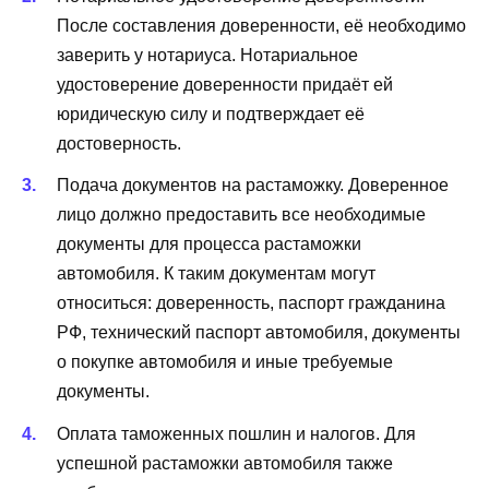
После составления доверенности, её необходимо
заверить у нотариуса. Нотариальное
удостоверение доверенности придаёт ей
юридическую силу и подтверждает её
достоверность.
Подача документов на растаможку. Доверенное
лицо должно предоставить все необходимые
документы для процесса растаможки
автомобиля. К таким документам могут
относиться: доверенность, паспорт гражданина
РФ, технический паспорт автомобиля, документы
о покупке автомобиля и иные требуемые
документы.
Оплата таможенных пошлин и налогов. Для
успешной растаможки автомобиля также