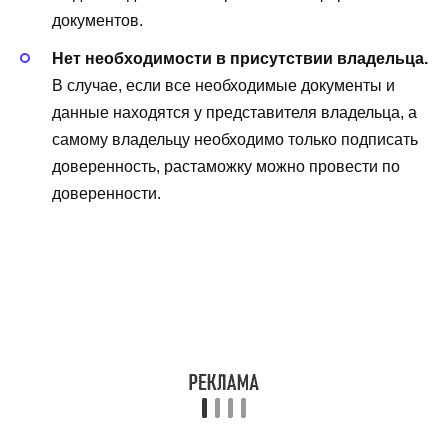
документов.
Нет необходимости в присутствии владельца.
В случае, если все необходимые документы и
данные находятся у представителя владельца, а
самому владельцу необходимо только подписать
доверенность, растаможку можно провести по
доверенности.