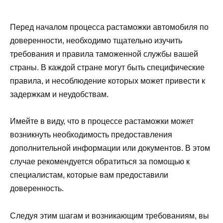
Перед началом процесса растаможки автомобиля по
доверенности, необходимо тщательно изучить
требования и правила таможенной службы вашей
страны. В каждой стране могут быть специфические
правила, и несоблюдение которых может привести к
задержкам и неудобствам.
Имейте в виду, что в процессе растаможки может
возникнуть необходимость предоставления
дополнительной информации или документов. В этом
случае рекомендуется обратиться за помощью к
специалистам, которые вам предоставили
доверенность.
Следуя этим шагам и возникающим требованиям, вы