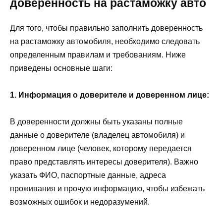
доверенность на растаможку авто
Для того, чтобы правильно заполнить доверенность
на растаможку автомобиля, необходимо следовать
определенным правилам и требованиям. Ниже
приведены основные шаги:
1. Информация о доверителе и доверенном лице:
В доверенности должны быть указаны полные
данные о доверителе (владелец автомобиля) и
доверенном лице (человек, которому передается
право представлять интересы доверителя). Важно
указать ФИО, паспортные данные, адреса
проживания и прочую информацию, чтобы избежать
возможных ошибок и недоразумений.