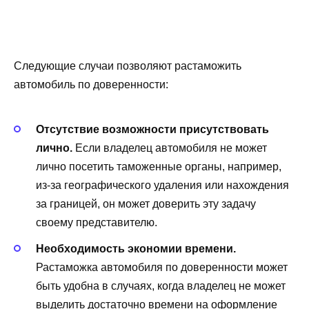
Следующие случаи позволяют растаможить
автомобиль по доверенности:
Отсутствие возможности присутствовать
лично.
Если владелец автомобиля не может
лично посетить таможенные органы, например,
из-за географического удаления или нахождения
за границей, он может доверить эту задачу
своему представителю.
Необходимость экономии времени.
Растаможка автомобиля по доверенности может
быть удобна в случаях, когда владелец не может
выделить достаточно времени на оформление