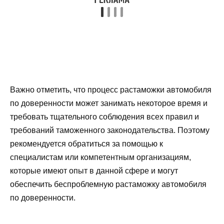
Важно отметить, что процесс растаможки автомобиля
по доверенности может занимать некоторое время и
требовать тщательного соблюдения всех правил и
требований таможенного законодательства. Поэтому
рекомендуется обратиться за помощью к
специалистам или компетентным организациям,
которые имеют опыт в данной сфере и могут
обеспечить беспроблемную растаможку автомобиля
по доверенности.