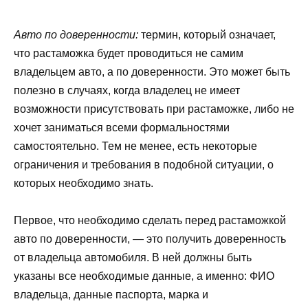
Авто по доверенности:
термин, который означает,
что растаможка будет проводиться не самим
владельцем авто, а по доверенности. Это может быть
полезно в случаях, когда владелец не имеет
возможности присутствовать при растаможке, либо не
хочет заниматься всеми формальностями
самостоятельно. Тем не менее, есть некоторые
ограничения и требования в подобной ситуации, о
которых необходимо знать.
Первое, что необходимо сделать перед растаможкой
авто по доверенности, — это получить доверенность
от владельца автомобиля. В ней должны быть
указаны все необходимые данные, а именно: ФИО
владельца, данные паспорта, марка и