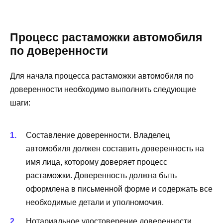
Процесс растаможки автомобиля
по доверенности
Для начала процесса растаможки автомобиля по
доверенности необходимо выполнить следующие
шаги:
Составление доверенности. Владелец
автомобиля должен составить доверенность на
имя лица, которому доверяет процесс
растаможки. Доверенность должна быть
оформлена в письменной форме и содержать все
необходимые детали и уполномочия.
Нотариальное удостоверение доверенности.