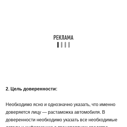
2. Цель доверенности:
Необходимо ясно и однозначно указать, что именно
доверяется лицу — растаможка автомобиля. В
доверенности необходимо указать все необходимые