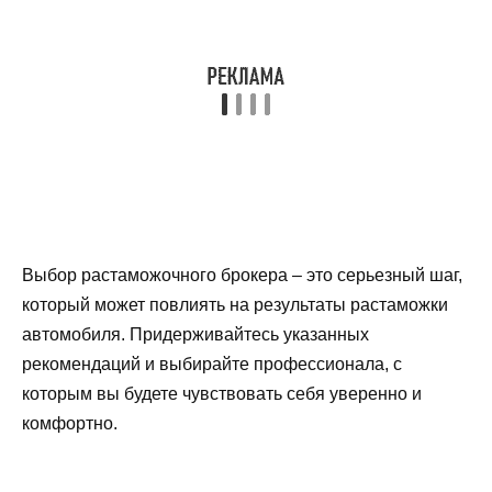
Выбор растаможочного брокера – это серьезный шаг,
который может повлиять на результаты растаможки
автомобиля. Придерживайтесь указанных
рекомендаций и выбирайте профессионала, с
которым вы будете чувствовать себя уверенно и
комфортно.