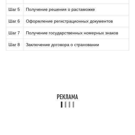
Шаг 5
Получение решения о растаможке
Шаг 6
Оформление регистрационных документов
Шаг 7
Получение государственных номерных знаков
Шаг 8
Заключение договора о страховании