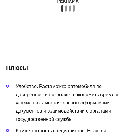
Плюсы:
Удобство. Растаможка автомобиля по
доверенности позволяет сэкономить время и
усилия на самостоятельном оформлении
документов и взаимодействии с органами
государственной службы.
Компетентность специалистов. Если вы