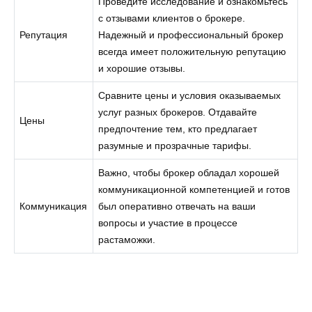
Проведите исследование и ознакомьтесь
с отзывами клиентов о брокере.
Репутация
Надежный и профессиональный брокер
всегда имеет положительную репутацию
и хорошие отзывы.
Сравните цены и условия оказываемых
услуг разных брокеров. Отдавайте
Цены
предпочтение тем, кто предлагает
разумные и прозрачные тарифы.
Важно, чтобы брокер обладал хорошей
коммуникационной компетенцией и готов
Коммуникация
был оперативно отвечать на ваши
вопросы и участие в процессе
растаможки.