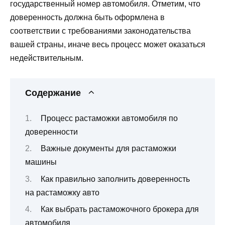
государственный номер автомобиля. Отметим, что
доверенность должна быть оформлена в
соответствии с требованиями законодательства
вашей страны, иначе весь процесс может оказаться
недействительным.
Содержание
Процесс растаможки автомобиля по
доверенности
Важные документы для растаможки
машины
Как правильно заполнить доверенность
на растаможку авто
Как выбрать растаможочного брокера для
автомобиля