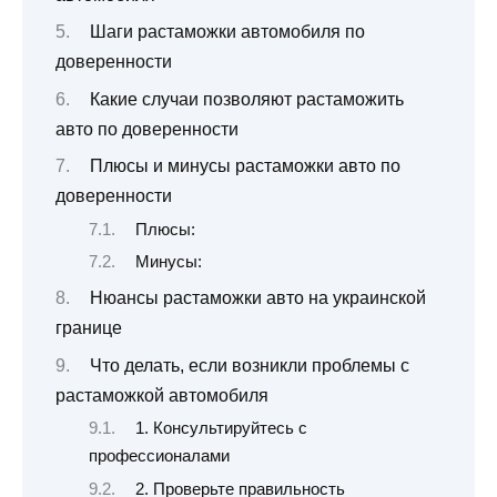
Шаги растаможки автомобиля по
доверенности
Какие случаи позволяют растаможить
авто по доверенности
Плюсы и минусы растаможки авто по
доверенности
Плюсы:
Минусы:
Нюансы растаможки авто на украинской
границе
Что делать, если возникли проблемы с
растаможкой автомобиля
1. Консультируйтесь с
профессионалами
2. Проверьте правильность