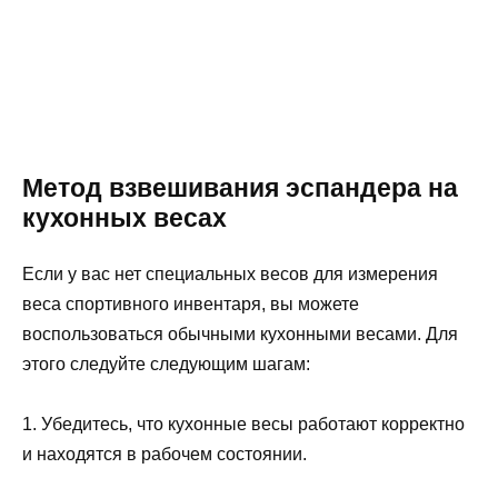
Метод взвешивания эспандера на
кухонных весах
Если у вас нет специальных весов для измерения
веса спортивного инвентаря, вы можете
воспользоваться обычными кухонными весами. Для
этого следуйте следующим шагам:
1. Убедитесь, что кухонные весы работают корректно
и находятся в рабочем состоянии.