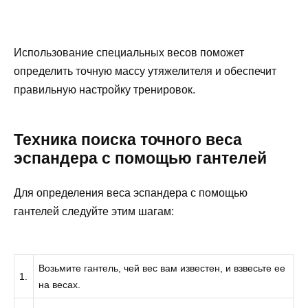
Использование специальных весов поможет
определить точную массу утяжелителя и обеспечит
правильную настройку тренировок.
Техника поиска точного веса
эспандера с помощью гантелей
Для определения веса эспандера с помощью
гантелей следуйте этим шагам:
Возьмите гантель, чей вес вам известен, и взвесьте ее
1.
на весах.