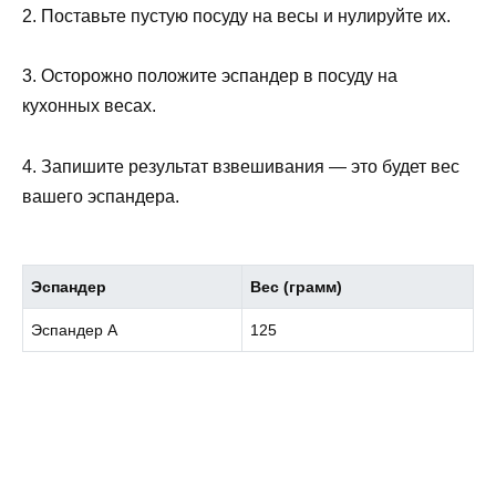
2. Поставьте пустую посуду на весы и нулируйте их.
3. Осторожно положите эспандер в посуду на
кухонных весах.
4. Запишите результат взвешивания — это будет вес
вашего эспандера.
Эспандер
Вес (грамм)
Эспандер A
125