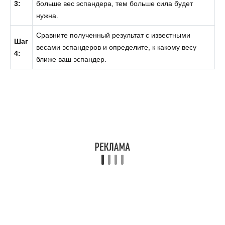
3:
больше вес эспандера, тем больше сила будет
нужна.
Сравните полученный результат с известными
Шаг
весами эспандеров и определите, к какому весу
4:
ближе ваш эспандер.