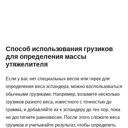
Способ использования грузиков
для определения массы
утяжелителя
Если у вас нет специальных весов или гирек для
определения веса эспандера, можно воспользоваться
обычными грузиками. Например, возьмите несколько
грузиков разного веса, известного с точностью до
грамма, и добавляйте их к эспандеру до тех пор, пока
не достигнете равновесия. После этого сложите веса
грузиков и учитывайте результат, чтобы определить