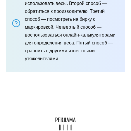
использовать весы. Второй способ —
обратиться к производителю. Третий
способ — посмотреть на бирку с
маркировкой. Четвертый способ —
воспользоваться онлайн-калькуляторами
для определения веса. Пятый способ —
сравнить с другими известными
утяжелителями.