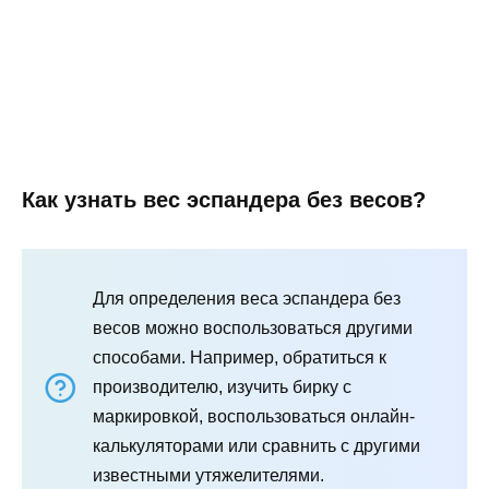
Как узнать вес эспандера без весов?
Для определения веса эспандера без
весов можно воспользоваться другими
способами. Например, обратиться к
производителю, изучить бирку с
маркировкой, воспользоваться онлайн-
калькуляторами или сравнить с другими
известными утяжелителями.