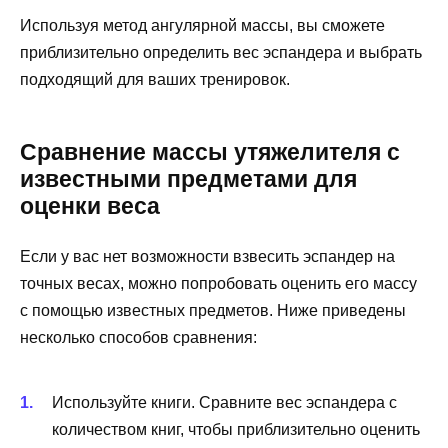
Используя метод ангулярной массы, вы сможете
приблизительно определить вес эспандера и выбрать
подходящий для ваших тренировок.
Сравнение массы утяжелителя с
известными предметами для
оценки веса
Если у вас нет возможности взвесить эспандер на
точных весах, можно попробовать оценить его массу
с помощью известных предметов. Ниже приведены
несколько способов сравнения:
Используйте книги. Сравните вес эспандера с
количеством книг, чтобы приблизительно оценить