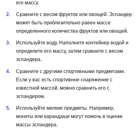
его массу.
Сравните с весом фруктов или овощей. Эспандер
может быть приблизительно равен массе
определенного количества фруктов или овощей.
Используйте воду. Наполните контейнер водой и
определите его массу, затем сравните с весом
эспандера.
Сравните с другими спортивными предметами.
Если у вас есть спортивное снаряжение с
известной массой, можно сравнить его с
эспандером.
Используйте мелкие предметы. Например,
монеты или карандаши могут помочь в оценке
массы эспандера.