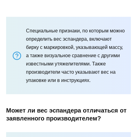
Специальные признаки, по которым можно
определить вес эспандера, включают
бирку с маркировкой, указывающей массу,
а также визуальное сравнение с другими
известными утяжелителями. Также
производители часто указывают вес на
упаковке или в инструкциях.
Может ли вес эспандера отличаться от
заявленного производителем?