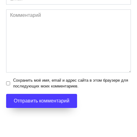
*
Комментарий
Сохранить моё имя, email и адрес сайта в этом браузере для
последующих моих комментариев.