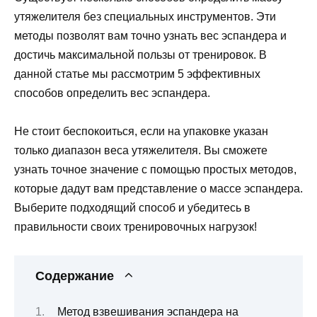
утяжелителя без специальных инструментов. Эти
методы позволят вам точно узнать вес эспандера и
достичь максимальной пользы от тренировок. В
данной статье мы рассмотрим 5 эффективных
способов определить вес эспандера.
Не стоит беспокоиться, если на упаковке указан
только диапазон веса утяжелителя. Вы сможете
узнать точное значение с помощью простых методов,
которые дадут вам представление о массе эспандера.
Выберите подходящий способ и убедитесь в
правильности своих тренировочных нагрузок!
Содержание
Метод взвешивания эспандера на