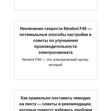
Увеличение скорости Ninebot F40 —
оптимальные способы настройки и
советы по улучшению
производительности
электросамоката
Ninebot F40 — это электрический скутер,
который
Как правильно поставить чемодан
на ленту — советы и рекомендации,
которые помогут избежать проблем