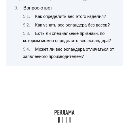
Вопрос-ответ
Как определить вес этого изделия?
Как узнать вес эспандера без весов?
Есть ли специальные признаки, по
которым можно определить вес эспандера?
Может ли вес эспандера отличаться от
заявленного производителем?