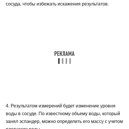
сосуда, чтобы избежать искажения результатов.
4. Результатом измерений будет изменение уровня
воды в сосуде. По известному объему воды, который
занял эспандер, можно определить его массу с учетом