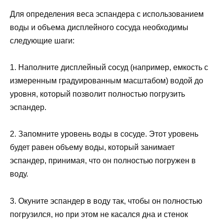
Для определения веса эспандера с использованием
воды и объема дисплейного сосуда необходимы
следующие шаги:
1. Наполните дисплейный сосуд (например, емкость с
измеренным градуированным масштабом) водой до
уровня, который позволит полностью погрузить
эспандер.
2. Запомните уровень воды в сосуде. Этот уровень
будет равен объему воды, который занимает
эспандер, принимая, что он полностью погружен в
воду.
3. Окуните эспандер в воду так, чтобы он полностью
погрузился, но при этом не касался дна и стенок