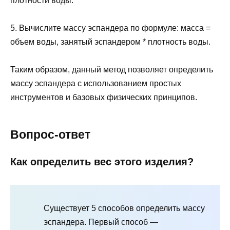
плотности воды.
5. Вычислите массу эспандера по формуле: масса =
объем воды, занятый эспандером * плотность воды.
Таким образом, данный метод позволяет определить
массу эспандера с использованием простых
инструментов и базовых физических принципов.
Вопрос-ответ
Как определить вес этого изделия?
Существует 5 способов определить массу
эспандера. Первый способ —