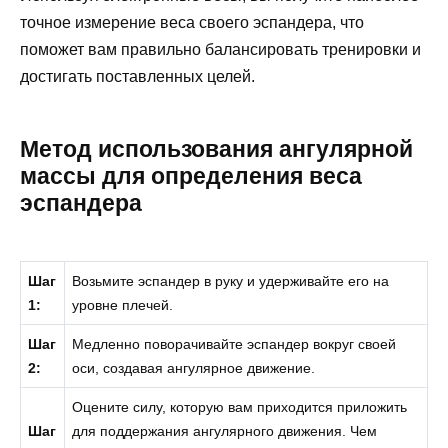
точное измерение веса своего эспандера, что
поможет вам правильно балансировать тренировки и
достигать поставленных целей.
Метод использования ангулярной
массы для определения веса
эспандера
Шаг
Возьмите эспандер в руку и удерживайте его на
1:
уровне плечей.
Шаг
Медленно поворачивайте эспандер вокруг своей
2:
оси, создавая ангулярное движение.
Оцените силу, которую вам приходится приложить
Шаг
для поддержания ангулярного движения. Чем