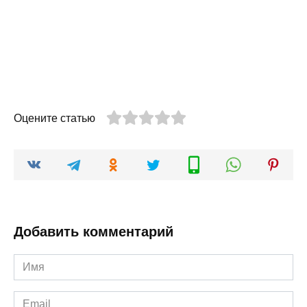
Оцените статью
Добавить комментарий
Имя
*
Email