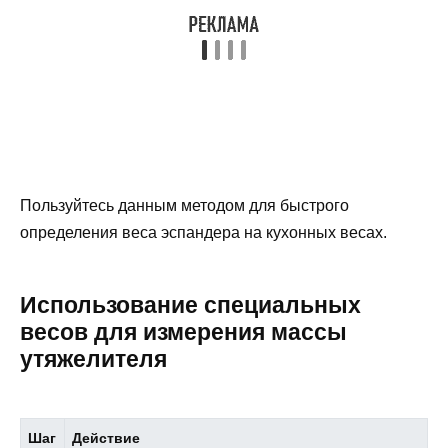
Пользуйтесь данным методом для быстрого
определения веса эспандера на кухонных весах.
Использование специальных
весов для измерения массы
утяжелителя
Шаг
Действие