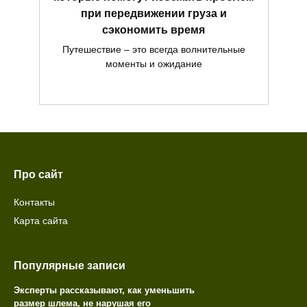
при передвижении груза и
сэкономить время
Путешествие – это всегда волнительные
моменты и ожидание
Про сайт
Контакты
Карта сайта
Популярные записи
Эксперты рассказывают, как уменьшить
размер шлема, не нарушая его