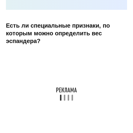
Есть ли специальные признаки, по
которым можно определить вес
эспандера?