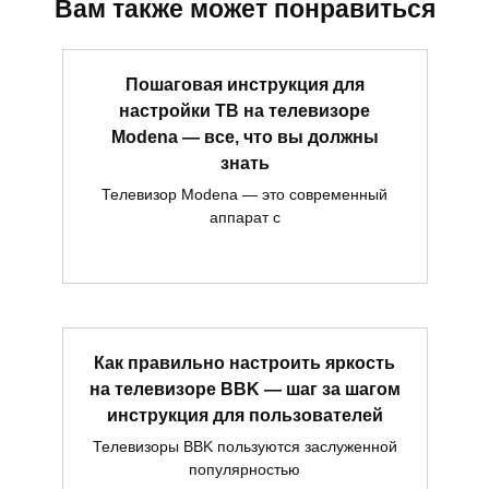
Вам также может понравиться
Пошаговая инструкция для
настройки ТВ на телевизоре
Modena — все, что вы должны
знать
Телевизор Modena — это современный
аппарат с
Как правильно настроить яркость
на телевизоре BBK — шаг за шагом
инструкция для пользователей
Телевизоры BBK пользуются заслуженной
популярностью