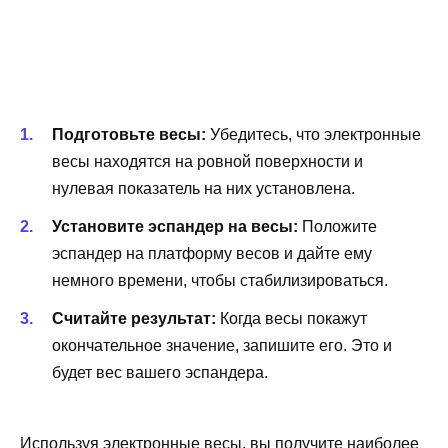
Подготовьте весы:
Убедитесь, что электронные
весы находятся на ровной поверхности и
нулевая показатель на них установлена.
Установите эспандер на весы:
Положите
эспандер на платформу весов и дайте ему
немного времени, чтобы стабилизироваться.
Считайте результат:
Когда весы покажут
окончательное значение, запишите его. Это и
будет вес вашего эспандера.
Используя электронные весы, вы получите наиболее