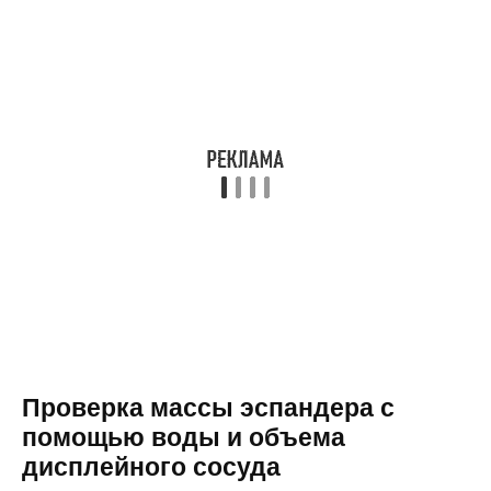
Проверка массы эспандера с
помощью воды и объема
дисплейного сосуда