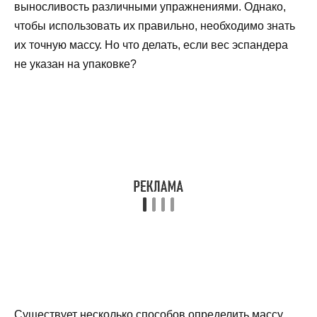
выносливость различными упражнениями. Однако,
чтобы использовать их правильно, необходимо знать
их точную массу. Но что делать, если вес эспандера
не указан на упаковке?
Существует несколько способов определить массу