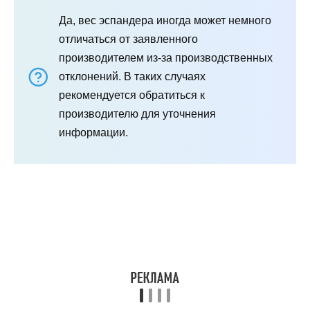
Да, вес эспандера иногда может немного
отличаться от заявленного
производителем из-за производственных
отклонений. В таких случаях
рекомендуется обратиться к
производителю для уточнения
информации.