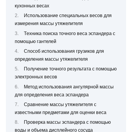
кухонных весах
Использование специальных весов для
измерения массы утяжелителя
Техника поиска точного веса эспандера с
помощью гантелей
Способ использования грузиков для
определения массы утяжелителя
Получение точного результата с помощью
электронных весов
Метод использования ангулярной массы
для определения веса эспандера
Сравнение массы утяжелителя с
известными предметами для оценки веса
Проверка массы эспандера с помощью
воды и объема дисплейного сосуда