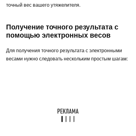
точный вес вашего утяжелителя.
Получение точного результата с
помощью электронных весов
Для получения точного результата с электронными
весами нужно следовать нескольким простым шагам: