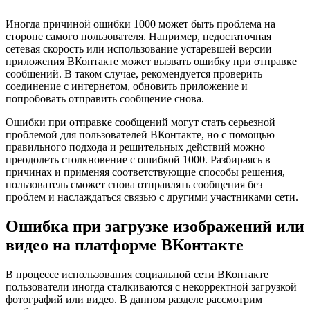
Иногда причиной ошибки 1000 может быть проблема на
стороне самого пользователя. Например, недостаточная
сетевая скорость или использование устаревшей версии
приложения ВКонтакте может вызвать ошибку при отправке
сообщений. В таком случае, рекомендуется проверить
соединение с интернетом, обновить приложение и
попробовать отправить сообщение снова.
Ошибки при отправке сообщений могут стать серьезной
проблемой для пользователей ВКонтакте, но с помощью
правильного подхода и решительных действий можно
преодолеть столкновение с ошибкой 1000. Разбираясь в
причинах и применяя соответствующие способы решения,
пользователь сможет снова отправлять сообщения без
проблем и наслаждаться связью с другими участниками сети.
Ошибка при загрузке изображений или
видео на платформе ВКонтакте
В процессе использования социальной сети ВКонтакте
пользователи иногда сталкиваются с некорректной загрузкой
фотографий или видео. В данном разделе рассмотрим