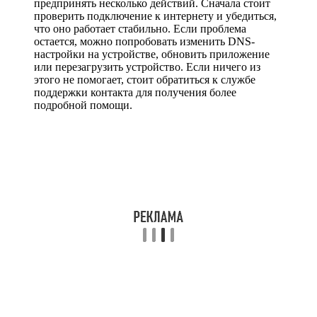
предпринять несколько действий. Сначала стоит
проверить подключение к интернету и убедиться,
что оно работает стабильно. Если проблема
остается, можно попробовать изменить DNS-
настройки на устройстве, обновить приложение
или перезагрузить устройство. Если ничего из
этого не помогает, стоит обратиться к службе
поддержки контакта для получения более
подробной помощи.