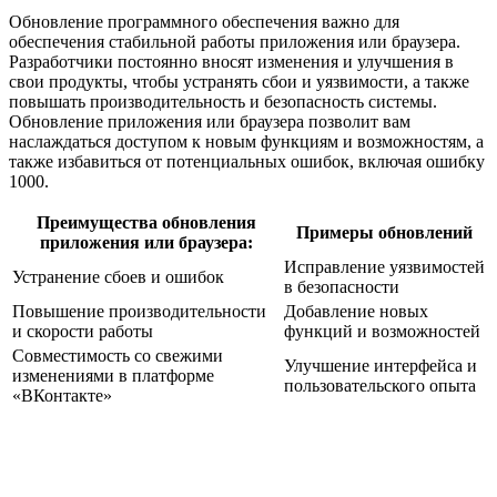
Обновление программного обеспечения важно для
обеспечения стабильной работы приложения или браузера.
Разработчики постоянно вносят изменения и улучшения в
свои продукты, чтобы устранять сбои и уязвимости, а также
повышать производительность и безопасность системы.
Обновление приложения или браузера позволит вам
наслаждаться доступом к новым функциям и возможностям, а
также избавиться от потенциальных ошибок, включая ошибку
1000.
Преимущества обновления
Примеры обновлений
приложения или браузера:
Исправление уязвимостей
Устранение сбоев и ошибок
в безопасности
Повышение производительности
Добавление новых
и скорости работы
функций и возможностей
Совместимость со свежими
Улучшение интерфейса и
изменениями в платформе
пользовательского опыта
«ВКонтакте»