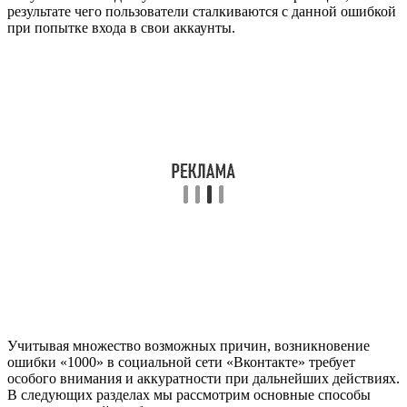
результате чего пользователи сталкиваются с данной ошибкой
при попытке входа в свои аккаунты.
Учитывая множество возможных причин, возникновение
ошибки «1000» в социальной сети «Вконтакте» требует
особого внимания и аккуратности при дальнейших действиях.
В следующих разделах мы рассмотрим основные способы