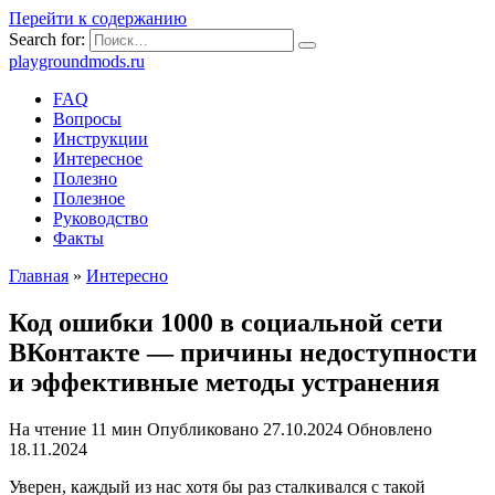
Перейти к содержанию
Search for:
playgroundmods.ru
FAQ
Вопросы
Инструкции
Интересное
Полезно
Полезное
Руководство
Факты
Главная
»
Интересно
Код ошибки 1000 в социальной сети
ВКонтакте — причины недоступности
и эффективные методы устранения
На чтение
11 мин
Опубликовано
27.10.2024
Обновлено
18.11.2024
Уверен, каждый из нас хотя бы раз сталкивался с такой