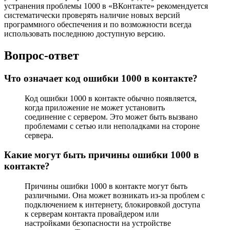
устранения проблемы 1000 в «ВКонтакте» рекомендуется
систематически проверять наличие новых версий
программного обеспечения и по возможности всегда
использовать последнюю доступную версию.
Вопрос-ответ
Что означает код ошибки 1000 в контакте?
Код ошибки 1000 в контакте обычно появляется,
когда приложение не может установить
соединение с сервером. Это может быть вызвано
проблемами с сетью или неполадками на стороне
сервера.
Какие могут быть причины ошибки 1000 в
контакте?
Причины ошибки 1000 в контакте могут быть
различными. Она может возникать из-за проблем с
подключением к интернету, блокировкой доступа
к серверам контакта провайдером или
настройками безопасности на устройстве