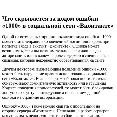
Что скрывается за кодом ошибки
«1000» в социальной сети «Вконтакте»
Одной из возможных причин появления кода ошибки «1000»
может стать неправильно введенный логин или пароль при
попытке входа в аккаунт «Вконтакте». Ошибка может
возникнуть, если вы не внимательно ввели данные для
авторизации, или в вашем пароле содержатся специальные
символы, которые некорректно обрабатываются на сайте.
Другим фактором, вызывающим появление ошибки «1000»,
может быть нарушение правил использования социальной
сети «Вконтакте». Если алгоритмы безопасности системы
обнаруживают сомнительную активность или нарушения
Кодекса поведения пользователей, то может быть блокирован
доступ к аккаунту с последующим появлением данной
ошибки на странице авторизации.
Ошибку «1000» также можно связать с проблемами на
стороне сервера «Вконтакте». Неполадки в работе серверов
могут вызвать недоступность или сбои в авторизации, в