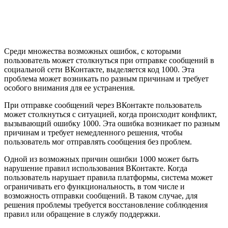
Среди множества возможных ошибок, с которыми
пользователь может столкнуться при отправке сообщений в
социальной сети ВКонтакте, выделяется код 1000. Эта
проблема может возникать по разным причинам и требует
особого внимания для ее устранения.
При отправке сообщений через ВКонтакте пользователь
может столкнуться с ситуацией, когда происходит конфликт,
вызывающий ошибку 1000. Эта ошибка возникает по разным
причинам и требует немедленного решения, чтобы
пользователь мог отправлять сообщения без проблем.
Одной из возможных причин ошибки 1000 может быть
нарушение правил использования ВКонтакте. Когда
пользователь нарушает правила платформы, система может
ограничивать его функциональность, в том числе и
возможность отправки сообщений. В таком случае, для
решения проблемы требуется восстановление соблюдения
правил или обращение в службу поддержки.