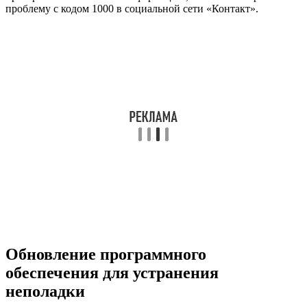
проблему с кодом 1000 в социальной сети «Контакт».
Обновление программного
обеспечения для устранения
неполадки