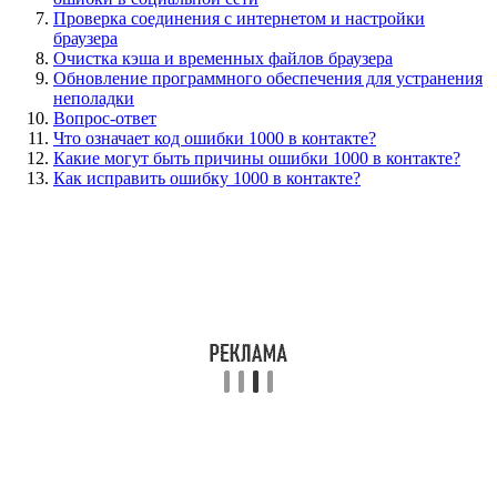
Проверка соединения с интернетом и настройки
браузера
Очистка кэша и временных файлов браузера
Обновление программного обеспечения для устранения
неполадки
Вопрос-ответ
Что означает код ошибки 1000 в контакте?
Какие могут быть причины ошибки 1000 в контакте?
Как исправить ошибку 1000 в контакте?