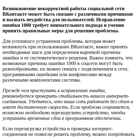
Возникновение некорректной работы социальной сети
ВКонтакте может быть связано с различными причинами
и вызвать неудобства для пользователей. Исправление
ошибки 1000 требует внимательного подхода и умения
принять правильные меры для решения проблемы.
Для успешного устранения проблемы, которая может
возникнуть при использовании ВКонтакте, важно принять
необходимые шаги для определения корневой причины
ошибки и ее систематического решения. Важно помнить, что
возможные причины ошибки 1000 в соцсети могут быть
разнообразными, их можно связать с подключением к сети,
программными ошибками или конфликтами между
различными компонентами системы.
Прежде чем приступить к исправлению ошибки,
рекомендуется проверить стабильность вашего интернет-
соединения. Убедитесь, что ваша сеть работает без сбоев и
имеет достаточную скорость. Если проблема сохраняется,
возможно необходимо перезагрузить устройство, чтобы
устранить временные сбои в программном обеспечении.
Если перезагрузка устройства и проверка интернет-
соединения не помогли решить проблему, можно попробовать