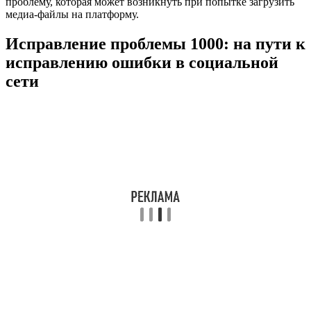
проблему, которая может возникнуть при попытке загрузить
медиа-файлы на платформу.
Исправление проблемы 1000: на пути к
исправлению ошибки в социальной
сети