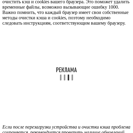
очистить кэш и cookies вашего браузера. Это поможет удалить
временные файлы, возможно вызывающие ошибку 1000.
Важно помнить, что каждый браузер имеет свои собственные
методы очистки кэша и cookies, поэтому необходимо
следовать инструкциям, соответствующим вашему браузеру.
Если после перезагрузки устройства и очистки кэша проблема
сохраняется, рекомендуется проверить наличие обновлений