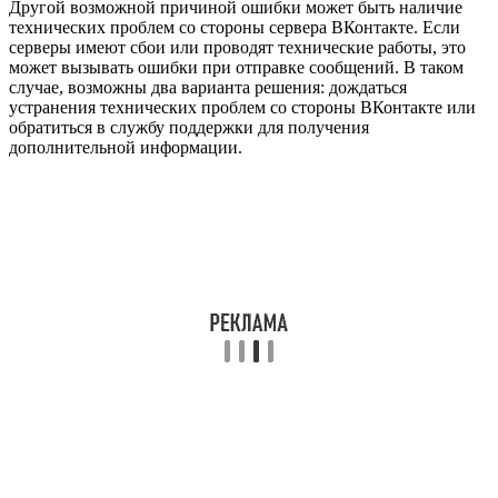
Другой возможной причиной ошибки может быть наличие
технических проблем со стороны сервера ВКонтакте. Если
серверы имеют сбои или проводят технические работы, это
может вызывать ошибки при отправке сообщений. В таком
случае, возможны два варианта решения: дождаться
устранения технических проблем со стороны ВКонтакте или
обратиться в службу поддержки для получения
дополнительной информации.