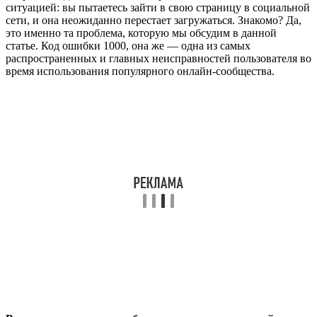
ситуацией: вы пытаетесь зайти в свою страницу в социальной
сети, и она неожиданно перестает загружаться. Знакомо? Да,
это именно та проблема, которую мы обсудим в данной
статье. Код ошибки 1000, она же — одна из самых
распространенных и главных неисправностей пользователя во
время использования популярного онлайн-сообщества.