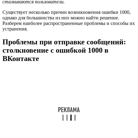
сталкиваются пользователи.
Существует несколько причин возникновения ошибки 1000,
однако для большинства из них можно найти решение.
Разберем наиболее распространенные проблемы и способы их
устранения.
Проблемы при отправке сообщений:
столкновение с ошибкой 1000 в
ВКонтакте