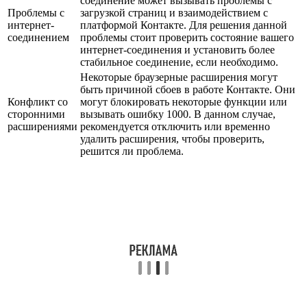
соединение может вызывать проблемы с
Проблемы с
загрузкой страниц и взаимодействием с
интернет-
платформой Контакте. Для решения данной
соединением
проблемы стоит проверить состояние вашего
интернет-соединения и установить более
стабильное соединение, если необходимо.
Некоторые браузерные расширения могут
быть причиной сбоев в работе Контакте. Они
Конфликт со
могут блокировать некоторые функции или
сторонними
вызывать ошибку 1000. В данном случае,
расширениями
рекомендуется отключить или временно
удалить расширения, чтобы проверить,
решится ли проблема.