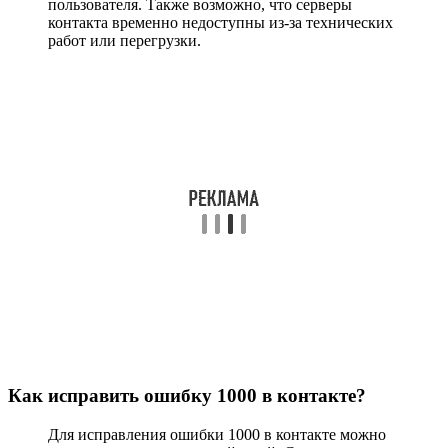
пользователя. Также возможно, что серверы
контакта временно недоступны из-за технических
работ или перегрузки.
Как исправить ошибку 1000 в контакте?
Для исправления ошибки 1000 в контакте можно