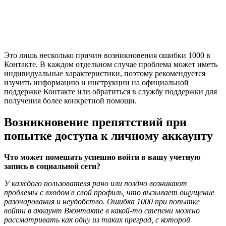
Это лишь несколько причин возникновения ошибки 1000 в
Контакте. В каждом отдельном случае проблема может иметь
индивидуальные характеристики, поэтому рекомендуется
изучить информацию и инструкции на официальной
поддержке Контакте или обратиться в службу поддержки для
получения более конкретной помощи.
Возникновение препятствий при
попытке доступа к личному аккаунту
Что может помешать успешно войти в вашу учетную
запись в социальной сети?
У каждого пользователя рано или поздно возникают
проблемы с входом в свой профиль, что вызывает ощущение
разочарования и неудобство. Ошибка 1000 при попытке
войти в аккаунт Вконтакте в какой-то степени можно
рассматривать как одну из таких преград, с которой