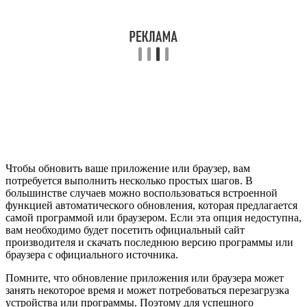
Чтобы обновить ваше приложение или браузер, вам
потребуется выполнить несколько простых шагов. В
большинстве случаев можно воспользоваться встроенной
функцией автоматического обновления, которая предлагается
самой программой или браузером. Если эта опция недоступна,
вам необходимо будет посетить официальный сайт
производителя и скачать последнюю версию программы или
браузера с официального источника.
Помните, что обновление приложения или браузера может
занять некоторое время и может потребоваться перезагрузка
устройства или программы. Поэтому для успешного