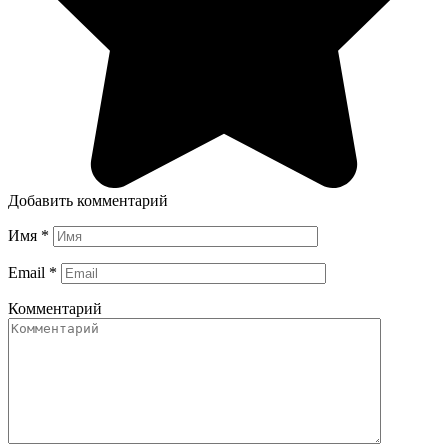
Добавить комментарий
Имя
*
Email
*
Комментарий