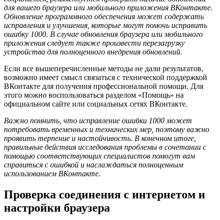
для вашего браузера или мобильного приложения ВКонтакте.
Обновление программного обеспечения может содержать
исправления и улучшения, которые могут помочь исправить
ошибку 1000. В случае обновления браузера или мобильного
приложения следует также произвести перезагрузку
устройства для полноценного внедрения обновлений.
Если все вышеперечисленные методы не дали результатов,
возможно имеет смысл связаться с технической поддержкой
ВКонтакте для получения профессиональной помощи. Для
этого можно воспользоваться разделом «Помощь» на
официальном сайте или социальных сетях ВКонтакте.
Важно помнить, что исправление ошибки 1000 может
потребовать временных и технических мер, поэтому важно
проявить терпение и настойчивость. В конечном итоге,
правильные действия исследования проблемы в сочетании с
помощью соответствующих специалистов помогут вам
справиться с ошибкой и наслаждаться полноценным
использованием ВКонтакте.
Проверка соединения с интернетом и
настройки браузера