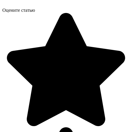
Оцените статью