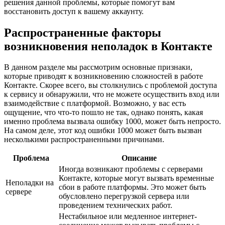
решения данной проблемы, которые помогут вам
восстановить доступ к вашему аккаунту.
Распространенные факторы
возникновения неполадок в Контакте
В данном разделе мы рассмотрим основные признаки,
которые приводят к возникновению сложностей в работе
Контакте. Скорее всего, вы столкнулись с проблемой доступа
к сервису и обнаружили, что не можете осуществить вход или
взаимодействие с платформой. Возможно, у вас есть
ощущение, что что-то пошло не так, однако понять, какая
именно проблема вызвала ошибку 1000, может быть непросто.
На самом деле, этот код ошибки 1000 может быть вызван
несколькими распространенными причинами.
Проблема
Описание
Иногда возникают проблемы с серверами
Контакте, которые могут вызвать временные
Неполадки на
сбои в работе платформы. Это может быть
сервере
обусловлено перегрузкой сервера или
проведением технических работ.
Нестабильное или медленное интернет-