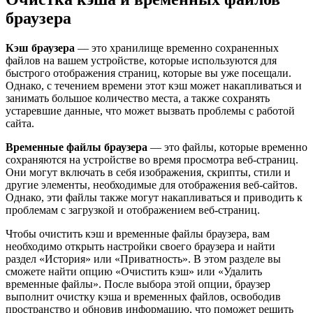
браузера
Кэш браузера
— это хранилище временно сохраненных
файлов на вашем устройстве, которые используются для
быстрого отображения страниц, которые вы уже посещали.
Однако, с течением времени этот кэш может накапливаться и
занимать большое количество места, а также сохранять
устаревшие данные, что может вызвать проблемы с работой
сайта.
Временные файлы браузера
— это файлы, которые временно
сохраняются на устройстве во время просмотра веб-страниц.
Они могут включать в себя изображения, скрипты, стили и
другие элементы, необходимые для отображения веб-сайтов.
Однако, эти файлы также могут накапливаться и приводить к
проблемам с загрузкой и отображением веб-страниц.
Чтобы очистить кэш и временные файлы браузера, вам
необходимо открыть настройки своего браузера и найти
раздел «История» или «Приватность». В этом разделе вы
сможете найти опцию «Очистить кэш» или «Удалить
временные файлы». После выбора этой опции, браузер
выполнит очистку кэша и временных файлов, освободив
пространство и обновив информацию, что поможет решить