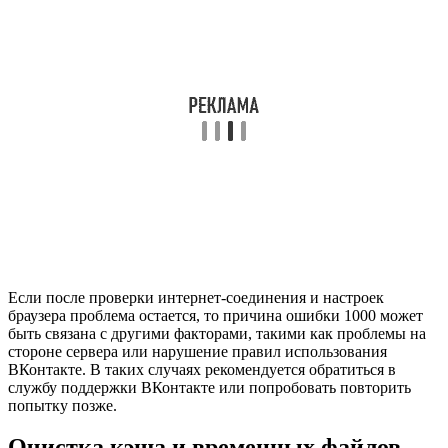
Если после проверки интернет-соединения и настроек
браузера проблема остается, то причина ошибки 1000 может
быть связана с другими факторами, такими как проблемы на
стороне сервера или нарушение правил использования
ВКонтакте. В таких случаях рекомендуется обратиться в
службу поддержки ВКонтакте или попробовать повторить
попытку позже.
Очистка кэша и временных файлов