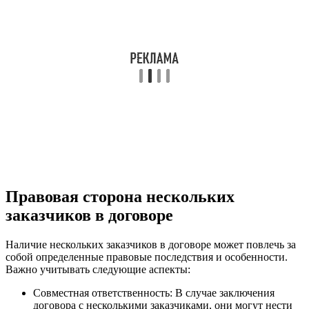
Правовая сторона нескольких
заказчиков в договоре
Наличие нескольких заказчиков в договоре может повлечь за
собой определенные правовые последствия и особенности.
Важно учитывать следующие аспекты:
Совместная ответственность: В случае заключения
договора с несколькими заказчиками, они могут нести