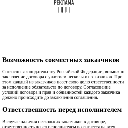
Возможность совместных заказчиков
Согласно законодательству Российской Федерации, возможно
заключение договора с участием нескольких заказчиков. При
этом каждый из заказчиков несет свою долю ответственности
за исполнение обязательств по договору. Согласование
условий договора и прав и обязанностей каждого заказчика
должно происходить до заключения соглашения.
Ответственность перед исполнителем
В случае наличия нескольких заказчиков в договоре,
ответственность перед исполнителем возлагается на всех