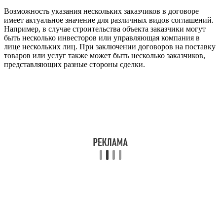
Возможность указания нескольких заказчиков в договоре
имеет актуальное значение для различных видов соглашений.
Например, в случае строительства объекта заказчики могут
быть несколько инвесторов или управляющая компания в
лице нескольких лиц. При заключении договоров на поставку
товаров или услуг также может быть несколько заказчиков,
представляющих разные стороны сделки.