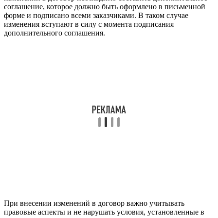
соглашение, которое должно быть оформлено в письменной
форме и подписано всеми заказчиками. В таком случае
изменения вступают в силу с момента подписания
дополнительного соглашения.
При внесении изменений в договор важно учитывать
правовые аспекты и не нарушать условия, установленные в