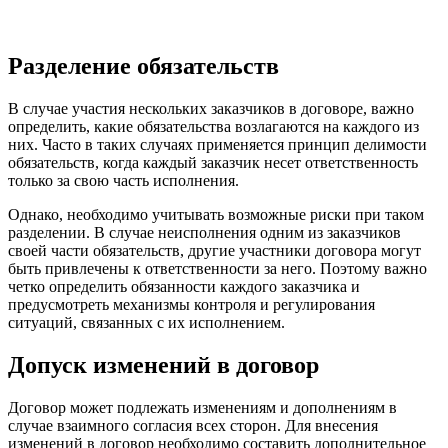
Разделение обязательств
В случае участия нескольких заказчиков в договоре, важно
определить, какие обязательства возлагаются на каждого из
них. Часто в таких случаях применяется принцип делимости
обязательств, когда каждый заказчик несет ответственность
только за свою часть исполнения.
Однако, необходимо учитывать возможные риски при таком
разделении. В случае неисполнения одним из заказчиков
своей части обязательств, другие участники договора могут
быть привлечены к ответственности за него. Поэтому важно
четко определить обязанности каждого заказчика и
предусмотреть механизмы контроля и регулирования
ситуаций, связанных с их исполнением.
Допуск изменений в договор
Договор может подлежать изменениям и дополнениям в
случае взаимного согласия всех сторон. Для внесения
изменений в договор необходимо составить дополнительное