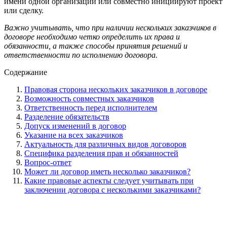
имени одной организации или совместно инициируют проект
или сделку.
Важно учитывать, что при наличии нескольких заказчиков в
договоре необходимо четко определить их права и
обязанности, а также способы принятия решений и
ответственности по исполнению договора.
Содержание
Правовая сторона нескольких заказчиков в договоре
Возможность совместных заказчиков
Ответственность перед исполнителем
Разделение обязательств
Допуск изменений в договор
Указание на всех заказчиков
Актуальность для различных видов договоров
Специфика разделения прав и обязанностей
Вопрос-ответ
Может ли договор иметь несколько заказчиков?
Какие правовые аспекты следует учитывать при
заключении договора с несколькими заказчиками?