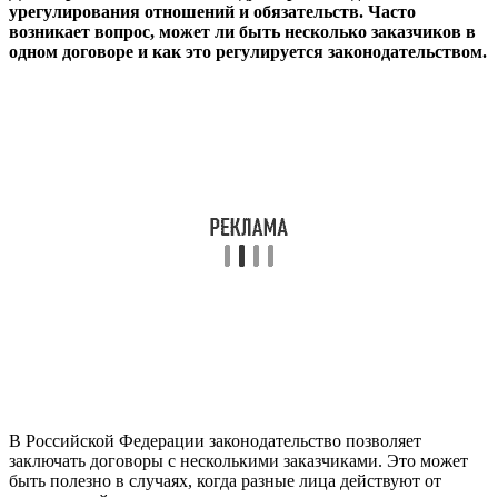
урегулирования отношений и обязательств. Часто
возникает вопрос, может ли быть несколько заказчиков в
одном договоре и как это регулируется законодательством.
В Российской Федерации законодательство позволяет
заключать договоры с несколькими заказчиками. Это может
быть полезно в случаях, когда разные лица действуют от