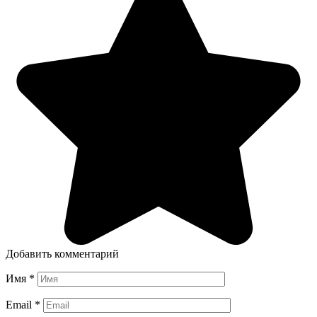
Добавить комментарий
Имя
*
Email
*