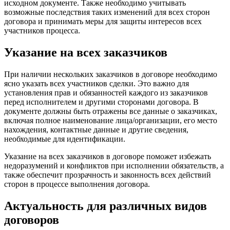
исходном документе. Также необходимо учитывать
возможные последствия таких изменений для всех сторон
договора и принимать меры для защиты интересов всех
участников процесса.
Указание на всех заказчиков
При наличии нескольких заказчиков в договоре необходимо
ясно указать всех участников сделки. Это важно для
установления прав и обязанностей каждого из заказчиков
перед исполнителем и другими сторонами договора. В
документе должны быть отражены все данные о заказчиках,
включая полное наименование лица/организации, его место
нахождения, контактные данные и другие сведения,
необходимые для идентификации.
Указание на всех заказчиков в договоре поможет избежать
недоразумений и конфликтов при исполнении обязательств, а
также обеспечит прозрачность и законность всех действий
сторон в процессе выполнения договора.
Актуальность для различных видов
договоров