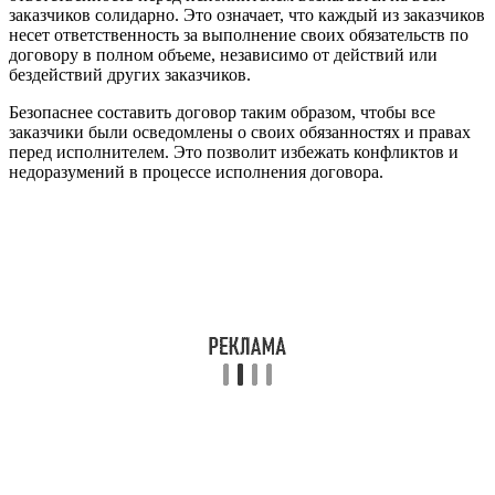
заказчиков солидарно. Это означает, что каждый из заказчиков
несет ответственность за выполнение своих обязательств по
договору в полном объеме, независимо от действий или
бездействий других заказчиков.
Безопаснее составить договор таким образом, чтобы все
заказчики были осведомлены о своих обязанностях и правах
перед исполнителем. Это позволит избежать конфликтов и
недоразумений в процессе исполнения договора.