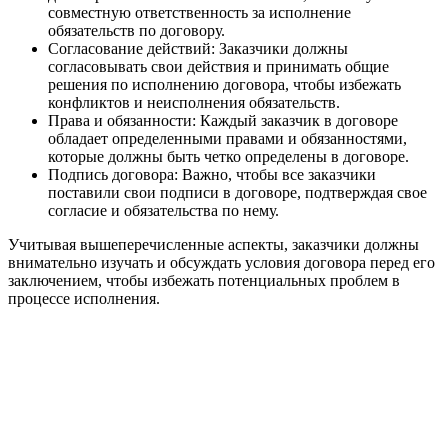
совместную ответственность за исполнение
обязательств по договору.
Согласование действий: Заказчики должны
согласовывать свои действия и принимать общие
решения по исполнению договора, чтобы избежать
конфликтов и неисполнения обязательств.
Права и обязанности: Каждый заказчик в договоре
обладает определенными правами и обязанностями,
которые должны быть четко определены в договоре.
Подпись договора: Важно, чтобы все заказчики
поставили свои подписи в договоре, подтверждая свое
согласие и обязательства по нему.
Учитывая вышеперечисленные аспекты, заказчики должны
внимательно изучать и обсуждать условия договора перед его
заключением, чтобы избежать потенциальных проблем в
процессе исполнения.