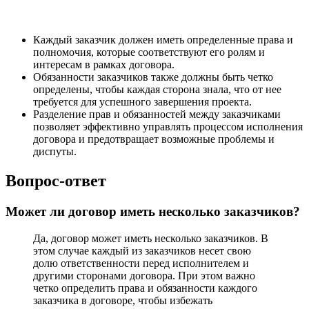
Каждый заказчик должен иметь определенные права и
полномочия, которые соответствуют его ролям и
интересам в рамках договора.
Обязанности заказчиков также должны быть четко
определены, чтобы каждая сторона знала, что от нее
требуется для успешного завершения проекта.
Разделение прав и обязанностей между заказчиками
позволяет эффективно управлять процессом исполнения
договора и предотвращает возможные проблемы и
диспуты.
Вопрос-ответ
Может ли договор иметь несколько заказчиков?
Да, договор может иметь несколько заказчиков. В
этом случае каждый из заказчиков несет свою
долю ответственности перед исполнителем и
другими сторонами договора. При этом важно
четко определить права и обязанности каждого
заказчика в договоре, чтобы избежать