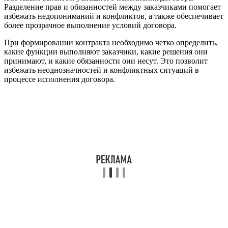
Разделение прав и обязанностей между заказчиками помогает
избежать недопониманий и конфликтов, а также обеспечивает
более прозрачное выполнение условий договора.
При формировании контракта необходимо четко определить,
какие функции выполняют заказчики, какие решения они
принимают, и какие обязанности они несут. Это позволит
избежать неоднозначностей и конфликтных ситуаций в
процессе исполнения договора.