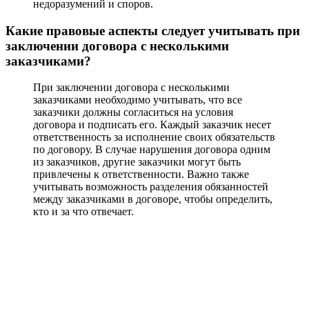
недоразумений и споров.
Какие правовые аспекты следует учитывать при
заключении договора с несколькими
заказчиками?
При заключении договора с несколькими
заказчиками необходимо учитывать, что все
заказчики должны согласиться на условия
договора и подписать его. Каждый заказчик несет
ответственность за исполнение своих обязательств
по договору. В случае нарушения договора одним
из заказчиков, другие заказчики могут быть
привлечены к ответственности. Важно также
учитывать возможность разделения обязанностей
между заказчиками в договоре, чтобы определить,
кто и за что отвечает.