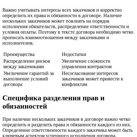
Важно учитывать интересы всех заказчиков и корректно
определить их права и обязанности в договоре. Наличие
нескольких заказчиков может повлиять на порядок
исполнения обязательств, распределение ответственности и
условия оплаты. Поэтому в тексте договора необходимо четко
прописать взаимоотношения между заказчиками и
исполнителем.
Преимущества
Недостатки
Распределение рисков
Увеличение сложности
между заказчиками
управления контрактом
Увеличение гарантий за
Несогласование интересов
выполнение условий
заказчиков может привести к
договора
конфликтам
Специфика разделения прав и
обязанностей
При наличии нескольких заказчиков в договоре важно четко
определить и разделить права и обязанности каждого из них.
Определение ответственности каждого заказчика может быть
ключевым аспектом успешного исполнения договора.