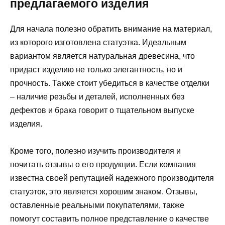
предлагаемого изделия
Для начала полезно обратить внимание на материал,
из которого изготовлена статуэтка. Идеальным
вариантом является натуральная древесина, что
придаст изделию не только элегантность, но и
прочность. Также стоит убедиться в качестве отделки
– наличие резьбы и деталей, исполненных без
дефектов и брака говорит о тщательном выпуске
изделия.
Кроме того, полезно изучить производителя и
почитать отзывы о его продукции. Если компания
известна своей репутацией надежного производителя
статуэток, это является хорошим знаком. Отзывы,
оставленные реальными покупателями, также
помогут составить полное представление о качестве