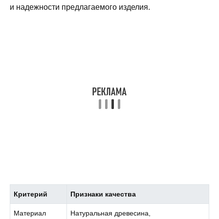
и надежности предлагаемого изделия.
Критерий
Признаки качества
Материал
Натуральная древесина,