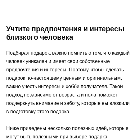
Учтите предпочтения и интересы
близкого человека
Подбирая подарок, важно помнить о том, что каждый
человек уникален и имеет свои собственные
предпочтения и интересы. Поэтому, чтобы сделать
подарок по-настоящему ценным и оригинальным,
важно учесть интересы и хобби получателя. Такой
подход независимо от возраста и пола поможет
подчеркнуть внимание и заботу, которые вы вложили
в подготовку этого подарка.
Ниже приведены несколько полезных идей, которые
могут быть полезными при выборе подарка: