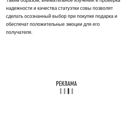
Таким образом, внимательное изучение и проверка
надежности и качества статуэтки совы позволят
сделать осознанный выбор при покупке подарка и
обеспечат положительные эмоции для его
получателя.