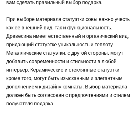
вам сделать правильный выбор подарка.
При выборе материала статуэтки совы важно учесть
как ее внешний вид, так и функциональность.
Древесина имеет естественный и органический вид,
придающий статуэтке уникальность и теплоту.
Металлические статуэтки, с другой стороны, могут
добавить современности и стильности в любой
интерьер. Керамические и стеклянные статуэтки,
кроме того, могут быть изысканным и элегантным
дополнением к дизайну комнаты. Выбор материала
должен быть согласован с предпочтениями и стилем
получателя подарка.