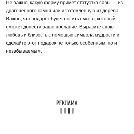
Не важно, какую форму примет статуэтка совы — из
драгоценного камня или изготовленную из дерева.
Важно, что подарок будет носить смысл, который
сможет донести ваше послание. Выразите свою
любовь и близость с помощью символа мудрости и
сделайте этот подарок не только особенным, но и
незабываемым.