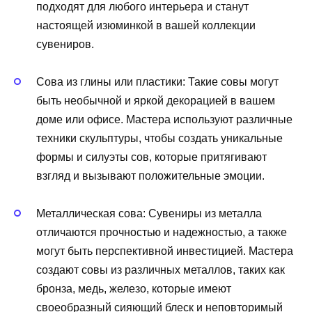
подходят для любого интерьера и станут
настоящей изюминкой в вашей коллекции
сувениров.
Сова из глины или пластики: Такие совы могут
быть необычной и яркой декорацией в вашем
доме или офисе. Мастера используют различные
техники скульптуры, чтобы создать уникальные
формы и силуэты сов, которые притягивают
взгляд и вызывают положительные эмоции.
Металлическая сова: Сувениры из металла
отличаются прочностью и надежностью, а также
могут быть перспективной инвестицией. Мастера
создают совы из различных металлов, таких как
бронза, медь, железо, которые имеют
своеобразный сияющий блеск и неповторимый