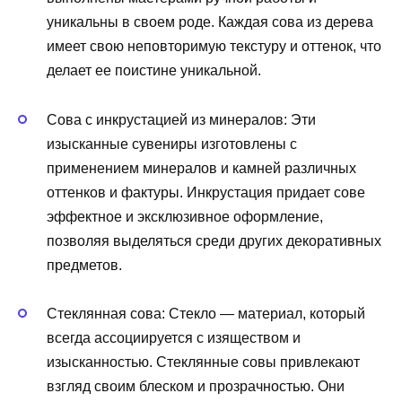
уникальны в своем роде. Каждая сова из дерева
имеет свою неповторимую текстуру и оттенок, что
делает ее поистине уникальной.
Сова с инкрустацией из минералов: Эти
изысканные сувениры изготовлены с
применением минералов и камней различных
оттенков и фактуры. Инкрустация придает сове
эффектное и эксклюзивное оформление,
позволяя выделяться среди других декоративных
предметов.
Стеклянная сова: Стекло — материал, который
всегда ассоциируется с изяществом и
изысканностью. Стеклянные совы привлекают
взгляд своим блеском и прозрачностью. Они