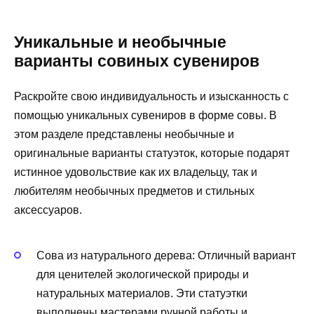
Уникальные и необычные
варианты совиных сувениров
Раскройте свою индивидуальность и изысканность с
помощью уникальных сувениров в форме совы. В
этом разделе представлены необычные и
оригинальные варианты статуэток, которые подарят
истинное удовольствие как их владельцу, так и
любителям необычных предметов и стильных
аксессуаров.
Сова из натурального дерева: Отличный вариант
для ценителей экологической природы и
натуральных материалов. Эти статуэтки
выполнены мастерами ручной работы и