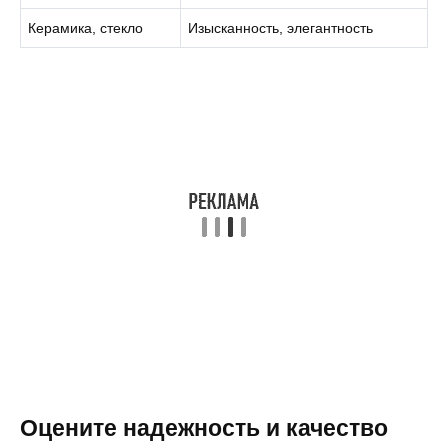
Керамика, стекло
Изысканность, элегантность
Оцените надежность и качество