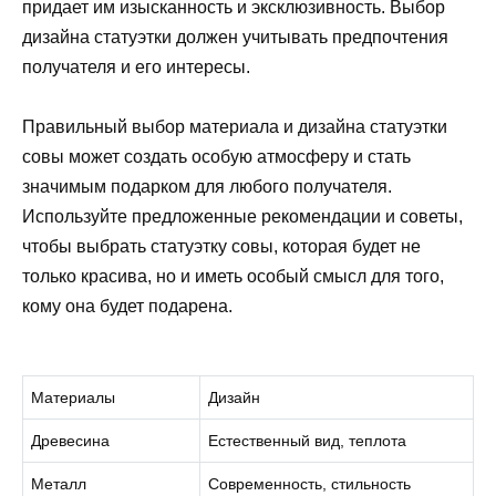
придает им изысканность и эксклюзивность. Выбор
дизайна статуэтки должен учитывать предпочтения
получателя и его интересы.
Правильный выбор материала и дизайна статуэтки
совы может создать особую атмосферу и стать
значимым подарком для любого получателя.
Используйте предложенные рекомендации и советы,
чтобы выбрать статуэтку совы, которая будет не
только красива, но и иметь особый смысл для того,
кому она будет подарена.
Материалы
Дизайн
Древесина
Естественный вид, теплота
Металл
Современность, стильность