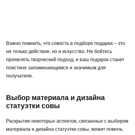
Важно помнить, что совесть в подборе подарка – это
не только действие, но и искусство. Не бойтесь
проявлять творческий подход, и ваш подарок станет
поистине запоминающимся и значимым для
получателя.
Выбор материала и дизайна
статуэтки совы
Раскрытие некоторых аспектов, связанных с выбором
материала и дизайна статуэтки совы, может помочь