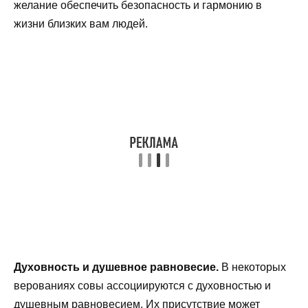
желание обеспечить безопасность и гармонию в
жизни близких вам людей.
Духовность и душевное равновесие.
В некоторых
верованиях совы ассоциируются с духовностью и
душевным равновесием. Их присутствие может