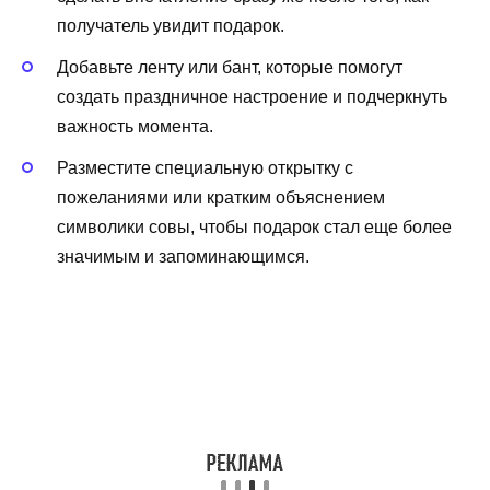
получатель увидит подарок.
Добавьте ленту или бант, которые помогут
создать праздничное настроение и подчеркнуть
важность момента.
Разместите специальную открытку с
пожеланиями или кратким объяснением
символики совы, чтобы подарок стал еще более
значимым и запоминающимся.