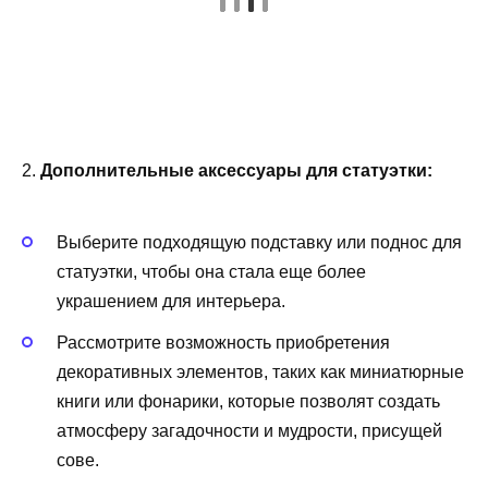
2.
Дополнительные аксессуары для статуэтки:
Выберите подходящую подставку или поднос для
статуэтки, чтобы она стала еще более
украшением для интерьера.
Рассмотрите возможность приобретения
декоративных элементов, таких как миниатюрные
книги или фонарики, которые позволят создать
атмосферу загадочности и мудрости, присущей
сове.