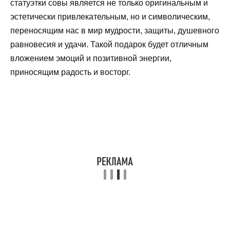
статуэтки совы является не только оригинальным и
эстетически привлекательным, но и символическим,
переносящим нас в мир мудрости, защиты, душевного
равновесия и удачи. Такой подарок будет отличным
вложением эмоций и позитивной энергии,
приносящим радость и восторг.