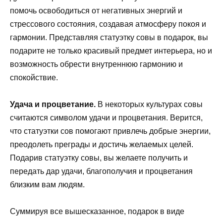
помочь освободиться от негативных энергий и
стрессового состояния, создавая атмосферу покоя и
гармонии. Представляя статуэтку совы в подарок, вы
подарите не только красивый предмет интерьера, но и
возможность обрести внутреннюю гармонию и
спокойствие.
Удача и процветание.
В некоторых культурах совы
считаются символом удачи и процветания. Верится,
что статуэтки сов помогают привлечь добрые энергии,
преодолеть преграды и достичь желаемых целей.
Подарив статуэтку совы, вы желаете получить и
передать дар удачи, благополучия и процветания
близким вам людям.
Суммируя все вышесказанное, подарок в виде