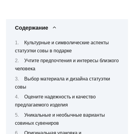
Содержание
Культурные и символические аспекты
статуэтки совы в подарке
Учтите предпочтения и интересы близкого
человека
Выбор материала и дизайна статуэтки
совы
Оцените надежность и качество
предлагаемого изделия
Уникальные и необычные варианты
совиных сувениров
Оригинальная упаковка и