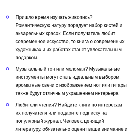
Пришло время изучать живопись?
Романтическую натуру порадует набор кистей и
акварельных красок. Если получатель любит
современное искусство, то книга о современных
художниках и их работах станет увлекательным
подарком.
Музыкальный тон или меломан? Музыкальные
инструменты могут стать идеальным выбором,
ароматные свечи с изображением нот или гитары
также будут отличным украшением интерьера.
Любители чтения? Найдите книги по интересам
их получателя или подарите подписку на
популярный журнал. Человек, ценящий
литературу, обязательно оценит ваше внимание и