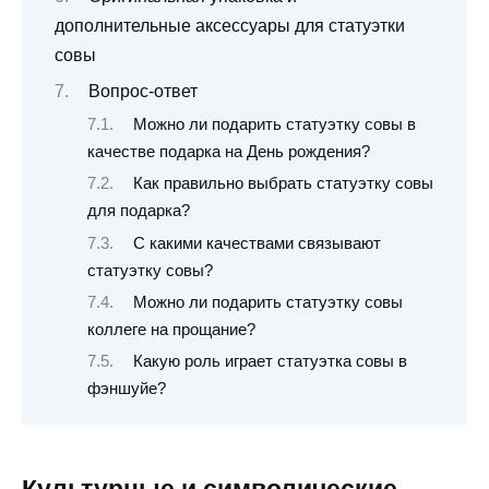
дополнительные аксессуары для статуэтки
совы
Вопрос-ответ
Можно ли подарить статуэтку совы в
качестве подарка на День рождения?
Как правильно выбрать статуэтку совы
для подарка?
С какими качествами связывают
статуэтку совы?
Можно ли подарить статуэтку совы
коллеге на прощание?
Какую роль играет статуэтка совы в
фэншуйе?
Культурные и символические