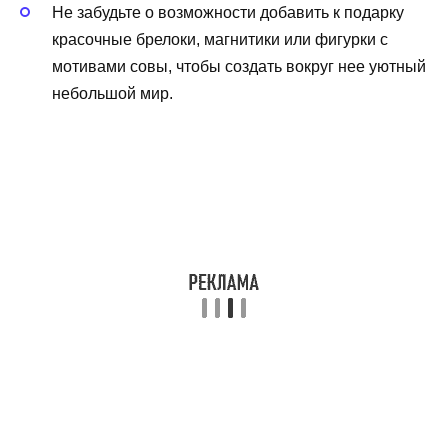
Не забудьте о возможности добавить к подарку
красочные брелоки, магнитики или фигурки с
мотивами совы, чтобы создать вокруг нее уютный
небольшой мир.