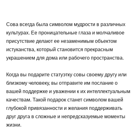
Сова всегда была символом мудрости в различных
культурах. Ее проницательные глаза и молчаливое
присутствие делают ее незаменимым объектом
истуканства, который становится прекрасным
украшением для дома или рабочего пространства.
Когда вы подарите статуэтку совы своему другу или
близкому человеку, вы отправите им послание о
вашей поддержке и уважении к их интеллектуальным
качествам. Такой подарок станет символом вашей
глубокой привязанности и желания поддерживать
друг друга в сложные и непредсказуемые моменты
жизни.