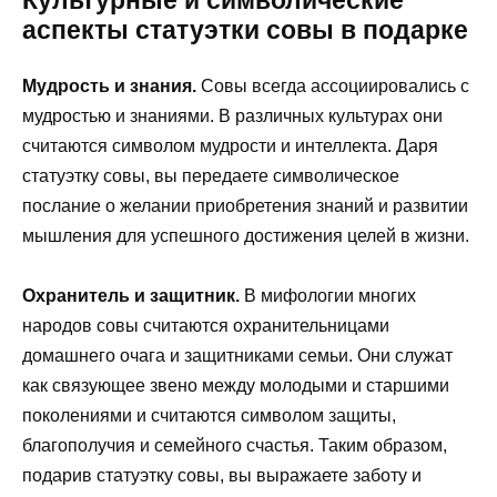
аспекты статуэтки совы в подарке
Мудрость и знания.
Совы всегда ассоциировались с
мудростью и знаниями. В различных культурах они
считаются символом мудрости и интеллекта. Даря
статуэтку совы, вы передаете символическое
послание о желании приобретения знаний и развитии
мышления для успешного достижения целей в жизни.
Охранитель и защитник.
В мифологии многих
народов совы считаются охранительницами
домашнего очага и защитниками семьи. Они служат
как связующее звено между молодыми и старшими
поколениями и считаются символом защиты,
благополучия и семейного счастья. Таким образом,
подарив статуэтку совы, вы выражаете заботу и