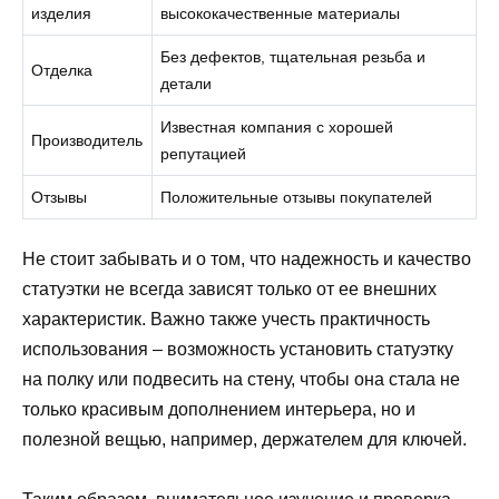
изделия
высококачественные материалы
Без дефектов, тщательная резьба и
Отделка
детали
Известная компания с хорошей
Производитель
репутацией
Отзывы
Положительные отзывы покупателей
Не стоит забывать и о том, что надежность и качество
статуэтки не всегда зависят только от ее внешних
характеристик. Важно также учесть практичность
использования – возможность установить статуэтку
на полку или подвесить на стену, чтобы она стала не
только красивым дополнением интерьера, но и
полезной вещью, например, держателем для ключей.