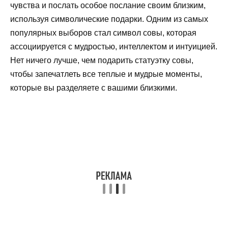
чувства и послать особое послание своим близким,
используя символические подарки. Одним из самых
популярных выборов стал символ совы, которая
ассоциируется с мудростью, интеллектом и интуицией.
Нет ничего лучше, чем подарить статуэтку совы,
чтобы запечатлеть все теплые и мудрые моменты,
которые вы разделяете с вашими близкими.