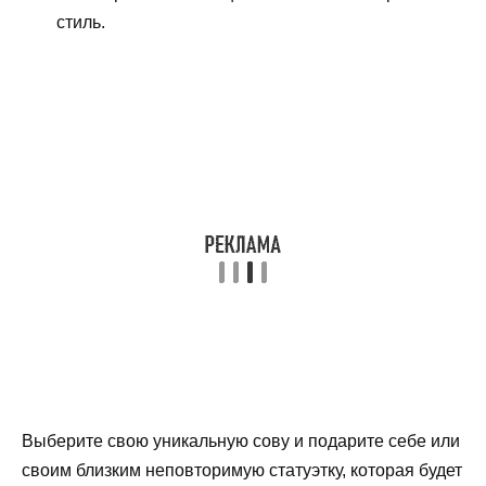
стиль.
Выберите свою уникальную сову и подарите себе или
своим близким неповторимую статуэтку, которая будет