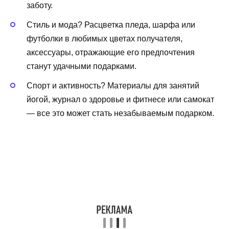
заботу.
Стиль и мода? Расцветка пледа, шарфа или
футболки в любимых цветах получателя,
аксессуары, отражающие его предпочтения
станут удачными подарками.
Спорт и активность? Материалы для занятий
йогой, журнал о здоровье и фитнесе или самокат
— все это может стать незабываемым подарком.