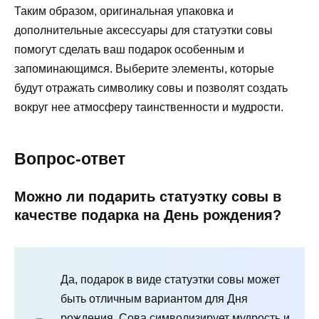
Таким образом, оригинальная упаковка и
дополнительные аксессуары для статуэтки совы
помогут сделать ваш подарок особенным и
запоминающимся. Выберите элементы, которые
будут отражать символику совы и позволят создать
вокруг нее атмосферу таинственности и мудрости.
Вопрос-ответ
Можно ли подарить статуэтку совы в
качестве подарка на День рождения?
Да, подарок в виде статуэтки совы может
быть отличным вариантом для Дня
рождения. Сова символизирует мудрость и