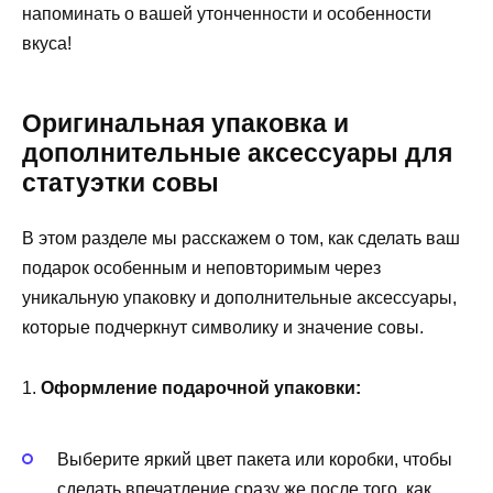
напоминать о вашей утонченности и особенности
вкуса!
Оригинальная упаковка и
дополнительные аксессуары для
статуэтки совы
В этом разделе мы расскажем о том, как сделать ваш
подарок особенным и неповторимым через
уникальную упаковку и дополнительные аксессуары,
которые подчеркнут символику и значение совы.
1.
Оформление подарочной упаковки:
Выберите яркий цвет пакета или коробки, чтобы
сделать впечатление сразу же после того, как