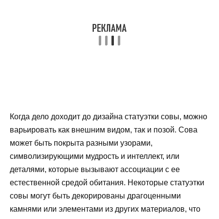
Когда дело доходит до дизайна статуэтки совы, можно
варьировать как внешним видом, так и позой. Сова
может быть покрыта разными узорами,
символизирующими мудрость и интеллект, или
деталями, которые вызывают ассоциации с ее
естественной средой обитания. Некоторые статуэтки
совы могут быть декорированы драгоценными
камнями или элементами из других материалов, что