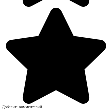
Добавить комментарий