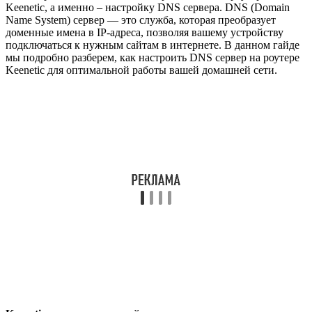
Keenetic, а именно – настройку DNS сервера. DNS (Domain
Name System) сервер — это служба, которая преобразует
доменные имена в IP-адреса, позволяя вашему устройству
подключаться к нужным сайтам в интернете. В данном гайде
мы подробно разберем, как настроить DNS сервер на роутере
Keenetic для оптимальной работы вашей домашней сети.