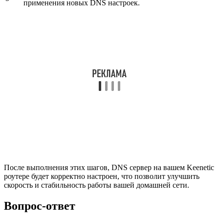
применения новых DNS настроек.
После выполнения этих шагов, DNS сервер на вашем Keenetic
роутере будет корректно настроен, что позволит улучшить
скорость и стабильность работы вашей домашней сети.
Вопрос-ответ