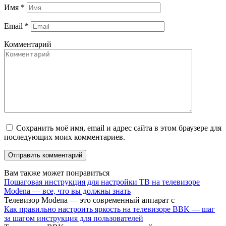
Имя
*
Email
*
Комментарий
Сохранить моё имя, email и адрес сайта в этом браузере для
последующих моих комментариев.
Вам также может понравиться
Пошаговая инструкция для настройки ТВ на телевизоре
Modena — все, что вы должны знать
Телевизор Modena — это современный аппарат с
Как правильно настроить яркость на телевизоре BBK — шаг
за шагом инструкция для пользователей