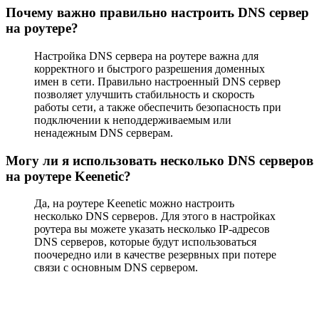
Почему важно правильно настроить DNS сервер
на роутере?
Настройка DNS сервера на роутере важна для
корректного и быстрого разрешения доменных
имен в сети. Правильно настроенный DNS сервер
позволяет улучшить стабильность и скорость
работы сети, а также обеспечить безопасность при
подключении к неподдерживаемым или
ненадежным DNS серверам.
Могу ли я использовать несколько DNS серверов
на роутере Keenetic?
Да, на роутере Keenetic можно настроить
несколько DNS серверов. Для этого в настройках
роутера вы можете указать несколько IP-адресов
DNS серверов, которые будут использоваться
поочередно или в качестве резервных при потере
связи с основным DNS сервером.