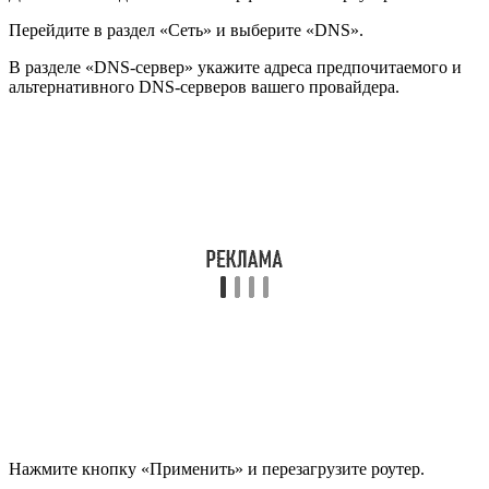
Перейдите в раздел «Сеть» и выберите «DNS».
В разделе «DNS-сервер» укажите адреса предпочитаемого и
альтернативного DNS-серверов вашего провайдера.
Нажмите кнопку «Применить» и перезагрузите роутер.