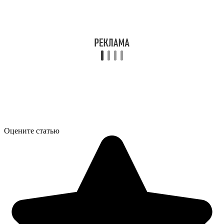
Оцените статью