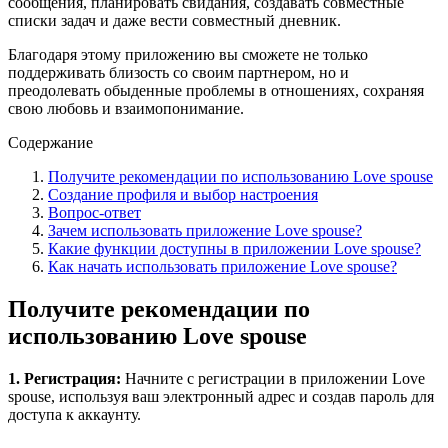
сообщения, планировать свидания, создавать совместные
списки задач и даже вести совместный дневник.
Благодаря этому приложению вы сможете не только
поддерживать близость со своим партнером, но и
преодолевать обыденные проблемы в отношениях, сохраняя
свою любовь и взаимопонимание.
Содержание
Получите рекомендации по использованию Love spouse
Создание профиля и выбор настроения
Вопрос-ответ
Зачем использовать приложение Love spouse?
Какие функции доступны в приложении Love spouse?
Как начать использовать приложение Love spouse?
Получите рекомендации по
использованию Love spouse
1. Регистрация:
Начните с регистрации в приложении Love
spouse, используя ваш электронный адрес и создав пароль для
доступа к аккаунту.