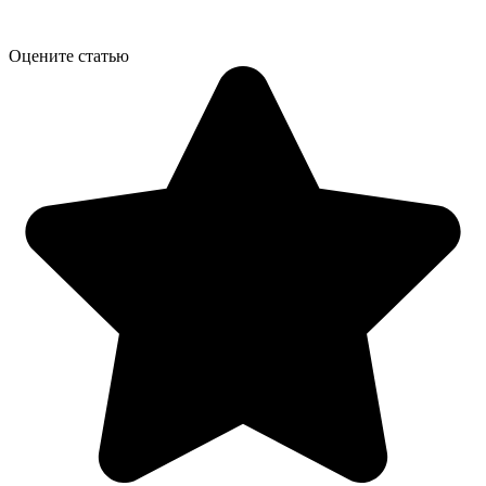
Оцените статью