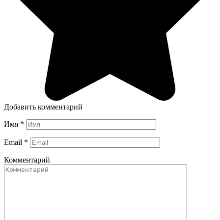
Добавить комментарий
Имя
*
Email
*
Комментарий