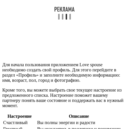
Для начала пользования приложением Love spouse
необходимо создать свой профиль. Для этого перейдите в
раздел «Профиль» и заполните необходимую информацию:
имя, возраст, пол, город и фотографию.
Кроме того, вы можете выбрать свое текущее настроение из
предложенного списка. Настроение поможет вашему
партнеру понять ваше состояние и поддержать вас в нужный
момент.
Настроение
Описание
Счастливый
Вы полны энергии и радости
Грустный
Вы нуждаетесь в поддержке и понимании