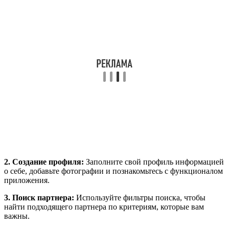
2. Создание профиля:
Заполните свой профиль информацией
о себе, добавьте фотографии и познакомьтесь с функционалом
приложения.
3. Поиск партнера:
Используйте фильтры поиска, чтобы
найти подходящего партнера по критериям, которые вам
важны.