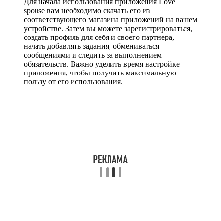
Для начала использования приложения Love
spouse вам необходимо скачать его из
соответствующего магазина приложений на вашем
устройстве. Затем вы можете зарегистрироваться,
создать профиль для себя и своего партнера,
начать добавлять задания, обмениваться
сообщениями и следить за выполнением
обязательств. Важно уделить время настройке
приложения, чтобы получить максимальную
пользу от его использования.