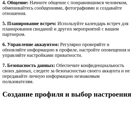
4. Общение:
Начните общение с понравившимся человеком,
обменивайтесь сообщениями, фотографиями и создавайте
отношения.
5. Планирование встреч:
Используйте календарь встреч для
планирования свиданий и других мероприятий с вашим
партнером.
6. Управление аккаунтом:
Регулярно проверяйте и
обновляйте информацию в профиле, настройте оповещения и
управляйте настройками приватности.
7. Безопасность данных:
Обеспечьте конфиденциальность
своих данных, следите за безопасностью своего аккаунта и не
передавайте личную информацию незнакомым
пользователям.
Создание профиля и выбор настроения