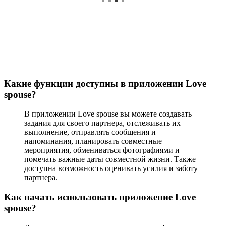
Какие функции доступны в приложении Love
spouse?
В приложении Love spouse вы можете создавать
задания для своего партнера, отслеживать их
выполнение, отправлять сообщения и
напоминания, планировать совместные
мероприятия, обмениваться фотографиями и
помечать важные даты совместной жизни. Также
доступна возможность оценивать усилия и заботу
партнера.
Как начать использовать приложение Love
spouse?