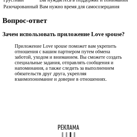
Разочарованный
Вам нужно время для самосозерцания
Вопрос-ответ
Зачем использовать приложение Love spouse?
Приложение Love spouse поможет вам укрепить
отношения с вашим партнером путем обмена
заботой, уходом и вниманием. Вы сможете создать
специальные задания, отправлять сообщения и
напоминания, а также следить за выполнением
обязательств друг друга, укрепляя
взаимопонимание и доверие в отношениях.