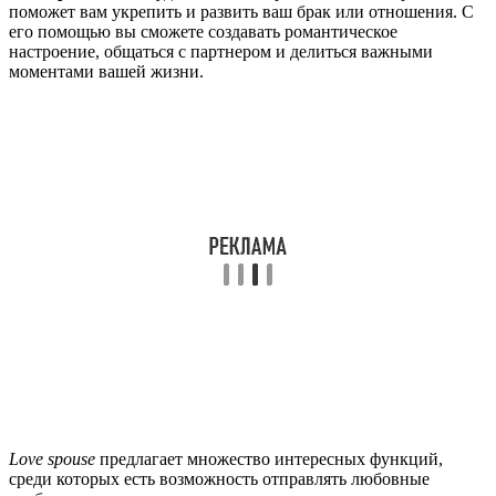
поможет вам укрепить и развить ваш брак или отношения. С
его помощью вы сможете создавать романтическое
настроение, общаться с партнером и делиться важными
моментами вашей жизни.
Love spouse
предлагает множество интересных функций,
среди которых есть возможность отправлять любовные