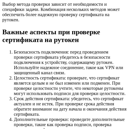
Выбор метода проверки зависит от необходимости и
специфики задачи. Комбинация нескольких методов может
обеспечить более надежную проверку сертификата на
рутокен.
Важные аспекты при проверке
сертификата на рутокен
Безопасность подключения: перед проведением
проверки сертификата убедитесь в безопасности
подключения к устройству, содержащему рутокен.
Используйте надежное соединение, такое как VPN или
защищенный канал связи.
Целостность сертификата: проверьте, что сертификат
является целым и не был изменен или подменен. При
проверке целостности учтите, что некоторые рутокены
могут использовать подписи для проверки целостности.
Срок действия сертификата: убедитесь, что сертификат
актуален и не истек. При проверке срока действия
обратите внимание на дату начала и окончания действия
сертификата.
Дополнительные проверки: проведите дополнительные
проверки, такие как проверка подписи, проверка