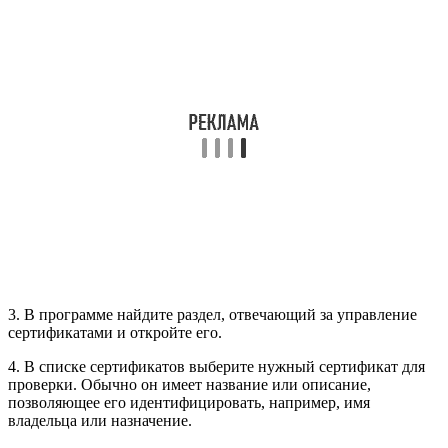
3. В программе найдите раздел, отвечающий за управление
сертификатами и откройте его.
4. В списке сертификатов выберите нужный сертификат для
проверки. Обычно он имеет название или описание,
позволяющее его идентифицировать, например, имя
владельца или назначение.