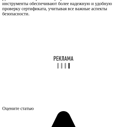
инструменты обеспечивают более надежную и удобную
проверку сертификата, учитывая все важные аспекты
безопасности.
Оцените статью