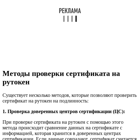
Методы проверки сертификата на
рутокен
Существует несколько методов, которые позволяют проверить
сертификат на рутокен на подлинность:
1. Проверка доверенных центров сертификации (ЦС):
При проверке сертификата на рутокен с помощью этого
метода происходит сравнение данных на сертификате с
информацией, которая хранится в доверенных центрах
сертификации. Если данные совпадают, сертификат считается