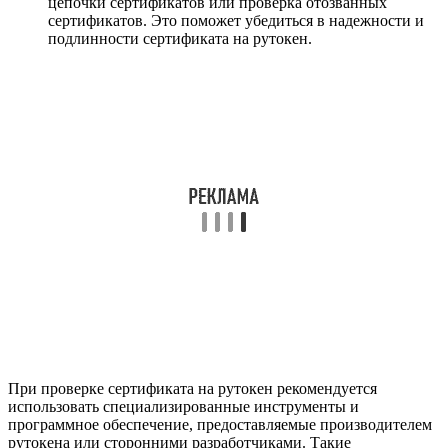
цепочки сертификатов или проверка отозванных
сертификатов. Это поможет убедиться в надежности и
подлинности сертификата на рутокен.
При проверке сертификата на рутокен рекомендуется
использовать специализированные инструменты и
программное обеспечение, предоставляемые производителем
рутокена или сторонними разработчиками. Такие