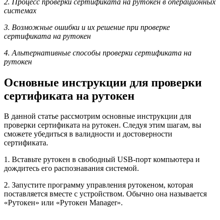
2. Процесс проверки сертификата на рутокен в операционных
системах
3. Возможные ошибки и их решение при проверке
сертификата на рутокен
4. Альтернативные способы проверки сертификата на
рутокен
Основные инструкции для проверки
сертификата на рутокен
В данной статье рассмотрим основные инструкции для
проверки сертификата на рутокен. Следуя этим шагам, вы
сможете убедиться в валидности и достоверности
сертификата.
1. Вставьте рутокен в свободный USB-порт компьютера и
дождитесь его распознавания системой.
2. Запустите программу управления рутокеном, которая
поставляется вместе с устройством. Обычно она называется
«Рутокен» или «Рутокен Manager».