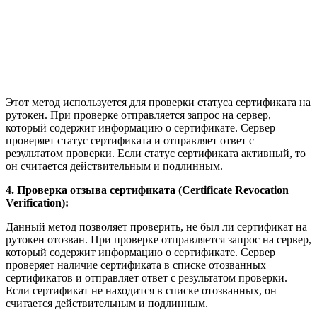
Этот метод используется для проверки статуса сертификата на
рутокен. При проверке отправляется запрос на сервер,
который содержит информацию о сертификате. Сервер
проверяет статус сертификата и отправляет ответ с
результатом проверки. Если статус сертификата активный, то
он считается действительным и подлинным.
4. Проверка отзыва сертификата (Certificate Revocation
Verification):
Данный метод позволяет проверить, не был ли сертификат на
рутокен отозван. При проверке отправляется запрос на сервер,
который содержит информацию о сертификате. Сервер
проверяет наличие сертификата в списке отозванных
сертификатов и отправляет ответ с результатом проверки.
Если сертификат не находится в списке отозванных, он
считается действительным и подлинным.