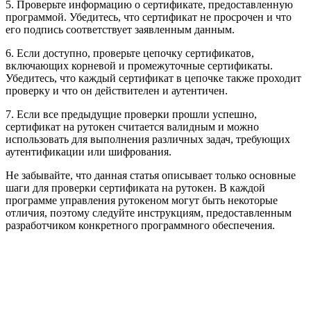
5. Проверьте информацию о сертификате, предоставленную
программой. Убедитесь, что сертификат не просрочен и что
его подпись соответствует заявленным данным.
6. Если доступно, проверьте цепочку сертификатов,
включающих корневой и промежуточные сертификаты.
Убедитесь, что каждый сертификат в цепочке также проходит
проверку и что он действителен и аутентичен.
7. Если все предыдущие проверки прошли успешно,
сертификат на рутокен считается валидным и можно
использовать для выполнения различных задач, требующих
аутентификации или шифрования.
Не забывайте, что данная статья описывает только основные
шаги для проверки сертификата на рутокен. В каждой
программе управления рутокеном могут быть некоторые
отличия, поэтому следуйте инструкциям, предоставленным
разработчиком конкретного программного обеспечения.