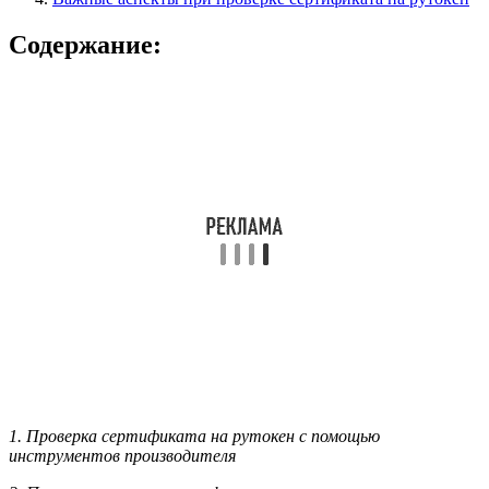
Содержание:
1. Проверка сертификата на рутокен с помощью
инструментов производителя