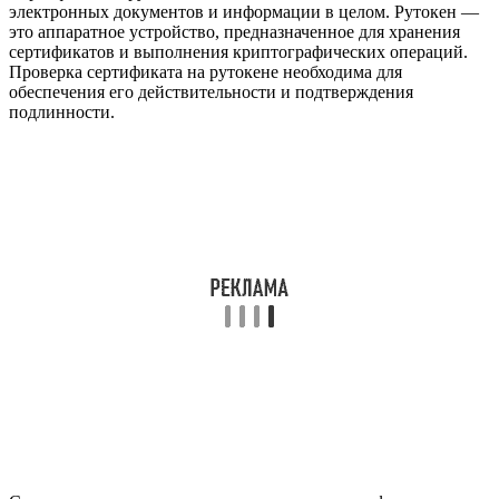
электронных документов и информации в целом. Рутокен —
это аппаратное устройство, предназначенное для хранения
сертификатов и выполнения криптографических операций.
Проверка сертификата на рутокене необходима для
обеспечения его действительности и подтверждения
подлинности.