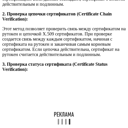
действительным и подлинным.
2. Проверка цепочки сертификатов (Certificate Chain
Verification):
Этот метод позволяет проверить связь между сертификатом на
рутокен и цепочкой X.509 сертификатов. При проверке
создается связь между каждым сертификатом, начиная с
сертификата на рутокен и заканчивая самым корневым
сертификатом. Если цепочка действительна, сертификат на
рутокен считается действительным и подлинным.
3. Проверка статуса сертификата (Certificate Status
Verification):