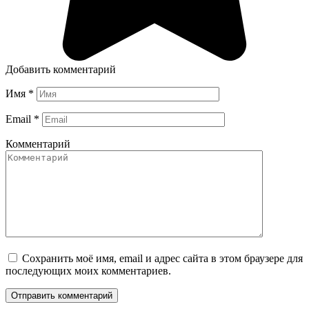
Добавить комментарий
Имя
*
Email
*
Комментарий
Сохранить моё имя, email и адрес сайта в этом браузере для
последующих моих комментариев.