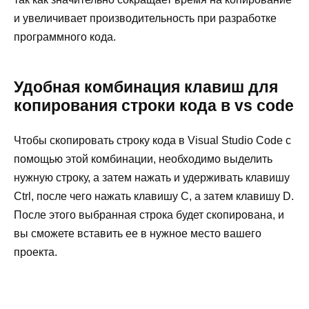
и увеличивает производительность при разработке
программного кода.
Удобная комбинация клавиш для
копирования строки кода в vs code
Чтобы скопировать строку кода в Visual Studio Code с
помощью этой комбинации, необходимо выделить
нужную строку, а затем нажать и удерживать клавишу
Ctrl, после чего нажать клавишу C, а затем клавишу D.
После этого выбранная строка будет скопирована, и
вы сможете вставить ее в нужное место вашего
проекта.