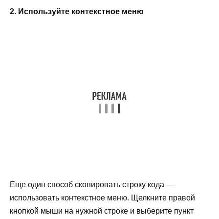
2. Используйте контекстное меню
Еще один способ скопировать строку кода —
использовать контекстное меню. Щелкните правой
кнопкой мыши на нужной строке и выберите пункт