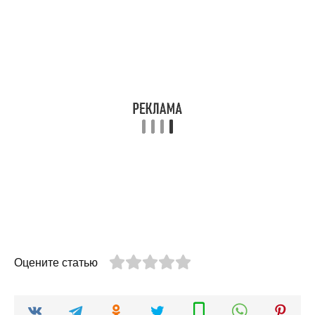
Оцените статью