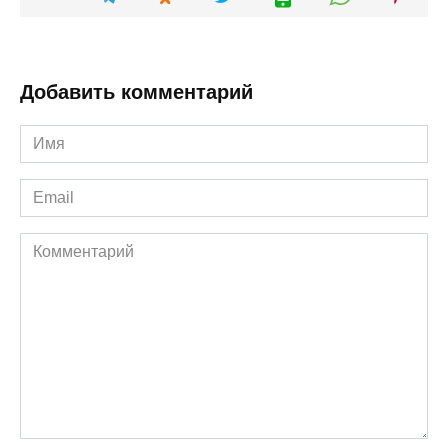
Добавить комментарий
Имя
*
Email
*
Комментарий