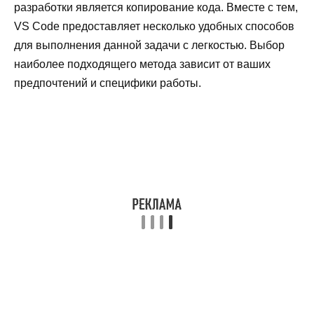
разработки является копирование кода. Вместе с тем,
VS Code предоставляет несколько удобных способов
для выполнения данной задачи с легкостью. Выбор
наиболее подходящего метода зависит от ваших
предпочтений и специфики работы.