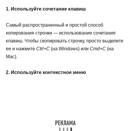
1. Используйте сочетание клавиш
Самый распространенный и простой способ
копирования строчки — использование сочетания
клавиш. Чтобы скопировать строчку, просто выделите
ее и нажмите
Ctrl+C
(на Windows) или
Cmd+C
(на
Mac).
2. Используйте контекстное меню