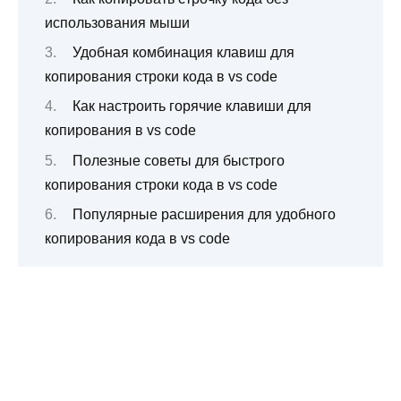
использования мыши
Удобная комбинация клавиш для
копирования строки кода в vs code
Как настроить горячие клавиши для
копирования в vs code
Полезные советы для быстрого
копирования строки кода в vs code
Популярные расширения для удобного
копирования кода в vs code