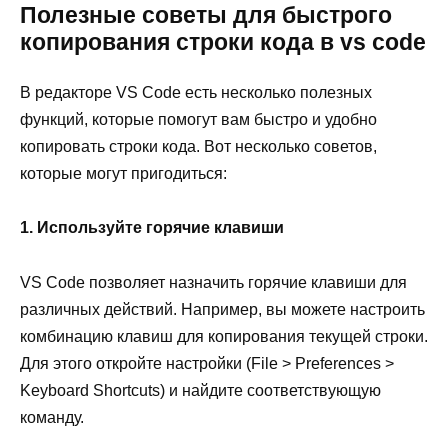
Полезные советы для быстрого
копирования строки кода в vs code
В редакторе VS Code есть несколько полезных
функций, которые помогут вам быстро и удобно
копировать строки кода. Вот несколько советов,
которые могут пригодиться:
1. Используйте горячие клавиши
VS Code позволяет назначить горячие клавиши для
различных действий. Например, вы можете настроить
комбинацию клавиш для копирования текущей строки.
Для этого откройте настройки (File > Preferences >
Keyboard Shortcuts) и найдите соответствующую
команду.