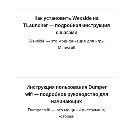
Как установить Wexside на
TLauncher — подробная инструкция
с шагами
Wexside — это модификация для игры
Minecraft
Инструкция пользования Dumper
wifi — подробное руководство для
начинающих
Dumper wifi — это мощный инструмент,
который