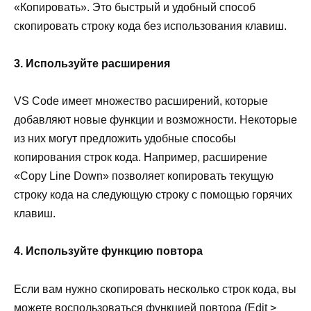
«Копировать». Это быстрый и удобный способ
скопировать строку кода без использования клавиш.
3. Используйте расширения
VS Code имеет множество расширений, которые
добавляют новые функции и возможности. Некоторые
из них могут предложить удобные способы
копирования строк кода. Например, расширение
«Copy Line Down» позволяет копировать текущую
строку кода на следующую строку с помощью горячих
клавиш.
4. Используйте функцию повтора
Если вам нужно скопировать несколько строк кода, вы
можете воспользоваться функцией повтора (Edit >