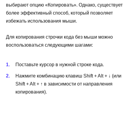
выбирают опцию «Копировать». Однако, существует
более эффективный способ, который позволяет
избежать использования мыши.
Для копирования строчки кода без мыши можно
воспользоваться следующими шагами:
Поставьте курсор в нужной строке кода.
Нажмите комбинацию клавиш Shift + Alt + ↓ (или
Shift + Alt + ↑ в зависимости от направления
копирования).