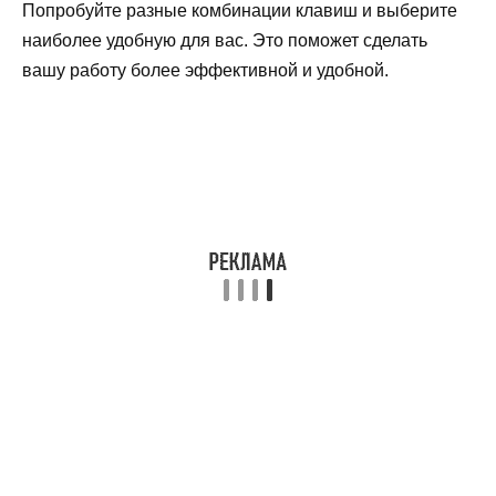
Попробуйте разные комбинации клавиш и выберите
наиболее удобную для вас. Это поможет сделать
вашу работу более эффективной и удобной.