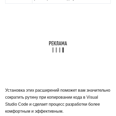
Установка этих расширений поможет вам значительно
сократить рутину при копировании кода в Visual
Studio Code и сделает процесс разработки более
комфортным и эффективным.