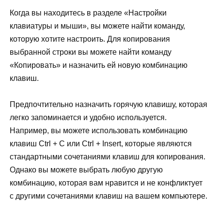
Когда вы находитесь в разделе «Настройки
клавиатуры и мыши», вы можете найти команду,
которую хотите настроить. Для копирования
выбранной строки вы можете найти команду
«Копировать» и назначить ей новую комбинацию
клавиш.
Предпочтительно назначить горячую клавишу, которая
легко запоминается и удобно используется.
Например, вы можете использовать комбинацию
клавиш Ctrl + C или Ctrl + Insert, которые являются
стандартными сочетаниями клавиш для копирования.
Однако вы можете выбрать любую другую
комбинацию, которая вам нравится и не конфликтует
с другими сочетаниями клавиш на вашем компьютере.