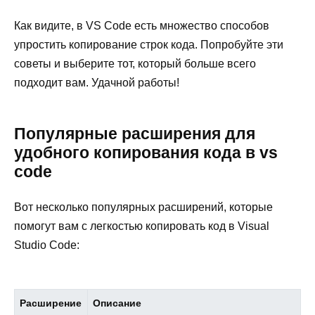
Как видите, в VS Code есть множество способов
упростить копирование строк кода. Попробуйте эти
советы и выберите тот, который больше всего
подходит вам. Удачной работы!
Популярные расширения для
удобного копирования кода в vs
code
Вот несколько популярных расширений, которые
помогут вам с легкостью копировать код в Visual
Studio Code:
Расширение
Описание