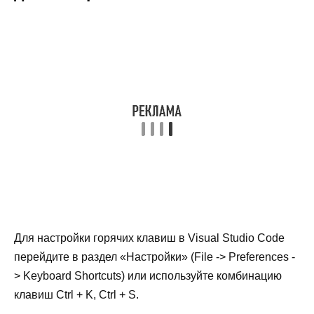
Для настройки горячих клавиш в Visual Studio Code
перейдите в раздел «Настройки» (File -> Preferences -
> Keyboard Shortcuts) или используйте комбинацию
клавиш Ctrl + K, Ctrl + S.