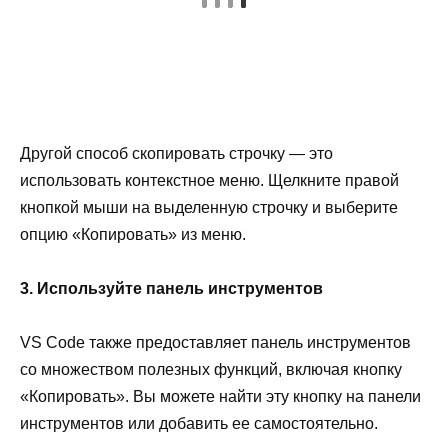
Другой способ скопировать строчку — это
использовать контекстное меню. Щелкните правой
кнопкой мыши на выделенную строчку и выберите
опцию «Копировать» из меню.
3. Используйте панель инструментов
VS Code также предоставляет панель инструментов
со множеством полезных функций, включая кнопку
«Копировать». Вы можете найти эту кнопку на панели
инструментов или добавить ее самостоятельно.