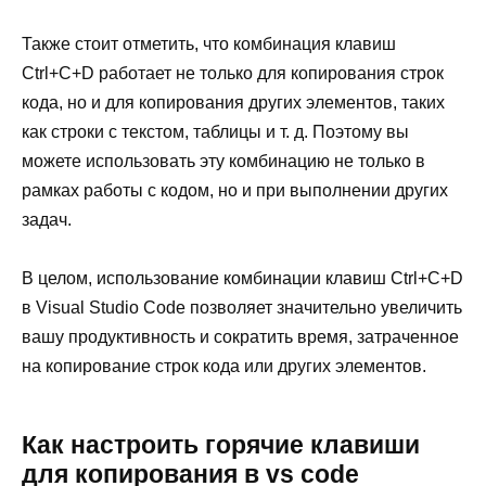
Также стоит отметить, что комбинация клавиш
Ctrl+C+D работает не только для копирования строк
кода, но и для копирования других элементов, таких
как строки с текстом, таблицы и т. д. Поэтому вы
можете использовать эту комбинацию не только в
рамках работы с кодом, но и при выполнении других
задач.
В целом, использование комбинации клавиш Ctrl+C+D
в Visual Studio Code позволяет значительно увеличить
вашу продуктивность и сократить время, затраченное
на копирование строк кода или других элементов.
Как настроить горячие клавиши
для копирования в vs code