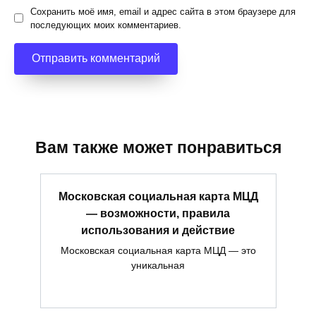
Сохранить моё имя, email и адрес сайта в этом браузере для
последующих моих комментариев.
Вам также может понравиться
Московская социальная карта МЦД
— возможности, правила
использования и действие
Московская социальная карта МЦД — это
уникальная