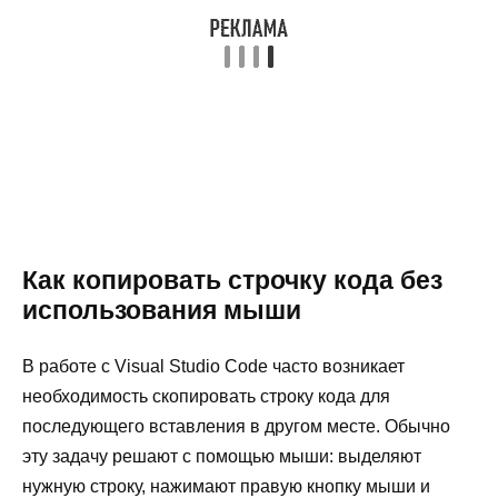
Как копировать строчку кода без
использования мыши
В работе с Visual Studio Code часто возникает
необходимость скопировать строку кода для
последующего вставления в другом месте. Обычно
эту задачу решают с помощью мыши: выделяют
нужную строку, нажимают правую кнопку мыши и