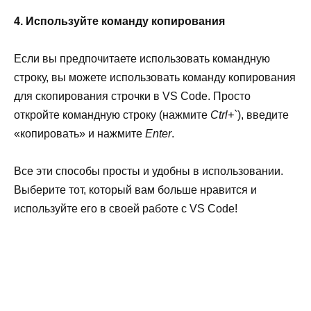
4. Используйте команду копирования
Если вы предпочитаете использовать командную
строку, вы можете использовать команду копирования
для скопирования строчки в VS Code. Просто
откройте командную строку (нажмите
Ctrl+`
), введите
«копировать» и нажмите
Enter
.
Все эти способы просты и удобны в использовании.
Выберите тот, который вам больше нравится и
используйте его в своей работе с VS Code!