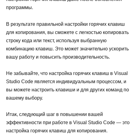
программы.
В результате правильной настройки горячих клавиш
для копирования, вы сможете с легкостью копировать
строку кода или текст, используя выбранную
комбинацию клавиш. Это может значительно ускорить
вашу работу и повысить производительность.
Не забывайте, что настройка горячих клавиш в Visual
Studio Code является индивидуальным процессом, и
вы можете настроить клавиши и для других команд по
вашему выбору.
Итак, следующий шаг в повышении вашей
эффективности при работе в Visual Studio Code — это
настройка горячих клавиш для копирования.