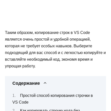
Таким образом, копирование строк в VS Code
является очень простой и удобной операцией,
которая не требует особых навыков. Выберите
подходящий для вас способ и с легкостью копируйте и
вставляйте необходимый код, экономя время и
упрощая работу.
Содержание
Простой способ копирования строчки в
VS Code
Как копировать строчку кода без