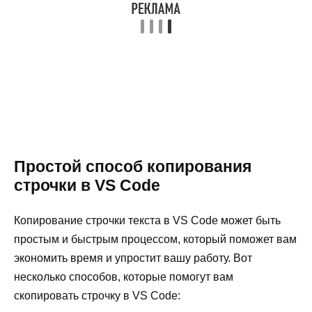
Простой способ копирования
строчки в VS Code
Копирование строчки текста в VS Code может быть
простым и быстрым процессом, который поможет вам
экономить время и упростит вашу работу. Вот
несколько способов, которые помогут вам
скопировать строчку в VS Code: