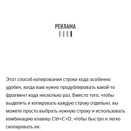
Этот способ копирования строки кода особенно
удобен, когда вам нужно продублировать какой-то
фрагмент кода несколько раз. Вместо того, чтобы
выделять и копировать каждую строку отдельно, вы
можете просто выбрать нужную строку и использовать
комбинацию клавиш Ctrl+C+D, чтобы быстро и легко
скопировать ее.