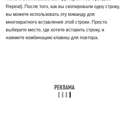
Repeat). После того, как вы скопировали одну строку,
вы можете использовать эту команду для
многократного вставления этой строки. Просто
выберите место, где хотите вставить строку, и
нажмите комбинацию клавиш для повтора.