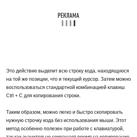
Это действие выделит всю строку кода, находящуюся
на той же позиции, что и текущий курсор. Затем можно
воспользоваться стандартной комбинацией клавиш
Ctrl + C для копирования строки.
Таким образом, можно легко и быстро скопировать
нужную строчку кода без использования мыши. Этот
метод особенно полезен при работе с клавиатурой,
так как значительно сокращает время на копирование