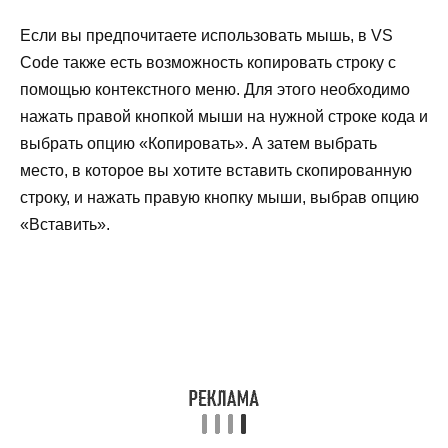
Если вы предпочитаете использовать мышь, в VS
Code также есть возможность копировать строку с
помощью контекстного меню. Для этого необходимо
нажать правой кнопкой мыши на нужной строке кода и
выбрать опцию «Копировать». А затем выбрать
место, в которое вы хотите вставить скопированную
строку, и нажать правую кнопку мыши, выбрав опцию
«Вставить».