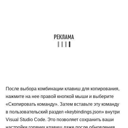
После выбора комбинации клавиш для копирования,
нажмите на нее правой кнопкой мыши и выберите
«Скопировать команду». Затем вставьте эту команду
в пользовательский раздел «keybindings.json» внутри
Visual Studio Code. Это позволяет сохранить ваши
настройки горячих клавиш даже после обновления