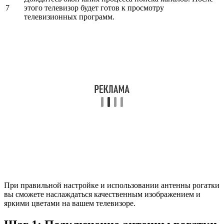
7
этого телевизор будет готов к просмотру
телевизионных программ.
При правильной настройке и использовании антенны рогатки
вы сможете наслаждаться качественным изображением и
яркими цветами на вашем телевизоре.