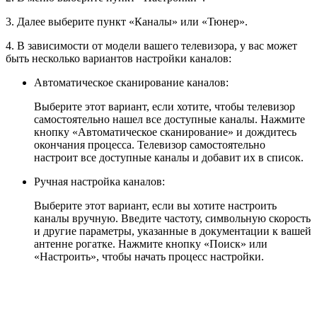
3. Далее выберите пункт «Каналы» или «Тюнер».
4. В зависимости от модели вашего телевизора, у вас может
быть несколько вариантов настройки каналов:
Автоматическое сканирование каналов:
Выберите этот вариант, если хотите, чтобы телевизор
самостоятельно нашел все доступные каналы. Нажмите
кнопку «Автоматическое сканирование» и дождитесь
окончания процесса. Телевизор самостоятельно
настроит все доступные каналы и добавит их в список.
Ручная настройка каналов:
Выберите этот вариант, если вы хотите настроить
каналы вручную. Введите частоту, символьную скорость
и другие параметры, указанные в документации к вашей
антенне рогатке. Нажмите кнопку «Поиск» или
«Настроить», чтобы начать процесс настройки.