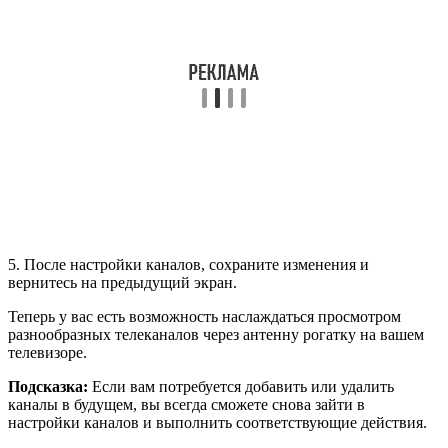
5. После настройки каналов, сохраните изменения и
вернитесь на предыдущий экран.
Теперь у вас есть возможность наслаждаться просмотром
разнообразных телеканалов через антенну рогатку на вашем
телевизоре.
Подсказка:
Если вам потребуется добавить или удалить
каналы в будущем, вы всегда сможете снова зайти в
настройки каналов и выполнить соответствующие действия.