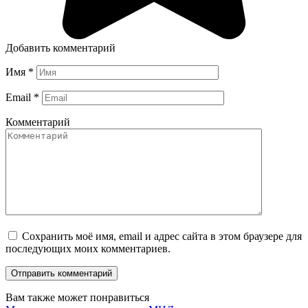
Добавить комментарий
Имя
*
Email
*
Комментарий
Сохранить моё имя, email и адрес сайта в этом браузере для
последующих моих комментариев.
Вам также может понравиться