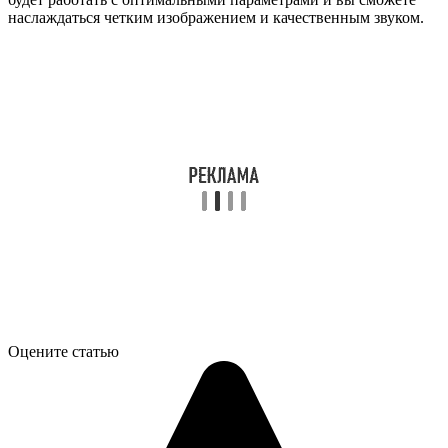
наслаждаться четким изображением и качественным звуком.
Оцените статью