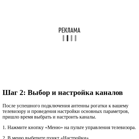
Шаг 2: Выбор и настройка каналов
После успешного подключения антенны рогатки к вашему
телевизору и проведения настройки основных параметров,
пришло время выбрать и настроить каналы.
1. Нажмите кнопку «Меню» на пульте управления телевизора.
2. В меню выберите пункт «Настройки».