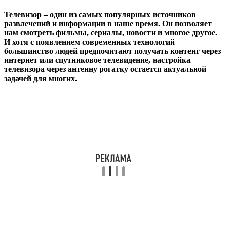
Телевизор – один из самых популярных источников
развлечений и информации в наше время. Он позволяет
нам смотреть фильмы, сериалы, новости и многое другое.
И хотя с появлением современных технологий
большинство людей предпочитают получать контент через
интернет или спутниковое телевидение, настройка
телевизора через антенну рогатку остается актуальной
задачей для многих.