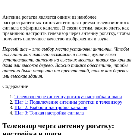
Антенна рогатка является одним из наиболее
распространенных типов антенн для приема телевизионного
сигнала с эфирных каналов. В связи с этим, важно знать, как
правильно настроить телевизор через антенну рогатку, чтобы
получить наилучшее качество изображения и звука.
Первый шаг – это выбор места установки антенны. Чтобы
получить максимально возможный сигнал, лучше всего
устанавливать антенну на высоких местах, таких как крыша
дома или высокое дерево. Важно также обеспечить, чтобы
антенна была открыта от препятствий, таких как деревья
или высокие здания.
Содержание
Телевизор через антенну рогатку: настройка и шаги
Шаг 1: Подключение антенны рогатки к телевизору
Шаг 2: Выбор и настройка каналов
Шаг 3: Тонкая настройка сигнала
Телевизор через антенну рогатку:
настройка и шаги