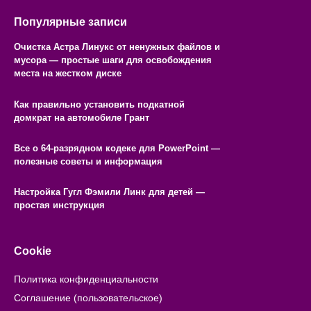
Популярные записи
Очистка Астра Линукс от ненужных файлов и
мусора — простые шаги для освобождения
места на жестком диске
Как правильно установить подкатной
домкрат на автомобиле Грант
Все о 64-разрядном кодеке для PowerPoint —
полезные советы и информация
Настройка Гугл Фэмили Линк для детей —
простая инструкция
Cookie
Политика конфиденциальности
Соглашение (пользовательское)