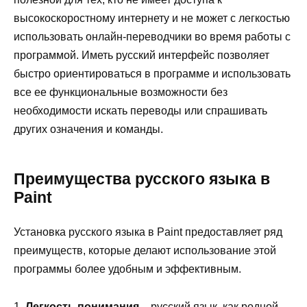
высокоскоростному интернету и не может с легкостью
использовать онлайн-переводчики во время работы с
программой. Иметь русский интерфейс позволяет
быстро ориентироваться в программе и использовать
все ее функциональные возможности без
необходимости искать переводы или спрашивать
других означения и команды.
Преимущества русского языка в
Paint
Установка русского языка в Paint предоставляет ряд
преимуществ, которые делают использование этой
программы более удобным и эффективным.
1.
Легкость понимания
– русский язык, как родной