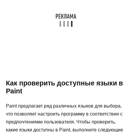
Как проверить доступные языки в
Paint
Paint предлагает ряд различных языков для выбора,
что позволяет настроить программу в соответствии с
предпочтениями пользователя. Чтобы проверить,
какие языки доступны в Paint, выполните следующие