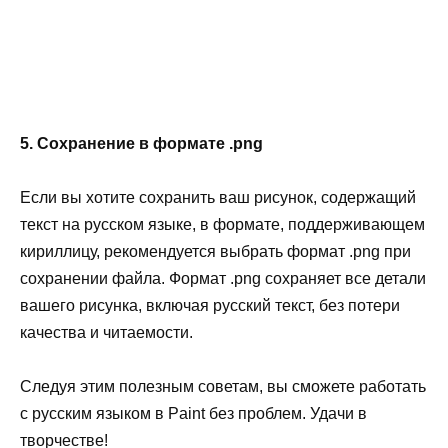
5. Сохранение в формате .png
Если вы хотите сохранить ваш рисунок, содержащий
текст на русском языке, в формате, поддерживающем
кириллицу, рекомендуется выбрать формат .png при
сохранении файла. Формат .png сохраняет все детали
вашего рисунка, включая русский текст, без потери
качества и читаемости.
Следуя этим полезным советам, вы сможете работать
с русским языком в Paint без проблем. Удачи в
творчестве!