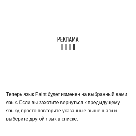
Теперь язык Paint будет изменен на выбранный вами
язык. Если вы захотите вернуться к предыдущему
языку, просто повторите указанные выше шаги и
выберите другой язык в списке.