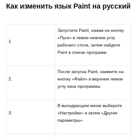
Как изменить язык Paint на русский
Запустите Paint, нажав на кнопку
«Пуск» в левом нижнем углу
1.
рабочего стола, затем найдите
Paint в списке программ.
После запуска Paint, нажмите на
2.
кнопку «Файл» в верхнем левом
углу окна программы.
В выпадающем меню выберите
3.
«Настройки» и затем «Другие
параметры».