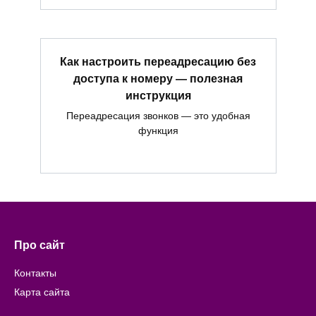
Как настроить переадресацию без
доступа к номеру — полезная
инструкция
Переадресация звонков — это удобная
функция
Про сайт
Контакты
Карта сайта