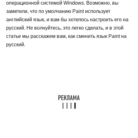
операционной системой Windows. Возможно, вы
заметили, что по умолчанию Paint использует
английский язык, и вам бы хотелось настроить его на
русский. Не волнуйтесь, это легко сделать, и в этой
статье мы расскажем вам, как сменить язык Paint на
русский.