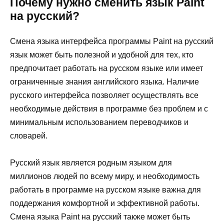
Почему нужно сменить язык Paint
на русский?
Смена языка интерфейса программы Paint на русский
язык может быть полезной и удобной для тех, кто
предпочитает работать на русском языке или имеет
ограниченные знания английского языка. Наличие
русского интерфейса позволяет осуществлять все
необходимые действия в программе без проблем и с
минимальным использованием переводчиков и
словарей.
Русский язык является родным языком для
миллионов людей по всему миру, и необходимость
работать в программе на русском языке важна для
поддержания комфортной и эффективной работы.
Смена языка Paint на русский также может быть