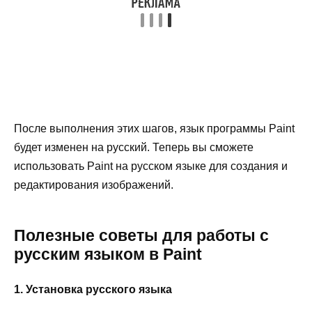
После выполнения этих шагов, язык программы Paint
будет изменен на русский. Теперь вы сможете
использовать Paint на русском языке для создания и
редактирования изображений.
Полезные советы для работы с
русским языком в Paint
1. Установка русского языка