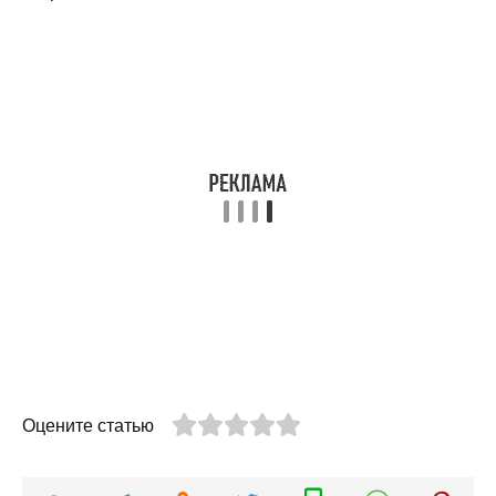
Оцените статью