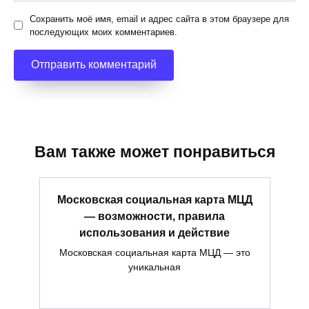
Сохранить моё имя, email и адрес сайта в этом браузере для
последующих моих комментариев.
Вам также может понравиться
Московская социальная карта МЦД
— возможности, правила
использования и действие
Московская социальная карта МЦД — это
уникальная