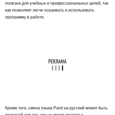
полезна для учебных и профессиональных целей, так
как позволяет легче осваивать и использовать
программу в работе.
Кроме того, смена языка Paint на русский может быть
полезной для тех, кто не имеет доступа к