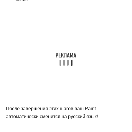
После завершения этих шагов ваш Paint
автоматически сменится на русский язык!