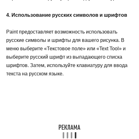
4. Использование русских символов и шрифтов
Paint предоставляет возможность использовать
русские символы и шрифты для вашего рисунка. В
меню выберите «Текстовое поле» или «Text Tool» и
выберите русский шрифт из выпадающего списка
шрифтов. Затем, используйте клавиатуру для ввода
текста на русском языке.