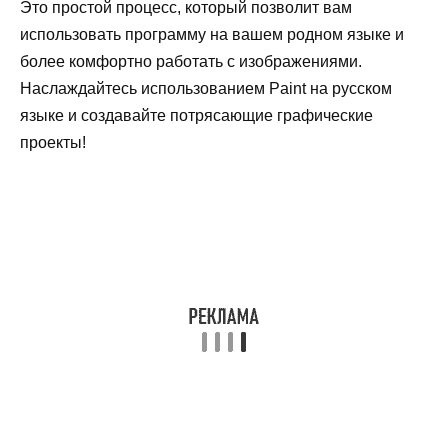
Это простой процесс, который позволит вам
использовать программу на вашем родном языке и
более комфортно работать с изображениями.
Наслаждайтесь использованием Paint на русском
языке и создавайте потрясающие графические
проекты!