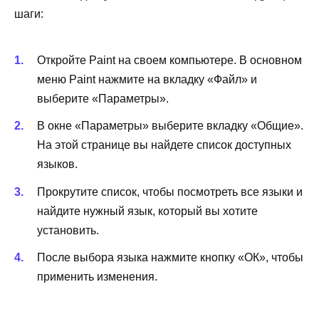
шаги:
Откройте Paint на своем компьютере. В основном
меню Paint нажмите на вкладку «Файл» и
выберите «Параметры».
В окне «Параметры» выберите вкладку «Общие».
На этой странице вы найдете список доступных
языков.
Прокрутите список, чтобы посмотреть все языки и
найдите нужный язык, который вы хотите
установить.
После выбора языка нажмите кнопку «ОК», чтобы
применить изменения.