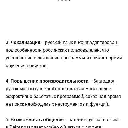
3.
Локализация
– русский язык в Paint адаптирован
под особенности российских пользователей, что
упрощает использование программы и снижает время
обучения новичков.
4.
Повышение производительности
– благодаря
русскому языку в Paint пользователи могут более
эффективно работать с программой, сокращая время
на поиск необходимых инструментов и функций.
5.
Возможность общения
– наличие русского языка
в Paint позволяет удобно общаться с другими