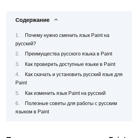
Содержание
Почему нужно сменить язык Paint на
русский?
Преимущества русского языка в Paint
Как проверить доступные языки в Paint
Как скачать и установить русский язык для
Paint
Как изменить язык Paint на русский
Полезные советы для работы с русским
языком в Paint