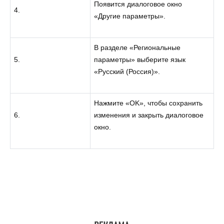
Появится диалоговое окно
4.
«Другие параметры».
В разделе «Региональные
5.
параметры» выберите язык
«Русский (Россия)».
Нажмите «OK», чтобы сохранить
6.
изменения и закрыть диалоговое
окно.