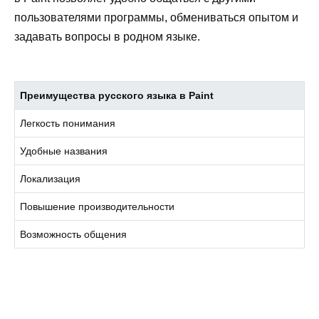
пользователями программы, обмениваться опытом и
задавать вопросы в родном языке.
Преимущества русского языка в Paint
Легкость понимания
Удобные названия
Локализация
Повышение производительности
Возможность общения