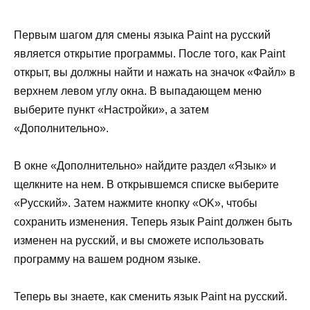
Первым шагом для смены языка Paint на русский
является открытие программы. После того, как Paint
открыт, вы должны найти и нажать на значок «Файл» в
верхнем левом углу окна. В выпадающем меню
выберите пункт «Настройки», а затем
«Дополнительно».
В окне «Дополнительно» найдите раздел «Язык» и
щелкните на нем. В открывшемся списке выберите
«Русский». Затем нажмите кнопку «OK», чтобы
сохранить изменения. Теперь язык Paint должен быть
изменен на русский, и вы сможете использовать
программу на вашем родном языке.
Теперь вы знаете, как сменить язык Paint на русский.