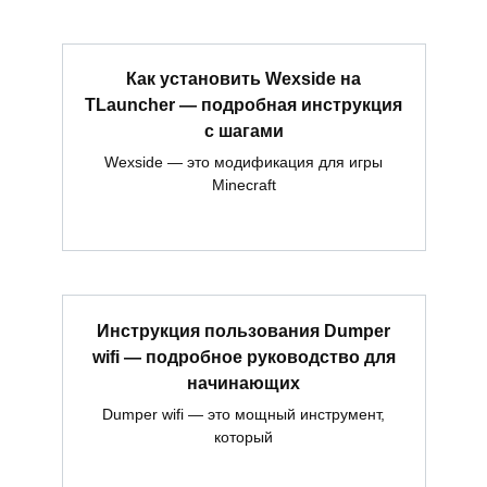
Как установить Wexside на
TLauncher — подробная инструкция
с шагами
Wexside — это модификация для игры
Minecraft
Инструкция пользования Dumper
wifi — подробное руководство для
начинающих
Dumper wifi — это мощный инструмент,
который