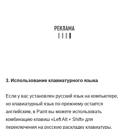
3. Использование клавиатурного языка
Если у вас установлен русский язык на компьютере,
но клавиатурный язык по-прежнему остается
английским, в Paint вы можете использовать
комбинацию клавиш «Left Alt + Shift» для
переключения на русскую раскладку клавиатуры.