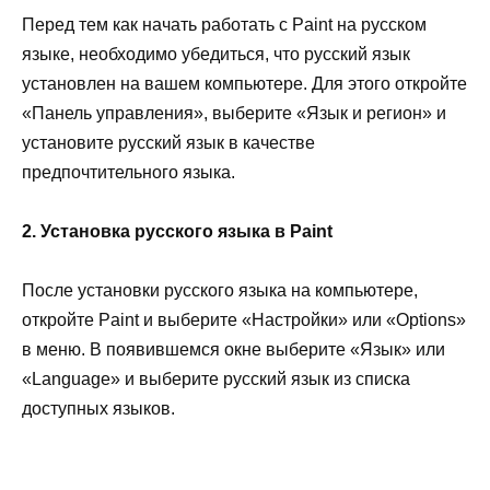
Перед тем как начать работать с Paint на русском
языке, необходимо убедиться, что русский язык
установлен на вашем компьютере. Для этого откройте
«Панель управления», выберите «Язык и регион» и
установите русский язык в качестве
предпочтительного языка.
2. Установка русского языка в Paint
После установки русского языка на компьютере,
откройте Paint и выберите «Настройки» или «Options»
в меню. В появившемся окне выберите «Язык» или
«Language» и выберите русский язык из списка
доступных языков.