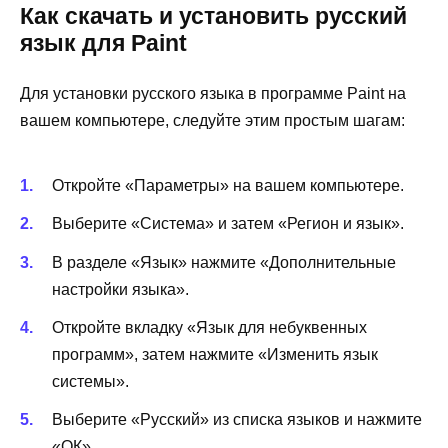
Как скачать и установить русский
язык для Paint
Для установки русского языка в программе Paint на
вашем компьютере, следуйте этим простым шагам:
Откройте «Параметры» на вашем компьютере.
Выберите «Система» и затем «Регион и язык».
В разделе «Язык» нажмите «Дополнительные
настройки языка».
Откройте вкладку «Язык для небуквенных
программ», затем нажмите «Изменить язык
системы».
Выберите «Русский» из списка языков и нажмите
«ОК».