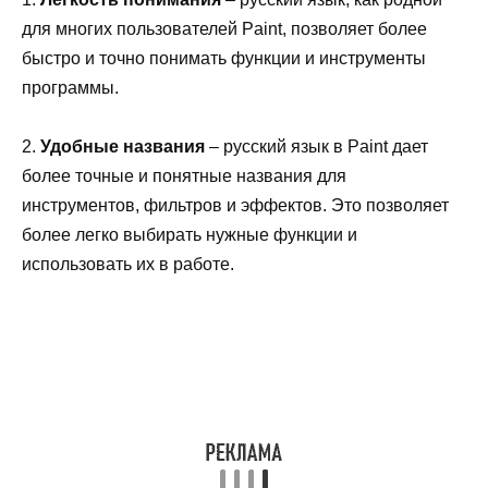
для многих пользователей Paint, позволяет более
быстро и точно понимать функции и инструменты
программы.
2.
Удобные названия
– русский язык в Paint дает
более точные и понятные названия для
инструментов, фильтров и эффектов. Это позволяет
более легко выбирать нужные функции и
использовать их в работе.