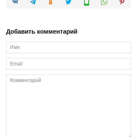
Добавить комментарий
Имя
*
Email
*
Комментарий