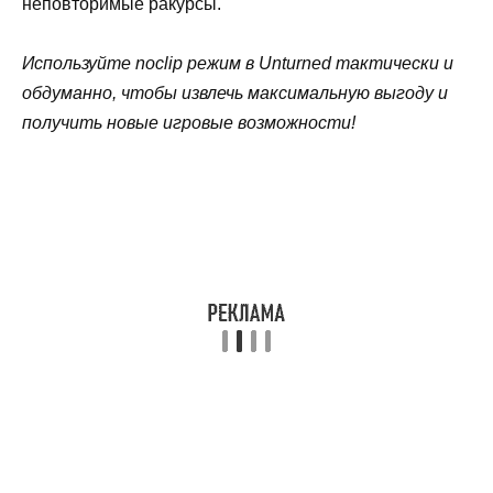
неповторимые ракурсы.
Используйте noclip режим в Unturned тактически и
обдуманно, чтобы извлечь максимальную выгоду и
получить новые игровые возможности!