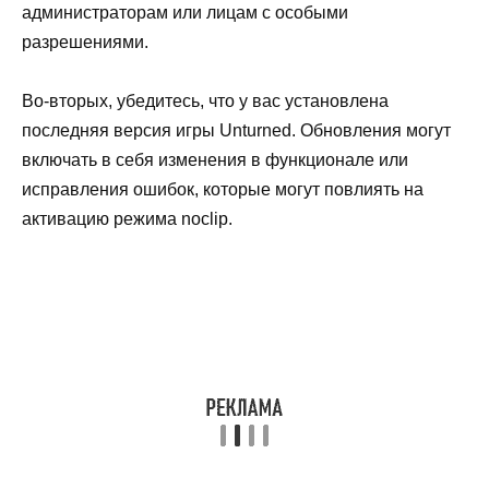
администраторам или лицам с особыми
разрешениями.
Во-вторых, убедитесь, что у вас установлена
последняя версия игры Unturned. Обновления могут
включать в себя изменения в функционале или
исправления ошибок, которые могут повлиять на
активацию режима noclip.