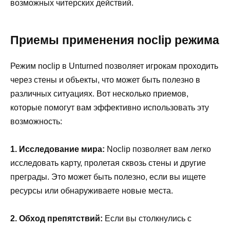
возможных читерских действий.
Приемы применения noclip режима
Режим noclip в Unturned позволяет игрокам проходить
через стены и объекты, что может быть полезно в
различных ситуациях. Вот несколько приемов,
которые помогут вам эффективно использовать эту
возможность:
1. Исследование мира:
Noclip позволяет вам легко
исследовать карту, пролетая сквозь стены и другие
преграды. Это может быть полезно, если вы ищете
ресурсы или обнаруживаете новые места.
2. Обход препятствий:
Если вы столкнулись с