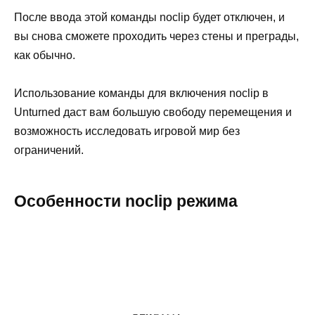
После ввода этой команды noclip будет отключен, и
вы снова сможете проходить через стены и преграды,
как обычно.
Использование команды для включения noclip в
Unturned даст вам большую свободу перемещения и
возможность исследовать игровой мир без
ограничений.
Особенности noclip режима