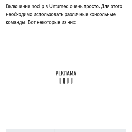
Включение noclip в Unturned очень просто. Для этого
необходимо использовать различные консольные
команды. Вот некоторые из них: