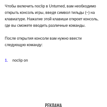
Чтобы включить noclip в Unturned, вам необходимо
открыть консоль игры, введя символ тильды (~) на
клавиатуре. Нажатие этой клавиши откроет консоль,
где вы сможете вводить различные команды.
После открытия консоли вам нужно ввести
следующую команду:
noclip on