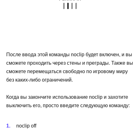
После ввода этой команды noclip будет включен, и вы
сможете проходить через стены и преграды. Также вы
сможете перемещаться свободно по игровому миру
без каких-либо ограничений.
Когда вы закончите использование noclip и захотите
выключить его, просто введите следующую команду:
noclip off