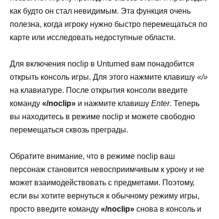
как будто он стал невидимым. Эта функция очень
полезна, когда игроку нужно быстро перемещаться по
карте или исследовать недоступные области.
Для включения noclip в Unturned вам понадобится
открыть консоль игры. Для этого нажмите клавишу
«/»
на клавиатуре. После открытия консоли введите
команду
«/noclip»
и нажмите клавишу
Enter
. Теперь
вы находитесь в режиме noclip и можете свободно
перемещаться сквозь преграды.
Обратите внимание, что в режиме noclip ваш
персонаж становится невосприимчивым к урону и не
может взаимодействовать с предметами. Поэтому,
если вы хотите вернуться к обычному режиму игры,
просто введите команду
«/noclip»
снова в консоль и