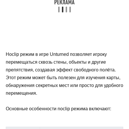
Нoclip режим в игре Unturned позволяет игроку
перемещаться сквозь стены, объекты и другие
препятствия, создавая эффект свободного полёта.
Этот режим может быть полезен для изучения карты,
обнаружения секретных мест или просто для удобного
перемещения.
Основные особенности noclip режима включают: