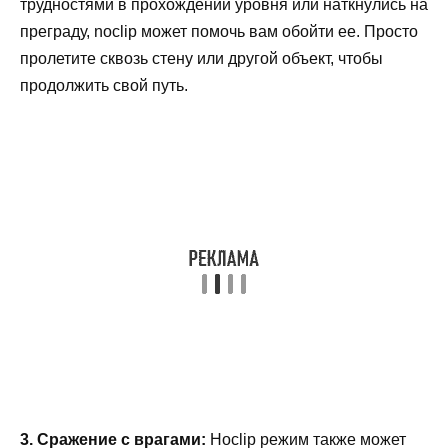
трудностями в прохождении уровня или наткнулись на
преграду, noclip может помочь вам обойти ее. Просто
пролетите сквозь стену или другой объект, чтобы
продолжить свой путь.
3. Сражение с врагами:
Нoclip режим также может