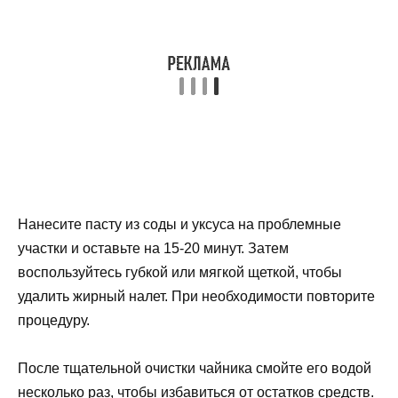
Нанесите пасту из соды и уксуса на проблемные
участки и оставьте на 15-20 минут. Затем
воспользуйтесь губкой или мягкой щеткой, чтобы
удалить жирный налет. При необходимости повторите
процедуру.
После тщательной очистки чайника смойте его водой
несколько раз, чтобы избавиться от остатков средств.