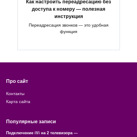
Как настроить переадресацию без
доступа к номеру — полезная
инструкция
Переадресация звонков — это удобная
функция
Про сайт
Контакты
Карта сайта
Популярные записи
Подключение iVi на 2 телевизора —