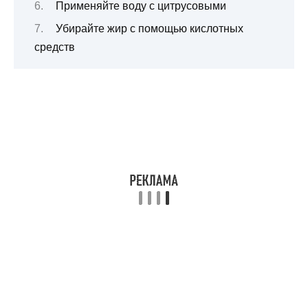
Применяйте воду с цитрусовыми
Убирайте жир с помощью кислотных
средств