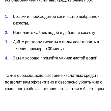
использованием кислотных средств очень прост:
Возьмите необходимое количество выбранной
кислоты.
Наполните чайник водой и добавьте кислоту.
Дайте раствору кислоты и воды действовать в
течение примерно 30 минут.
Затем хорошо промойте чайник чистой водой.
Таким образом, использование кислотных средств
позволит вам эффективно и безопасно убрать жир с
крашеного чайника, оставив его чистым и блестящим.