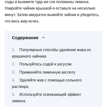
соды и выжмите туда же сок половины лимона.
Накройте чайник крышкой и оставьте на несколько
минут. Затем аккуратно вымойте чайник и убедитесь,
что весь жир исчез.
Содержание
Популярные способы удаления жира из
крашеного чайника
Пользуйтесь содой и уксусом
Применяйте лимонную кислоту
Удаляйте жир с помощью сольного
раствора
Используйте освежающий эффект
лимона