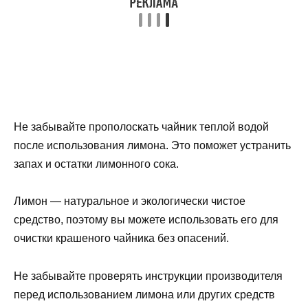
Не забывайте прополоскать чайник теплой водой
после использования лимона. Это поможет устранить
запах и остатки лимонного сока.
Лимон — натуральное и экологически чистое
средство, поэтому вы можете использовать его для
очистки крашеного чайника без опасений.
Не забывайте проверять инструкции производителя
перед использованием лимона или других средств