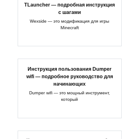
TLauncher — подробная инструкция
с шагами
Wexside — это модификация для игры
Minecraft
Инструкция пользования Dumper
wifi — подробное руководство для
начинающих
Dumper wifi — это мощный инструмент,
который