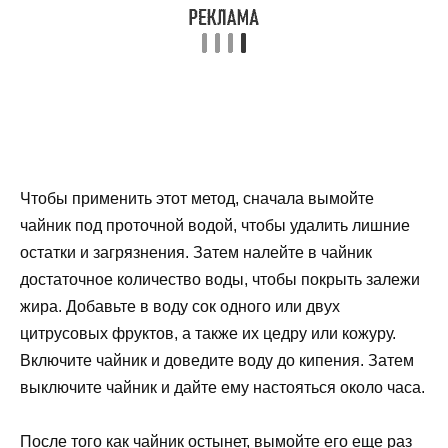
Чтобы применить этот метод, сначала вымойте
чайник под проточной водой, чтобы удалить лишние
остатки и загрязнения. Затем налейте в чайник
достаточное количество воды, чтобы покрыть залежи
жира. Добавьте в воду сок одного или двух
цитрусовых фруктов, а также их цедру или кожуру.
Включите чайник и доведите воду до кипения. Затем
выключите чайник и дайте ему настояться около часа.
После того как чайник остынет, вымойте его еще раз