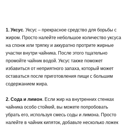
1. Уксус
.
Уксус – прекрасное средство для борьбы с
жиром. Просто налейте небольшое количество уксуса
на спонж или тряпку и аккуратно протрите жирные
участки внутри чайника. После этого тщательно
промойте чайник водой. Уксус также поможет
избавиться от неприятного запаха, который может
оставаться после приготовления пищи с большим
содержанием жира.
2. Сода и лимон
. Если жир на внутренних стенках
чайника особо стойкий, вы можете попробовать
убрать его, используя смесь соды и лимона. Просто
налейте в чайник кипяток, добавьте несколько ложек