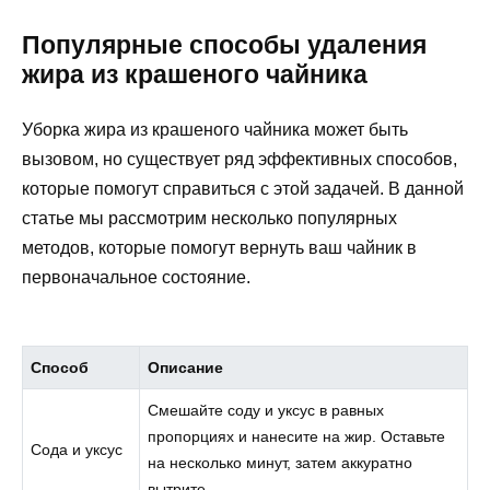
Популярные способы удаления
жира из крашеного чайника
Уборка жира из крашеного чайника может быть
вызовом, но существует ряд эффективных способов,
которые помогут справиться с этой задачей. В данной
статье мы рассмотрим несколько популярных
методов, которые помогут вернуть ваш чайник в
первоначальное состояние.
Способ
Описание
Смешайте соду и уксус в равных
пропорциях и нанесите на жир. Оставьте
Сода и уксус
на несколько минут, затем аккуратно
вытрите.