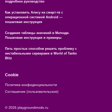
подробное руководство
Как установить Алису на смарт-тв с
операционной системой Android —
пошаговая инструкция
Создание таблицы значений в Маткаде.
Пошаговая инструкция и примеры
Пять простых способов решить проблему с
нестабильными серверами в World of Tanks
Blitz
Cookie
Политика конфиденциальности
Соглашение (пользовательское)
© 2026 playgroundmods.ru