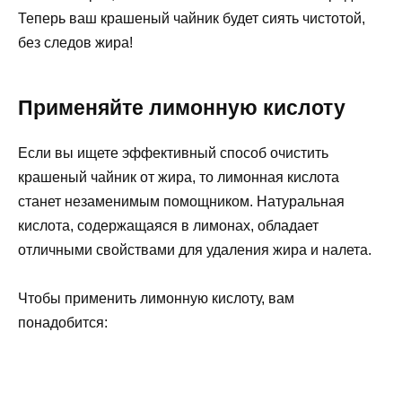
Теперь ваш крашеный чайник будет сиять чистотой,
без следов жира!
Применяйте лимонную кислоту
Если вы ищете эффективный способ очистить
крашеный чайник от жира, то лимонная кислота
станет незаменимым помощником. Натуральная
кислота, содержащаяся в лимонах, обладает
отличными свойствами для удаления жира и налета.
Чтобы применить лимонную кислоту, вам
понадобится: