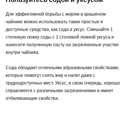
Для эффективной борьбы с жиром в крашеном
чайнике можно использовать такие простые и
доступные средства, как сода и уксус. Смешайте 1
столовую ложку соды с 1 столовой ложкой уксуса и
нанесите полученную пасту на загрязненные участки
внутри чайника.
Сода обладает отличными абразивными свойствами,
которые помогут снять жир и налет даже с
труднодоступных мест. Уксус, в свою очередь, хорошо
справляется с различными загрязнениями и имеет
отбеливающие свойства.