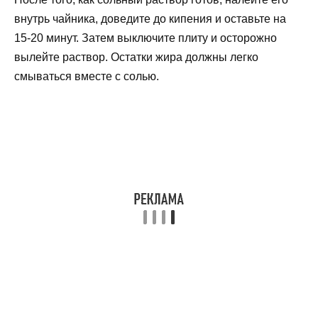
внутрь чайника, доведите до кипения и оставьте на
15-20 минут. Затем выключите плиту и осторожно
вылейте раствор. Остатки жира должны легко
смываться вместе с солью.