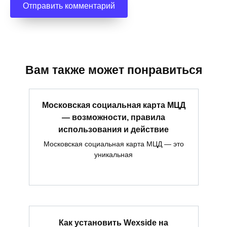
Вам также может понравиться
Московская социальная карта МЦД
— возможности, правила
использования и действие
Московская социальная карта МЦД — это
уникальная
Как установить Wexside на