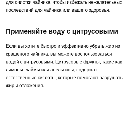
для очистки чайника, чтобы избежать нежелательных
последствий для чайника или вашего здоровья.
Применяйте воду с цитрусовыми
Если вы хотите быстро и эффективно убрать жир из
крашеного чайника, вы можете воспользоваться
водой с цитрусовыми. Цитрусовые фрукты, такие как
лимоны, лаймы или апельсины, содержат
естественные кислоты, которые помогают разрушать
жир и отложения.