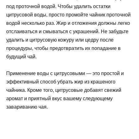
под проточной водой. Чтобы удалить остатки
цитрусовой воды, просто промойте чайник проточной
водой несколько раз. Жир и отложения должны легко
отслаиваться и смываться с украшений. Не забудьте
удалить и цитрусовую кожуру или цедру после
процедуры, чтобы предотвратить их попадание в
будущий чай.
Применение воды с цитрусовыми — это простой и
эффективный способ убрать жир из крашеного
чайника. Кроме того, цитрусовые добавят свежий
аромат и приятный вкус вашему следующему
завариванию чая.