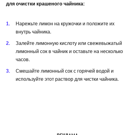
для очистки крашеного чайника:
Нарежьте лимон на кружочки и положите их
внутрь чайника.
Залейте лимонную кислоту или свежевыжатый
лимонный сок в чайник и оставьте на несколько
часов.
Смешайте лимонный сок с горячей водой и
используйте этот раствор для чистки чайника.