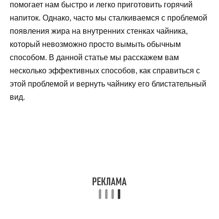
помогает нам быстро и легко приготовить горячий
напиток. Однако, часто мы сталкиваемся с проблемой
появления жира на внутренних стенках чайника,
который невозможно просто вымыть обычным
способом. В данной статье мы расскажем вам
несколько эффективных способов, как справиться с
этой проблемой и вернуть чайнику его блистательный
вид.