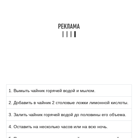
1. Вымыть чайник горячей водой и мылом.
2. Добавить в чайник 2 столовые ложки лимонной кислоты.
3. Залить чайник горячей водой до половины его объема.
4. Оставить на несколько часов или на всю ночь.