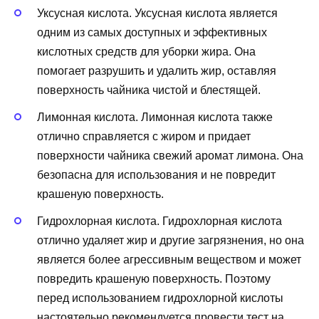
Уксусная кислота. Уксусная кислота является
одним из самых доступных и эффективных
кислотных средств для уборки жира. Она
помогает разрушить и удалить жир, оставляя
поверхность чайника чистой и блестящей.
Лимонная кислота. Лимонная кислота также
отлично справляется с жиром и придает
поверхности чайника свежий аромат лимона. Она
безопасна для использования и не повредит
крашеную поверхность.
Гидрохлорная кислота. Гидрохлорная кислота
отлично удаляет жир и другие загрязнения, но она
является более агрессивным веществом и может
повредить крашеную поверхность. Поэтому
перед использованием гидрохлорной кислоты
настоятельно рекомендуется провести тест на