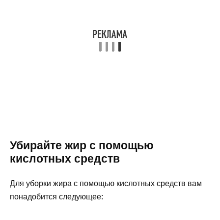
Убирайте жир с помощью
кислотных средств
Для уборки жира с помощью кислотных средств вам
понадобится следующее: