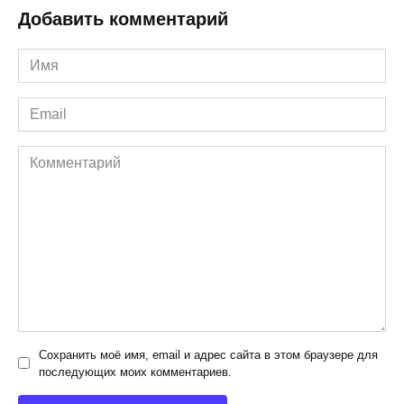
Добавить комментарий
Имя
*
Email
*
Комментарий
Сохранить моё имя, email и адрес сайта в этом браузере для
последующих моих комментариев.