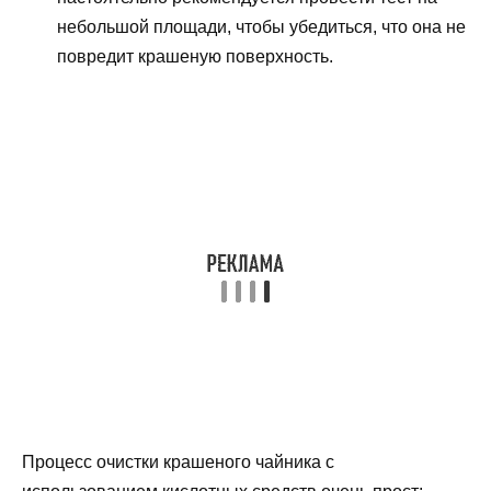
небольшой площади, чтобы убедиться, что она не
повредит крашеную поверхность.
Процесс очистки крашеного чайника с