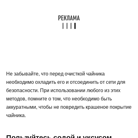
Не забывайте, что перед очисткой чайника
необходимо охладить его и отсоединить от сети для
безопасности. При использовании любого из этих
методов, помните о том, что необходимо быть
аккуратными, чтобы не повредить крашеное покрытие
чайника.
Пользуйтесь содой и уксусом