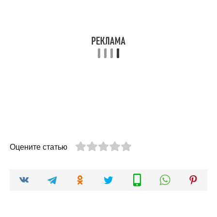
Оцените статью