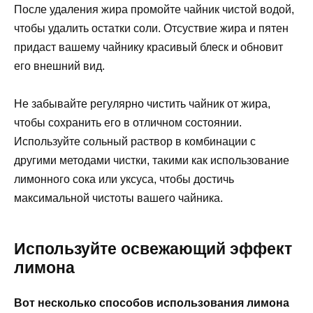
После удаления жира промойте чайник чистой водой,
чтобы удалить остатки соли. Отсуствие жира и пятен
придаст вашему чайнику красивый блеск и обновит
его внешний вид.
Не забывайте регулярно чистить чайник от жира,
чтобы сохранить его в отличном состоянии.
Используйте сольный раствор в комбинации с
другими методами чистки, такими как использование
лимонного сока или уксуса, чтобы достичь
максимальной чистоты вашего чайника.
Используйте освежающий эффект
лимона
Вот несколько способов использования лимона