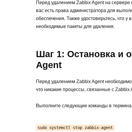
Перед удалением Zabbix Agent на сервере 
вас есть права администратора для выпол
обеспечения. Также удостоверьтесь, что у в
необходимые пакеты для удаления.
Шаг 1: Остановка и 
Agent
Перед удалением Zabbix Agent необходимо о
что никакие процессы, связанные с Zabbix 
Выполните следующие команды в термина
sudo systemctl stop zabbix-agent