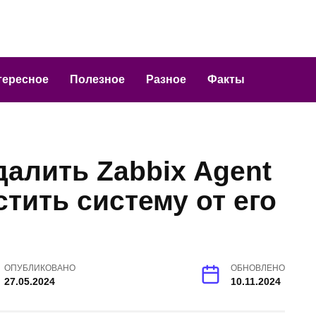
тересное
Полезное
Разное
Факты
далить Zabbix Agent
стить систему от его
ОПУБЛИКОВАНО
ОБНОВЛЕНО
27.05.2024
10.11.2024