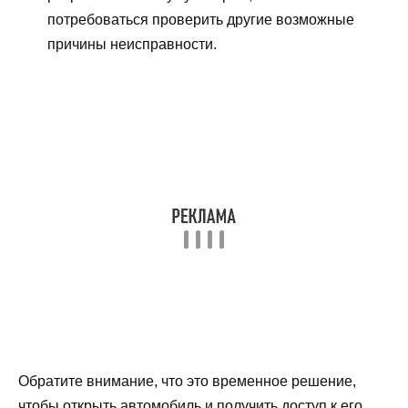
потребоваться проверить другие возможные
причины неисправности.
Обратите внимание, что это временное решение,
чтобы открыть автомобиль и получить доступ к его