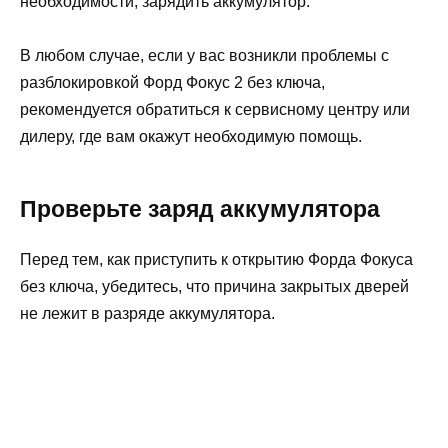
необходимости, зарядить аккумулятор.
В любом случае, если у вас возникли проблемы с
разблокировкой Форд Фокус 2 без ключа,
рекомендуется обратиться к сервисному центру или
дилеру, где вам окажут необходимую помощь.
Проверьте заряд аккумулятора
Перед тем, как приступить к открытию Форда Фокуса
без ключа, убедитесь, что причина закрытых дверей
не лежит в разряде аккумулятора.