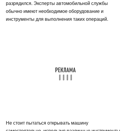
разрядился. Эксперты автомобильной службы
обычно имеют необходимое оборудование и
инструменты для выполнения таких операций.
Не стоит пытаться открывать машину
самостоятельно, используя различные инструменты,