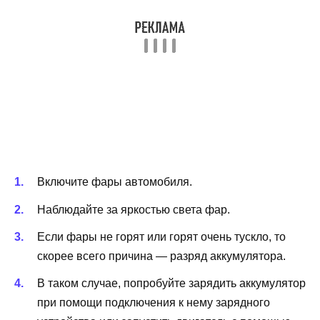
Включите фары автомобиля.
Наблюдайте за яркостью света фар.
Если фары не горят или горят очень тускло, то
скорее всего причина — разряд аккумулятора.
В таком случае, попробуйте зарядить аккумулятор
при помощи подключения к нему зарядного