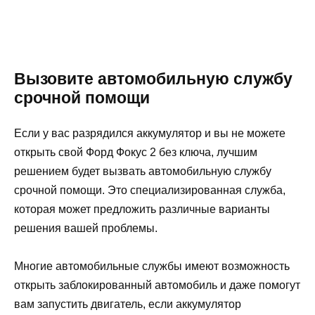
Вызовите автомобильную службу
срочной помощи
Если у вас разрядился аккумулятор и вы не можете
открыть свой Форд Фокус 2 без ключа, лучшим
решением будет вызвать автомобильную службу
срочной помощи. Это специализированная служба,
которая может предложить различные варианты
решения вашей проблемы.
Многие автомобильные службы имеют возможность
открыть заблокированный автомобиль и даже помогут
вам запустить двигатель, если аккумулятор