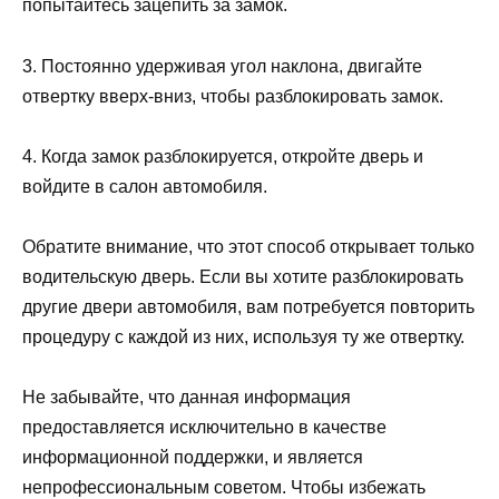
попытайтесь зацепить за замок.
3. Постоянно удерживая угол наклона, двигайте
отвертку вверх-вниз, чтобы разблокировать замок.
4. Когда замок разблокируется, откройте дверь и
войдите в салон автомобиля.
Обратите внимание, что этот способ открывает только
водительскую дверь. Если вы хотите разблокировать
другие двери автомобиля, вам потребуется повторить
процедуру с каждой из них, используя ту же отвертку.
Не забывайте, что данная информация
предоставляется исключительно в качестве
информационной поддержки, и является
непрофессиональным советом. Чтобы избежать