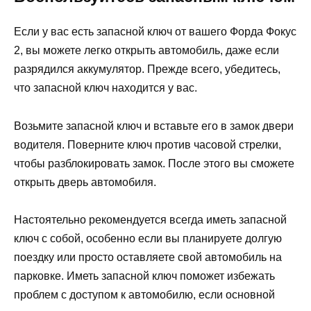
Если у вас есть запасной ключ от вашего Форда Фокус
2, вы можете легко открыть автомобиль, даже если
разрядился аккумулятор. Прежде всего, убедитесь,
что запасной ключ находится у вас.
Возьмите запасной ключ и вставьте его в замок двери
водителя. Поверните ключ против часовой стрелки,
чтобы разблокировать замок. После этого вы сможете
открыть дверь автомобиля.
Настоятельно рекомендуется всегда иметь запасной
ключ с собой, особенно если вы планируете долгую
поездку или просто оставляете свой автомобиль на
парковке. Иметь запасной ключ поможет избежать
проблем с доступом к автомобилю, если основной