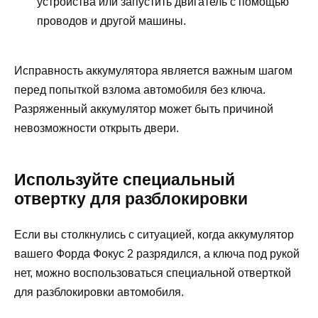
устройства или запустить двигатель с помощью
проводов и другой машины.
Исправность аккумулятора является важным шагом
перед попыткой взлома автомобиля без ключа.
Разряженный аккумулятор может быть причиной
невозможности открыть двери.
Используйте специальный
отвертку для разблокировки
Если вы столкнулись с ситуацией, когда аккумулятор
вашего Форда Фокус 2 разрядился, а ключа под рукой
нет, можно воспользоваться специальной отверткой
для разблокировки автомобиля.