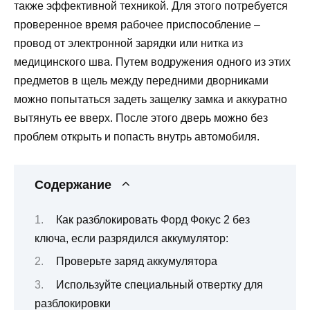
также эффективной техникой. Для этого потребуется
проверенное время рабочее приспособление –
провод от электронной зарядки или нитка из
медицинского шва. Путем водружения одного из этих
предметов в щель между передними дворниками
можно попытаться задеть защелку замка и аккуратно
вытянуть ее вверх. После этого дверь можно без
проблем открыть и попасть внутрь автомобиля.
Содержание
Как разблокировать Форд Фокус 2 без
ключа, если разрядился аккумулятор:
Проверьте заряд аккумулятора
Используйте специальный отвертку для
разблокировки