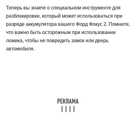
Теперь вы знаете о специальном инструменте для
разблокировки, который может использоваться при
разряде аккумулятора вашего Форд Фокус 2. Помните,
что важно быть осторожным при использовании
ломика, чтобы не повредить замок или дверь
автомобиля.