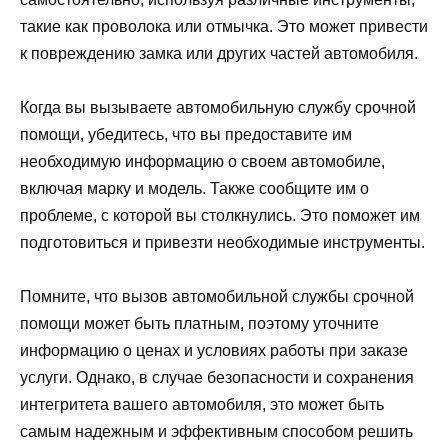
такие как проволока или отмычка. Это может привести
к повреждению замка или других частей автомобиля.
Когда вы вызываете автомобильную службу срочной
помощи, убедитесь, что вы предоставите им
необходимую информацию о своем автомобиле,
включая марку и модель. Также сообщите им о
проблеме, с которой вы столкнулись. Это поможет им
подготовиться и привезти необходимые инструменты.
Помните, что вызов автомобильной службы срочной
помощи может быть платным, поэтому уточните
информацию о ценах и условиях работы при заказе
услуги. Однако, в случае безопасности и сохранения
интегритета вашего автомобиля, это может быть
самым надежным и эффективным способом решить