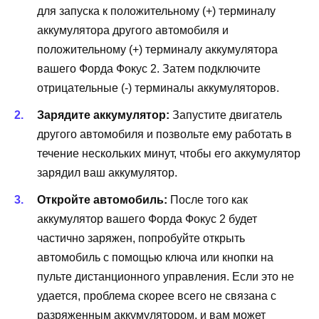
для запуска к положительному (+) терминалу
аккумулятора другого автомобиля и
положительному (+) терминалу аккумулятора
вашего Форда Фокус 2. Затем подключите
отрицательные (-) терминалы аккумуляторов.
Зарядите аккумулятор:
Запустите двигатель
другого автомобиля и позвольте ему работать в
течение нескольких минут, чтобы его аккумулятор
зарядил ваш аккумулятор.
Откройте автомобиль:
После того как
аккумулятор вашего Форда Фокус 2 будет
частично заряжен, попробуйте открыть
автомобиль с помощью ключа или кнопки на
пульте дистанционного управления. Если это не
удается, проблема скорее всего не связана с
разряженным аккумулятором, и вам может