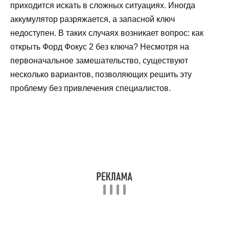
приходится искать в сложных ситуациях. Иногда
аккумулятор разряжается, а запасной ключ
недоступен. В таких случаях возникает вопрос: как
открыть Форд Фокус 2 без ключа? Несмотря на
первоначальное замешательство, существуют
несколько вариантов, позволяющих решить эту
проблему без привлечения специалистов.