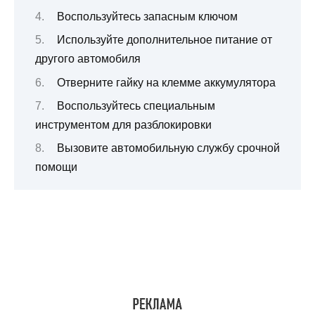
Воспользуйтесь запасным ключом
Используйте дополнительное питание от
другого автомобиля
Отверните гайку на клемме аккумулятора
Воспользуйтесь специальным
инструментом для разблокировки
Вызовите автомобильную службу срочной
помощи