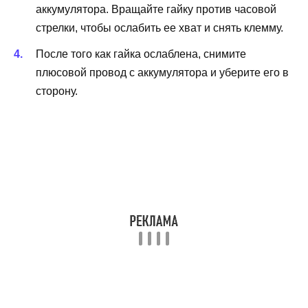
аккумулятора. Вращайте гайку против часовой
стрелки, чтобы ослабить ее хват и снять клемму.
После того как гайка ослаблена, снимите
плюсовой провод с аккумулятора и уберите его в
сторону.