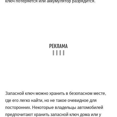
ключ потеряется или аккумулятор разрядится.
Запасной ключ можно хранить в безопасном месте,
где его легко найти, но не такое очевидное для
посторонних. Некоторые владельцы автомобилей
предпочитают хранить запасной ключ дома или у