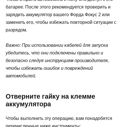
батарее. После этого рекомендуется проверить и
зарядить аккумулятор вашего Форда Фокус 2 или
заменить его, чтобы избежать повторной ситуации с
разрядом.
Важно: При использовании кабелей для запуска
убедитесь, что они подключены правильно и
безопасно следуя инструкциям производителя,
чтобы избежать ошибок и повреждений
автомобилей.
Отверните гайку на клемме
аккумулятора
Чтобы выполнить эту операцию, вам понадобятся
перечисленные ниже инструменты: