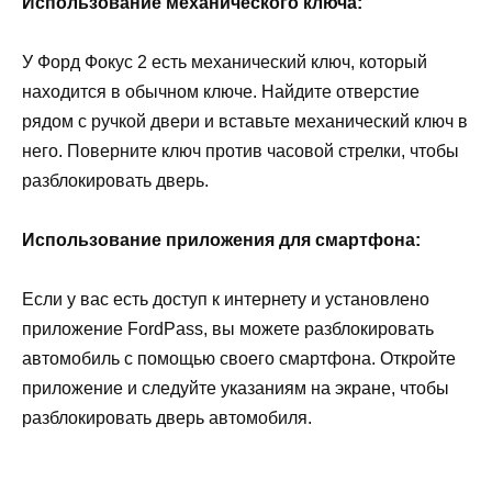
Использование механического ключа:
У Форд Фокус 2 есть механический ключ, который
находится в обычном ключе. Найдите отверстие
рядом с ручкой двери и вставьте механический ключ в
него. Поверните ключ против часовой стрелки, чтобы
разблокировать дверь.
Использование приложения для смартфона:
Если у вас есть доступ к интернету и установлено
приложение FordPass, вы можете разблокировать
автомобиль с помощью своего смартфона. Откройте
приложение и следуйте указаниям на экране, чтобы
разблокировать дверь автомобиля.