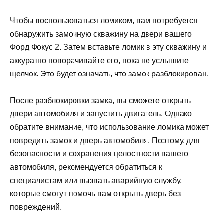
Чтобы воспользоваться ломиком, вам потребуется
обнаружить замочную скважину на двери вашего
Форд Фокус 2. Затем вставьте ломик в эту скважину и
аккуратно поворачивайте его, пока не услышите
щелчок. Это будет означать, что замок разблокирован.
После разблокировки замка, вы сможете открыть
двери автомобиля и запустить двигатель. Однако
обратите внимание, что использование ломика может
повредить замок и дверь автомобиля. Поэтому, для
безопасности и сохранения целостности вашего
автомобиля, рекомендуется обратиться к
специалистам или вызвать аварийную службу,
которые смогут помочь вам открыть дверь без
повреждений.