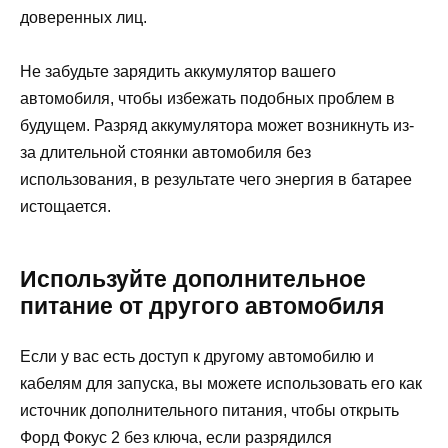
доверенных лиц.
Не забудьте зарядить аккумулятор вашего
автомобиля, чтобы избежать подобных проблем в
будущем. Разряд аккумулятора может возникнуть из-
за длительной стоянки автомобиля без
использования, в результате чего энергия в батарее
истощается.
Используйте дополнительное
питание от другого автомобиля
Если у вас есть доступ к другому автомобилю и
кабелям для запуска, вы можете использовать его как
источник дополнительного питания, чтобы открыть
Форд Фокус 2 без ключа, если разрядился