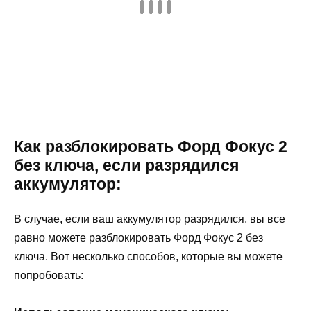
Как разблокировать Форд Фокус 2
без ключа, если разрядился
аккумулятор:
В случае, если ваш аккумулятор разрядился, вы все
равно можете разблокировать Форд Фокус 2 без
ключа. Вот несколько способов, которые вы можете
попробовать: