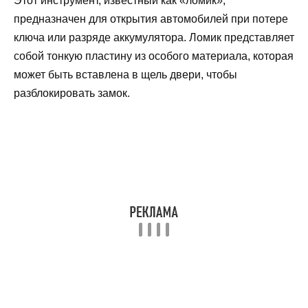
Этот инструмент, известный как «ломик»,
предназначен для открытия автомобилей при потере
ключа или разряде аккумулятора. Ломик представляет
собой тонкую пластину из особого материала, которая
может быть вставлена в щель двери, чтобы
разблокировать замок.