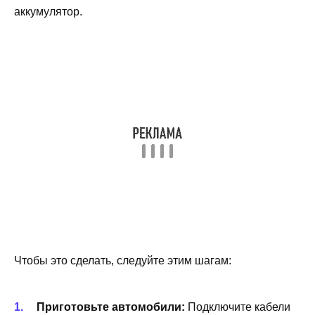
аккумулятор.
Чтобы это сделать, следуйте этим шагам:
Приготовьте автомобили:
Подключите кабели