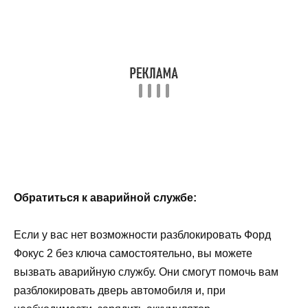
Обратиться к аварийной службе:
Если у вас нет возможности разблокировать Форд
Фокус 2 без ключа самостоятельно, вы можете
вызвать аварийную службу. Они смогут помочь вам
разблокировать дверь автомобиля и, при