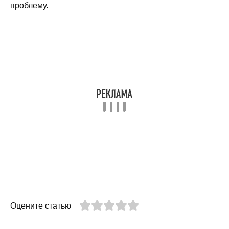
проблему.
Оцените статью