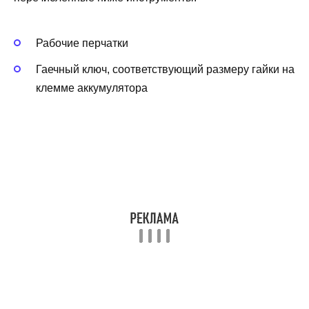
Рабочие перчатки
Гаечный ключ, соответствующий размеру гайки на
клемме аккумулятора