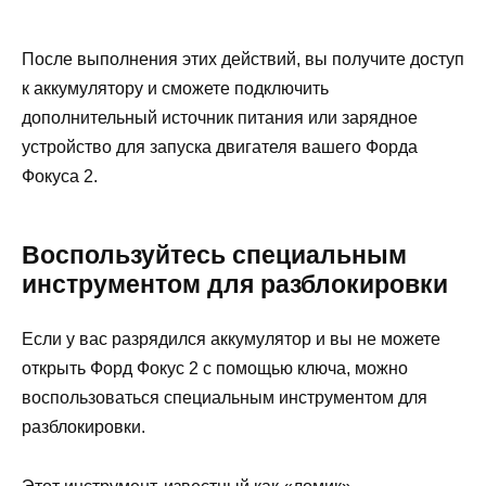
После выполнения этих действий, вы получите доступ
к аккумулятору и сможете подключить
дополнительный источник питания или зарядное
устройство для запуска двигателя вашего Форда
Фокуса 2.
Воспользуйтесь специальным
инструментом для разблокировки
Если у вас разрядился аккумулятор и вы не можете
открыть Форд Фокус 2 с помощью ключа, можно
воспользоваться специальным инструментом для
разблокировки.