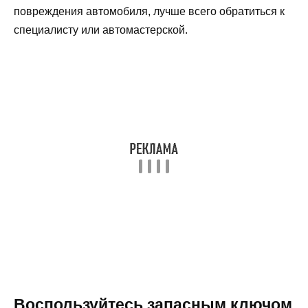
повреждения автомобиля, лучше всего обратиться к
специалисту или автомастерской.
Воспользуйтесь запасным ключом