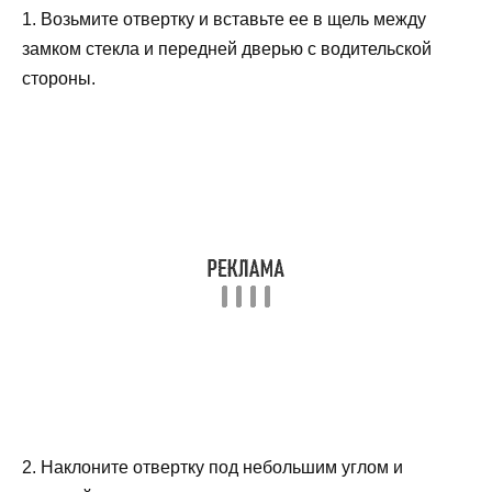
1. Возьмите отвертку и вставьте ее в щель между
замком стекла и передней дверью с водительской
стороны.
2. Наклоните отвертку под небольшим углом и