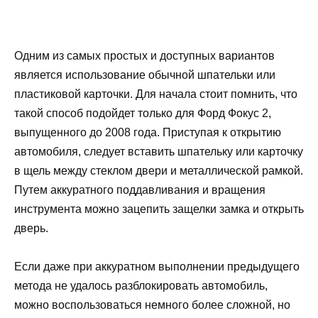
Одним из самых простых и доступных вариантов
является использование обычной шпательки или
пластиковой карточки. Для начала стоит помнить, что
такой способ подойдет только для Форд Фокус 2,
выпущенного до 2008 года. Приступая к открытию
автомобиля, следует вставить шпательку или карточку
в щель между стеклом двери и металлической рамкой.
Путем аккуратного поддавливания и вращения
инструмента можно зацепить защелки замка и открыть
дверь.
Если даже при аккуратном выполнении предыдущего
метода не удалось разблокировать автомобиль,
можно воспользоваться немного более сложной, но