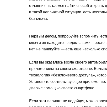
отчаянии пытаемся найти способ открыть дв
в такой неприятной ситуации, есть несколь
без ключа.
Первым делом, попробуйте вспомнить, есть 
ключ и он находится рядом с вами, просто 
нет, не паникуйте — есть еще несколько с
Если вы оказались возле своего автомоби
приложением на своем смартфоне. Больш
технологию «безключевого доступа», кото
Установите соответствующее приложение, 
дверь с помощью своего смартфона.
Если этот вариант не подойдет, можно во