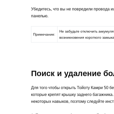
Убедитесь, что вы не повредили провода и
панелью.
Не забудьте отключить аккумул
Примечание:
возникновения короткого замык
Поиск и удаление бо
Для того чтобы открыть Тойоту Камри 50 бе
которые крепят крышку заднего багажника.
некоторых навыков, поэтому следуйте инс