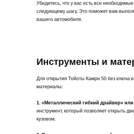
Убедитесь, что у вас есть все необходимы
следующему шагу. Это поможет вам выполн
вашего автомобиля.
Инструменты и мат
Для открытия Тойоты Камри 50 без ключа 
материалы:
1. «Металлический гибкий драйвер» ил
инструмент, который позволяет открыть дв
кузовом.