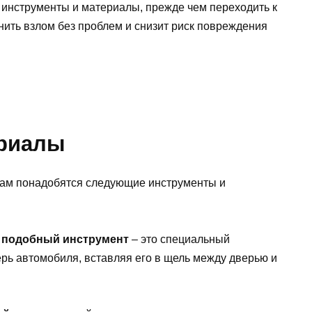
е инструменты и материалы, прежде чем переходить к
ить взлом без проблем и снизит риск повреждения
ериалы
вам понадобятся следующие инструменты и
и подобный инструмент
– это специальный
ерь автомобиля, вставляя его в щель между дверью и