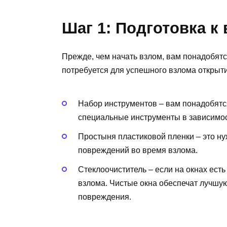
Шаг 1: Подготовка к
Прежде, чем начать взлом, вам понадобят
потребуется для успешного взлома открыти
Набор инструментов – вам понадобятся
специальные инструменты в зависимос
Простыня пластиковой пленки – это ну
повреждений во время взлома.
Стеклоочиститель – если на окнах есть
взлома. Чистые окна обеспечат лучшу
повреждения.