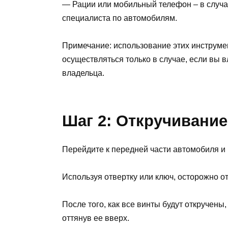
— Рации или мобильный телефон – в случ
специалиста по автомобилям.
Примечание: использование этих инструме
осуществляться только в случае, если вы 
владельца.
Шаг 2: Откручивание
Перейдите к передней части автомобиля и 
Используя отвертку или ключ, осторожно от
После того, как все винты будут откручены
оттянув ее вверх.