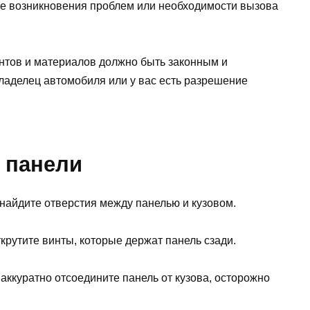
ае возникновения проблем или необходимости вызова
нтов и материалов должно быть законным и
владелец автомобиля или у вас есть разрешение
 панели
найдите отверстия между панелью и кузовом.
крутите винты, которые держат панель сзади.
, аккуратно отсоедините панель от кузова, осторожно