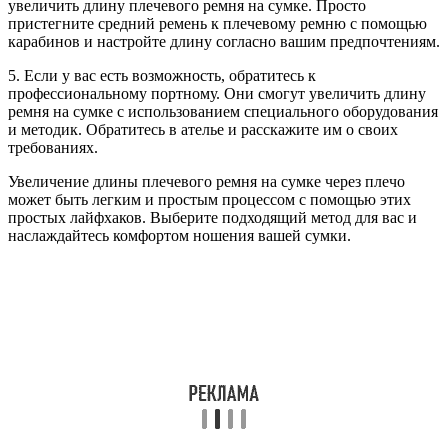
увеличить длину плечевого ремня на сумке. Просто
пристегните средний ремень к плечевому ремню с помощью
карабинов и настройте длину согласно вашим предпочтениям.
5. Если у вас есть возможность, обратитесь к
профессиональному портному. Они смогут увеличить длину
ремня на сумке с использованием специального оборудования
и методик. Обратитесь в ателье и расскажите им о своих
требованиях.
Увеличение длины плечевого ремня на сумке через плечо
может быть легким и простым процессом с помощью этих
простых лайфхаков. Выберите подходящий метод для вас и
наслаждайтесь комфортом ношения вашей сумки.