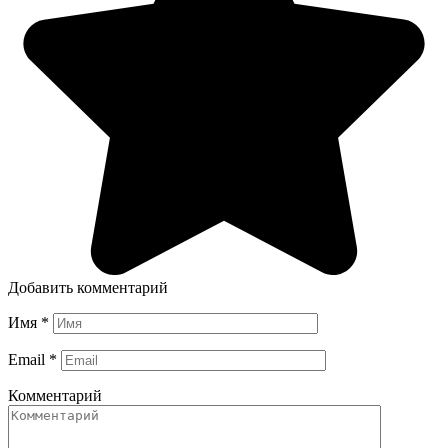
Добавить комментарий
Имя
*
Email
*
Комментарий