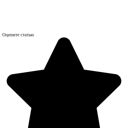
Оцените статью