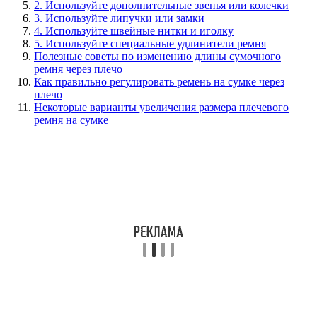
2. Используйте дополнительные звенья или колечки
3. Используйте липучки или замки
4. Используйте швейные нитки и иголку
5. Используйте специальные удлинители ремня
Полезные советы по изменению длины сумочного
ремня через плечо
Как правильно регулировать ремень на сумке через
плечо
Некоторые варианты увеличения размера плечевого
ремня на сумке