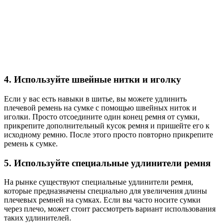
4. Используйте швейные нитки и иголку
Если у вас есть навыки в шитье, вы можете удлинить
плечевой ремень на сумке с помощью швейных ниток и
иголки. Просто отсоедините один конец ремня от сумки,
прикрепите дополнительный кусок ремня и пришейте его к
исходному ремню. После этого просто повторно прикрепите
ремень к сумке.
5. Используйте специальные удлинители ремня
На рынке существуют специальные удлинители ремня,
которые предназначены специально для увеличения длины
плечевых ремней на сумках. Если вы часто носите сумки
через плечо, может стоит рассмотреть вариант использования
таких удлинителей.