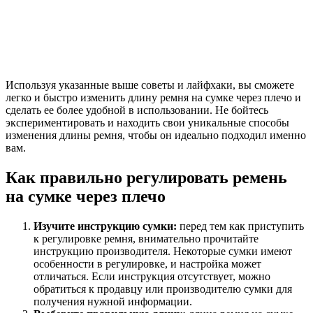
Используя указанные выше советы и лайфхаки, вы сможете
легко и быстро изменить длину ремня на сумке через плечо и
сделать ее более удобной в использовании. Не бойтесь
экспериментировать и находить свои уникальные способы
изменения длины ремня, чтобы он идеально подходил именно
вам.
Как правильно регулировать ремень
на сумке через плечо
Изучите инструкцию сумки:
перед тем как приступить
к регулировке ремня, внимательно прочитайте
инструкцию производителя. Некоторые сумки имеют
особенности в регулировке, и настройка может
отличаться. Если инструкция отсутствует, можно
обратиться к продавцу или производителю сумки для
получения нужной информации.