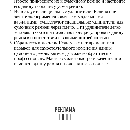
Просто прикрепите их к сумочному ремню и настройте
его длину по вашему усмотрению.
Используйте специальные удлинители. Если вы не
хотите экспериментировать с самодельными
вариантами, существуют специальные удлинители для
сумочных ремней через плечо. Эти удлинители легко
устанавливаются и позволяют вам регулировать длину
ремня в соответствии с вашими потребностями.
Обратитесь к мастеру. Если у вас нет времени или
навыков для самостоятельного изменения длины
сумочного ремня, вы всегда можете обратиться к
профессионалу. Мастер сможет быстро и качественно
изменить длину ремня и подогнать его под вас.