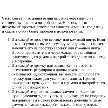
Часто бывает, что длина ремня на сумке через плечо не
соответствует вашим потребностям. Но с помощью
нескольких простых советов вы сможете изменить его длину
и сделать сумку более удобной в использовании.
Используйте простую веревку или кожаный шнур. Если
ремень сумки не имеет регулируемой длины, вы можете
заменить его на простую веревку или кожаный шнур.
Просто пропустите его через кольца или карабины
существующего ремня и настройте его длину по вашему
усмотрению.
Используйте пряжку или зажим. Если у вас есть
возможность регулировки длины ремня, но она
оказывается недостаточной, вы можете использовать
пряжку или зажим для увеличения длины. Просто
прикрепите пряжку или зажим к ремню и настройте его
длину с помощью них.
Используйте дополнительные элементы. Если вам
нужно увеличить длину ремня, но у вас нет подходящих
материалов, вы можете использовать дополнительные
элементы, такие как карабины, кольца или крючки.