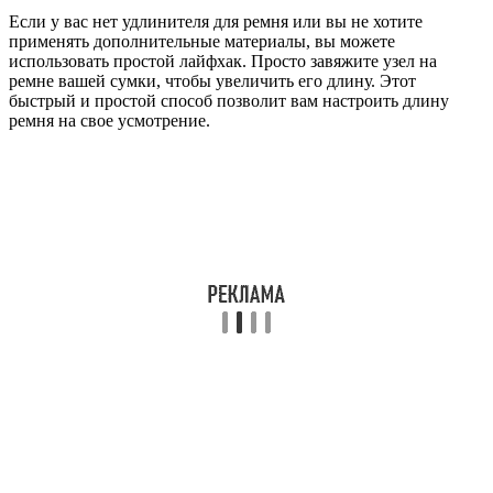
Если у вас нет удлинителя для ремня или вы не хотите
применять дополнительные материалы, вы можете
использовать простой лайфхак. Просто завяжите узел на
ремне вашей сумки, чтобы увеличить его длину. Этот
быстрый и простой способ позволит вам настроить длину
ремня на свое усмотрение.