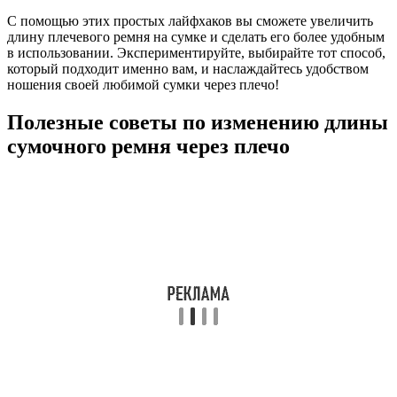
С помощью этих простых лайфхаков вы сможете увеличить
длину плечевого ремня на сумке и сделать его более удобным
в использовании. Экспериментируйте, выбирайте тот способ,
который подходит именно вам, и наслаждайтесь удобством
ношения своей любимой сумки через плечо!
Полезные советы по изменению длины
сумочного ремня через плечо