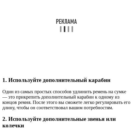
1. Используйте дополнительный карабин
Один из самых простых способов удлинить ремень на сумке
— это прикрепить дополнительный карабин к одному из
концов ремня. После этого вы сможете легко регулировать его
длину, чтобы он соответствовал вашим потребностям.
2. Используйте дополнительные звенья или
колечки