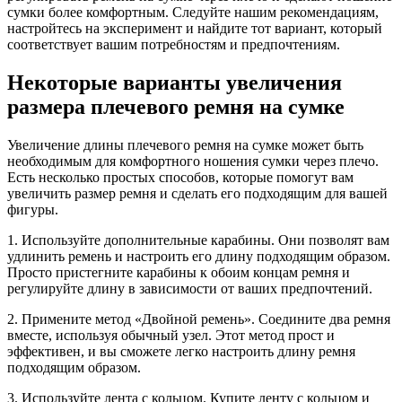
сумки более комфортным. Следуйте нашим рекомендациям,
настройтесь на эксперимент и найдите тот вариант, который
соответствует вашим потребностям и предпочтениям.
Некоторые варианты увеличения
размера плечевого ремня на сумке
Увеличение длины плечевого ремня на сумке может быть
необходимым для комфортного ношения сумки через плечо.
Есть несколько простых способов, которые помогут вам
увеличить размер ремня и сделать его подходящим для вашей
фигуры.
1. Используйте дополнительные карабины. Они позволят вам
удлинить ремень и настроить его длину подходящим образом.
Просто пристегните карабины к обоим концам ремня и
регулируйте длину в зависимости от ваших предпочтений.
2. Примените метод «Двойной ремень». Соедините два ремня
вместе, используя обычный узел. Этот метод прост и
эффективен, и вы сможете легко настроить длину ремня
подходящим образом.
3. Используйте лента с кольцом. Купите ленту с кольцом и