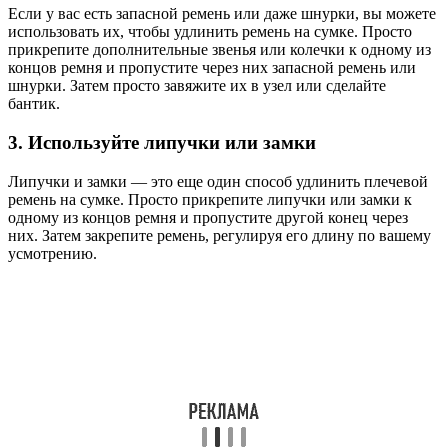
Если у вас есть запасной ремень или даже шнурки, вы можете
использовать их, чтобы удлинить ремень на сумке. Просто
прикрепите дополнительные звенья или колечки к одному из
концов ремня и пропустите через них запасной ремень или
шнурки. Затем просто завяжите их в узел или сделайте
бантик.
3. Используйте липучки или замки
Липучки и замки — это еще один способ удлинить плечевой
ремень на сумке. Просто прикрепите липучки или замки к
одному из концов ремня и пропустите другой конец через
них. Затем закрепите ремень, регулируя его длину по вашему
усмотрению.