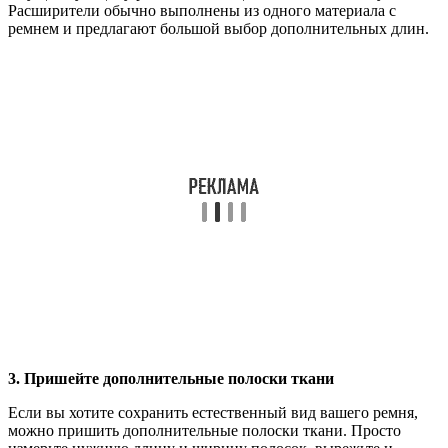
Расширители обычно выполнены из одного материала с
ремнем и предлагают большой выбор дополнительных длин.
3. Пришейте дополнительные полоски ткани
Если вы хотите сохранить естественный вид вашего ремня,
можно пришить дополнительные полоски ткани. Просто