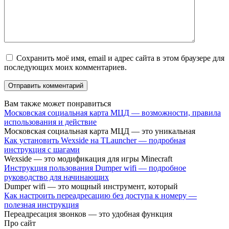
Сохранить моё имя, email и адрес сайта в этом браузере для
последующих моих комментариев.
Вам также может понравиться
Московская социальная карта МЦД — возможности, правила
использования и действие
Московская социальная карта МЦД — это уникальная
Как установить Wexside на TLauncher — подробная
инструкция с шагами
Wexside — это модификация для игры Minecraft
Инструкция пользования Dumper wifi — подробное
руководство для начинающих
Dumper wifi — это мощный инструмент, который
Как настроить переадресацию без доступа к номеру —
полезная инструкция
Переадресация звонков — это удобная функция
Про сайт