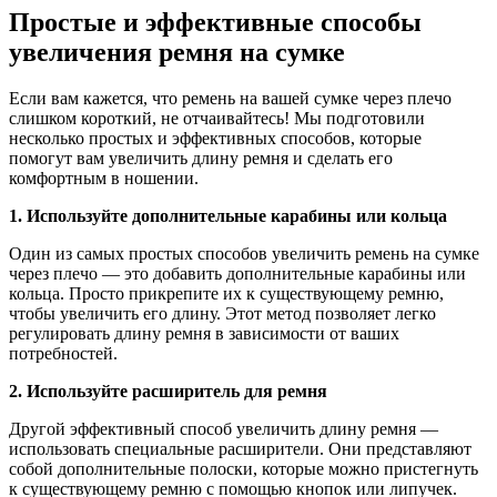
Простые и эффективные способы
увеличения ремня на сумке
Если вам кажется, что ремень на вашей сумке через плечо
слишком короткий, не отчаивайтесь! Мы подготовили
несколько простых и эффективных способов, которые
помогут вам увеличить длину ремня и сделать его
комфортным в ношении.
1. Используйте дополнительные карабины или кольца
Один из самых простых способов увеличить ремень на сумке
через плечо — это добавить дополнительные карабины или
кольца. Просто прикрепите их к существующему ремню,
чтобы увеличить его длину. Этот метод позволяет легко
регулировать длину ремня в зависимости от ваших
потребностей.
2. Используйте расширитель для ремня
Другой эффективный способ увеличить длину ремня —
использовать специальные расширители. Они представляют
собой дополнительные полоски, которые можно пристегнуть
к существующему ремню с помощью кнопок или липучек.