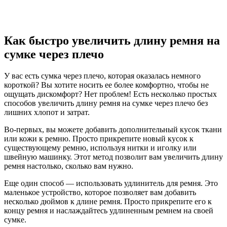
Как быстро увеличить длину ремня на
сумке через плечо
У вас есть сумка через плечо, которая оказалась немного
короткой? Вы хотите носить ее более комфортно, чтобы не
ощущать дискомфорт? Нет проблем! Есть несколько простых
способов увеличить длину ремня на сумке через плечо без
лишних хлопот и затрат.
Во-первых, вы можете добавить дополнительный кусок ткани
или кожи к ремню. Просто прикрепите новый кусок к
существующему ремню, используя нитки и иголку или
швейную машинку. Этот метод позволит вам увеличить длину
ремня настолько, сколько вам нужно.
Еще один способ — использовать удлинитель для ремня. Это
маленькое устройство, которое позволяет вам добавить
несколько дюймов к длине ремня. Просто прикрепите его к
концу ремня и наслаждайтесь удлиненным ремнем на своей
сумке.