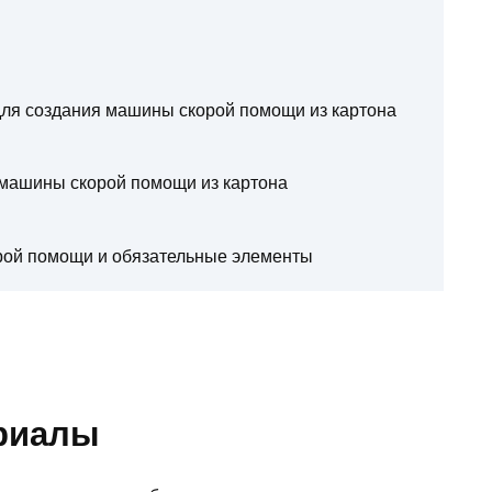
ля создания машины скорой помощи из картона
 машины скорой помощи из картона
ой помощи и обязательные элементы
ериалы