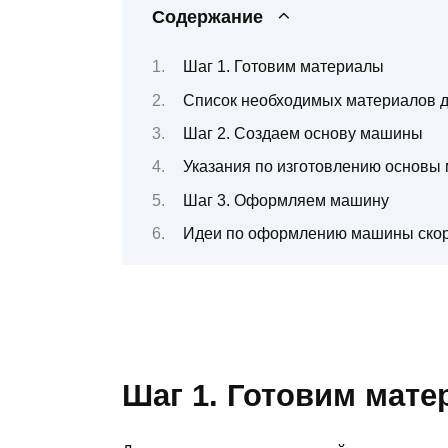
Содержание
Шаг 1. Готовим материалы
Список необходимых материалов д
Шаг 2. Создаем основу машины
Указания по изготовлению основы
Шаг 3. Оформляем машину
Идеи по оформлению машины скор
Шаг 1. Готовим мат