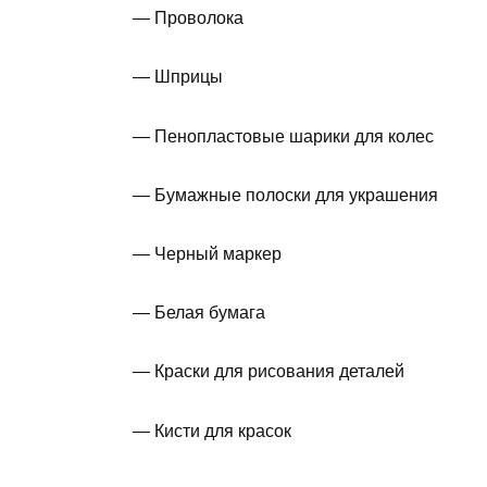
— Проволока
— Шприцы
— Пенопластовые шарики для колес
— Бумажные полоски для украшения
— Черный маркер
— Белая бумага
— Краски для рисования деталей
— Кисти для красок