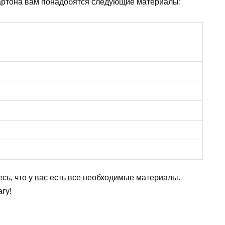
артона вам понадобятся следующие материалы:
тесь, что у вас есть все необходимые материалы.
гу!