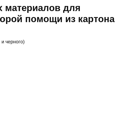
 материалов для
орой помощи из картона
 и черного)