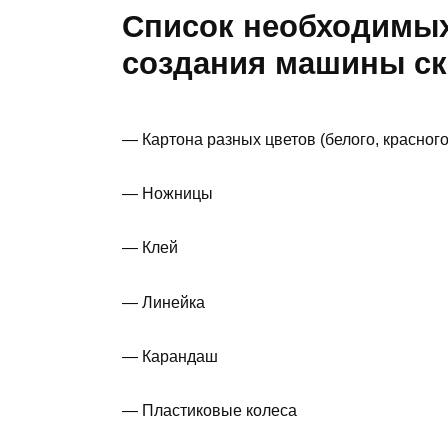
Список необходимых
создания машины ск
— Картона разных цветов (белого, красного
— Ножницы
— Клей
— Линейка
— Карандаш
— Пластиковые колеса