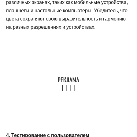
различных экранах, таких как мобильные устройства,
планшеты и настольные компьютеры. Убедитесь, что
цвета сохраняют свою выразительность и гармонию
на разных разрешениях и устройствах.
4. Тестирование с пользователем