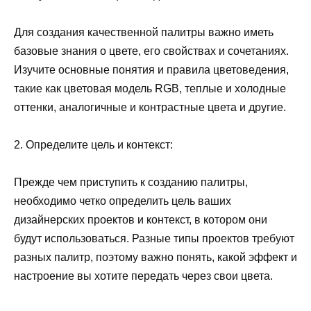
Для создания качественной палитры важно иметь
базовые знания о цвете, его свойствах и сочетаниях.
Изучите основные понятия и правила цветоведения,
такие как цветовая модель RGB, теплые и холодные
оттенки, аналогичные и контрастные цвета и другие.
2. Определите цель и контекст:
Прежде чем приступить к созданию палитры,
необходимо четко определить цель ваших
дизайнерских проектов и контекст, в котором они
будут использоваться. Разные типы проектов требуют
разных палитр, поэтому важно понять, какой эффект и
настроение вы хотите передать через свои цвета.