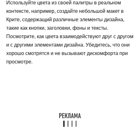
Используйте цвета из своей палитры в реальном
контексте, например, создайте небольшой макет в
Крите, содержащий различные элементы дизайна,
такие как кнопки, заголовки, фоны и тексты.
Посмотрите, как цвета взаимодействуют друг с другом
и с другими элементами дизайна. Убедитесь, что они
хорошо смотрятся и не вызывают дискомфорта при
просмотре.