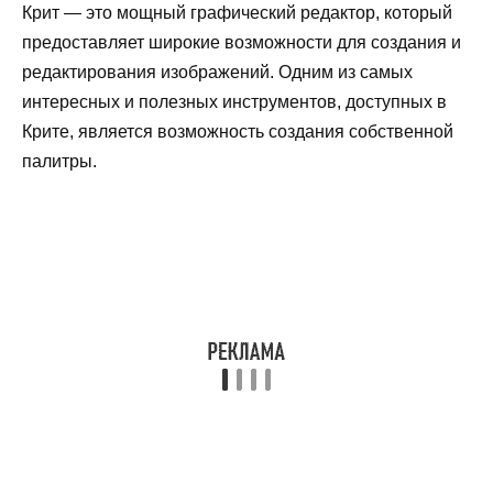
Крит — это мощный графический редактор, который
предоставляет широкие возможности для создания и
редактирования изображений. Одним из самых
интересных и полезных инструментов, доступных в
Крите, является возможность создания собственной
палитры.