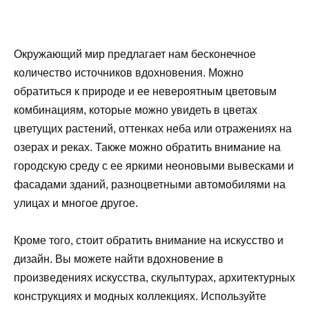
Окружающий мир предлагает нам бесконечное
количество источников вдохновения. Можно
обратиться к природе и ее невероятным цветовым
комбинациям, которые можно увидеть в цветах
цветущих растений, оттенках неба или отражениях на
озерах и реках. Также можно обратить внимание на
городскую среду с ее яркими неоновыми вывесками и
фасадами зданий, разноцветными автомобилями на
улицах и многое другое.
Кроме того, стоит обратить внимание на искусство и
дизайн. Вы можете найти вдохновение в
произведениях искусства, скульптурах, архитектурных
конструкциях и модных коллекциях. Используйте