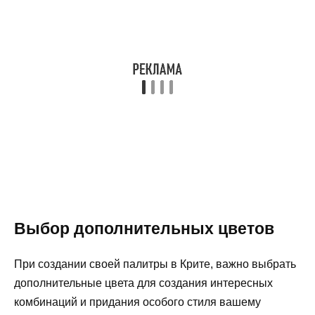
Выбор дополнительных цветов
При создании своей палитры в Крите, важно выбрать
дополнительные цвета для создания интересных
комбинаций и придания особого стиля вашему