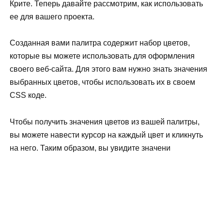
Крите. Теперь давайте рассмотрим, как использовать
ее для вашего проекта.
Созданная вами палитра содержит набор цветов,
которые вы можете использовать для оформления
своего веб-сайта. Для этого вам нужно знать значения
выбранных цветов, чтобы использовать их в своем
CSS коде.
Чтобы получить значения цветов из вашей палитры,
вы можете навести курсор на каждый цвет и кликнуть
на него. Таким образом, вы увидите значени