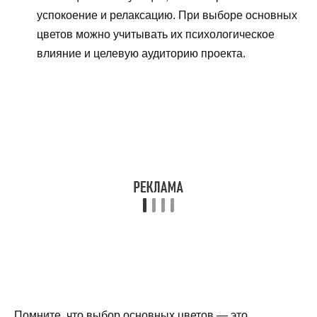
успокоение и релаксацию. При выборе основных
цветов можно учитывать их психологическое
влияние и целевую аудиторию проекта.
Помните, что выбор основных цветов — это