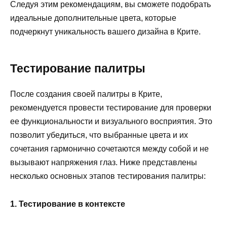
Следуя этим рекомендациям, вы сможете подобрать
идеальные дополнительные цвета, которые
подчеркнут уникальность вашего дизайна в Крите.
Тестирование палитры
После создания своей палитры в Крите,
рекомендуется провести тестирование для проверки
ее функциональности и визуального восприятия. Это
позволит убедиться, что выбранные цвета и их
сочетания гармонично сочетаются между собой и не
вызывают напряжения глаз. Ниже представлены
несколько основных этапов тестирования палитры:
1. Тестирование в контексте