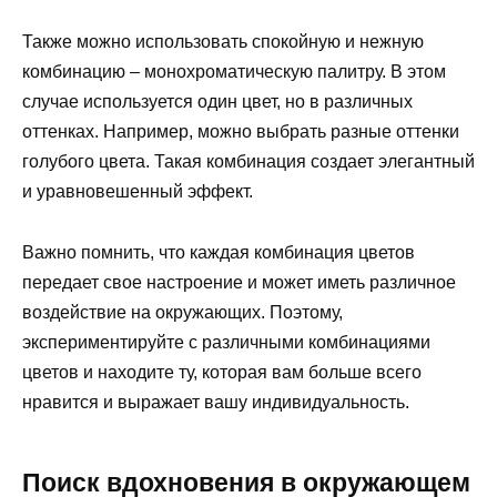
Также можно использовать спокойную и нежную
комбинацию – монохроматическую палитру. В этом
случае используется один цвет, но в различных
оттенках. Например, можно выбрать разные оттенки
голубого цвета. Такая комбинация создает элегантный
и уравновешенный эффект.
Важно помнить, что каждая комбинация цветов
передает свое настроение и может иметь различное
воздействие на окружающих. Поэтому,
экспериментируйте с различными комбинациями
цветов и находите ту, которая вам больше всего
нравится и выражает вашу индивидуальность.
Поиск вдохновения в окружающем