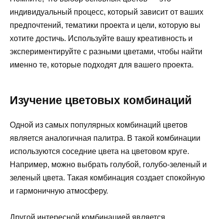
индивидуальный процесс, который зависит от ваших
предпочтений, тематики проекта и цели, которую вы
хотите достичь. Используйте вашу креативность и
экспериментируйте с разными цветами, чтобы найти
именно те, которые подходят для вашего проекта.
Изучение цветовых комбинаций
Одной из самых популярных комбинаций цветов
является аналогичная палитра. В такой комбинации
используются соседние цвета на цветовом круге.
Например, можно выбрать голубой, голубо-зеленый и
зеленый цвета. Такая комбинация создает спокойную
и гармоничную атмосферу.
Другой интересной комбинацией является