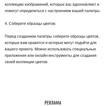
коллекцию изображений, которые вас вдохновляют и
помогут определиться с настроением вашей палитры.
4. Соберите образцы цветов:
Перед созданием палитры соберите образцы цветов,
которые вам нравятся и которые могут подойти для
вашего проекта. Можно использовать специальные
приложения или онлайн-инструменты для создания
своей коллекции цветов.