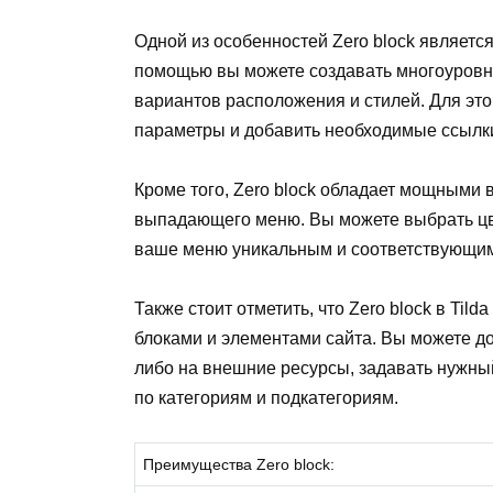
Одной из особенностей Zero block является
помощью вы можете создавать многоуров
вариантов расположения и стилей. Для это
параметры и добавить необходимые ссылк
Кроме того, Zero block обладает мощными
выпадающего меню. Вы можете выбрать цве
ваше меню уникальным и соответствующим
Также стоит отметить, что Zero block в Til
блоками и элементами сайта. Вы можете д
либо на внешние ресурсы, задавать нужный
по категориям и подкатегориям.
Преимущества Zero block: