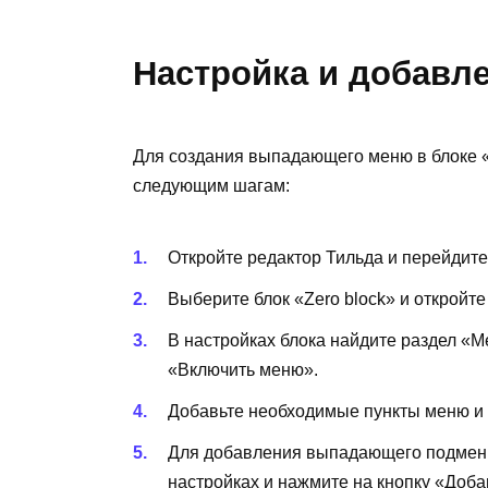
Настройка и добавл
Для создания выпадающего меню в блоке «
следующим шагам:
Откройте редактор Тильда и перейдите
Выберите блок «Zero block» и откройте
В настройках блока найдите раздел «М
«Включить меню».
Добавьте необходимые пункты меню и 
Для добавления выпадающего подменю 
настройках и нажмите на кнопку «Доба