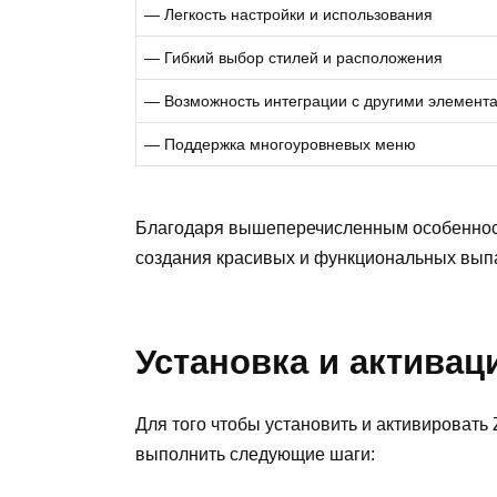
— Легкость настройки и использования
— Гибкий выбор стилей и расположения
— Возможность интеграции с другими элемент
— Поддержка многоуровневых меню
Благодаря вышеперечисленным особенност
создания красивых и функциональных вып
Установка и активаци
Для того чтобы установить и активировать 
выполнить следующие шаги: