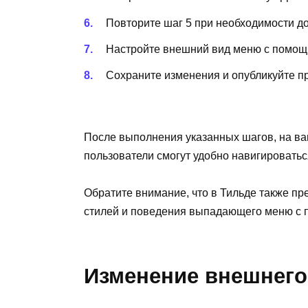
Повторите шаг 5 при необходимости д
Настройте внешний вид меню с помощь
Сохраните изменения и опубликуйте пр
После выполнения указанных шагов, на в
пользователи смогут удобно навигироватьс
Обратите внимание, что в Тильде также п
стилей и поведения выпадающего меню с п
Изменение внешнего