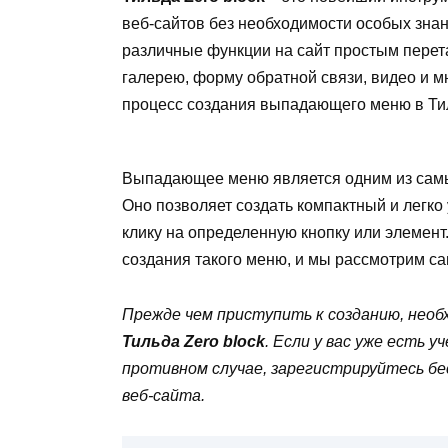
веб-сайтов без необходимости особых зна
различные функции на сайт простым перет
галерею, форму обратной связи, видео и м
процесс создания выпадающего меню в Тил
Выпадающее меню является одним из самы
Оно позволяет создать компактный и легко
клику на определенную кнопку или элемент.
создания такого меню, и мы рассмотрим са
Прежде чем приступить к созданию, необ
Тильда Zero block
. Если у вас уже есть 
противном случае, зарегистрируйтесь бе
веб-сайта.