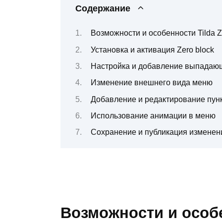
Содержание
Возможности и особенности Tilda Z
Установка и активация Zero block
Настройка и добавление выпадаю
Изменение внешнего вида меню
Добавление и редактирование пун
Использование анимации в меню
Сохранение и публикация изменени
Возможности и особе