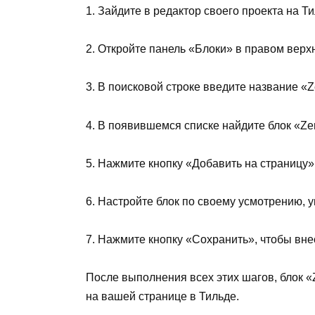
1. Зайдите в редактор своего проекта на Ти
2. Откройте панель «Блоки» в правом верх
3. В поисковой строке введите название «Ze
4. В появившемся списке найдите блок «Zer
5. Нажмите кнопку «Добавить на страницу»
6. Настройте блок по своему усмотрению, 
7. Нажмите кнопку «Сохранить», чтобы вне
После выполнения всех этих шагов, блок «
на вашей странице в Тильде.