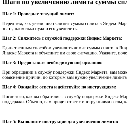
Шаги по увеличению лимита суммы сп
Шаг 1: Проверьте текущий лимит:
Перед тем, как увеличивать лимит суммы сплита в Яндекс Марк
знать, насколько нужно его увеличить.
Шаг 2: Свяжитесь с службой поддержки Яндекс Маркета:
Единственным способом увеличить лимит суммы сплита в Янд
Яндекс Маркета и объясните им свою ситуацию. Укажите, поч
Шаг 3: Предоставьте необходимую информацию:
При обращении в службу поддержки Яндекс Маркета, вам може
объяснение причин, по которым вам нужно увеличение лимита
Шаг 4: Ожидайте ответа и действуйте по инструкциям:
После того, как вы обратились в службу поддержки Яндекс Ма
поддержки. Обычно, вам придет ответ с инструкциями о том, 
Шаг 5: Выполните инструкции для увеличения лимита: