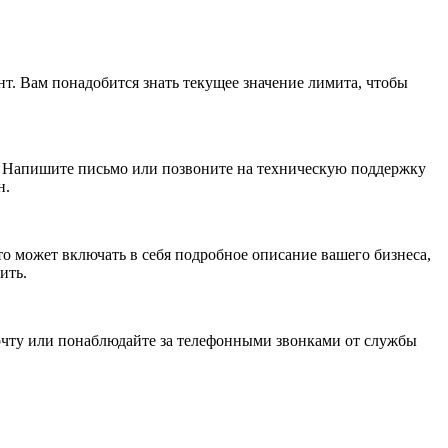
т. Вам понадобится знать текущее значение лимита, чтобы
. Напишите письмо или позвоните на техническую поддержку
н.
 может включать в себя подробное описание вашего бизнеса,
ить.
почту или понаблюдайте за телефонными звонками от службы