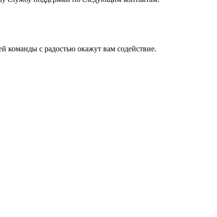
й команды с радостью окажут вам содействие.