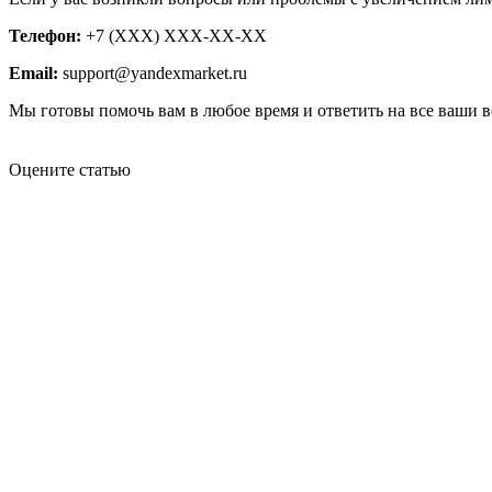
Телефон:
+7 (XXX) XXX-XX-XX
Email:
support@yandexmarket.ru
Мы готовы помочь вам в любое время и ответить на все ваши 
Оцените статью