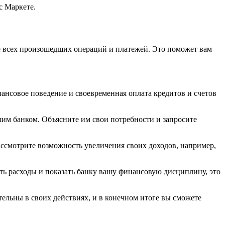
с Маркете.
 всех произошедших операций и платежей. Это поможет вам
ансовое поведение и своевременная оплата кредитов и счетов
шим банком. Объясните им свои потребности и запросите
ссмотрите возможность увеличения своих доходов, например,
ть расходы и показать банку вашу финансовую дисциплину, это
тельны в своих действиях, и в конечном итоге вы сможете