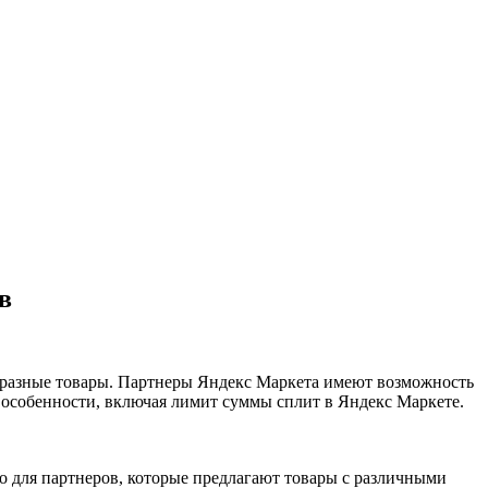
в
бразные товары. Партнеры Яндекс Маркета имеют возможность
 особенности, включая лимит суммы сплит в Яндекс Маркете.
о для партнеров, которые предлагают товары с различными