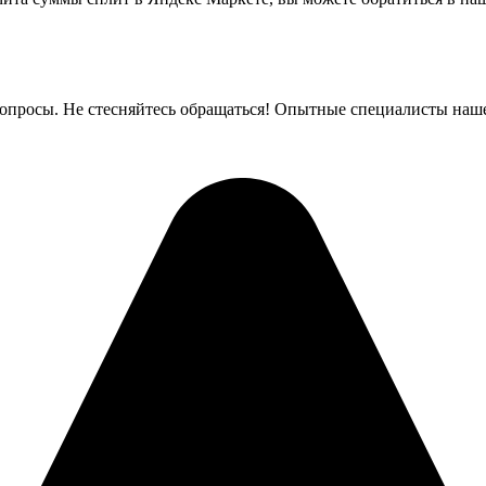
вопросы. Не стесняйтесь обращаться! Опытные специалисты наше