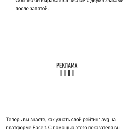
Обычно он выражается числом с двумя знаками
после запятой.
Теперь вы знаете, как узнать свой рейтинг avg на
платформе Faceit. С помощью этого показателя вы