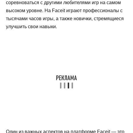
соревноваться с другими любителями игр на самом
высоком уровне. На Faceit играют профессионалы с
тысячами часов игры, а также новички, стремящиеся
улучшить свои навыки.
Один из важных аспектов на платформе Faceit — это