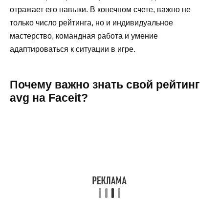
отражает его навыки. В конечном счете, важно не
только число рейтинга, но и индивидуальное
мастерство, командная работа и умение
адаптироваться к ситуации в игре.
Почему важно знать свой рейтинг
avg на Faceit?