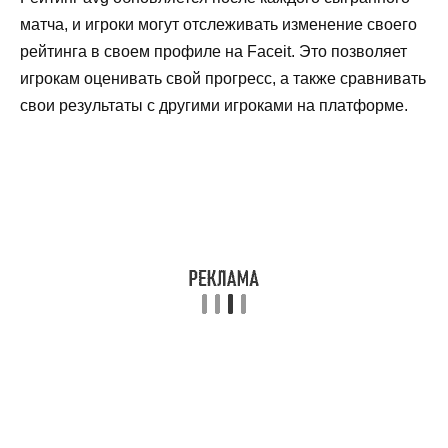
матча, и игроки могут отслеживать изменение своего
рейтинга в своем профиле на Faceit. Это позволяет
игрокам оценивать свой прогресс, а также сравнивать
свои результаты с другими игроками на платформе.