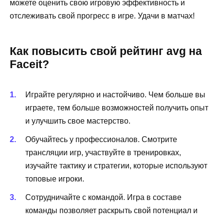
можете оценить свою игровую эффективность и
отслеживать свой прогресс в игре. Удачи в матчах!
Как повысить свой рейтинг avg на
Faceit?
Играйте регулярно и настойчиво. Чем больше вы
играете, тем больше возможностей получить опыт
и улучшить свое мастерство.
Обучайтесь у профессионалов. Смотрите
трансляции игр, участвуйте в тренировках,
изучайте тактику и стратегии, которые используют
топовые игроки.
Сотрудничайте с командой. Игра в составе
команды позволяет раскрыть свой потенциал и