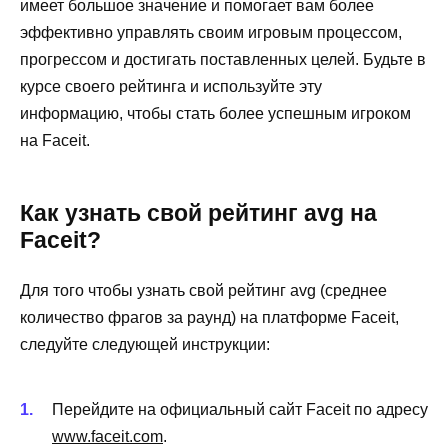
имеет большое значение и помогает вам более
эффективно управлять своим игровым процессом,
прогрессом и достигать поставленных целей. Будьте в
курсе своего рейтинга и используйте эту
информацию, чтобы стать более успешным игроком
на Faceit.
Как узнать свой рейтинг avg на
Faceit?
Для того чтобы узнать свой рейтинг avg (среднее
количество фрагов за раунд) на платформе Faceit,
следуйте следующей инструкции:
Перейдите на официальный сайт Faceit по адресу
www.faceit.com
.