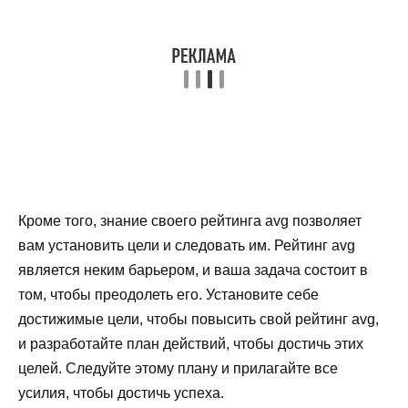
Кроме того, знание своего рейтинга avg позволяет
вам установить цели и следовать им. Рейтинг avg
является неким барьером, и ваша задача состоит в
том, чтобы преодолеть его. Установите себе
достижимые цели, чтобы повысить свой рейтинг avg,
и разработайте план действий, чтобы достичь этих
целей. Следуйте этому плану и прилагайте все
усилия, чтобы достичь успеха.