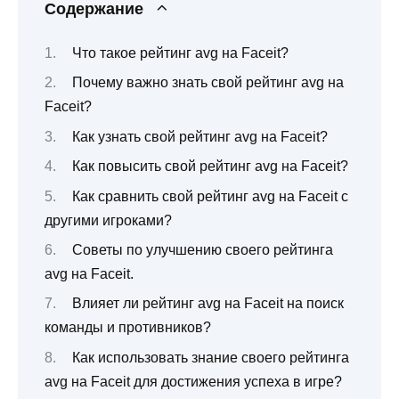
Содержание
Что такое рейтинг avg на Faceit?
Почему важно знать свой рейтинг avg на
Faceit?
Как узнать свой рейтинг avg на Faceit?
Как повысить свой рейтинг avg на Faceit?
Как сравнить свой рейтинг avg на Faceit с
другими игроками?
Советы по улучшению своего рейтинга
avg на Faceit.
Влияет ли рейтинг avg на Faceit на поиск
команды и противников?
Как использовать знание своего рейтинга
avg на Faceit для достижения успеха в игре?