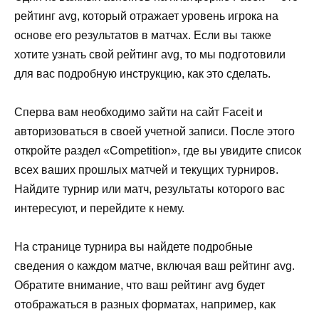
рейтинг avg, который отражает уровень игрока на
основе его результатов в матчах. Если вы также
хотите узнать свой рейтинг avg, то мы подготовили
для вас подробную инструкцию, как это сделать.
Сперва вам необходимо зайти на сайт Faceit и
авторизоваться в своей учетной записи. После этого
откройте раздел «Competition», где вы увидите список
всех ваших прошлых матчей и текущих турниров.
Найдите турнир или матч, результаты которого вас
интересуют, и перейдите к нему.
На странице турнира вы найдете подробные
сведения о каждом матче, включая ваш рейтинг avg.
Обратите внимание, что ваш рейтинг avg будет
отображаться в разных форматах, например, как