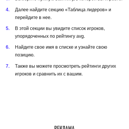
Далее найдите секцию «Таблица лидеров» и
перейдите в нее.
В этой секции вы увидите список игроков,
упорядоченных по рейтингу avg.
Найдите свое имя в списке и узнайте свою
позицию.
Также вы можете просмотреть рейтинги других
игроков и сравнить их с вашим.