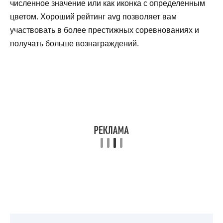
численное значение или как иконка с определенным
цветом. Хороший рейтинг avg позволяет вам
участвовать в более престижных соревнованиях и
получать больше вознаграждений.