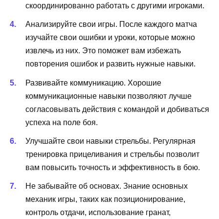
скоординированно работать с другими игроками.
Анализируйте свои игры. После каждого матча
изучайте свои ошибки и уроки, которые можно
извлечь из них. Это поможет вам избежать
повторения ошибок и развить нужные навыки.
Развивайте коммуникацию. Хорошие
коммуникационные навыки позволяют лучше
согласовывать действия с командой и добиваться
успеха на поле боя.
Улучшайте свои навыки стрельбы. Регулярная
тренировка прицеливания и стрельбы позволит
вам повысить точность и эффективность в бою.
Не забывайте об основах. Знание основных
механик игры, таких как позиционирование,
контроль отдачи, использование гранат,