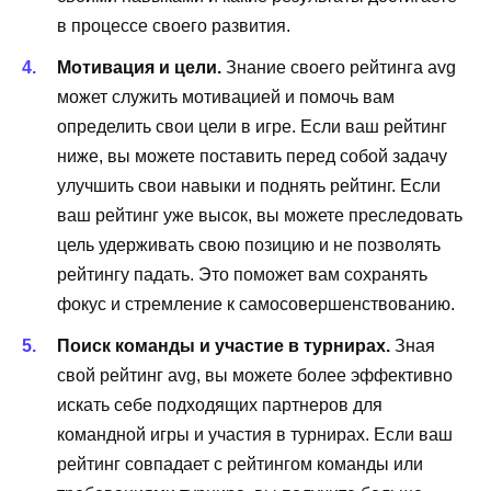
в процессе своего развития.
Мотивация и цели.
Знание своего рейтинга avg
может служить мотивацией и помочь вам
определить свои цели в игре. Если ваш рейтинг
ниже, вы можете поставить перед собой задачу
улучшить свои навыки и поднять рейтинг. Если
ваш рейтинг уже высок, вы можете преследовать
цель удерживать свою позицию и не позволять
рейтингу падать. Это поможет вам сохранять
фокус и стремление к самосовершенствованию.
Поиск команды и участие в турнирах.
Зная
свой рейтинг avg, вы можете более эффективно
искать себе подходящих партнеров для
командной игры и участия в турнирах. Если ваш
рейтинг совпадает с рейтингом команды или