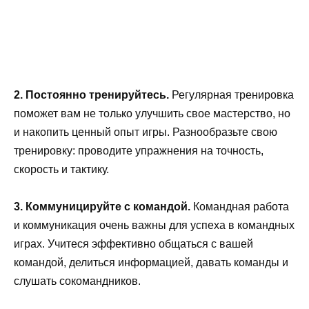
2. Постоянно тренируйтесь.
Регулярная тренировка
поможет вам не только улучшить свое мастерство, но
и накопить ценный опыт игры. Разнообразьте свою
тренировку: проводите упражнения на точность,
скорость и тактику.
3. Коммуницируйте с командой.
Командная работа
и коммуникация очень важны для успеха в командных
играх. Учитеся эффективно общаться с вашей
командой, делиться информацией, давать команды и
слушать сокомандников.