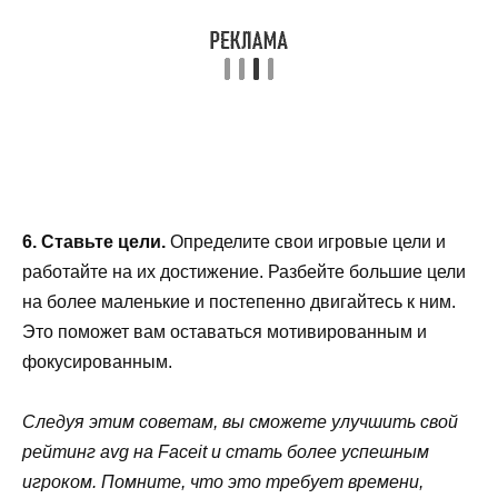
6. Ставьте цели.
Определите свои игровые цели и
работайте на их достижение. Разбейте большие цели
на более маленькие и постепенно двигайтесь к ним.
Это поможет вам оставаться мотивированным и
фокусированным.
Следуя этим советам, вы сможете улучшить свой
рейтинг avg на Faceit и стать более успешным
игроком. Помните, что это требует времени,