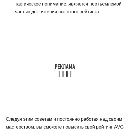
тактическое понимание, является неотъемлемой
частью достижения высокого рейтинга.
Следуя этим советам и постоянно работая над своим
мастерством, вы сможете повысить свой рейтинг AVG