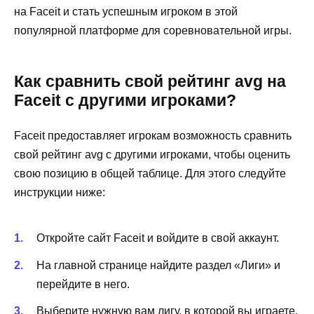
на Faceit и стать успешным игроком в этой
популярной платформе для соревновательной игры.
Как сравнить свой рейтинг avg на
Faceit с другими игроками?
Faceit предоставляет игрокам возможность сравнить
свой рейтинг avg с другими игроками, чтобы оценить
свою позицию в общей таблице. Для этого следуйте
инструкции ниже:
Откройте сайт Faceit и войдите в свой аккаунт.
На главной странице найдите раздел «Лиги» и
перейдите в него.
Выберите нужную вам лигу, в которой вы играете.