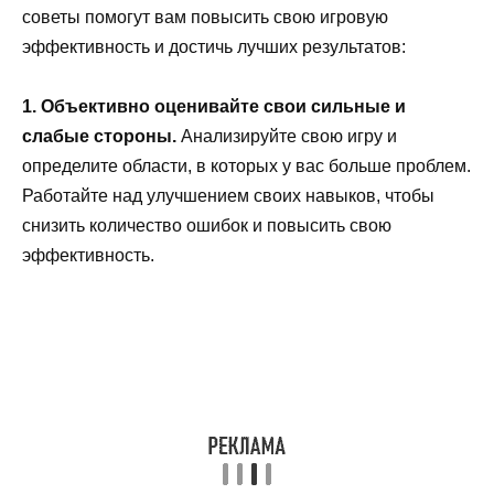
советы помогут вам повысить свою игровую
эффективность и достичь лучших результатов:
1. Объективно оценивайте свои сильные и
слабые стороны.
Анализируйте свою игру и
определите области, в которых у вас больше проблем.
Работайте над улучшением своих навыков, чтобы
снизить количество ошибок и повысить свою
эффективность.