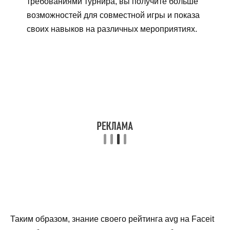
требованиями турнира, вы получите больше
возможностей для совместной игры и показа
своих навыков на различных мероприятиях.
Таким образом, знание своего рейтинга avg на Faceit