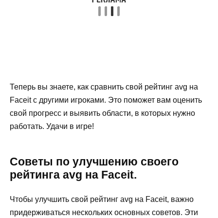
Теперь вы знаете, как сравнить свой рейтинг avg на
Faceit с другими игроками. Это поможет вам оценить
свой прогресс и выявить области, в которых нужно
работать. Удачи в игре!
Советы по улучшению своего
рейтинга avg на Faceit.
Чтобы улучшить свой рейтинг avg на Faceit, важно
придерживаться нескольких основных советов. Эти