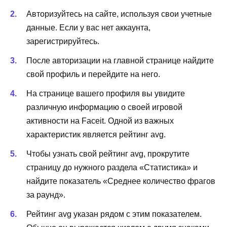
Авторизуйтесь на сайте, используя свои учетные
данные. Если у вас нет аккаунта,
зарегистрируйтесь.
После авторизации на главной странице найдите
свой профиль и перейдите на него.
На странице вашего профиля вы увидите
различную информацию о своей игровой
активности на Faceit. Одной из важных
характеристик является рейтинг avg.
Чтобы узнать свой рейтинг avg, прокрутите
страницу до нужного раздела «Статистика» и
найдите показатель «Среднее количество фрагов
за раунд».
Рейтинг avg указан рядом с этим показателем.