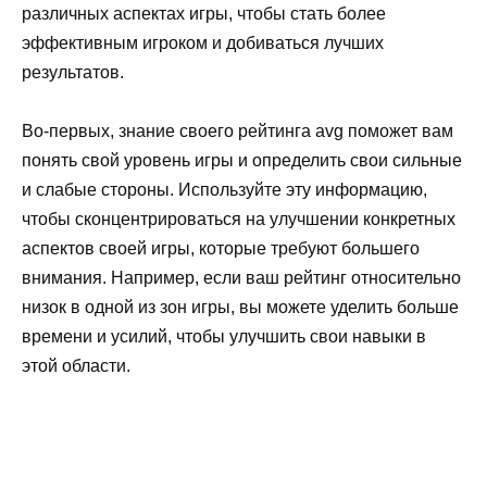
различных аспектах игры, чтобы стать более
эффективным игроком и добиваться лучших
результатов.
Во-первых, знание своего рейтинга avg поможет вам
понять свой уровень игры и определить свои сильные
и слабые стороны. Используйте эту информацию,
чтобы сконцентрироваться на улучшении конкретных
аспектов своей игры, которые требуют большего
внимания. Например, если ваш рейтинг относительно
низок в одной из зон игры, вы можете уделить больше
времени и усилий, чтобы улучшить свои навыки в
этой области.