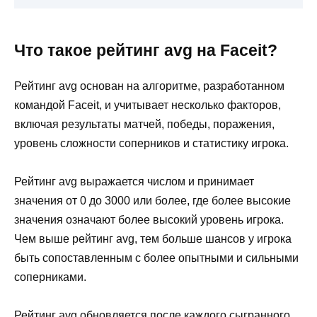
Что такое рейтинг avg на Faceit?
Рейтинг avg основан на алгоритме, разработанном
командой Faceit, и учитывает несколько факторов,
включая результаты матчей, победы, поражения,
уровень сложности соперников и статистику игрока.
Рейтинг avg выражается числом и принимает
значения от 0 до 3000 или более, где более высокие
значения означают более высокий уровень игрока.
Чем выше рейтинг avg, тем больше шансов у игрока
быть сопоставленным с более опытными и сильными
соперниками.
Рейтинг avg обновляется после каждого сыгранного