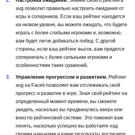
Настройка ожиданий.
Знание своего рейтинга
avg позволит правильно настроить ожидания от
игры и соперников. Если ваш рейтинг находится
на низком уровне, вы можете ожидать, что будете
играть с более слабыми игроками и, возможно,
вам будет легче добиваться побед. С другой
стороны, если ваш рейтинг высок, вам придется
соперничать с более сильными игроками и
особенностями таких сражений.
Управление прогрессом и развитием.
Рейтинг
avg на Faceit позволяет вам отслеживать свой
прогресс и развитие в игре. Зная свой рейтинг на
определенный момент времени, вы сможете
увидеть, насколько вы продвинулись вверх или
вниз по рейтинговой системе. Это поможет вам
понять, насколько успешно вы работаете над
своими навыками и какие результаты достигаете