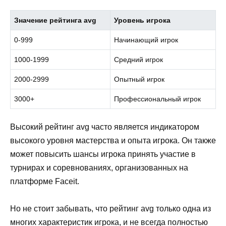
Значение рейтинга avg
Уровень игрока
0-999
Начинающий игрок
1000-1999
Средний игрок
2000-2999
Опытный игрок
3000+
Профессиональный игрок
Высокий рейтинг avg часто является индикатором
высокого уровня мастерства и опыта игрока. Он также
может повысить шансы игрока принять участие в
турнирах и соревнованиях, организованных на
платформе Faceit.
Но не стоит забывать, что рейтинг avg только одна из
многих характеристик игрока, и не всегда полностью