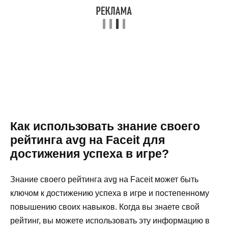
Как использовать знание своего
рейтинга avg на Faceit для
достижения успеха в игре?
Знание своего рейтинга avg на Faceit может быть
ключом к достижению успеха в игре и постепенному
повышению своих навыков. Когда вы знаете свой
рейтинг, вы можете использовать эту информацию в