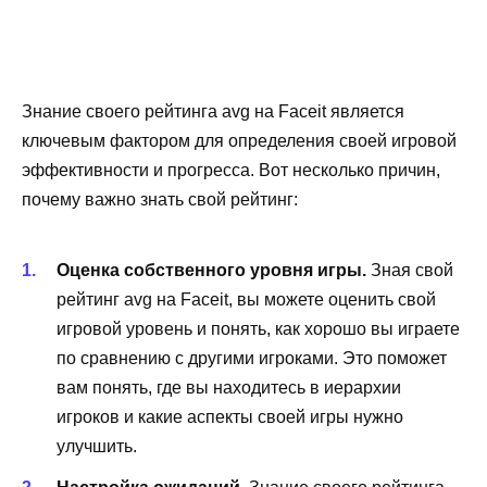
Знание своего рейтинга avg на Faceit является
ключевым фактором для определения своей игровой
эффективности и прогресса. Вот несколько причин,
почему важно знать свой рейтинг:
Оценка собственного уровня игры.
Зная свой
рейтинг avg на Faceit, вы можете оценить свой
игровой уровень и понять, как хорошо вы играете
по сравнению с другими игроками. Это поможет
вам понять, где вы находитесь в иерархии
игроков и какие аспекты своей игры нужно
улучшить.