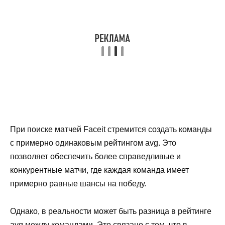
При поиске матчей Faceit стремится создать команды
с примерно одинаковым рейтингом avg. Это
позволяет обеспечить более справедливые и
конкурентные матчи, где каждая команда имеет
примерно равные шансы на победу.
Однако, в реальности может быть разница в рейтинге
avg между командами. Это связано с тем, что в