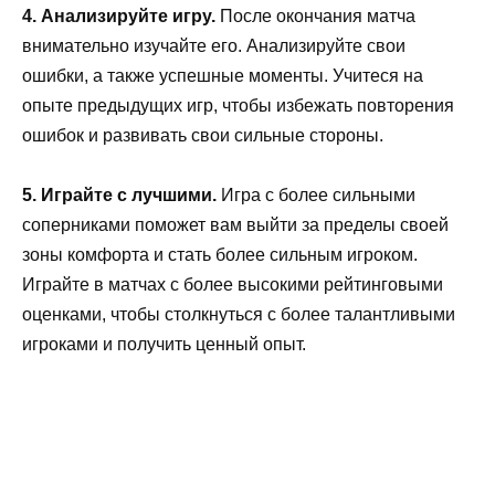
4. Анализируйте игру.
После окончания матча
внимательно изучайте его. Анализируйте свои
ошибки, а также успешные моменты. Учитеся на
опыте предыдущих игр, чтобы избежать повторения
ошибок и развивать свои сильные стороны.
5. Играйте с лучшими.
Игра с более сильными
соперниками поможет вам выйти за пределы своей
зоны комфорта и стать более сильным игроком.
Играйте в матчах с более высокими рейтинговыми
оценками, чтобы столкнуться с более талантливыми
игроками и получить ценный опыт.