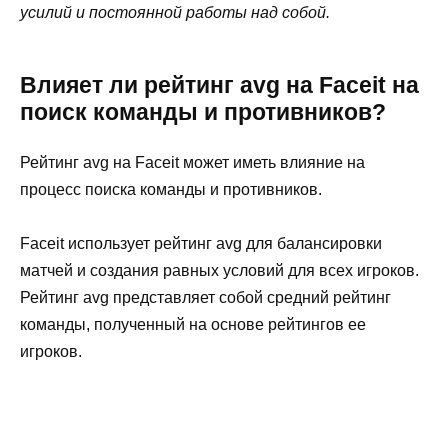
усилий и постоянной работы над собой.
Влияет ли рейтинг avg на Faceit на
поиск команды и противников?
Рейтинг avg на Faceit может иметь влияние на
процесс поиска команды и противников.
Faceit использует рейтинг avg для балансировки
матчей и создания равных условий для всех игроков.
Рейтинг avg представляет собой средний рейтинг
команды, полученный на основе рейтингов ее
игроков.