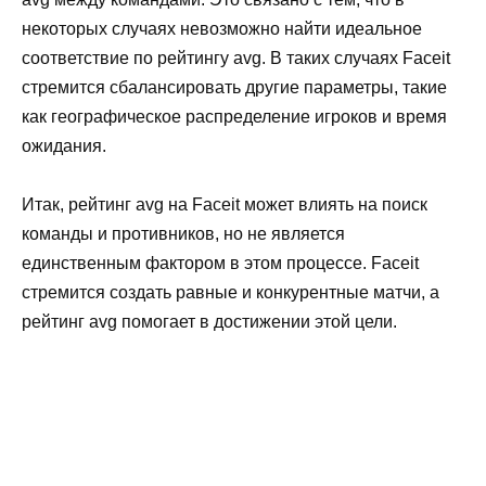
некоторых случаях невозможно найти идеальное
соответствие по рейтингу avg. В таких случаях Faceit
стремится сбалансировать другие параметры, такие
как географическое распределение игроков и время
ожидания.
Итак, рейтинг avg на Faceit может влиять на поиск
команды и противников, но не является
единственным фактором в этом процессе. Faceit
стремится создать равные и конкурентные матчи, а
рейтинг avg помогает в достижении этой цели.