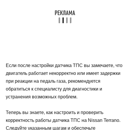
Если после настройки датчика ТПС вы замечаете, что
двигатель работает некорректно или имеет задержки
при реакции на педаль газа, рекомендуется
обратиться к специалисту для диагностики и
устранения возможных проблем.
Теперь вы знаете, как настроить и проверить
корректность работы датчика ТПС на Nissan Terrano.
Следуйте указанным шагам и обеспечьте