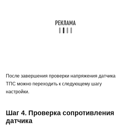
После завершения проверки напряжения датчика
ТПС можно переходить к следующему шагу
настройки.
Шаг 4. Проверка сопротивления
датчика