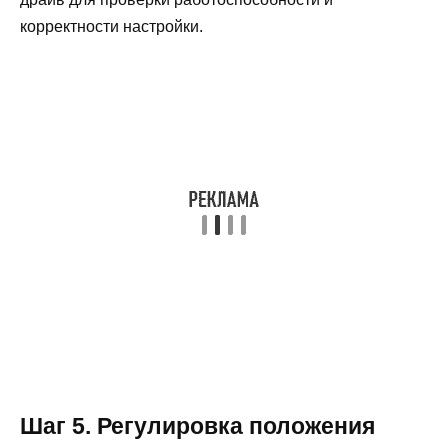
корректности настройки.
Шаг 5. Регулировка положения