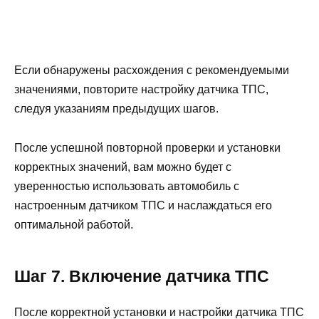
Если обнаружены расхождения с рекомендуемыми
значениями, повторите настройку датчика ТПС,
следуя указаниям предыдущих шагов.
После успешной повторной проверки и установки
корректных значений, вам можно будет с
уверенностью использовать автомобиль с
настроенным датчиком ТПС и наслаждаться его
оптимальной работой.
Шаг 7. Включение датчика ТПС
После корректной установки и настройки датчика ТПС