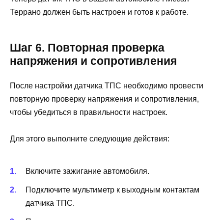
Террано должен быть настроен и готов к работе.
Шаг 6. Повторная проверка
напряжения и сопротивления
После настройки датчика ТПС необходимо провести
повторную проверку напряжения и сопротивления,
чтобы убедиться в правильности настроек.
Для этого выполните следующие действия:
Включите зажигание автомобиля.
Подключите мультиметр к выходным контактам
датчика ТПС.