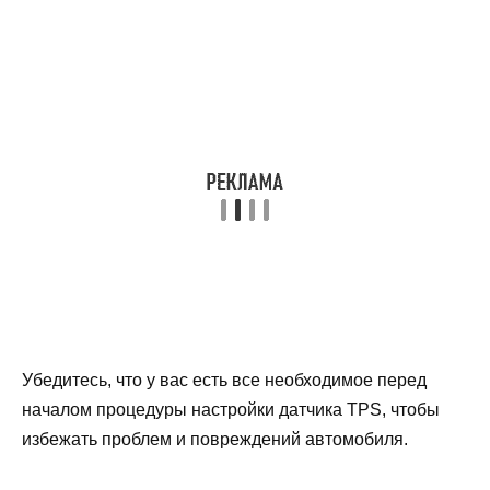
Убедитесь, что у вас есть все необходимое перед
началом процедуры настройки датчика TPS, чтобы
избежать проблем и повреждений автомобиля.