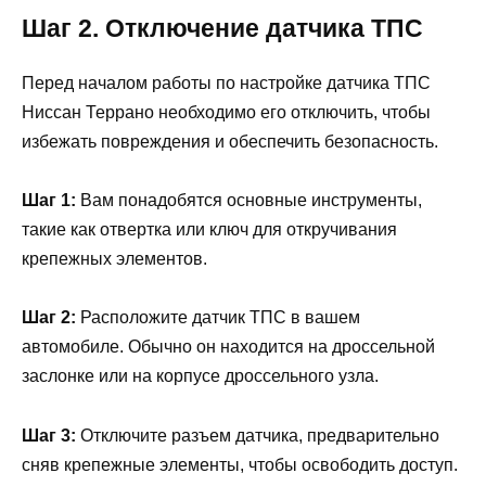
Шаг 2. Отключение датчика ТПС
Перед началом работы по настройке датчика ТПС
Ниссан Террано необходимо его отключить, чтобы
избежать повреждения и обеспечить безопасность.
Шаг 1:
Вам понадобятся основные инструменты,
такие как отвертка или ключ для откручивания
крепежных элементов.
Шаг 2:
Расположите датчик ТПС в вашем
автомобиле. Обычно он находится на дроссельной
заслонке или на корпусе дроссельного узла.
Шаг 3:
Отключите разъем датчика, предварительно
сняв крепежные элементы, чтобы освободить доступ.