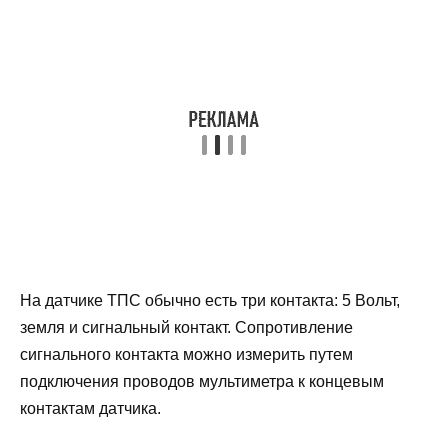
На датчике ТПС обычно есть три контакта: 5 Вольт,
земля и сигнальный контакт. Сопротивление
сигнального контакта можно измерить путем
подключения проводов мультиметра к концевым
контактам датчика.