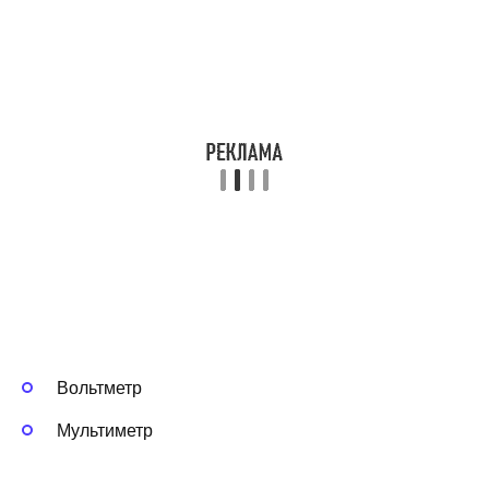
Вольтметр
Мультиметр