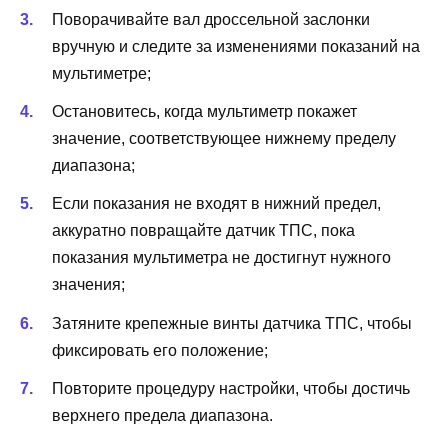
Поворачивайте вал дроссельной заслонки
вручную и следите за изменениями показаний на
мультиметре;
Остановитесь, когда мультиметр покажет
значение, соответствующее нижнему пределу
диапазона;
Если показания не входят в нижний предел,
аккуратно повращайте датчик ТПС, пока
показания мультиметра не достигнут нужного
значения;
Затяните крепежные винты датчика ТПС, чтобы
фиксировать его положение;
Повторите процедуру настройки, чтобы достичь
верхнего предела диапазона.