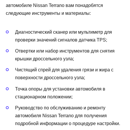
автомобиле Nissan Terrano вам понадобятся
следующие инструменты и материалы:
Диагностический сканер или мультиметр для
проверки значений сигналов датчика TPS;
Отвертки или набор инструментов для снятия
крышки дроссельного узла;
Чистящий спрей для удаления грязи и жира с
поверхности дроссельного узла;
Точка опоры для установки автомобиля в
стационарном положении;
Руководство по обслуживанию и ремонту
автомобиля Nissan Terrano для получения
подробной информации о процедуре настройки.