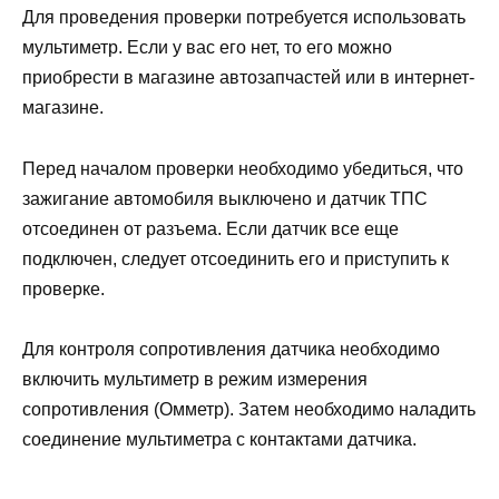
Для проведения проверки потребуется использовать
мультиметр. Если у вас его нет, то его можно
приобрести в магазине автозапчастей или в интернет-
магазине.
Перед началом проверки необходимо убедиться, что
зажигание автомобиля выключено и датчик ТПС
отсоединен от разъема. Если датчик все еще
подключен, следует отсоединить его и приступить к
проверке.
Для контроля сопротивления датчика необходимо
включить мультиметр в режим измерения
сопротивления (Омметр). Затем необходимо наладить
соединение мультиметра с контактами датчика.