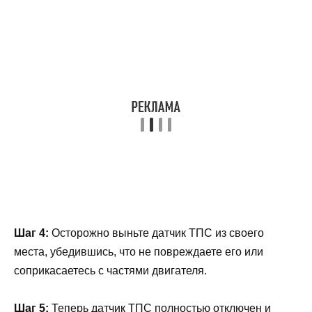
Шаг 4:
Осторожно выньте датчик ТПС из своего
места, убедившись, что не повреждаете его или
соприкасаетесь с частями двигателя.
Шаг 5:
Теперь датчик ТПС полностью отключен и