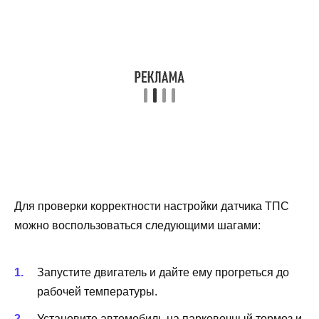
Для проверки корректности настройки датчика ТПС
можно воспользоваться следующими шагами:
Запустите двигатель и дайте ему прогреться до
рабочей температуры.
Установите автомобиль на парковочный тормоз и