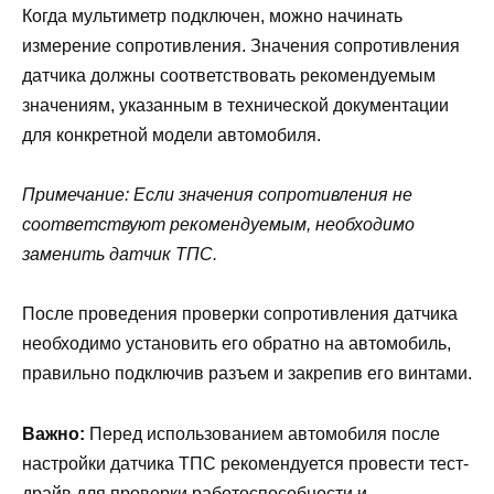
Когда мультиметр подключен, можно начинать
измерение сопротивления. Значения сопротивления
датчика должны соответствовать рекомендуемым
значениям, указанным в технической документации
для конкретной модели автомобиля.
Примечание: Если значения сопротивления не
соответствуют рекомендуемым, необходимо
заменить датчик ТПС.
После проведения проверки сопротивления датчика
необходимо установить его обратно на автомобиль,
правильно подключив разъем и закрепив его винтами.
Важно:
Перед использованием автомобиля после
настройки датчика ТПС рекомендуется провести тест-
драйв для проверки работоспособности и