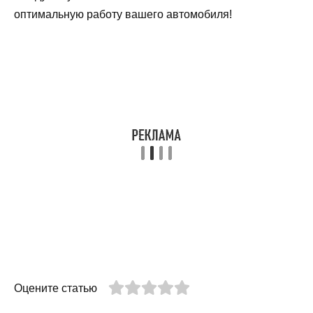
оптимальную работу вашего автомобиля!
Оцените статью