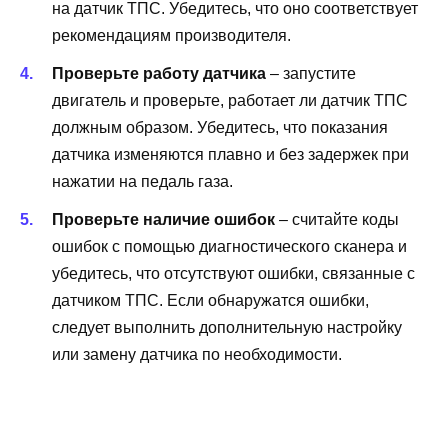
на датчик ТПС. Убедитесь, что оно соответствует
рекомендациям производителя.
Проверьте работу датчика
– запустите
двигатель и проверьте, работает ли датчик ТПС
должным образом. Убедитесь, что показания
датчика изменяются плавно и без задержек при
нажатии на педаль газа.
Проверьте наличие ошибок
– считайте коды
ошибок с помощью диагностического сканера и
убедитесь, что отсутствуют ошибки, связанные с
датчиком ТПС. Если обнаружатся ошибки,
следует выполнить дополнительную настройку
или замену датчика по необходимости.