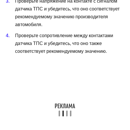
Проверьте напряжение на контакте с сигналом
датчика ТПС и убедитесь, что оно соответствует
рекомендуемому значению производителя
автомобиля.
Проверьте сопротивление между контактами
датчика ТПС и убедитесь, что оно также
соответствует рекомендуемому значению.