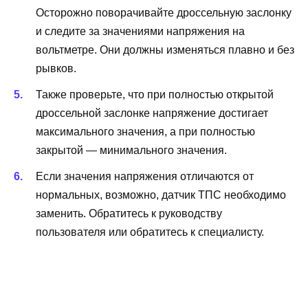
Осторожно поворачивайте дроссельную заслонку
и следите за значениями напряжения на
вольтметре. Они должны изменяться плавно и без
рывков.
Также проверьте, что при полностью открытой
дроссельной заслонке напряжение достигает
максимального значения, а при полностью
закрытой — минимального значения.
Если значения напряжения отличаются от
нормальных, возможно, датчик ТПС необходимо
заменить. Обратитесь к руководству
пользователя или обратитесь к специалисту.