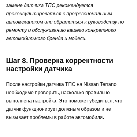
замене датчика ТПС рекомендуется
проконсультироваться с профессиональным
автомехаником или обратиться к руководству по
ремонту и обслуживанию вашего конкретного
автомобильного бренда и модели.
Шаг 8. Проверка корректности
настройки датчика
После настройки датчика ТПС на Nissan Terrano
необходимо проверить, насколько правильно
выполнена настройка. Это поможет убедиться, что
датчик функционирует должным образом и не
вызывает проблемы в работе автомобиля.