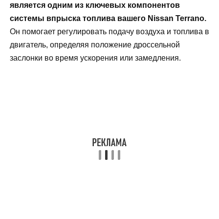
является одним из ключевых компонентов
системы впрыска топлива вашего Nissan Terrano.
Он помогает регулировать подачу воздуха и топлива в
двигатель, определяя положение дроссельной
заслонки во время ускорения или замедления.