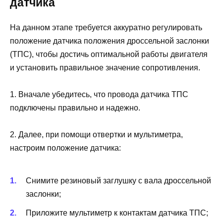
датчика
На данном этапе требуется аккуратно регулировать
положение датчика положения дроссельной заслонки
(ТПС), чтобы достичь оптимальной работы двигателя
и установить правильное значение сопротивления.
1. Вначале убедитесь, что провода датчика ТПС
подключены правильно и надежно.
2. Далее, при помощи отвертки и мультиметра,
настроим положение датчика:
Снимите резиновый заглушку с вала дроссельной
заслонки;
Приложите мультиметр к контактам датчика ТПС;