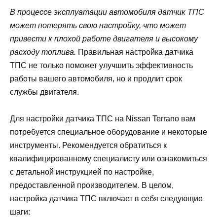
В процессе эксплуатации автомобиля датчик ТПС
может потерять свою настройку, что может
привести к плохой работе двигателя и высокому
расходу топлива.
Правильная настройка датчика
ТПС не только поможет улучшить эффективность
работы вашего автомобиля, но и продлит срок
службы двигателя.
Для настройки датчика ТПС на Nissan Terrano вам
потребуется специальное оборудование и некоторые
инструменты. Рекомендуется обратиться к
квалифицированному специалисту или ознакомиться
с детальной инструкцией по настройке,
предоставленной производителем. В целом,
настройка датчика ТПС включает в себя следующие
шаги: