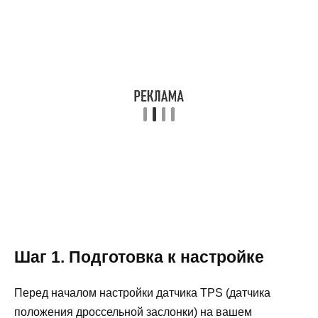
Шаг 1. Подготовка к настройке
Перед началом настройки датчика TPS (датчика
положения дроссельной заслонки) на вашем