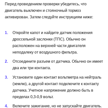
Перед проведением проверки убедитесь, что
двигатель выключен и стояночный тормоз
активирован. Затем следуйте инструкциям ниже:
Откройте капот и найдите датчик положения
дроссельной заслонки (ТПС). Обычно он
расположен на верхней части двигателя
неподалеку от воздушного фильтра.
Отсоедините разъем от датчика. Обычно он имеет
два или три контакта.
Установите один контакт вольтметра на нейтраль
(землю), а другой контакт подключите к контакту
датчика. Учетное напряжение должно быть в
пределах 0,3-0,9 вольт.
Включите зажигание, но не запускайте двигатель.