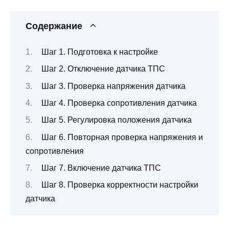
Содержание
Шаг 1. Подготовка к настройке
Шаг 2. Отключение датчика ТПС
Шаг 3. Проверка напряжения датчика
Шаг 4. Проверка сопротивления датчика
Шаг 5. Регулировка положения датчика
Шаг 6. Повторная проверка напряжения и
сопротивления
Шаг 7. Включение датчика ТПС
Шаг 8. Проверка корректности настройки
датчика