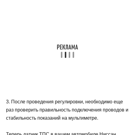
3. После проведения регулировки, необходимо еще
раз проверить правильность подключения проводов и
стабильность показаний на мультиметре.
Теперь датчик ТПС в вашем автомобиле Ниссан