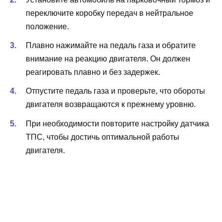
переключите коробку передач в нейтральное
положение.
Плавно нажимайте на педаль газа и обратите
внимание на реакцию двигателя. Он должен
реагировать плавно и без задержек.
Отпустите педаль газа и проверьте, что обороты
двигателя возвращаются к прежнему уровню.
При необходимости повторите настройку датчика
ТПС, чтобы достичь оптимальной работы
двигателя.