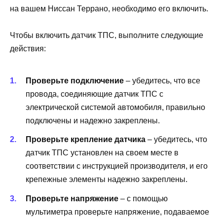
на вашем Ниссан Террано, необходимо его включить.
Чтобы включить датчик ТПС, выполните следующие
действия:
Проверьте подключение
– убедитесь, что все
провода, соединяющие датчик ТПС с
электрической системой автомобиля, правильно
подключены и надежно закреплены.
Проверьте крепление датчика
– убедитесь, что
датчик ТПС установлен на своем месте в
соответствии с инструкцией производителя, и его
крепежные элементы надежно закреплены.
Проверьте напряжение
– с помощью
мультиметра проверьте напряжение, подаваемое