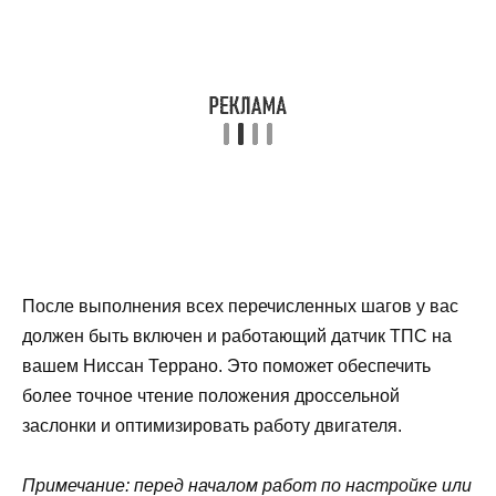
После выполнения всех перечисленных шагов у вас
должен быть включен и работающий датчик ТПС на
вашем Ниссан Террано. Это поможет обеспечить
более точное чтение положения дроссельной
заслонки и оптимизировать работу двигателя.
Примечание: перед началом работ по настройке или