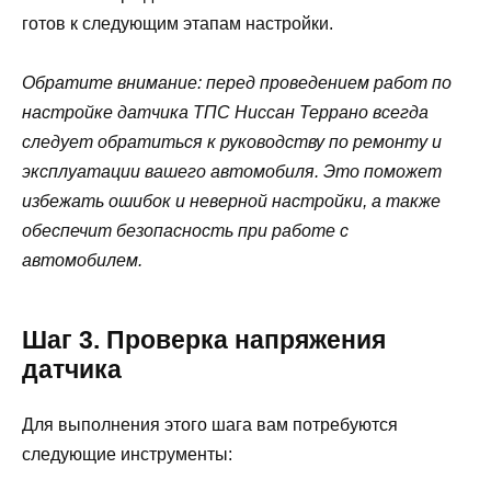
готов к следующим этапам настройки.
Обратите внимание: перед проведением работ по
настройке датчика ТПС Ниссан Террано всегда
следует обратиться к руководству по ремонту и
эксплуатации вашего автомобиля. Это поможет
избежать ошибок и неверной настройки, а также
обеспечит безопасность при работе с
автомобилем.
Шаг 3. Проверка напряжения
датчика
Для выполнения этого шага вам потребуются
следующие инструменты: