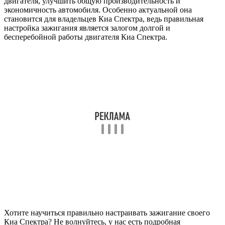
двигателя, улучшить общую производительность и
экономичность автомобиля. Особенно актуальной она
становится для владельцев Киа Спектра, ведь правильная
настройка зажигания является залогом долгой и
бесперебойной работы двигателя Киа Спектра.
Хотите научиться правильно настраивать зажигание своего
Киа Спектра? Не волнуйтесь, у нас есть подробная