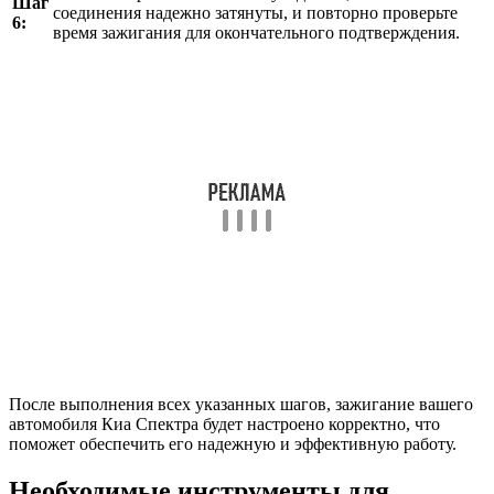
Шаг
соединения надежно затянуты, и повторно проверьте
6:
время зажигания для окончательного подтверждения.
После выполнения всех указанных шагов, зажигание вашего
автомобиля Киа Спектра будет настроено корректно, что
поможет обеспечить его надежную и эффективную работу.
Необходимые инструменты для