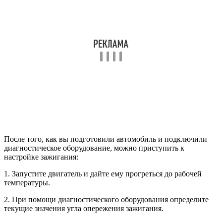
После того, как вы подготовили автомобиль и подключили
диагностическое оборудование, можно приступить к
настройке зажигания:
1. Запустите двигатель и дайте ему прогреться до рабочей
температуры.
2. При помощи диагностического оборудования определите
текущие значения угла опережения зажигания.