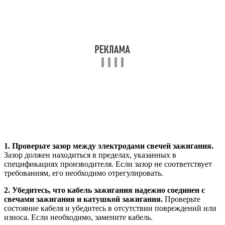
1. Проверьте зазор между электродами свечей зажигания.
Зазор должен находиться в пределах, указанных в
спецификациях производителя. Если зазор не соответствует
требованиям, его необходимо отрегулировать.
2. Убедитесь, что кабель зажигания надежно соединен с
свечами зажигания и катушкой зажигания.
Проверьте
состояние кабеля и убедитесь в отсутствии повреждений или
износа. Если необходимо, замените кабель.