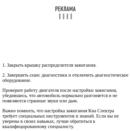
1. Закрыть крышку распределителя зажигания.
2. Завершить сеанс диагностики и отключить диагностическое
оборудование.
Проверьте работу двигателя после настройки зажигания,
убедившись, что автомобиль нормально разгоняется и не
появляются странные звуки или дым.
Важно помнить, что настройка зажигания Киа Спектра
требует специальных инструментов и знаний. Если вы не
уверены в своих навыках, лучше обратиться к
квалифицированному специалисту.