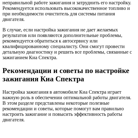
неправильной работе зажигания и затруднить его настройку.
Рекомендуется использовать высококачественное топливо и
при необходимости очиститель для системы питания
двигателя.
В случае, если настройка зажигания не дает желаемых
результатов или появляются дополнительные проблемы,
рекомендуется обратиться к автосервису или
квалифицированному специалисту. Они смогут провести
детальную диагностику и решить все проблемы, связанные с
зажиганием Киа Спектра.
Рекомендации и советы по настройке
зажигания Киа Спектра
Настройка зажигания в автомобиле Киа Спектра играет
важную роль в обеспечении оптимальной работы двигателя.
В этом разделе представлены некоторые полезные
рекомендации и советы, которые помогут вам правильно
настроить зажигание и повысить эффективность работы
двигателя.