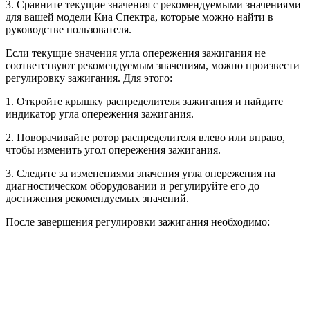
3. Сравните текущие значения с рекомендуемыми значениями
для вашей модели Киа Спектра, которые можно найти в
руководстве пользователя.
Если текущие значения угла опережения зажигания не
соответствуют рекомендуемым значениям, можно произвести
регулировку зажигания. Для этого:
1. Откройте крышку распределителя зажигания и найдите
индикатор угла опережения зажигания.
2. Поворачивайте ротор распределителя влево или вправо,
чтобы изменить угол опережения зажигания.
3. Следите за изменениями значения угла опережения на
диагностическом оборудовании и регулируйте его до
достижения рекомендуемых значений.
После завершения регулировки зажигания необходимо: