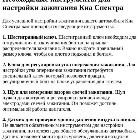
настройки зажигания Киа Спектра
Для успешной настройки зажигания вашего автомобиля Киа
Спектра вам понадобятся следующие инструменты:
1. Шестигранный ключ.
Шестигранный ключ необходим для
откручивания и закручивания болтов на крышке
распределителя зажигания. Важно выбрать правильный
размер ключа, чтобы он плотно подходил к болтам.
2. Ключ для регулировки угла опережения зажигания.
Для
настройки угла опережения зажигания потребуется
специальный ключ, который позволяет вращать
регулировочный болт на блоке управления двигателем.
3. Щуп для измерения зазоров свечей зажигания.
Щуп
нужен для контроля и регулировки зазоров между
электродами свечей зажигания. Он поможет достичь
оптимальной работы двигателя.
4. Датчик для проверки уровня давления воздуха в шинах.
Не является обязательным инструментом для настройки
зажигания, но полезен для общего обслуживания автомобиля.
Датчик позволяет мониторить уровень давления воздуха в