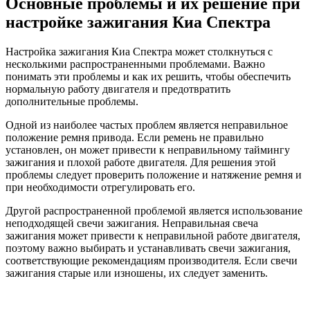
Основные проблемы и их решение при
настройке зажигания Киа Спектра
Настройка зажигания Киа Спектра может столкнуться с
несколькими распространенными проблемами. Важно
понимать эти проблемы и как их решить, чтобы обеспечить
нормальную работу двигателя и предотвратить
дополнительные проблемы.
Одной из наиболее частых проблем является неправильное
положение ремня привода. Если ремень не правильно
установлен, он может привести к неправильному таймингу
зажигания и плохой работе двигателя. Для решения этой
проблемы следует проверить положение и натяжение ремня и
при необходимости отрегулировать его.
Другой распространенной проблемой является использование
неподходящей свечи зажигания. Неправильная свеча
зажигания может привести к неправильной работе двигателя,
поэтому важно выбирать и устанавливать свечи зажигания,
соответствующие рекомендациям производителя. Если свечи
зажигания старые или изношены, их следует заменить.