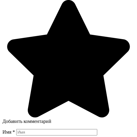
Добавить комментарий
Имя
*