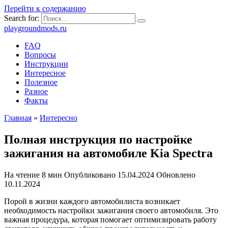
Перейти к содержанию
Search for:
playgroundmods.ru
FAQ
Вопросы
Инструкции
Интересное
Полезное
Разное
Факты
Главная
»
Интересно
Полная инструкция по настройке
зажигания на автомобиле Kia Spectra
На чтение
8 мин
Опубликовано
15.04.2024
Обновлено
10.11.2024
Порой в жизни каждого автомобилиста возникает
необходимость настройки зажигания своего автомобиля. Это
важная процедура, которая помогает оптимизировать работу