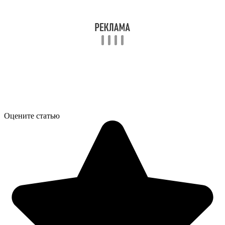
Оцените статью