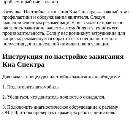
проблем и работает плавно.
Заглушка: Настройка зажигания Киа Спектра — важный этап
профилактики и обслуживания двигателя. Следуя
вышеприведенным рекомендациям, вы сможете правильно
настроить зажигание вашего автомобиля и улучшить его
производительность. Если у вас возникнут затруднения или
вопросы, рекомендуется обратиться к специалистам для
получения дополнительной помощи и консультации.
Инструкция по настройке зажигания
Киа Спектра
Для начала процедуры настройки зажигания необходимо:
1. Подготовить автомобиль.
2. Убедиться, что двигатель полностью охладился.
3. Подключить диагностическое оборудование к разъему
OBD-II, чтобы проверять параметры работы двигателя.