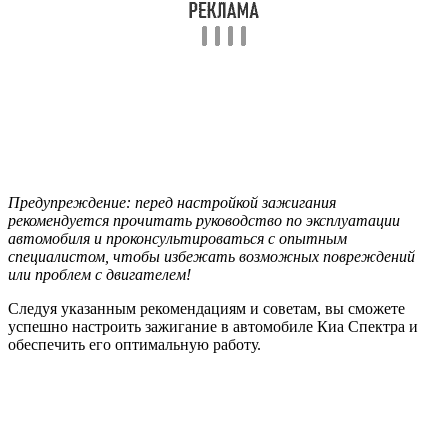
Предупреждение: перед настройкой зажигания
рекомендуется прочитать руководство по эксплуатации
автомобиля и проконсультироваться с опытным
специалистом, чтобы избежать возможных повреждений
или проблем с двигателем!
Следуя указанным рекомендациям и советам, вы сможете
успешно настроить зажигание в автомобиле Киа Спектра и
обеспечить его оптимальную работу.