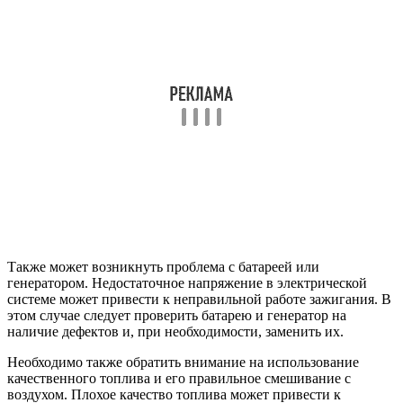
Также может возникнуть проблема с батареей или
генератором. Недостаточное напряжение в электрической
системе может привести к неправильной работе зажигания. В
этом случае следует проверить батарею и генератор на
наличие дефектов и, при необходимости, заменить их.
Необходимо также обратить внимание на использование
качественного топлива и его правильное смешивание с
воздухом. Плохое качество топлива может привести к