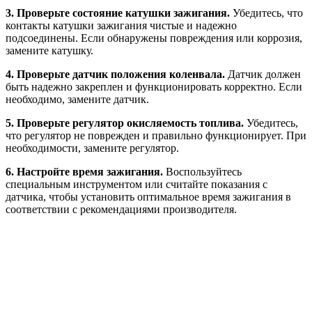
3. Проверьте состояние катушки зажигания.
Убедитесь, что
контакты катушки зажигания чистые и надежно
подсоединены. Если обнаружены повреждения или коррозия,
замените катушку.
4. Проверьте датчик положения коленвала.
Датчик должен
быть надежно закреплен и функционировать корректно. Если
необходимо, замените датчик.
5. Проверьте регулятор окисляемость топлива.
Убедитесь,
что регулятор не поврежден и правильно функционирует. При
необходимости, замените регулятор.
6. Настройте время зажигания.
Воспользуйтесь
специальным инструментом или считайте показания с
датчика, чтобы установить оптимальное время зажигания в
соответствии с рекомендациями производителя.