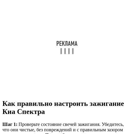
Как правильно настроить зажигание
Киа Спектра
Шаг 1:
Проверьте состояние свечей зажигания. Убедитесь,
что они чистые, без повреждений и с правильным зазором