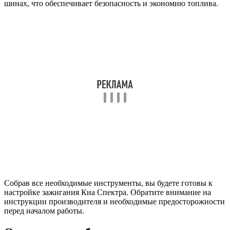
шинах, что обеспечивает безопасность и экономию топлива.
Собрав все необходимые инструменты, вы будете готовы к
настройке зажигания Киа Спектра. Обратите внимание на
инструкции производителя и необходимые предосторожности
перед началом работы.