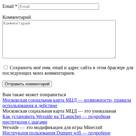
Email
*
Комментарий
Сохранить моё имя, email и адрес сайта в этом браузере для
последующих моих комментариев.
Вам также может понравиться
Московская социальная карта МЦД — возможности, правила
использования и действие
Московская социальная карта МЦД — это уникальная
Как установить Wexside на TLauncher — подробная
инструкция с шагами
Wexside — это модификация для игры Minecraft
Инструкция пользования Dumper wifi — подробное