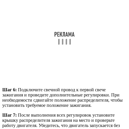
Шаг 6:
Подключите свечной провод к первой свече
зажигания и проведите дополнительные регулировки. При
необходимости сдвигайте положение распределителя, чтобы
установить требуемое положение зажигания.
Шаг 7:
После выполнения всех регулировок установите
крышку распределителя зажигания на место и проверьте
работу двигателя. Убедитесь, что двигатель запускается без