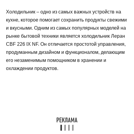
Холодильник – одно из самых важных устройств на
кухне, которое помогает сохранить продукты свежими
и вкусными. Одним из самых популярных моделей на
рынке бытовой техники является холодильник Леран
CBF 226 IX NF. Он отличается простотой управления,
продуманным дизайном и функционалом, делающим
его незаменимым помощником в хранении и
охлаждении продуктов.