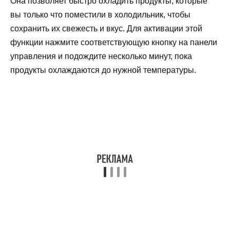
Она позволяет быстро охладить продукты, которые
вы только что поместили в холодильник, чтобы
сохранить их свежесть и вкус. Для активации этой
функции нажмите соответствующую кнопку на панели
управления и подождите несколько минут, пока
продукты охлаждаются до нужной температуры.