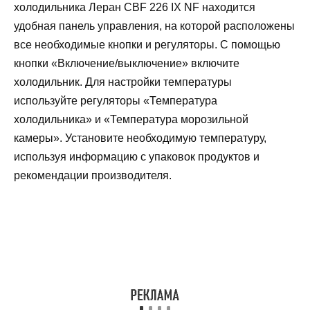
холодильника Леран CBF 226 IX NF находится
удобная панель управления, на которой расположены
все необходимые кнопки и регуляторы. С помощью
кнопки «Включение/выключение» включите
холодильник. Для настройки температуры
используйте регуляторы «Температура
холодильника» и «Температура морозильной
камеры». Установите необходимую температуру,
используя информацию с упаковок продуктов и
рекомендации производителя.