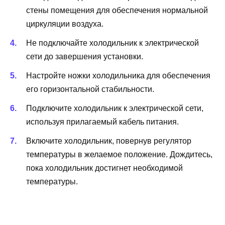
стены помещения для обеспечения нормальной
циркуляции воздуха.
Не подключайте холодильник к электрической
сети до завершения установки.
Настройте ножки холодильника для обеспечения
его горизонтальной стабильности.
Подключите холодильник к электрической сети,
используя прилагаемый кабель питания.
Включите холодильник, повернув регулятор
температуры в желаемое положение. Дождитесь,
пока холодильник достигнет необходимой
температуры.