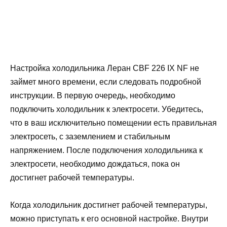
Настройка холодильника Леран CBF 226 IX NF не
займет много времени, если следовать подробной
инструкции. В первую очередь, необходимо
подключить холодильник к электросети. Убедитесь,
что в ваш исключительно помещении есть правильная
электросеть, с заземлением и стабильным
напряжением. После подключения холодильника к
электросети, необходимо дождаться, пока он
достигнет рабочей температуры.
Когда холодильник достигнет рабочей температуры,
можно приступать к его основной настройке. Внутри