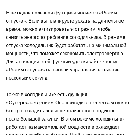
Еще одной полезной функцией является «Режим
отпуска». Если вы планируете уехать на длительное
время, можно активировать этот режим, чтобы
снизить энергопотребление холодильника. В режиме
отпуска холодильник будет работать на минимальной
мощности, что поможет сэкономить электроэнергию.
Для активации этой функции удерживайте кнопку
«Режим отпуска» на панели управления в течение
нескольких секунд.
Также в холодильнике есть функция
«Суперохлаждение». Она пригодится, если вам нужно
быстро охладить большое количество продуктов
после большой закупки. В этом режиме холодильник
работает на максимальной мощности и охлаждает