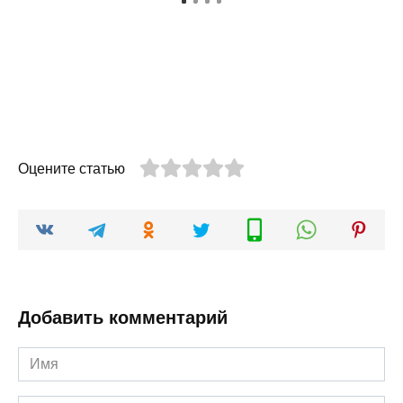
Оцените статью
Добавить комментарий
Имя
*