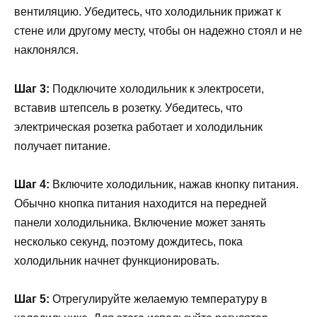
вентиляцию. Убедитесь, что холодильник прижат к
стене или другому месту, чтобы он надежно стоял и не
наклонялся.
Шаг 3:
Подключите холодильник к электросети,
вставив штепсель в розетку. Убедитесь, что
электрическая розетка работает и холодильник
получает питание.
Шаг 4:
Включите холодильник, нажав кнопку питания.
Обычно кнопка питания находится на передней
панели холодильника. Включение может занять
несколько секунд, поэтому дождитесь, пока
холодильник начнет функционировать.
Шаг 5:
Отрегулируйте желаемую температуру в