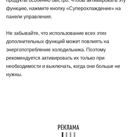
продукты особенно быстро. Чтобы активировать эту
функцию, нажмите кнопку «Суперохлаждение» на
панели управления.
Не забывайте, что использование всех этих
дополнительных функций может повлиять на
энергопотребление холодильника. Поэтому
рекомендуется активировать их только при
необходимости и выключать, когда они больше не
нужны.