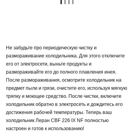
Не забудьте про периодическую чистку и
размораживание холодильника. Для этого отключите
его от электросети, выньте продукты и
размораживайте его до полного плавления инея.
После размораживания, осмотрите холодильник на
предмет пыли и грязи, очистите его, используя мягкую
тряпку и моющее средство. После чистки, включите
холодильник обратно в электросеть и дождитесь его
достижения рабочей температуры. Теперь ваш
холодильник Леран CBF 226 IX NF полностью
настроен и готов к использованию!