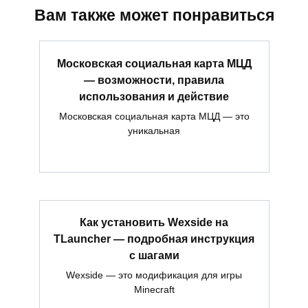
Вам также может понравиться
Московская социальная карта МЦД
— возможности, правила
использования и действие
Московская социальная карта МЦД — это
уникальная
Как установить Wexside на
TLauncher — подробная инструкция
с шагами
Wexside — это модификация для игры
Minecraft