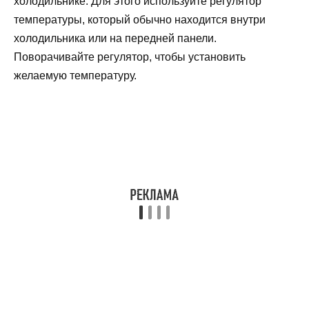
холодильнике. Для этого используйте регулятор
температуры, который обычно находится внутри
холодильника или на передней панели.
Поворачивайте регулятор, чтобы установить
желаемую температуру.