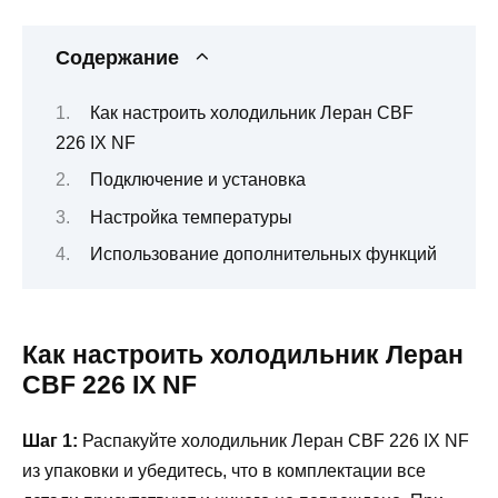
Содержание
Как настроить холодильник Леран CBF
226 IX NF
Подключение и установка
Настройка температуры
Использование дополнительных функций
Как настроить холодильник Леран
CBF 226 IX NF
Шаг 1:
Распакуйте холодильник Леран CBF 226 IX NF
из упаковки и убедитесь, что в комплектации все