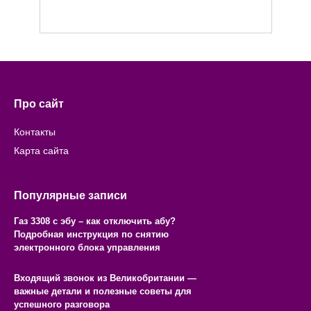
Про сайт
Контакты
Карта сайта
Популярные записи
Газ 3308 с эбу – как отключить абу?
Подробная инструкция по снятию
электронного блока управления
Входящий звонок из Великобритании —
важные детали и полезные советы для
успешного разговора