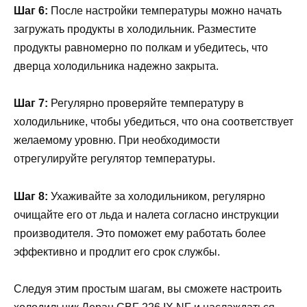
Шаг 6:
После настройки температуры можно начать
загружать продукты в холодильник. Разместите
продукты равномерно по полкам и убедитесь, что
дверца холодильника надежно закрыта.
Шаг 7:
Регулярно проверяйте температуру в
холодильнике, чтобы убедиться, что она соответствует
желаемому уровню. При необходимости
отрегулируйте регулятор температуры.
Шаг 8:
Ухаживайте за холодильником, регулярно
очищайте его от льда и налета согласно инструкции
производителя. Это поможет ему работать более
эффективно и продлит его срок службы.
Следуя этим простым шагам, вы сможете настроить