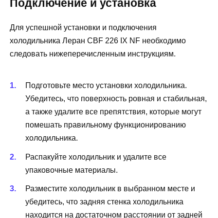
Подключение и установка
Для успешной установки и подключения
холодильника Леран CBF 226 IX NF необходимо
следовать нижеперечисленным инструкциям.
Подготовьте место установки холодильника.
Убедитесь, что поверхность ровная и стабильная,
а также удалите все препятствия, которые могут
помешать правильному функционированию
холодильника.
Распакуйте холодильник и удалите все
упаковочные материалы.
Разместите холодильник в выбранном месте и
убедитесь, что задняя стенка холодильника
находится на достаточном расстоянии от задней