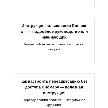
Инструкция пользования Dumper
wifi — подробное руководство для
начинающих
Dumper wifi — это мощный инструмент,
который
Как настроить переадресацию без
доступа к номеру — полезная
инструкция
Переадресация звонков — это удобная
функция