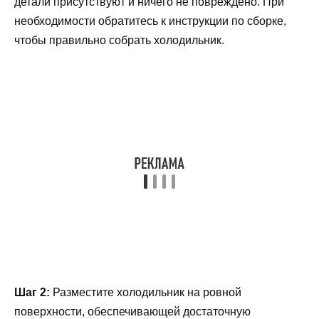
детали присутствуют и ничего не повреждено. При
необходимости обратитесь к инструкции по сборке,
чтобы правильно собрать холодильник.
Шаг 2:
Разместите холодильник на ровной
поверхности, обеспечивающей достаточную