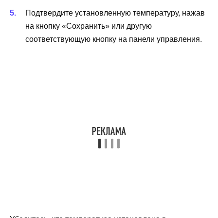
Подтвердите установленную температуру, нажав
на кнопку «Сохранить» или другую
соответствующую кнопку на панели управления.