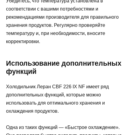
Убедитесь, что температура установлена в
соответствии с вашими потребностями и
рекомендациями производителя для правильного
хранения продуктов. Регулярно проверяйте
температуру и, при необходимости, вносите
корректировки.
Использование дополнительных
функций
Холодильник Леран CBF 226 IX NF имеет ряд
дополнительных функций, которые можно
использовать для оптимального хранения и
охлаждения продуктов.
Одна из таких функций — «Быстрое охлаждение».