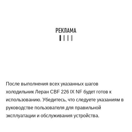
После выполнения всех указанных шагов
холодильник Леран CBF 226 IX NF будет готов к
использованию. Убедитесь, что следуете указаниям в
руководстве пользователя для правильной
эксплуатации и обслуживания устройства.