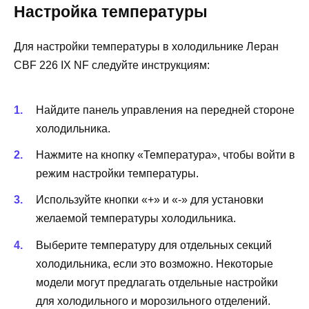
Настройка температуры
Для настройки температуры в холодильнике Леран
CBF 226 IX NF следуйте инструкциям:
Найдите панель управления на передней стороне
холодильника.
Нажмите на кнопку «Температура», чтобы войти в
режим настройки температуры.
Используйте кнопки «+» и «-» для установки
желаемой температуры холодильника.
Выберите температуру для отдельных секций
холодильника, если это возможно. Некоторые
модели могут предлагать отдельные настройки
для холодильного и морозильного отделений.