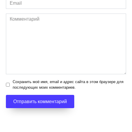
Email
*
Комментарий
Сохранить моё имя, email и адрес сайта в этом браузере для
последующих моих комментариев.