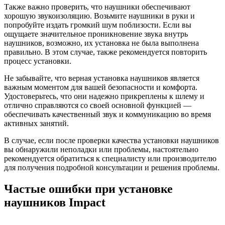
Также важно проверить, что наушники обеспечивают
хорошую звукоизоляцию. Возьмите наушники в руки и
попробуйте издать громкий шум поблизости. Если вы
ощущаете значительное проникновение звука внутрь
наушников, возможно, их установка не была выполнена
правильно. В этом случае, также рекомендуется повторить
процесс установки.
Не забывайте, что верная установка наушников является
важным моментом для вашей безопасности и комфорта.
Удостоверьтесь, что они надежно прикреплены к шлему и
отлично справляются со своей основной функцией —
обеспечивать качественный звук и коммуникацию во время
активных занятий.
В случае, если после проверки качества установки наушников
вы обнаружили неполадки или проблемы, настоятельно
рекомендуется обратиться к специалисту или производителю
для получения подробной консультации и решения проблемы.
Частые ошибки при установке
наушников Impact