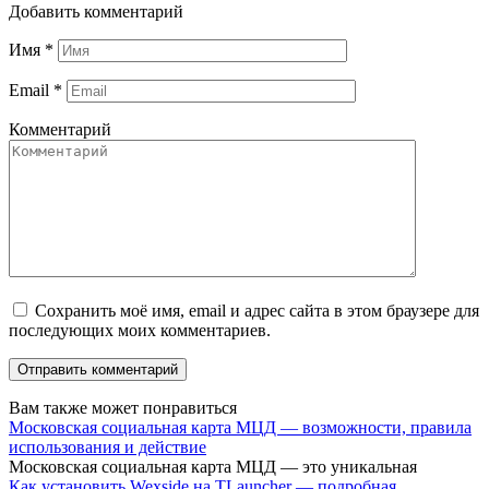
Добавить комментарий
Имя
*
Email
*
Комментарий
Сохранить моё имя, email и адрес сайта в этом браузере для
последующих моих комментариев.
Вам также может понравиться
Московская социальная карта МЦД — возможности, правила
использования и действие
Московская социальная карта МЦД — это уникальная
Как установить Wexside на TLauncher — подробная