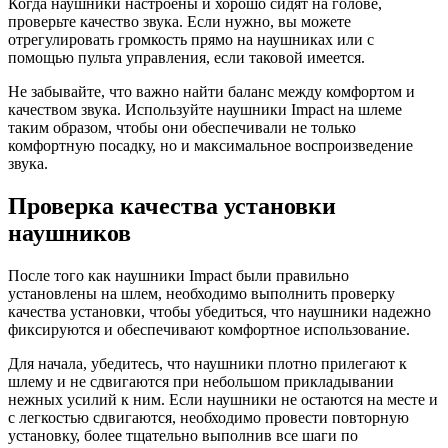
Когда наушники настроены и хорошо сидят на голове,
проверьте качество звука. Если нужно, вы можете
отрегулировать громкость прямо на наушниках или с
помощью пульта управления, если таковой имеется.
Не забывайте, что важно найти баланс между комфортом и
качеством звука. Используйте наушники Impact на шлеме
таким образом, чтобы они обеспечивали не только
комфортную посадку, но и максимальное воспроизведение
звука.
Проверка качества установки
наушников
После того как наушники Impact были правильно
установлены на шлем, необходимо выполнить проверку
качества установки, чтобы убедиться, что наушники надежно
фиксируются и обеспечивают комфортное использование.
Для начала, убедитесь, что наушники плотно прилегают к
шлему и не сдвигаются при небольшом прикладывании
нежных усилий к ним. Если наушники не остаются на месте и
с легкостью сдвигаются, необходимо провести повторную
установку, более тщательно выполнив все шаги по