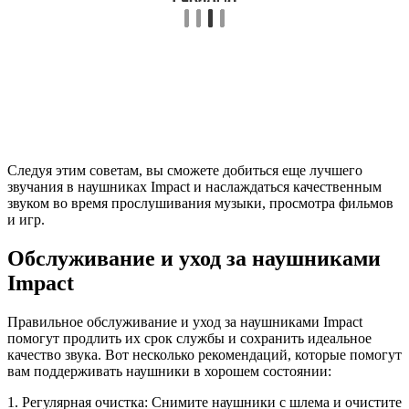
Следуя этим советам, вы сможете добиться еще лучшего
звучания в наушниках Impact и наслаждаться качественным
звуком во время прослушивания музыки, просмотра фильмов
и игр.
Обслуживание и уход за наушниками
Impact
Правильное обслуживание и уход за наушниками Impact
помогут продлить их срок службы и сохранить идеальное
качество звука. Вот несколько рекомендаций, которые помогут
вам поддерживать наушники в хорошем состоянии:
1. Регулярная очистка: Снимите наушники с шлема и очистите