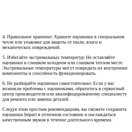
4. Правильное хранение: Храните наушники в специальном
чехле или упаковке для защиты от пыли, влаги и
механических повреждений.
5. Избегайте экстремальных температур: Не оставляйте
наушники в слишком холодном или слишком теплом месте.
Экстремальные температуры могут повредить их внутренние
компоненты и способность функционировать.
6. Не разбирайте наушники самостоятельно: Если у вас
возникли проблемы с наушниками, обратитесь в сервисный
центр производителя или квалифицированному специалисту
для ремонта или замены деталей.
Следуя этим простым рекомендациям, вы сможете сохранить
наушники Impact в отличном состоянии и наслаждаться
качественным звуком в течение длительного времени.