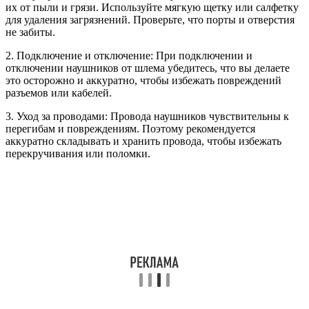
их от пыли и грязи. Используйте мягкую щетку или салфетку
для удаления загрязнений. Проверьте, что порты и отверстия
не забиты.
2. Подключение и отключение: При подключении и
отключении наушников от шлема убедитесь, что вы делаете
это осторожно и аккуратно, чтобы избежать повреждений
разъемов или кабелей.
3. Уход за проводами: Провода наушников чувствительны к
перегибам и повреждениям. Поэтому рекомендуется
аккуратно складывать и хранить провода, чтобы избежать
перекручивания или поломки.