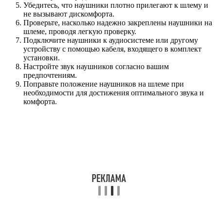
Убедитесь, что наушники плотно прилегают к шлему и
не вызывают дискомфорта.
Проверьте, насколько надежно закреплены наушники на
шлеме, проводя легкую проверку.
Подключите наушники к аудиосистеме или другому
устройству с помощью кабеля, входящего в комплект
установки.
Настройте звук наушников согласно вашим
предпочтениям.
Поправьте положение наушников на шлеме при
необходимости для достижения оптимального звука и
комфорта.