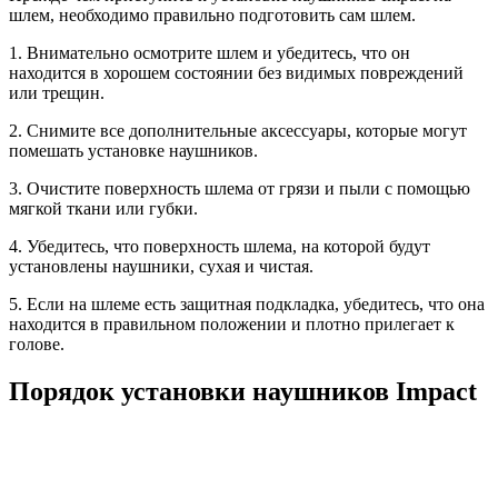
шлем, необходимо правильно подготовить сам шлем.
1. Внимательно осмотрите шлем и убедитесь, что он
находится в хорошем состоянии без видимых повреждений
или трещин.
2. Снимите все дополнительные аксессуары, которые могут
помешать установке наушников.
3. Очистите поверхность шлема от грязи и пыли с помощью
мягкой ткани или губки.
4. Убедитесь, что поверхность шлема, на которой будут
установлены наушники, сухая и чистая.
5. Если на шлеме есть защитная подкладка, убедитесь, что она
находится в правильном положении и плотно прилегает к
голове.
Порядок установки наушников Impact