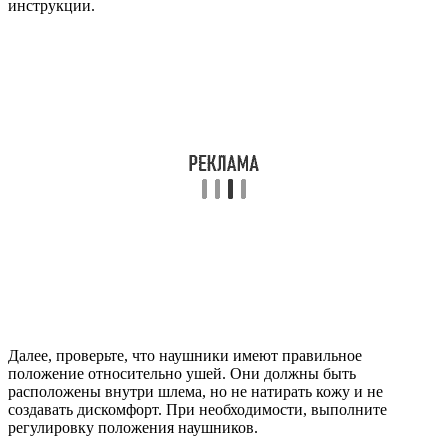
инструкции.
Далее, проверьте, что наушники имеют правильное
положение относительно ушей. Они должны быть
расположены внутри шлема, но не натирать кожу и не
создавать дискомфорт. При необходимости, выполните
регулировку положения наушников.