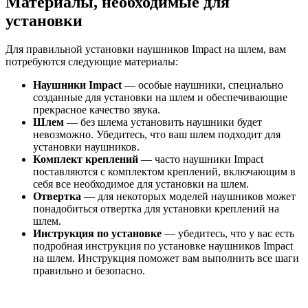
Материалы, необходимые для
установки
Для правильной установки наушников Impact на шлем, вам
потребуются следующие материалы:
Наушники Impact
— особые наушники, специально
созданные для установки на шлем и обеспечивающие
прекрасное качество звука.
Шлем
— без шлема установить наушники будет
невозможно. Убедитесь, что ваш шлем подходит для
установки наушников.
Комплект креплений
— часто наушники Impact
поставляются с комплектом креплений, включающим в
себя все необходимое для установки на шлем.
Отвертка
— для некоторых моделей наушников может
понадобиться отвертка для установки креплений на
шлем.
Инструкция по установке
— убедитесь, что у вас есть
подробная инструкция по установке наушников Impact
на шлем. Инструкция поможет вам выполнить все шаги
правильно и безопасно.