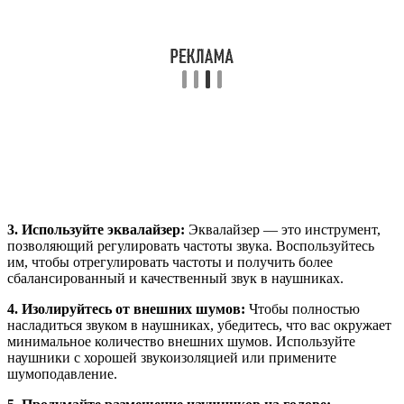
3. Используйте эквалайзер:
Эквалайзер — это инструмент,
позволяющий регулировать частоты звука. Воспользуйтесь
им, чтобы отрегулировать частоты и получить более
сбалансированный и качественный звук в наушниках.
4. Изолируйтесь от внешних шумов:
Чтобы полностью
насладиться звуком в наушниках, убедитесь, что вас окружает
минимальное количество внешних шумов. Используйте
наушники с хорошей звукоизоляцией или примените
шумоподавление.