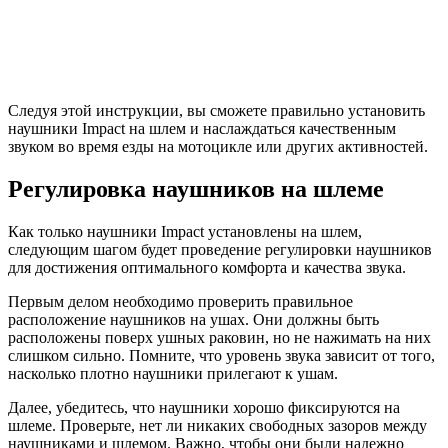
Следуя этой инструкции, вы сможете правильно установить
наушники Impact на шлем и наслаждаться качественным
звуком во время езды на мотоцикле или других активностей.
Регулировка наушников на шлеме
Как только наушники Impact установлены на шлем,
следующим шагом будет проведение регулировки наушников
для достижения оптимального комфорта и качества звука.
Первым делом необходимо проверить правильное
расположение наушников на ушах. Они должны быть
расположены поверх ушных раковин, но не нажимать на них
слишком сильно. Помните, что уровень звука зависит от того,
насколько плотно наушники прилегают к ушам.
Далее, убедитесь, что наушники хорошо фиксируются на
шлеме. Проверьте, нет ли никаких свободных зазоров между
наушниками и шлемом. Важно, чтобы они были надежно