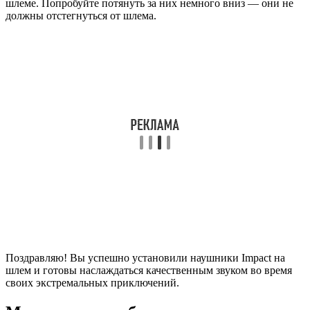
шлеме. Попробуйте потянуть за них немного вниз — они не
должны отстегнуться от шлема.
Поздравляю! Вы успешно установили наушники Impact на
шлем и готовы наслаждаться качественным звуком во время
своих экстремальных приключений.