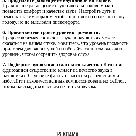
5. Продумайте размещение наушников на голове:
Правильное размещение наушников на голове может
повысить комфорт и качество звука. Настройте дуги и
ремешки таким образом, чтобы они плотно облегали вашу
голову, но не вызывали дискомфорта.
6. Правильно настройте уровень громкости:
Предоставляемая громкость звука в наушниках может
сказаться на вашем слухе. Убедитесь, что уровень громкости
приемлем для ваших ушей и избегайте слишком высоких
уровней, чтобы сохранить здоровье слуха.
7. Подберите аудиозаписи высокого качества:
Качество
аудиозаписи существенно влияет на качество звука в
наушниках. Слушайте файлы с высоким разрешением и
избегайте низкокачественных компрессированных файлов,
чтобы наслаждаться ясным и чистым звуком.