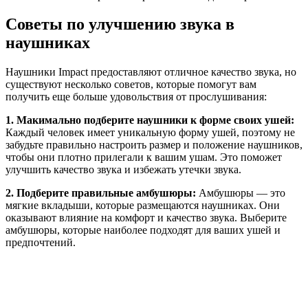
Советы по улучшению звука в
наушниках
Наушники Impact предоставляют отличное качество звука, но
существуют несколько советов, которые помогут вам
получить еще больше удовольствия от прослушивания:
1. Макимально подберите наушники к форме своих ушей:
Каждый человек имеет уникальную форму ушей, поэтому не
забудьте правильно настроить размер и положение наушников,
чтобы они плотно прилегали к вашим ушам. Это поможет
улучшить качество звука и избежать утечки звука.
2. Подберите правильные амбушюры:
Амбушюры — это
мягкие вкладыши, которые размещаются наушниках. Они
оказывают влияние на комфорт и качество звука. Выберите
амбушюры, которые наиболее подходят для ваших ушей и
предпочтений.