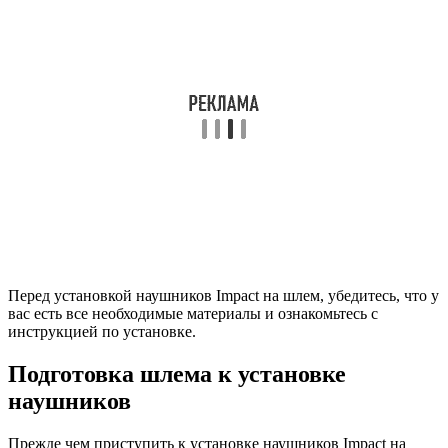
Перед установкой наушников Impact на шлем, убедитесь, что у
вас есть все необходимые материалы и ознакомьтесь с
инструкцией по установке.
Подготовка шлема к установке
наушников
Прежде чем приступить к установке наушников Impact на