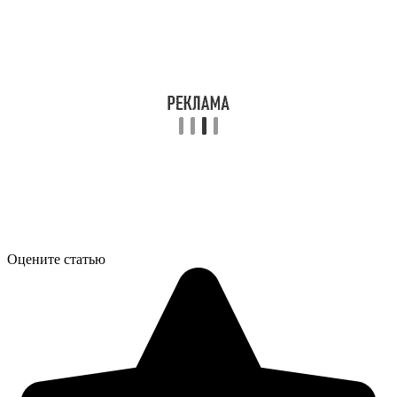
Оцените статью