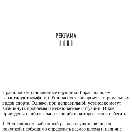
Правильно установленные наушники Impact на шлем
гарантируют комфорт и безопасность во время экстремальных
видов спорта. Однако, при неправильной установке могут
возникнуть проблемы и небезопасные ситуации. Ниже
приведены наиболее частые ошибки, которые стоит избегать:
1. Неправильно выбранный размер наушников: перед
покупкой необходимо определить размер шлема и наличие