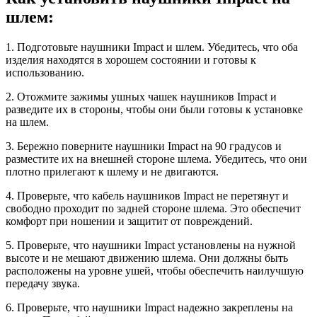
шлем:
1. Подготовьте наушники Impact и шлем. Убедитесь, что оба
изделия находятся в хорошем состоянии и готовы к
использованию.
2. Отожмите зажимы ушных чашек наушников Impact и
разведите их в стороны, чтобы они были готовы к установке
на шлем.
3. Бережно поверните наушники Impact на 90 градусов и
разместите их на внешней стороне шлема. Убедитесь, что они
плотно прилегают к шлему и не двигаются.
4. Проверьте, что кабель наушников Impact не перетянут и
свободно проходит по задней стороне шлема. Это обеспечит
комфорт при ношении и защитит от повреждений.
5. Проверьте, что наушники Impact установлены на нужной
высоте и не мешают движению шлема. Они должны быть
расположены на уровне ушей, чтобы обеспечить наилучшую
передачу звука.
6. Проверьте, что наушники Impact надежно закреплены на