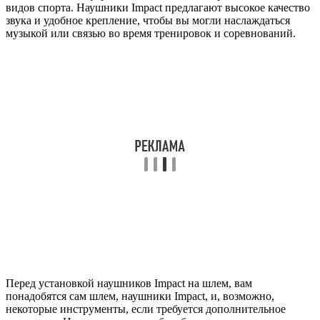
видов спорта. Наушники Impact предлагают высокое качество
звука и удобное крепление, чтобы вы могли наслаждаться
музыкой или связью во время тренировок и соревнований.
Перед установкой наушников Impact на шлем, вам
понадобятся сам шлем, наушники Impact, и, возможно,
некоторые инструменты, если требуется дополнительное