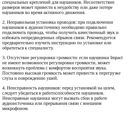
специальных креплений для наушников. Несоответствие
размеров может привести к неудобству или даже потере
наушников во время активного движения.
2. Неправильная установка проводов: при подключении
наушников к аудиоисточнику необходимо правильно
подключить провода, чтобы получить качественный звук и
избежать непредвиденных обрывов связи. Рекомендуется
предварительно изучить инструкцию по установке или
обратиться к специалисту.
3. Отсутствие регулировки громкости: если наушники Impact
не имеют возможности регулировки громкости, может
возникнуть проблема с комфортом восприятия звука.
Постоянно высокая громкость может привести к перегрузке
слуха и повреждению ушей.
4. Неисправность наушников: перед установкой на шлем,
следует убедиться в работоспособности наушников.
Неисправные наушники могут вызвать сбои в работе
аудиоисточника или прерывания связи с внешним
микрофоном.