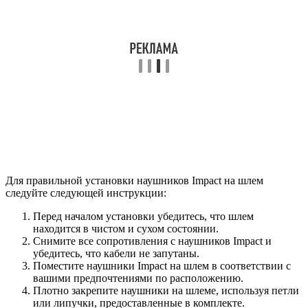
Для правильной установки наушников Impact на шлем
следуйте следующей инструкции:
Перед началом установки убедитесь, что шлем
находится в чистом и сухом состоянии.
Снимите все сопротивления с наушников Impact и
убедитесь, что кабели не запутаны.
Поместите наушники Impact на шлем в соответствии с
вашими предпочтениями по расположению.
Плотно закрепите наушники на шлеме, используя петли
или липучки, предоставленные в комплекте.