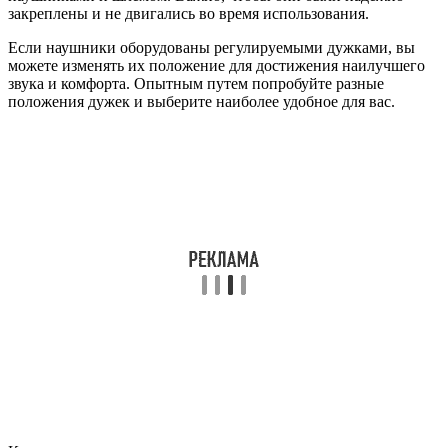
закреплены и не двигались во время использования.
Если наушники оборудованы регулируемыми дужками, вы
можете изменять их положение для достижения наилучшего
звука и комфорта. Опытным путем попробуйте разные
положения дужек и выберите наиболее удобное для вас.