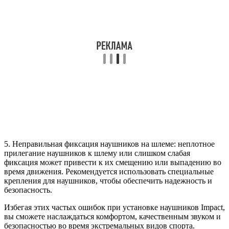
5. Неправильная фиксация наушников на шлеме: неплотное
прилегание наушников к шлему или слишком слабая
фиксация может привести к их смещению или выпадению во
время движения. Рекомендуется использовать специальные
крепления для наушников, чтобы обеспечить надежность и
безопасность.
Избегая этих частых ошибок при установке наушников Impact,
вы сможете наслаждаться комфортом, качественным звуком и
безопасностью во время экстремальных видов спорта.