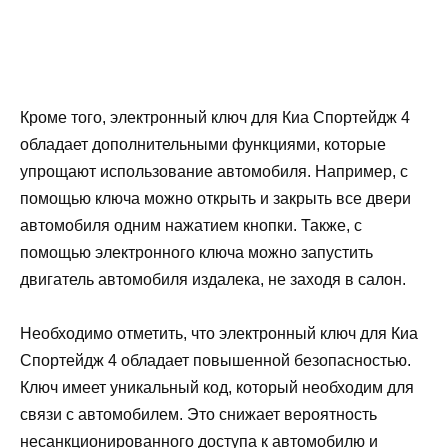
Кроме того, электронный ключ для Киа Спортейдж 4
обладает дополнительными функциями, которые
упрощают использование автомобиля. Например, с
помощью ключа можно открыть и закрыть все двери
автомобиля одним нажатием кнопки. Также, с
помощью электронного ключа можно запустить
двигатель автомобиля издалека, не заходя в салон.
Необходимо отметить, что электронный ключ для Киа
Спортейдж 4 обладает повышенной безопасностью.
Ключ имеет уникальный код, который необходим для
связи с автомобилем. Это снижает вероятность
несанкционированного доступа к автомобилю и