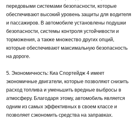
передовыми системами безопасности, которые
обеспечивают высокий уровень защиты для водителя
и пассажиров. В автомобиле установлены подушки
безопасности, системы контроля устойчивости и
торможения, а также множество других опций,
которые обеспечивают максимальную безопасность
на дороге.
5. Экономичность: Киа Спортейдж 4 имеет
экономичные двигатели, которые позволяют снизить
расход топлива и уменьшить вредные выбросы в
атмосферу. Благодаря этому, автомобиль является
одним из самых эффективных в своем классе и
позволяет сэкономить средства на заправках.