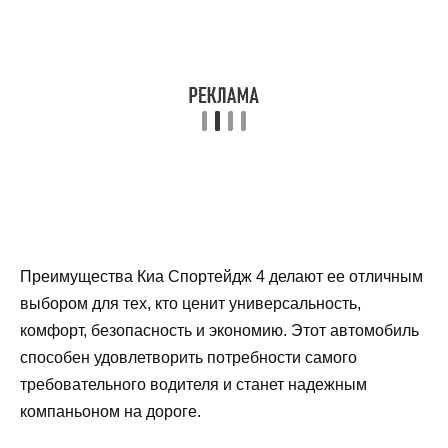
Преимущества Киа Спортейдж 4 делают ее отличным
выбором для тех, кто ценит универсальность,
комфорт, безопасность и экономию. Этот автомобиль
способен удовлетворить потребности самого
требовательного водителя и станет надежным
компаньоном на дороге.