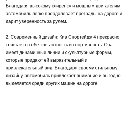
Благодаря высокому клиренсу и мощным двигателям,
автомобиль легко преодолевает преграды на дороге и
дарит уверенность за рулем.
2. Современный дизайн: Киа Спортейдж 4 прекрасно
сочетает в себе элегантность и спортивность. Она
имеет динамичные линии и скульптурные формы,
которые придают ей выразительный и
привлекательный вид. Благодаря своему стильному
дизайну, автомобиль привлекает внимание и выгодно
выделяется среди других машин на дороге.