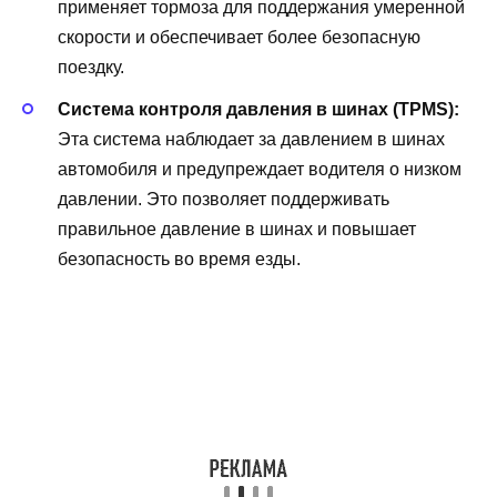
применяет тормоза для поддержания умеренной
скорости и обеспечивает более безопасную
поездку.
Система контроля давления в шинах (TPMS):
Эта система наблюдает за давлением в шинах
автомобиля и предупреждает водителя о низком
давлении. Это позволяет поддерживать
правильное давление в шинах и повышает
безопасность во время езды.