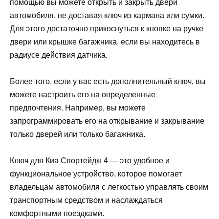
помощью вы можете открыть и закрыть двери
автомобиля, не доставая ключ из кармана или сумки.
Для этого достаточно прикоснуться к кнопке на ручке
двери или крышке багажника, если вы находитесь в
радиусе действия датчика.
Более того, если у вас есть дополнительный ключ, вы
можете настроить его на определенные
предпочтения. Например, вы можете
запрограммировать его на открывание и закрывание
только дверей или только багажника.
Ключ для Киа Спортейдж 4 — это удобное и
функциональное устройство, которое помогает
владельцам автомобиля с легкостью управлять своим
транспортным средством и наслаждаться
комфортными поездками.