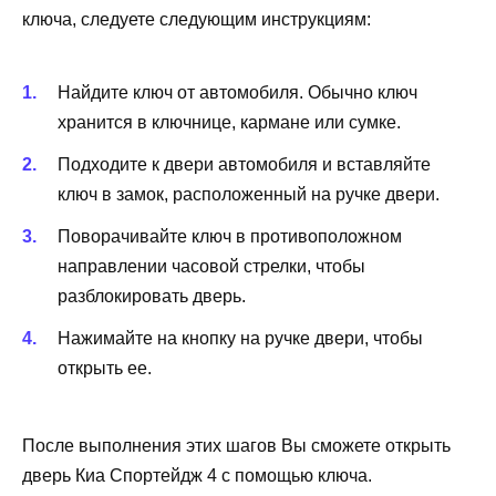
ключа, следуете следующим инструкциям:
Найдите ключ от автомобиля. Обычно ключ
хранится в ключнице, кармане или сумке.
Подходите к двери автомобиля и вставляйте
ключ в замок, расположенный на ручке двери.
Поворачивайте ключ в противоположном
направлении часовой стрелки, чтобы
разблокировать дверь.
Нажимайте на кнопку на ручке двери, чтобы
открыть ее.
После выполнения этих шагов Вы сможете открыть
дверь Киа Спортейдж 4 с помощью ключа.