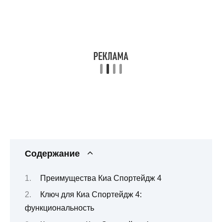
Содержание
Преимущества Киа Спортейдж 4
Ключ для Киа Спортейдж 4:
функциональность