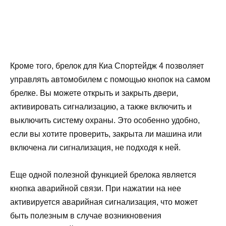
Кроме того, брелок для Киа Спортейдж 4 позволяет
управлять автомобилем с помощью кнопок на самом
брелке. Вы можете открыть и закрыть двери,
активировать сигнализацию, а также включить и
выключить систему охраны. Это особенно удобно,
если вы хотите проверить, закрыта ли машина или
включена ли сигнализация, не подходя к ней.
Еще одной полезной функцией брелока является
кнопка аварийной связи. При нажатии на нее
активируется аварийная сигнализация, что может
быть полезным в случае возникновения