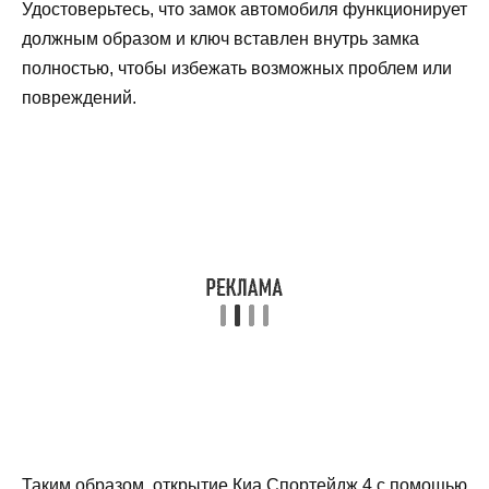
Удостоверьтесь, что замок автомобиля функционирует
должным образом и ключ вставлен внутрь замка
полностью, чтобы избежать возможных проблем или
повреждений.
Таким образом, открытие Киа Спортейдж 4 с помощью