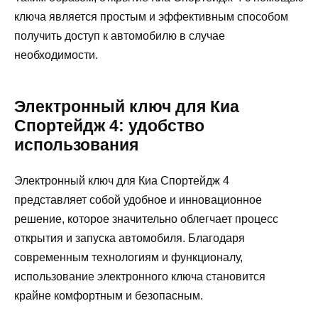
ключа является простым и эффективным способом
получить доступ к автомобилю в случае
необходимости.
Электронный ключ для Киа
Спортейдж 4: удобство
использования
Электронный ключ для Киа Спортейдж 4
представляет собой удобное и инновационное
решение, которое значительно облегчает процесс
открытия и запуска автомобиля. Благодаря
современным технологиям и функционалу,
использование электронного ключа становится
крайне комфортным и безопасным.