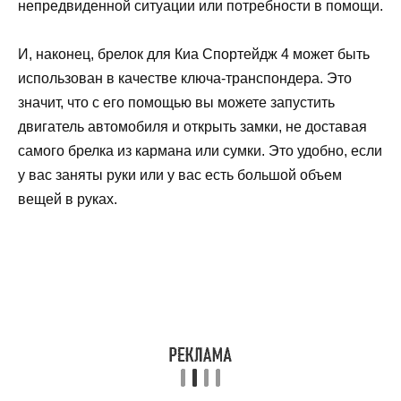
непредвиденной ситуации или потребности в помощи.
И, наконец, брелок для Киа Спортейдж 4 может быть
использован в качестве ключа-транспондера. Это
значит, что с его помощью вы можете запустить
двигатель автомобиля и открыть замки, не доставая
самого брелка из кармана или сумки. Это удобно, если
у вас заняты руки или у вас есть большой объем
вещей в руках.