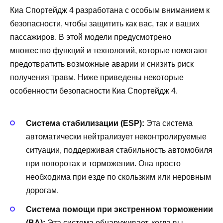
Киа Спортейдж 4 разработана с особым вниманием к
безопасности, чтобы защитить как вас, так и ваших
пассажиров. В этой модели предусмотрено
множество функций и технологий, которые помогают
предотвратить возможные аварии и снизить риск
получения травм. Ниже приведены некоторые
особенности безопасности Киа Спортейдж 4.
Система стабилизации (ESP):
Эта система
автоматически нейтрализует неконтролируемые
ситуации, поддерживая стабильность автомобиля
при поворотах и торможении. Она просто
необходима при езде по скользким или неровным
дорогам.
Система помощи при экстренном торможении
(BA):
Эта система обнаруживает, когда вы