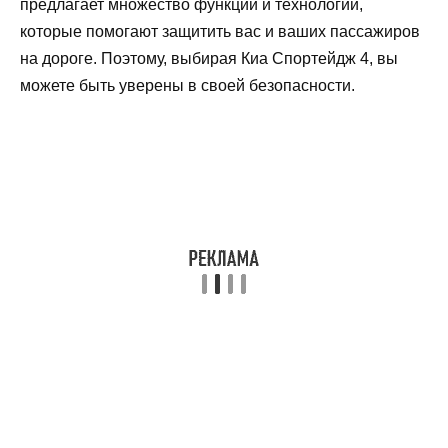
предлагает множество функций и технологий,
которые помогают защитить вас и ваших пассажиров
на дороге. Поэтому, выбирая Киа Спортейдж 4, вы
можете быть уверены в своей безопасности.