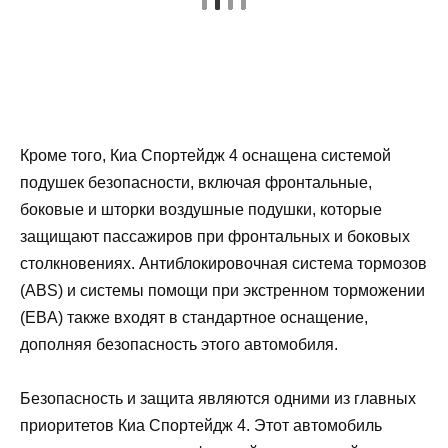
Кроме того, Киа Спортейдж 4 оснащена системой
подушек безопасности, включая фронтальные,
боковые и шторки воздушные подушки, которые
защищают пассажиров при фронтальных и боковых
столкновениях. Антиблокировочная система тормозов
(ABS) и системы помощи при экстренном торможении
(EBA) также входят в стандартное оснащение,
дополняя безопасность этого автомобиля.
Безопасность и защита являются одними из главных
приоритетов Киа Спортейдж 4. Этот автомобиль