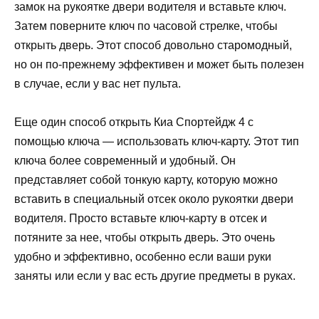
замок на рукоятке двери водителя и вставьте ключ.
Затем поверните ключ по часовой стрелке, чтобы
открыть дверь. Этот способ довольно старомодный,
но он по-прежнему эффективен и может быть полезен
в случае, если у вас нет пульта.
Еще один способ открыть Киа Спортейдж 4 с
помощью ключа — использовать ключ-карту. Этот тип
ключа более современный и удобный. Он
представляет собой тонкую карту, которую можно
вставить в специальный отсек около рукоятки двери
водителя. Просто вставьте ключ-карту в отсек и
потяните за нее, чтобы открыть дверь. Это очень
удобно и эффективно, особенно если ваши руки
заняты или если у вас есть другие предметы в руках.