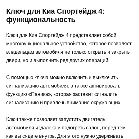
Ключ для Киа Спортейдж 4:
функциональность
Ключ для Киа Спортейдж 4 представляет собой
многофункциональное устройство, которое позволяет
владельцам автомобиля не только открыть и закрыть
двери, но и выполнить ряд других операций.
С помощью ключа можно включить и выключить
сигнализацию автомобиля, а также активировать
функцию «Паника», которая заставит сигналить
сигнализацию и привлечь внимание окружающих.
Ключ также позволяет запустить двигатель
автомобиля издалека и подогреть салон, перед тем
как вы сядете внутрь. Для этого нужно удерживать