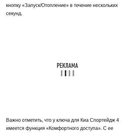
кнопку «Запуск/Отопление» в течение нескольких
секунд.
Важно отметить, что у ключа для Киа Спортейдж 4
имеется функция «Комфортного доступа». С ее