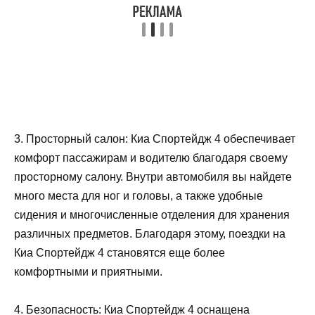
3. Просторный салон: Киа Спортейдж 4 обеспечивает
комфорт пассажирам и водителю благодаря своему
просторному салону. Внутри автомобиля вы найдете
много места для ног и головы, а также удобные
сидения и многочисленные отделения для хранения
различных предметов. Благодаря этому, поездки на
Киа Спортейдж 4 становятся еще более
комфортными и приятными.
4. Безопасность: Киа Спортейдж 4 оснащена