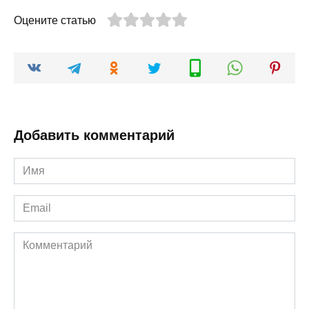
Оцените статью
Добавить комментарий
Имя
*
Email
*
Комментарий