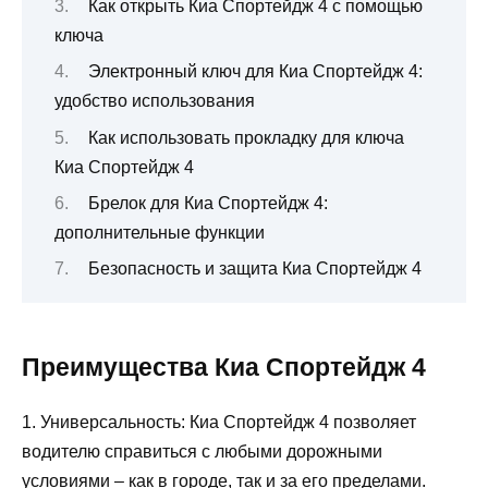
Как открыть Киа Спортейдж 4 с помощью
ключа
Электронный ключ для Киа Спортейдж 4:
удобство использования
Как использовать прокладку для ключа
Киа Спортейдж 4
Брелок для Киа Спортейдж 4:
дополнительные функции
Безопасность и защита Киа Спортейдж 4
Преимущества Киа Спортейдж 4
1. Универсальность: Киа Спортейдж 4 позволяет
водителю справиться с любыми дорожными
условиями – как в городе, так и за его пределами.