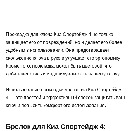
Прокладка для ключа Киа Спортейдж 4 не только
защищает его от повреждений, но и делает его более
удобным в использовании. Она предотвращает
скольжение ключа в руке и улучшает его эргономику.
Кроме того, прокладка может быть цветовой, что
добавляет стиль и индивидуальность вашему ключу.
Использование прокладки для ключа Киа Спортейдж
4 — это простой и эффективный способ защитить ваш
ключ и повысить комфорт его использования.
Брелок для Киа Спортейдж 4: