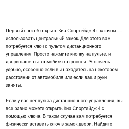
Первый способ открыть Киа Спортейдж 4 с ключом —
использовать центральный замок. Для этого вам
потребуется ключ с пультом дистанционного
управления. Просто нажмите кнопку на пульте, и
двери вашего автомобиля откроются. Это очень
удобно, особенно если вы находитесь на некотором
расстоянии от автомобиля или если ваши руки
заняты.
Если у вас нет пульта дистанционного управления, вы
все равно можете открыть Киа Спортейдж 4 с
помощью ключа. В таком случае вам потребуется
физически вставить ключ в замок двери. Найдите