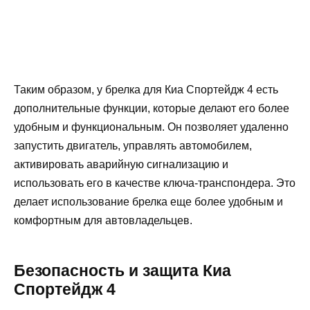
Таким образом, у брелка для Киа Спортейдж 4 есть
дополнительные функции, которые делают его более
удобным и функциональным. Он позволяет удаленно
запустить двигатель, управлять автомобилем,
активировать аварийную сигнализацию и
использовать его в качестве ключа-транспондера. Это
делает использование брелка еще более удобным и
комфортным для автовладельцев.
Безопасность и защита Киа
Спортейдж 4