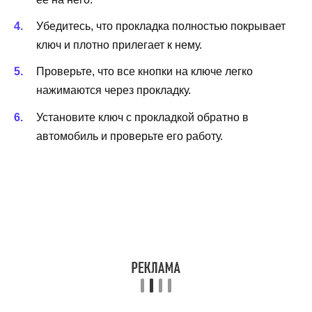
Убедитесь, что прокладка полностью покрывает
ключ и плотно прилегает к нему.
Проверьте, что все кнопки на ключе легко
нажимаются через прокладку.
Установите ключ с прокладкой обратно в
автомобиль и проверьте его работу.