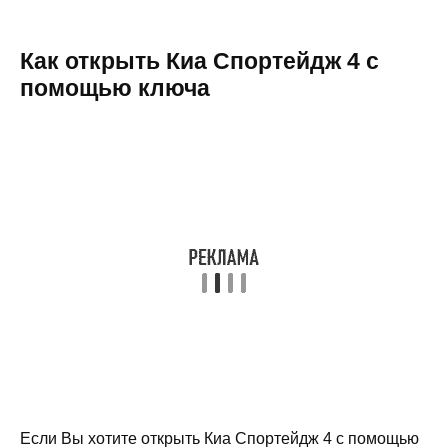
Как открыть Киа Спортейдж 4 с
помощью ключа
Если Вы хотите открыть Киа Спортейдж 4 с помощью