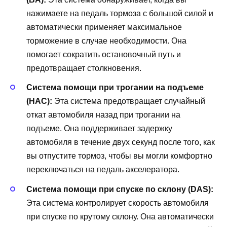
нажимаете на педаль тормоза с большой силой и
автоматически применяет максимальное
торможение в случае необходимости. Она
помогает сократить остановочный путь и
предотвращает столкновения.
Система помощи при трогании на подъеме
(HAC):
Эта система предотвращает случайный
откат автомобиля назад при трогании на
подъеме. Она поддерживает задержку
автомобиля в течение двух секунд после того, как
вы отпустите тормоз, чтобы вы могли комфортно
переключаться на педаль акселератора.
Система помощи при спуске по склону (DAS):
Эта система контролирует скорость автомобиля
при спуске по крутому склону. Она автоматически