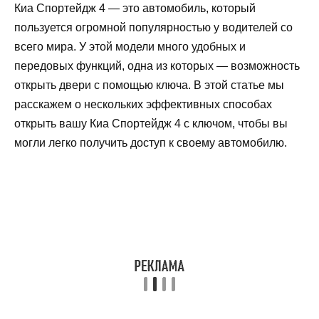
Киа Спортейдж 4 — это автомобиль, который
пользуется огромной популярностью у водителей со
всего мира. У этой модели много удобных и
передовых функций, одна из которых — возможность
открыть двери с помощью ключа. В этой статье мы
расскажем о нескольких эффективных способах
открыть вашу Киа Спортейдж 4 с ключом, чтобы вы
могли легко получить доступ к своему автомобилю.