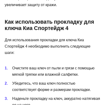
увеличивает защиту от кражи.
Как использовать прокладку для
ключа Киа Спортейдж 4
Для использования прокладки для ключа Киа
Спортейдж 4 необходимо выполнить следующие
шаги:
Очистите ваш ключ от пыли и грязи с помощью
мягкой тряпки или влажной салфетки.
Убедитесь, что ваш ключ полностью
соответствует форме и размерам прокладки.
Наденьте прокладку на ключ, аккуратно натягивая
ее на него.