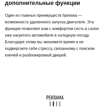
дополнительные функции
Один из главных преимуществ брелока —
возможность удаленного запуска двигателя. Эта
функция позволяет вам с комфортом сесть в салон
уже нагретого автомобиля в холодную погоду.
Благодаря этому вы экономите время и не
подвергаете себя стрессу, связанному с поиском
ключей и разблокировкой дверей.