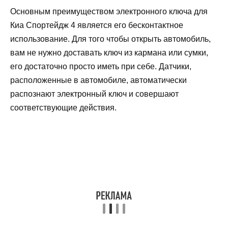
Основным преимуществом электронного ключа для
Киа Спортейдж 4 является его бесконтактное
использование. Для того чтобы открыть автомобиль,
вам не нужно доставать ключ из кармана или сумки,
его достаточно просто иметь при себе. Датчики,
расположенные в автомобиле, автоматически
распознают электронный ключ и совершают
соответствующие действия.