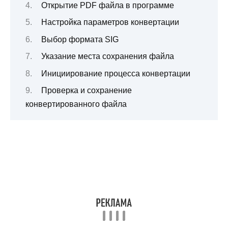
Открытие PDF файла в программе
Настройка параметров конвертации
Выбор формата SIG
Указание места сохранения файла
Инициирование процесса конвертации
Проверка и сохранение
конвертированного файла