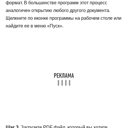
формат. В большинстве программ этот процесс
аналогичен открытию любого другого документа.
Щелкните по иконке программы на рабочем столе или
найдите ее в меню «Пуск».
Шаг 3.
Загрузите PDF файл, который вы хотите