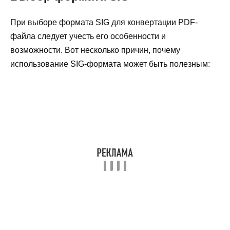
При выборе формата SIG для конвертации PDF-
файла следует учесть его особенности и
возможности. Вот несколько причин, почему
использование SIG-формата может быть полезным: