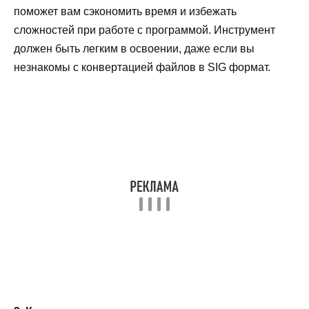
поможет вам сэкономить время и избежать
сложностей при работе с программой. Инструмент
должен быть легким в освоении, даже если вы
незнакомы с конвертацией файлов в SIG формат.