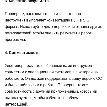
3. Качество результата
Проверьте, насколько точно и качественно
инструмент выполняет конвертацию PDF в SIG
формат. Используйте демо-версию или отзывы других
пользователей, чтобы оценить результаты работы
программы.
4. Совместимость
Удостоверьтесь, что выбранный вами инструмент
совместим с операционной системой, на которой вы
работаете. Он должен поддерживать вашу версию ОС
и быть стабильным в работе. Проверьте также
совместимость с другими приложениями, которыми
вы пользуетесь, чтобы избежать проблем с
интеграцией.