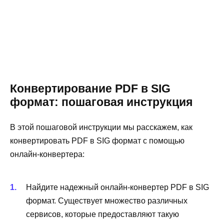
Конвертирование PDF в SIG
формат: пошаговая инструкция
В этой пошаговой инструкции мы расскажем, как
конвертировать PDF в SIG формат с помощью
онлайн-конвертера:
Найдите надежный онлайн-конвертер PDF в SIG
формат. Существует множество различных
сервисов, которые предоставляют такую