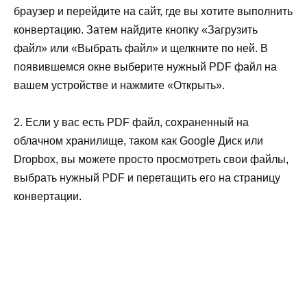
браузер и перейдите на сайт, где вы хотите выполнить
конвертацию. Затем найдите кнопку «Загрузить
файл» или «Выбрать файл» и щелкните по ней. В
появившемся окне выберите нужный PDF файл на
вашем устройстве и нажмите «Открыть».
2. Если у вас есть PDF файл, сохраненный на
облачном хранилище, таком как Google Диск или
Dropbox, вы можете просто просмотреть свои файлы,
выбрать нужный PDF и перетащить его на страницу
конвертации.