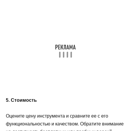
5. Стоимость
Оцените цену инструмента и сравните ее с его
функциональностью и качеством. Обратите внимание