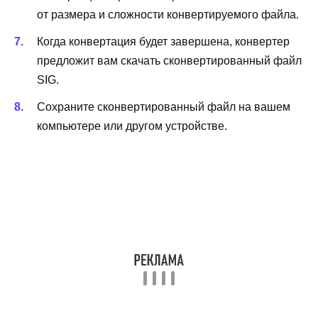
от размера и сложности конвертируемого файла.
Когда конвертация будет завершена, конвертер
предложит вам скачать сконвертированный файл
SIG.
Сохраните сконвертированный файл на вашем
компьютере или другом устройстве.