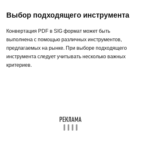
Выбор подходящего инструмента
Конвертация PDF в SIG формат может быть
выполнена с помощью различных инструментов,
предлагаемых на рынке. При выборе подходящего
инструмента следует учитывать несколько важных
критериев.