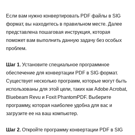
Если вам нужно конвертировать PDF файлы в SIG
формат, вы находитесь в правильном месте. Далее
представлена пошаговая инструкция, которая
поможет вам выполнить данную задачу без особых
проблем.
Шаг 1.
Установите специальное программное
обеспечение для конвертации PDF в SIG формат.
Существует несколько программ, которые могут быть
использованы для этой цели, таких как Adobe Acrobat,
Bluebeam Revu и Foxit PhantomPDF. Выберите
программу, которая наиболее удобна для вас и
загрузите ее на ваш компьютер.
Шаг 2.
Откройте программу конвертации PDF в SIG