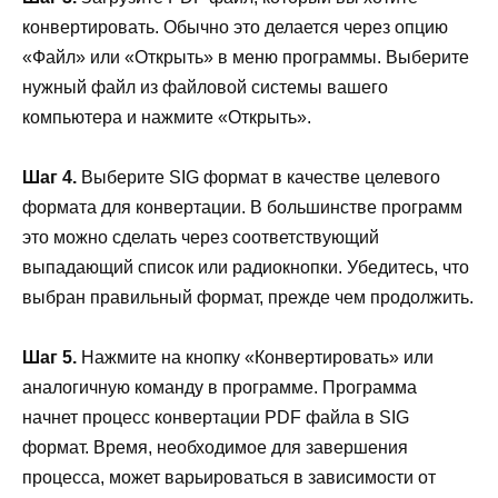
конвертировать. Обычно это делается через опцию
«Файл» или «Открыть» в меню программы. Выберите
нужный файл из файловой системы вашего
компьютера и нажмите «Открыть».
Шаг 4.
Выберите SIG формат в качестве целевого
формата для конвертации. В большинстве программ
это можно сделать через соответствующий
выпадающий список или радиокнопки. Убедитесь, что
выбран правильный формат, прежде чем продолжить.
Шаг 5.
Нажмите на кнопку «Конвертировать» или
аналогичную команду в программе. Программа
начнет процесс конвертации PDF файла в SIG
формат. Время, необходимое для завершения
процесса, может варьироваться в зависимости от