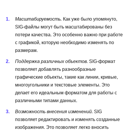
Масштабируемость.
Как уже было упомянуто,
SIG-файлы могут быть масштабированы без
потери качества. Это особенно важно при работе
с графикой, которую необходимо изменять по
размерам.
Поддержка различных объектов.
SIG-формат
позволяет добавлять разнообразные
графические объекты, такие как линии, кривые,
многоугольники и текстовые элементы. Это
делает его идеальным форматом для работы с
различными типами данных.
Возможность внесения изменений.
SIG
позволяет редактировать и изменять созданные
изображения. Это позволяет легко вносить