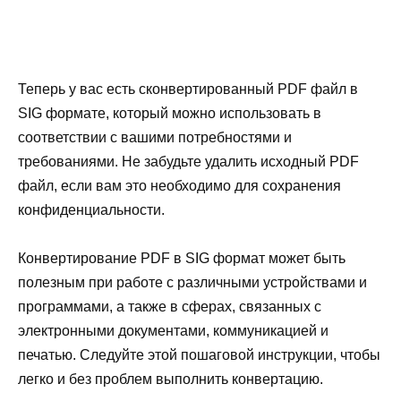
Теперь у вас есть сконвертированный PDF файл в
SIG формате, который можно использовать в
соответствии с вашими потребностями и
требованиями. Не забудьте удалить исходный PDF
файл, если вам это необходимо для сохранения
конфиденциальности.
Конвертирование PDF в SIG формат может быть
полезным при работе с различными устройствами и
программами, а также в сферах, связанных с
электронными документами, коммуникацией и
печатью. Следуйте этой пошаговой инструкции, чтобы
легко и без проблем выполнить конвертацию.