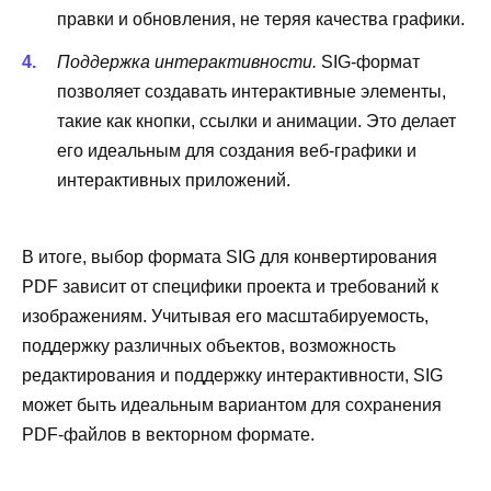
правки и обновления, не теряя качества графики.
Поддержка интерактивности.
SIG-формат
позволяет создавать интерактивные элементы,
такие как кнопки, ссылки и анимации. Это делает
его идеальным для создания веб-графики и
интерактивных приложений.
В итоге, выбор формата SIG для конвертирования
PDF зависит от специфики проекта и требований к
изображениям. Учитывая его масштабируемость,
поддержку различных объектов, возможность
редактирования и поддержку интерактивности, SIG
может быть идеальным вариантом для сохранения
PDF-файлов в векторном формате.