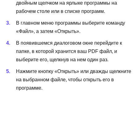
двойным щелчком на ярлыке программы на
рабочем столе или в списке программ.
В главном меню программы выберите команду
«Файл», а затем «Открыть».
В появившемся диалоговом окне перейдите к
папке, в которой хранится ваш PDF файл, и
выберите его, щелкнув на нем один раз.
Нажмите кнопку «Открыть» или дважды щелкните
на выбранном файле, чтобы открыть его в
программе.