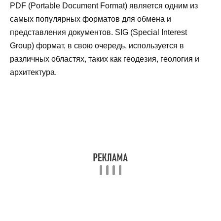
PDF (Portable Document Format) является одним из
самых популярных форматов для обмена и
представления документов. SIG (Special Interest
Group) формат, в свою очередь, используется в
различных областях, таких как геодезия, геология и
архитектура.