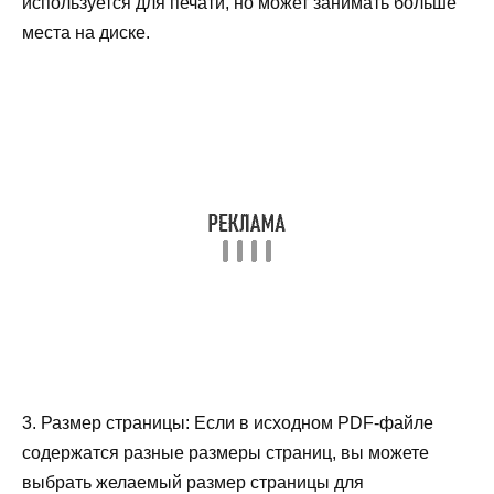
используется для печати, но может занимать больше
места на диске.
3. Размер страницы: Если в исходном PDF-файле
содержатся разные размеры страниц, вы можете
выбрать желаемый размер страницы для