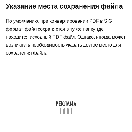
Указание места сохранения файла
По умолчанию, при конвертировании PDF в SIG
формат, файл сохраняется в ту же папку, где
находится исходный PDF файл. Однако, иногда может
возникнуть необходимость указать другое место для
сохранения файла.