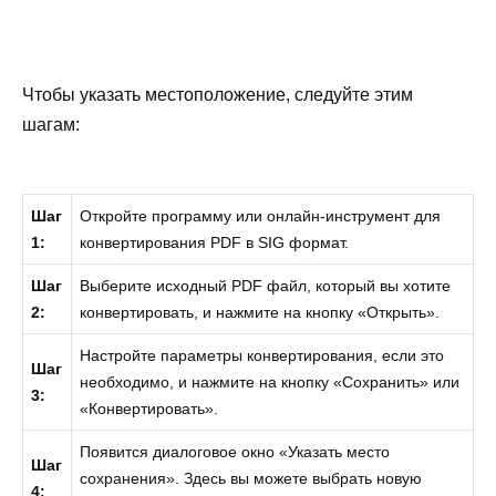
Чтобы указать местоположение, следуйте этим
шагам:
Шаг
Откройте программу или онлайн-инструмент для
1:
конвертирования PDF в SIG формат.
Шаг
Выберите исходный PDF файл, который вы хотите
2:
конвертировать, и нажмите на кнопку «Открыть».
Настройте параметры конвертирования, если это
Шаг
необходимо, и нажмите на кнопку «Сохранить» или
3:
«Конвертировать».
Появится диалоговое окно «Указать место
Шаг
сохранения». Здесь вы можете выбрать новую
4: