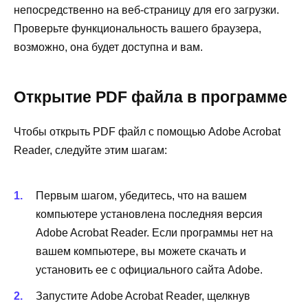
непосредственно на веб-страницу для его загрузки.
Проверьте функциональность вашего браузера,
возможно, она будет доступна и вам.
Открытие PDF файла в программе
Чтобы открыть PDF файл с помощью Adobe Acrobat
Reader, следуйте этим шагам:
Первым шагом, убедитесь, что на вашем
компьютере установлена последняя версия
Adobe Acrobat Reader. Если программы нет на
вашем компьютере, вы можете скачать и
установить ее с официального сайта Adobe.
Запустите Adobe Acrobat Reader, щелкнув