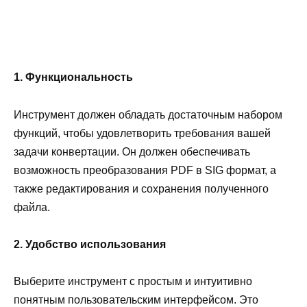
1. Функциональность
Инструмент должен обладать достаточным набором
функций, чтобы удовлетворить требования вашей
задачи конвертации. Он должен обеспечивать
возможность преобразования PDF в SIG формат, а
также редактирования и сохранения полученного
файла.
2. Удобство использования
Выберите инструмент с простым и интуитивно
понятным пользовательским интерфейсом. Это