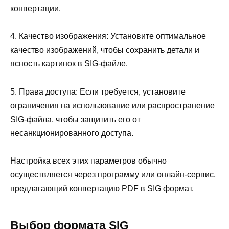
конвертации.
4. Качество изображения: Установите оптимальное
качество изображений, чтобы сохранить детали и
ясность картинок в SIG-файле.
5. Права доступа: Если требуется, установите
ограничения на использование или распространение
SIG-файла, чтобы защитить его от
несанкционированного доступа.
Настройка всех этих параметров обычно
осуществляется через программу или онлайн-сервис,
предлагающий конвертацию PDF в SIG формат.
Выбор формата SIG