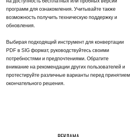
на доступность бесплатных или пробных версий
программ для ознакомления. Учитывайте также
возможность получить техническую поддержку и
обновления.
Выбирая подходящий инструмент для конвертации
PDF в SIG формат, руководствуйтесь своими
потребностями и предпочтениями. Обратите
внимание на рекомендации других пользователей и
протестируйте различные варианты перед принятием
окончательного решения.