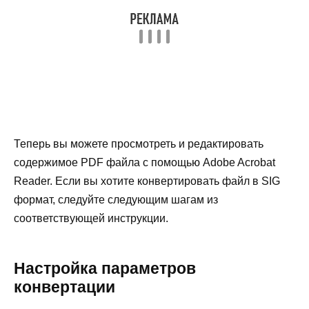
Теперь вы можете просмотреть и редактировать
содержимое PDF файла с помощью Adobe Acrobat
Reader. Если вы хотите конвертировать файл в SIG
формат, следуйте следующим шагам из
соответствующей инструкции.
Настройка параметров
конвертации