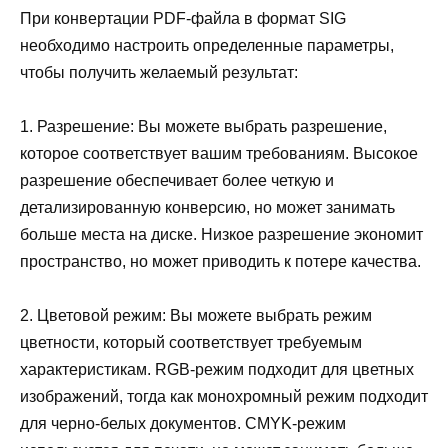
При конвертации PDF-файла в формат SIG
необходимо настроить определенные параметры,
чтобы получить желаемый результат:
1. Разрешение: Вы можете выбрать разрешение,
которое соответствует вашим требованиям. Высокое
разрешение обеспечивает более четкую и
детализированную конверсию, но может занимать
больше места на диске. Низкое разрешение экономит
пространство, но может приводить к потере качества.
2. Цветовой режим: Вы можете выбрать режим
цветности, который соответствует требуемым
характеристикам. RGB-режим подходит для цветных
изображений, тогда как монохромный режим подходит
для черно-белых документов. CMYK-режим