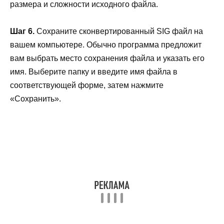
размера и сложности исходного файла.
Шаг 6.
Сохраните сконвертированный SIG файл на
вашем компьютере. Обычно программа предложит
вам выбрать место сохранения файла и указать его
имя. Выберите папку и введите имя файла в
соответствующей форме, затем нажмите
«Сохранить».