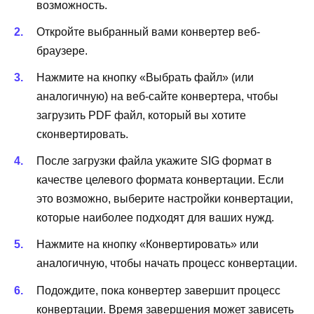
возможность.
Откройте выбранный вами конвертер веб-
браузере.
Нажмите на кнопку «Выбрать файл» (или
аналогичную) на веб-сайте конвертера, чтобы
загрузить PDF файл, который вы хотите
сконвертировать.
После загрузки файла укажите SIG формат в
качестве целевого формата конвертации. Если
это возможно, выберите настройки конвертации,
которые наиболее подходят для ваших нужд.
Нажмите на кнопку «Конвертировать» или
аналогичную, чтобы начать процесс конвертации.
Подождите, пока конвертер завершит процесс
конвертации. Время завершения может зависеть