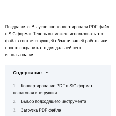
Поздравляю! Вы успешно конвертировали PDF файл
в SIG формат. Теперь вы можете использовать этот
файл в соответствующей области вашей работы или
просто сохранить его для дальнейшего
использования.
Содержание
Конвертирование PDF в SIG формат:
пошаговая инструкция
Выбор подходящего инструмента
Загрузка PDF файла