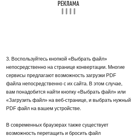
3. Воспользуйтесь кнопкой «Выбрать файл»
непосредственно на странице конвертации. Многие
сервисы предлагают возможность загрузки PDF
файла непосредственно с их сайта. В этом случае,
вам понадобится найти кнопку «Выбрать файл» или
«Загрузить файл» на веб-странице, и выбрать нужный
PDF файл на вашем устройстве.
В современных браузерах также существует
возможность перетащить и бросить файл