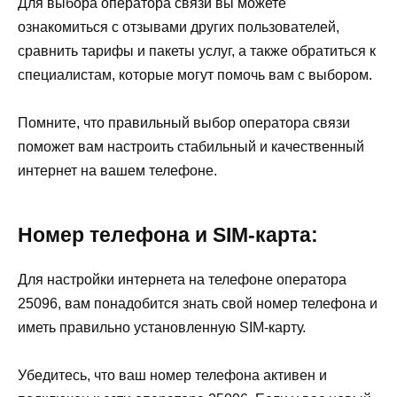
Для выбора оператора связи вы можете
ознакомиться с отзывами других пользователей,
сравнить тарифы и пакеты услуг, а также обратиться к
специалистам, которые могут помочь вам с выбором.
Помните, что правильный выбор оператора связи
поможет вам настроить стабильный и качественный
интернет на вашем телефоне.
Номер телефона и SIM-карта:
Для настройки интернета на телефоне оператора
25096, вам понадобится знать свой номер телефона и
иметь правильно установленную SIM-карту.
Убедитесь, что ваш номер телефона активен и