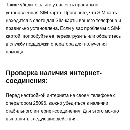
Также убедитесь, что у вас есть правильно
установленная SIM-карта. Проверьте, что SIM-карта
находится в слоте для SIM-карты вашего телефона и
правильно установлена. Если у вас проблемы с SIM-
картой, попробуйте ее перезагрузить или обратитесь
в службу поддержки оператора для получения
помощи.
Проверка наличия интернет-
соединения:
Перед настройкой интернета на своем телефоне с
оператором 25096, важно убедиться в наличии
стабильного интернет-соединения. Для этого можно
выполнить следующие действия: