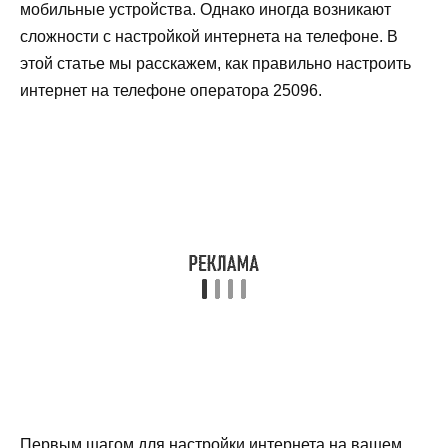
мобильные устройства. Однако иногда возникают
сложности с настройкой интернета на телефоне. В
этой статье мы расскажем, как правильно настроить
интернет на телефоне оператора 25096.
Первым шагом для настройки интернета на вашем