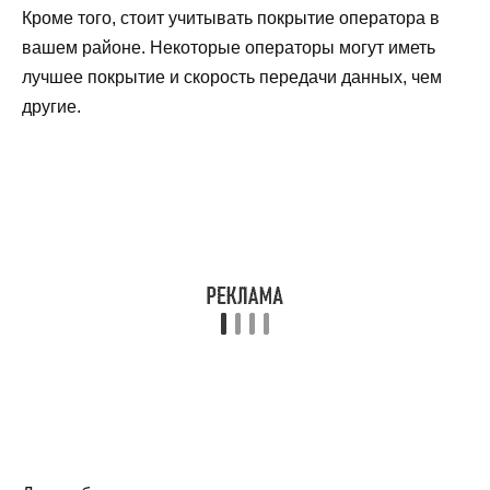
Кроме того, стоит учитывать покрытие оператора в
вашем районе. Некоторые операторы могут иметь
лучшее покрытие и скорость передачи данных, чем
другие.