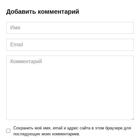
Добавить комментарий
Имя
*
Email
*
Комментарий
Сохранить моё имя, email и адрес сайта в этом браузере для
последующих моих комментариев.