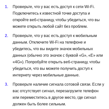
Проверьте, что у вас есть доступ к сети Wi-Fi.
Подключитесь к известной точке доступа и
откройте веб-страницу, чтобы убедиться, что вы
можете открыть любой сайт без проблем.
Проверьте, что у вас есть доступ к мобильным
данным. Отключите Wi-Fi на телефоне и
убедитесь, что вы видите значок мобильных
данных (обычно это значок с буквой «G», «E» или
«4G»). Попробуйте открыть веб-страницу, чтобы
убедиться, что вы можете получить доступ к
интернету через мобильные данные.
Проверьте наличие сигнала сотовой связи. Если у
вас отсутствует сигнал, перезагрузите телефон
или переместитесь в другое место, где сигнал
должен быть более сильным.