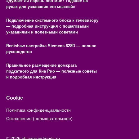
«Думает ли парень обо мне? Гадание на
рунах для узнавания его мыслей»
Подключение системного блока к телевизору
— подробная инструкция с пошаговыми
указаниями и полезными советами
Renishaw настройка Siemens 828D — полное
руководство
Правильное размещение домкрата
подкатного для Киа Рио — полезные советы
и подробная инструкция
Cookie
Политика конфиденциальности
Соглашение (пользовательское)
© 2026 playgroundmods.ru