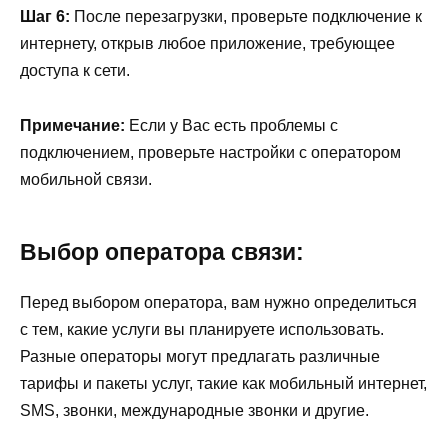
Шаг 6:
После перезагрузки, проверьте подключение к
интернету, открыв любое приложение, требующее
доступа к сети.
Примечание:
Если у Вас есть проблемы с
подключением, проверьте настройки с оператором
мобильной связи.
Выбор оператора связи:
Перед выбором оператора, вам нужно определиться
с тем, какие услуги вы планируете использовать.
Разные операторы могут предлагать различные
тарифы и пакеты услуг, такие как мобильный интернет,
SMS, звонки, международные звонки и другие.