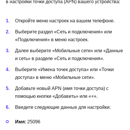
в настройки точки доступа (APN) вашего устройства:
Откройте меню настроек на вашем телефоне.
Выберите раздел «Сеть и подключения» или
«Подключения» в меню настроек.
Далее выберите «Мобильные сети» или «Данные
и сеть» в разделе «Сеть и подключения».
Выберите «Имена точек доступа» или «Точки
доступа» в меню «Мобильные сети».
Добавьте новый APN (имя точки доступа) с
помощью кнопки «Добавить» или «+».
Введите следующие данные для настройки:
Имя:
25096