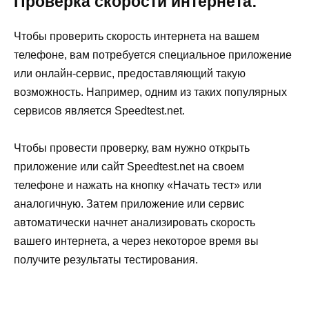
Проверка скорости интернета:
Чтобы проверить скорость интернета на вашем
телефоне, вам потребуется специальное приложение
или онлайн-сервис, предоставляющий такую
возможность. Например, одним из таких популярных
сервисов является Speedtest.net.
Чтобы провести проверку, вам нужно открыть
приложение или сайт Speedtest.net на своем
телефоне и нажать на кнопку «Начать тест» или
аналогичную. Затем приложение или сервис
автоматически начнет анализировать скорость
вашего интернета, а через некоторое время вы
получите результаты тестирования.