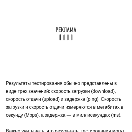
Результаты тестирования обычно представлены в
виде трех значений: скорость загрузки (download),
скорость отдачи (upload) и задержка (ping). Скорость
загрузки и скорость отдачи измеряются в мегабитах в
секунду (Mbps), а задержка — в миллисекундах (ms).
Важно учитывать, что результаты тестирования могут