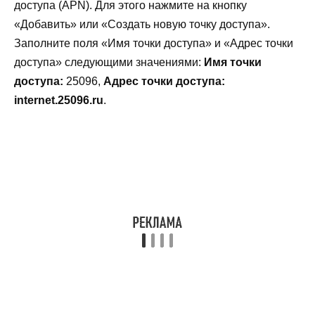
доступа (APN). Для этого нажмите на кнопку
«Добавить» или «Создать новую точку доступа».
Заполните поля «Имя точки доступа» и «Адрес точки
доступа» следующими значениями:
Имя точки
доступа:
25096,
Адрес точки доступа:
internet.25096.ru
.