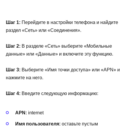
Шаг 1:
Перейдите в настройки телефона и найдите
раздел «Сеть» или «Соединения».
Шаг 2:
В разделе «Сеть» выберите «Мобильные
данные» или «Данные» и включите эту функцию.
Шаг 3:
Выберите «Имя точки доступа» или «APN» и
нажмите на него.
Шаг 4:
Введите следующую информацию:
APN:
internet
Имя пользователя:
оставьте пустым