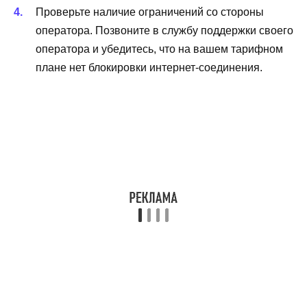
Проверьте наличие ограничений со стороны
оператора. Позвоните в службу поддержки своего
оператора и убедитесь, что на вашем тарифном
плане нет блокировки интернет-соединения.