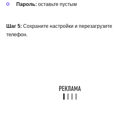
Пароль:
оставьте пустым
Шаг 5:
Сохраните настройки и перезагрузите
телефон.