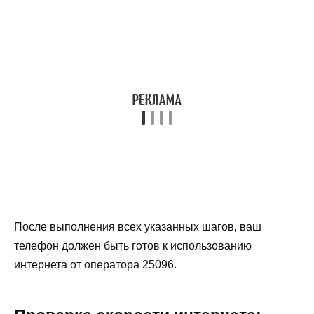
После выполнения всех указанных шагов, ваш
телефон должен быть готов к использованию
интернета от оператора 25096.