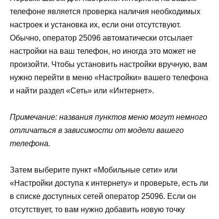
телефоне является проверка наличия необходимых
настроек и установка их, если они отсутствуют.
Обычно, оператор 25096 автоматически отсылает
настройки на ваш телефон, но иногда это может не
произойти. Чтобы установить настройки вручную, вам
нужно перейти в меню «Настройки» вашего телефона
и найти раздел «Сеть» или «Интернет».
Примечание: названия пунктов меню могут немного
отличаться в зависимости от модели вашего
телефона.
Затем выберите пункт «Мобильные сети» или
«Настройки доступа к интернету» и проверьте, есть ли
в списке доступных сетей оператор 25096. Если он
отсутствует, то вам нужно добавить новую точку