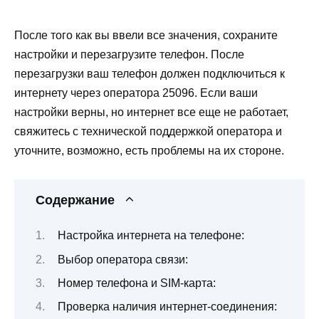
После того как вы ввели все значения, сохраните
настройки и перезагрузите телефон. После
перезагрузки ваш телефон должен подключиться к
интернету через оператора 25096. Если ваши
настройки верны, но интернет все еще не работает,
свяжитесь с технической поддержкой оператора и
уточните, возможно, есть проблемы на их стороне.
Содержание
Настройка интернета на телефоне:
Выбор оператора связи:
Номер телефона и SIM-карта:
Проверка наличия интернет-соединения: