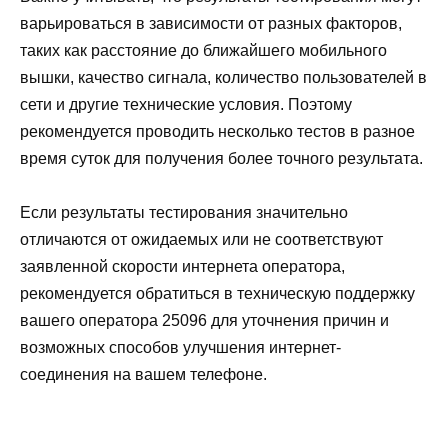
варьироваться в зависимости от разных факторов,
таких как расстояние до ближайшего мобильного
вышки, качество сигнала, количество пользователей в
сети и другие технические условия. Поэтому
рекомендуется проводить несколько тестов в разное
время суток для получения более точного результата.
Если результаты тестирования значительно
отличаются от ожидаемых или не соответствуют
заявленной скорости интернета оператора,
рекомендуется обратиться в техническую поддержку
вашего оператора 25096 для уточнения причин и
возможных способов улучшения интернет-
соединения на вашем телефоне.