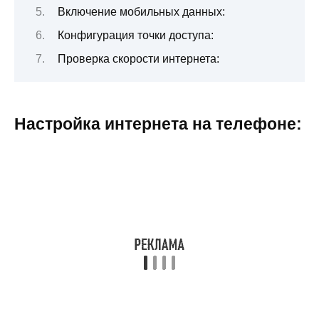
Включение мобильных данных:
Конфигурация точки доступа:
Проверка скорости интернета:
Настройка интернета на телефоне: