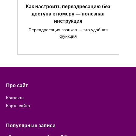
Как настроить переадресацию без
доступа к номеру — полезная
инструкция
Переадресация звонков — это удобная
функция
Про сайт
Контакты
Карта сайта
Популярные записи