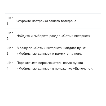
Шаг
Откройте настройки вашего телефона.
1:
Шаг
Найдите и выберите раздел «Сеть и интернет».
2:
Шаг
В разделе «Сеть и интернет» найдите пункт
3:
«Мобильные данные» и нажмите на него.
Шаг
Переключите переключатель возле пункта
4:
«Мобильные данные» в положение «Включено».