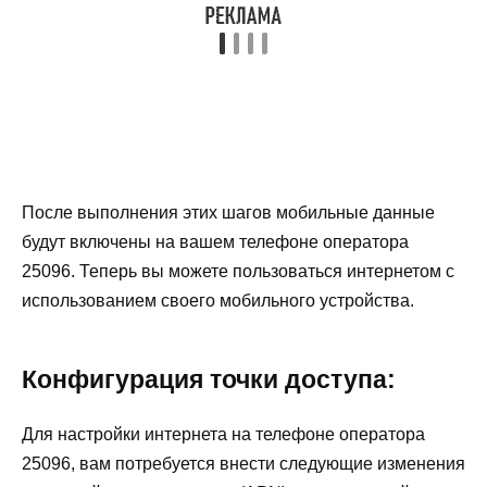
После выполнения этих шагов мобильные данные
будут включены на вашем телефоне оператора
25096. Теперь вы можете пользоваться интернетом с
использованием своего мобильного устройства.
Конфигурация точки доступа:
Для настройки интернета на телефоне оператора
25096, вам потребуется внести следующие изменения