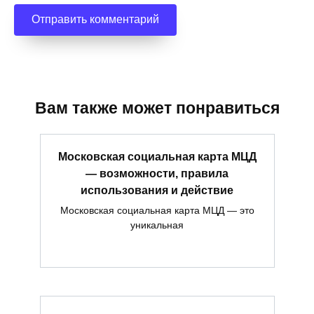
Вам также может понравиться
Московская социальная карта МЦД
— возможности, правила
использования и действие
Московская социальная карта МЦД — это
уникальная