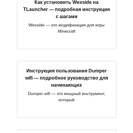
Как установить Wexside на
TLauncher — подробная инструкция
с шагами
Wexside — это модификация для игры
Minecraft
Инструкция пользования Dumper
wifi — подробное руководство для
начинающих
Dumper wifi — это мощный инструмент,
который