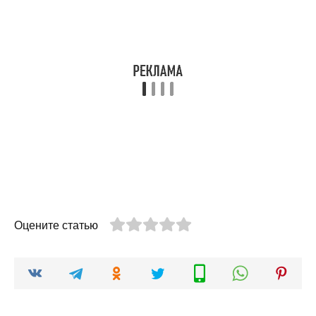
Оцените статью