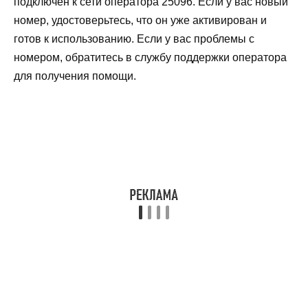
подключен к сети оператора 25096. Если у вас новый
номер, удостоверьтесь, что он уже активирован и
готов к использованию. Если у вас проблемы с
номером, обратитесь в службу поддержки оператора
для получения помощи.