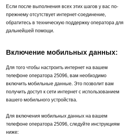
Если после выполнения всех этих шагов у вас по-
прежнему отсутствует интернет-соединение,
обратитесь в техническую поддержку оператора для
дальнейшей помощи.
Включение мобильных данных:
Для того чтобы настроить интернет на вашем
телефоне оператора 25096, вам необходимо
включить мобильные данные. Это позволит вам
получить доступ к сети интернет с использованием
вашего мобильного устройства.
Для включения мобильных данных на вашем
телефоне оператора 25096, следуйте инструкциям
ниже: