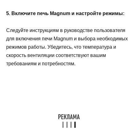
5. Включите печь Magnum и настройте режимы:
Следуйте инструкциям в руководстве пользователя
для включения печи Magnum и выбора необходимых
режимов работы. Убедитесь, что температура и
скорость вентиляции соответствуют вашим
требованиям и потребностям.