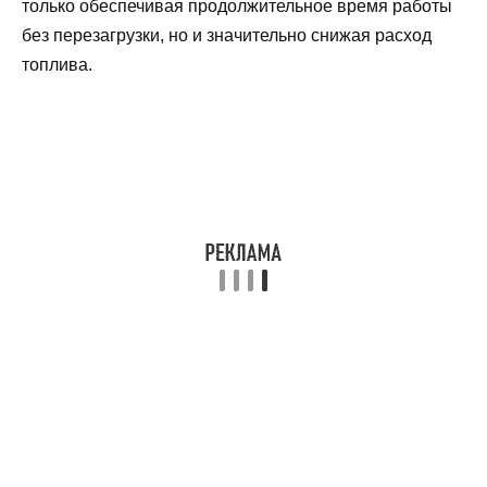
только обеспечивая продолжительное время работы
без перезагрузки, но и значительно снижая расход
топлива.