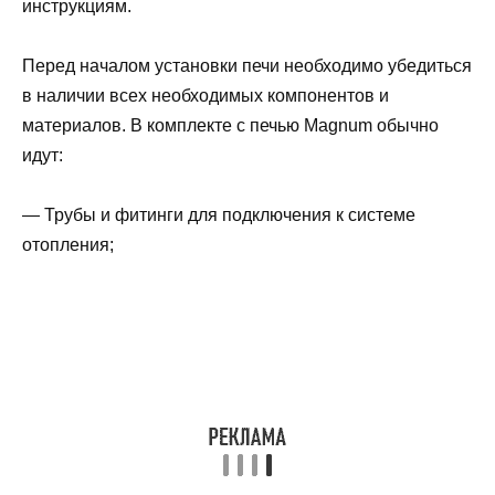
инструкциям.
Перед началом установки печи необходимо убедиться
в наличии всех необходимых компонентов и
материалов. В комплекте с печью Magnum обычно
идут:
— Трубы и фитинги для подключения к системе
отопления;