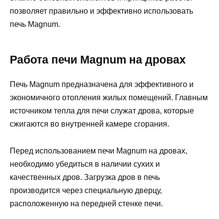
позволяет правильно и эффективно использовать
печь Magnum.
Работа печи Magnum на дровах
Печь Magnum предназначена для эффективного и
экономичного отопления жилых помещений. Главным
источником тепла для печи служат дрова, которые
сжигаются во внутренней камере сгорания.
Перед использованием печи Magnum на дровах,
необходимо убедиться в наличии сухих и
качественных дров. Загрузка дров в печь
производится через специальную дверцу,
расположенную на передней стенке печи.