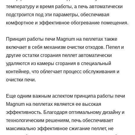
температуру и время работы, а печь автоматически
подстроится под эти параметры, обеспечивая
комфортное и эффективное обогревание помещения.
Принцип работы печи Magnum на пеллетах также
включает в себя механизм очистки отходов. Пепел и
другие остатки сгорания пеллет автоматически
удаляются из камеры сгорания в специальный
контейнер, что облегчает процесс обслуживания и
очистки печи.
Еще одним важным аспектом принципа работы печи
Magnum на пеллетах является ее высокая
эффективность. Благодаря оптимальному дизайну и
технологическим решениям, печь обеспечивает
максимально эффективное сжигание пеллет, не