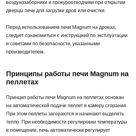
воздухозаборники и прокуроотводчики при открытии
дверцы печи для загрузки дров или очистки.
Перед использованием печи Magnum на дровах,
следует ознакомиться с инструкцией по эксплуатации
и советами по безопасности, указанными
производителем.
Принципы работы печи Magnum на
пеллетах
Принцип работы печи Magnum на пеллетах основан
на автоматической подаче пеллет в камеру сгорания.
При этом пеллеты загораются и начинают выделять
тепло. При необходимости регулировки температуры
в помещении, печь автоматически регулирует