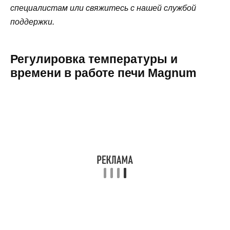
специалистам или свяжитесь с нашей службой
поддержки.
Регулировка температуры и
времени в работе печи Magnum