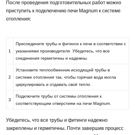
После проведения подготовительных работ можно
приступить к подключению печи Magnum к системе
отопления:
Присоедините трубы и фитинги к печи в соответствии с
1
указаниями производителя. Убедитесь, что все
соединения герметичны и надежны.
Установите теплообменник исходящей трубы в
2
системе отопления так, чтобы горячая вода могла
циркулировать и отдавать своё тепло.
Подключите трубы от системы отопления к
3
соответствующим отверстиям на печи Magnum.
Убедитесь, что все трубы и фитинги надежно
закреплены и герметичны. Почти завершив процесс