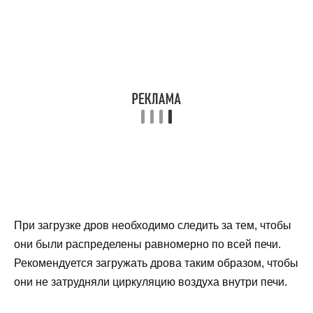
При загрузке дров необходимо следить за тем, чтобы
они были распределены равномерно по всей печи.
Рекомендуется загружать дрова таким образом, чтобы
они не затрудняли циркуляцию воздуха внутри печи.