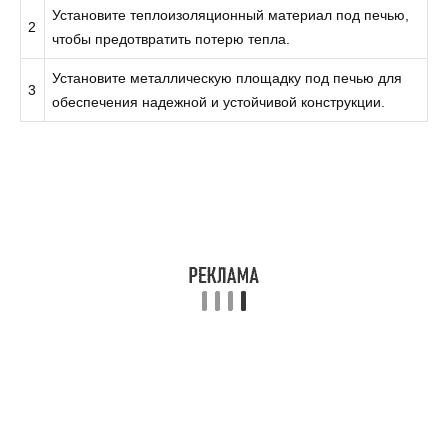
Установите теплоизоляционный материал под печью,
2
чтобы предотвратить потерю тепла.
Установите металлическую площадку под печью для
3
обеспечения надежной и устойчивой конструкции.