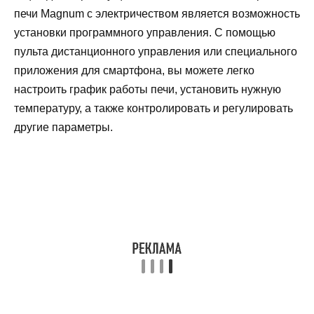
печи Magnum с электричеством является возможность
установки программного управления. С помощью
пульта дистанционного управления или специального
приложения для смартфона, вы можете легко
настроить график работы печи, установить нужную
температуру, а также контролировать и регулировать
другие параметры.