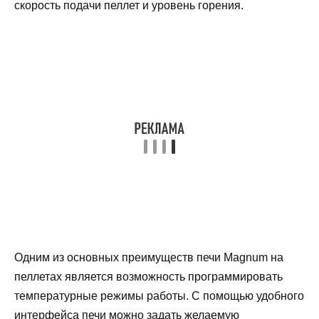
скорость подачи пеллет и уровень горения.
Одним из основных преимуществ печи Magnum на
пеллетах является возможность программировать
температурные режимы работы. С помощью удобного
интерфейса печи можно задать желаемую