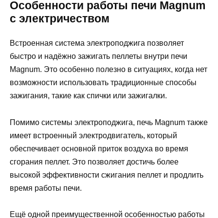
Особенности работы печи Magnum
с электричеством
Встроенная система электроподжига позволяет
быстро и надёжно зажигать пеллеты внутри печи
Magnum. Это особенно полезно в ситуациях, когда нет
возможности использовать традиционные способы
зажигания, такие как спички или зажигалки.
Помимо системы электроподжига, печь Magnum также
имеет встроенный электродвигатель, который
обеспечивает основной приток воздуха во время
сгорания пеллет. Это позволяет достичь более
высокой эффективности сжигания пеллет и продлить
время работы печи.
Ещё одной преимущественной особенностью работы