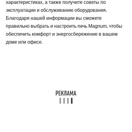
характеристиках, а также получите советы по
эксплуатации и обслуживанию оборудования.
Благодаря нашей информации вы сможете
правильно выбрать и настроить печь Magnum, чтобы
обеспечить комфорт и энергосбережение в вашем
доме или офисе.