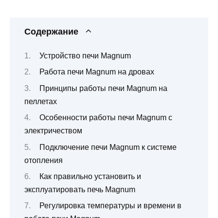
Содержание
Устройство печи Magnum
Работа печи Magnum на дровах
Принципы работы печи Magnum на
пеллетах
Особенности работы печи Magnum с
электричеством
Подключение печи Magnum к системе
отопления
Как правильно установить и
эксплуатировать печь Magnum
Регулировка температуры и времени в