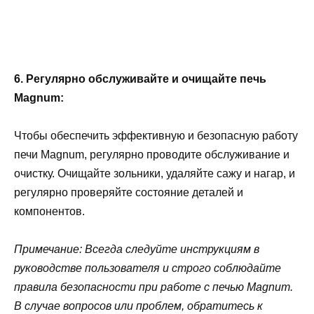
6. Регулярно обслуживайте и очищайте печь
Magnum:
Чтобы обеспечить эффективную и безопасную работу
печи Magnum, регулярно проводите обслуживание и
очистку. Очищайте зольники, удаляйте сажу и нагар, и
регулярно проверяйте состояние деталей и
компонентов.
Примечание: Всегда следуйте инструкциям в
руководстве пользователя и строго соблюдайте
правила безопасности при работе с печью Magnum.
В случае вопросов или проблем, обратитесь к