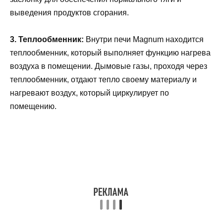
выведения продуктов сгорания.
3. Теплообменник:
Внутри печи Magnum находится
теплообменник, который выполняет функцию нагрева
воздуха в помещении. Дымовые газы, проходя через
теплообменник, отдают тепло своему материалу и
нагревают воздух, который циркулирует по
помещению.