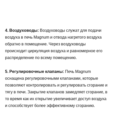
4. Воздуховоды:
Воздуховоды служат для подачи
воздуха в печь Magnum и отвода нагретого воздуха
обратно в помещение. Через воздуховоды
происходит циркуляция воздуха и равномерное его
распределение по всему помещению.
5. Регулировочные клапаны:
Печь Magnum
оснащена регулировочными клапанами, которые
позволяют контролировать и регулировать сгорание и
тягу в печи. Закрытие клапанов замедляет сгорание, в
то время как их открытие увеличивает доступ воздуха
и способствует более эффективному сгоранию.