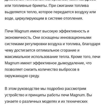
или топливные брикеты. При сжигании топлива
выделяется тепло, которое передается воздуху или
воде, циркулирующим в системе отопления.
Печи Magnum имеют высокую эффективность и
экономичность. Они оснащены инновационными
системами регулировки воздуха и топлива, благодаря
чему достигается оптимальное сгорание и
максимальное использование тепла. Кроме того, печи
Magnum имеют эффективное дымоудаление, что
позволяет снизить количество выбросов в
окружающую среду.
В этом руководстве мы подробно рассмотрим
устройство и принципы работы печи Magnum. Вы
узнаете о различных моделях и их технических