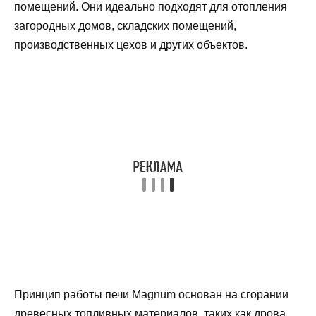
помещений. Они идеально подходят для отопления
загородных домов, складских помещений,
производственных цехов и других объектов.
Принцип работы печи Magnum основан на сгорании
древесных топливных материалов, таких как дрова