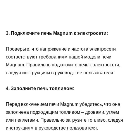
3. Подключите печь Magnum к электросети:
Проверьте, что напряжение и частота электросети
соответствуют требованиям нашей модели печи
Magnum. Правильно подключите печь к электросети,
следуя инструкциям в руководстве пользователя.
4. Заполните печь топливом:
Перед включением печи Magnum убедитесь, что она
заполнена подходящим топливом – дровами, углем
или пеллетами. Правильно загрузите топливо, следуя
инструкциям в руководстве пользователя.