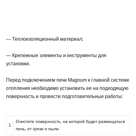
— Теплоизоляционный материал;
— Крепежные элементы и инструменты для
установки.
Перед подключением печи Magnum к главной системе
отопления необходимо установить ее на подходящую
поверхность и провести подготовительные работы:
Очистите поверхность, на которой будет размещаться
1
печь, от грязи и пыли.