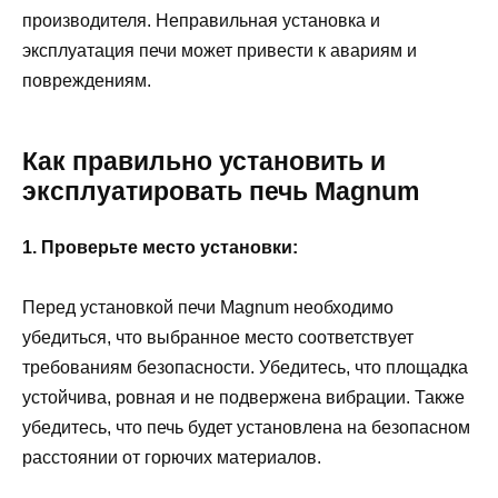
производителя. Неправильная установка и
эксплуатация печи может привести к авариям и
повреждениям.
Как правильно установить и
эксплуатировать печь Magnum
1. Проверьте место установки:
Перед установкой печи Magnum необходимо
убедиться, что выбранное место соответствует
требованиям безопасности. Убедитесь, что площадка
устойчива, ровная и не подвержена вибрации. Также
убедитесь, что печь будет установлена на безопасном
расстоянии от горючих материалов.