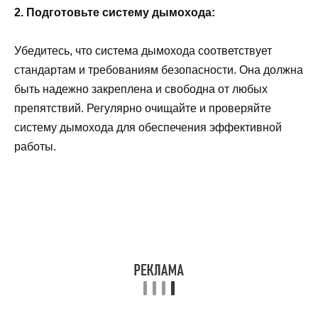
2. Подготовьте систему дымохода:
Убедитесь, что система дымохода соответствует
стандартам и требованиям безопасности. Она должна
быть надежно закреплена и свободна от любых
препятствий. Регулярно очищайте и проверяйте
систему дымохода для обеспечения эффективной
работы.