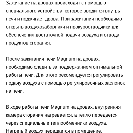
Зажигание на дровах происходит с помощью
специального устройства, которое вводится внутрь
печи и поджигает дрова. При зажигании необходимо
открыть воздухозаборники и прокуроотводчики для
обеспечения достаточной подачи воздуха и отвода
продуктов сгорания.
После зажигания печи Magnum на дровах,
необходимо следить за поддержанием оптимальной
работы печи. Для этого рекомендуется регулировать
подачу воздуха с помощью регулировочных заслонок
на печи.
В ходе работы печи Magnum на дровах, внутренняя
камера сгорания нагревается, а тепло передается
через специальные теплообменники воздуха.
Нагретый воздух передается в помещение,