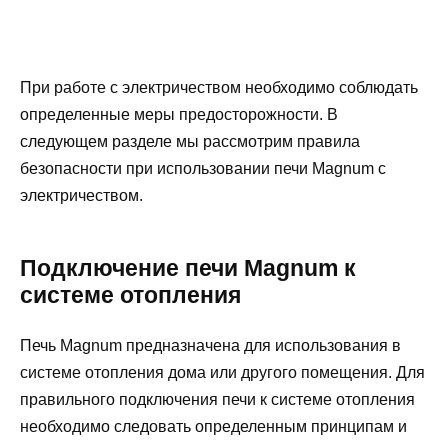
При работе с электричеством необходимо соблюдать
определенные меры предосторожности. В
следующем разделе мы рассмотрим правила
безопасности при использовании печи Magnum с
электричеством.
Подключение печи Magnum к
системе отопления
Печь Magnum предназначена для использования в
системе отопления дома или другого помещения. Для
правильного подключения печи к системе отопления
необходимо следовать определенным принципам и