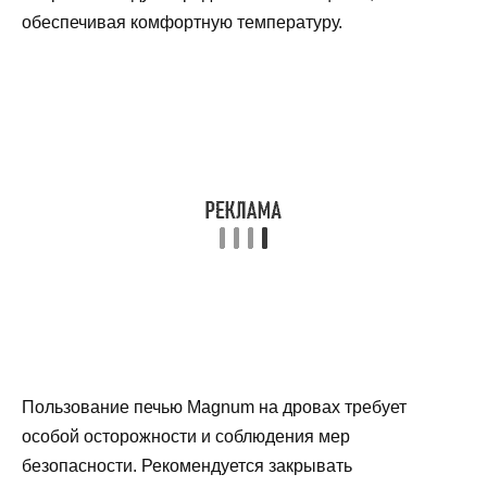
обеспечивая комфортную температуру.
Пользование печью Magnum на дровах требует
особой осторожности и соблюдения мер
безопасности. Рекомендуется закрывать