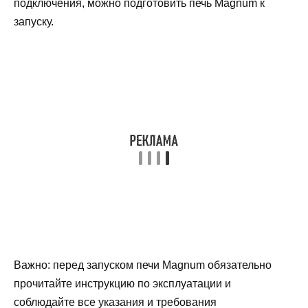
подключения, можно подготовить печь Magnum к
запуску.
Важно: перед запуском печи Magnum обязательно
прочитайте инструкцию по эксплуатации и
соблюдайте все указания и требования