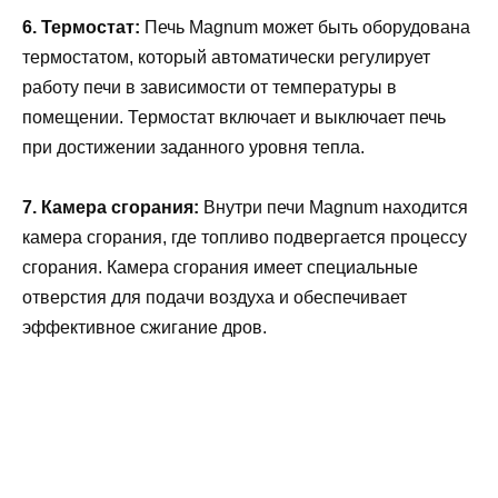
6. Термостат:
Печь Magnum может быть оборудована
термостатом, который автоматически регулирует
работу печи в зависимости от температуры в
помещении. Термостат включает и выключает печь
при достижении заданного уровня тепла.
7. Камера сгорания:
Внутри печи Magnum находится
камера сгорания, где топливо подвергается процессу
сгорания. Камера сгорания имеет специальные
отверстия для подачи воздуха и обеспечивает
эффективное сжигание дров.