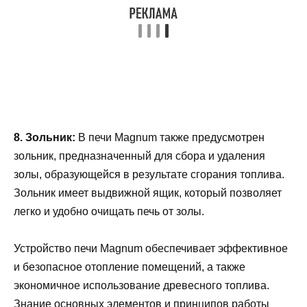
8. Зольник:
В печи Magnum также предусмотрен
зольник, предназначенный для сбора и удаления
золы, образующейся в результате сгорания топлива.
Зольник имеет выдвижной ящик, который позволяет
легко и удобно очищать печь от золы.
Устройство печи Magnum обеспечивает эффективное
и безопасное отопление помещений, а также
экономичное использование древесного топлива.
Знание основных элементов и принципов работы