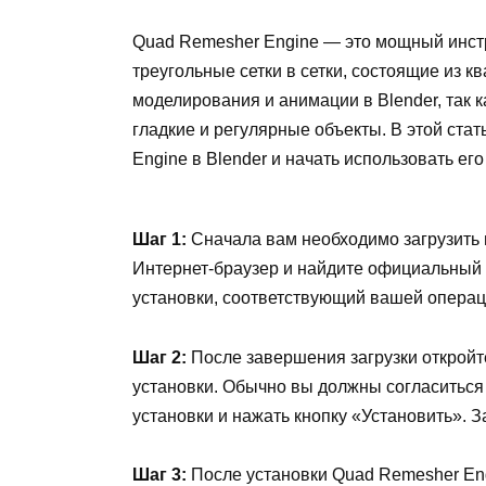
Quad Remesher Engine — это мощный инст
треугольные сетки в сетки, состоящие из 
моделирования и анимации в Blender, так 
гладкие и регулярные объекты. В этой ста
Engine в Blender и начать использовать ег
Шаг 1:
Сначала вам необходимо загрузить 
Интернет-браузер и найдите официальный 
установки, соответствующий вашей операц
Шаг 2:
После завершения загрузки откройт
установки. Обычно вы должны согласиться
установки и нажать кнопку «Установить». З
Шаг 3:
После установки Quad Remesher Engi