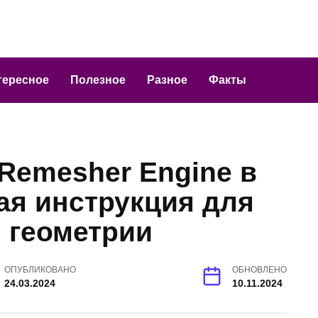
тересное
Полезное
Разное
Факты
Remesher Engine в
ая инструкция для
 геометрии
ОПУБЛИКОВАНО
ОБНОВЛЕНО
24.03.2024
10.11.2024