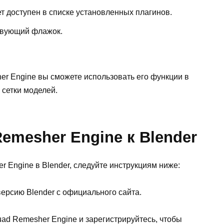
т доступен в списке установленных плагинов.
ствующий флажок.
r Engine вы сможете использовать его функции в
 сетки моделей.
mesher Engine к Blender
 Engine в Blender, следуйте инструкциям ниже:
ерсию Blender с официального сайта.
d Remesher Engine и зарегистрируйтесь, чтобы