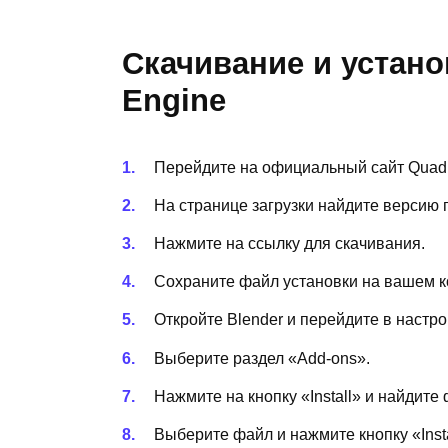
Скачивание и устан
Engine
Перейдите на официальный сайт Quad
На странице загрузки найдите версию п
Нажмите на ссылку для скачивания.
Сохраните файл установки на вашем 
Откройте Blender и перейдите в настро
Выберите раздел «Add-ons».
Нажмите на кнопку «Install» и найдите
Выберите файл и нажмите кнопку «Insta