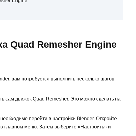
sher Engine
ка Quad Remesher Engine
nder, вам потребуется выполнить несколько шагов:
ть сам движок Quad Remesher. Это можно сделать на
 необходимо перейти в настройки Blender. Откройте
 в главном меню. Затем выберите «Настроить» и