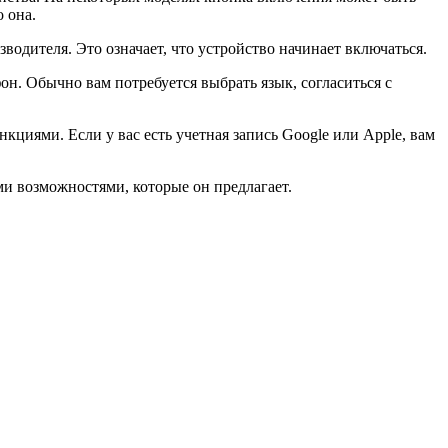
 она.
водителя. Это означает, что устройство начинает включаться.
он. Обычно вам потребуется выбрать язык, согласиться с
кциями. Если у вас есть учетная запись Google или Apple, вам
ми возможностями, которые он предлагает.