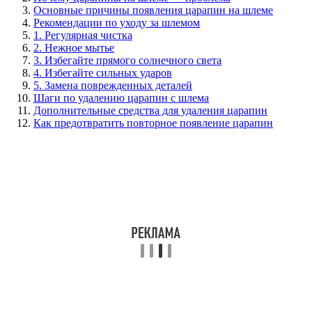
Основные причины появления царапин на шлеме
Рекомендации по уходу за шлемом
1. Регулярная чистка
2. Нежное мытье
3. Избегайте прямого солнечного света
4. Избегайте сильных ударов
5. Замена поврежденных деталей
Шаги по удалению царапин с шлема
Дополнительные средства для удаления царапин
Как предотвратить повторное появление царапин