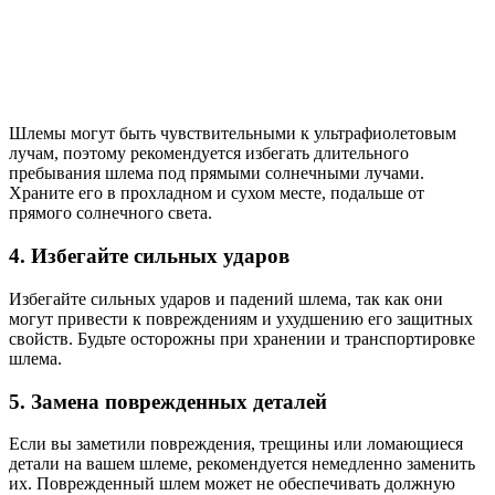
Шлемы могут быть чувствительными к ультрафиолетовым
лучам, поэтому рекомендуется избегать длительного
пребывания шлема под прямыми солнечными лучами.
Храните его в прохладном и сухом месте, подальше от
прямого солнечного света.
4. Избегайте сильных ударов
Избегайте сильных ударов и падений шлема, так как они
могут привести к повреждениям и ухудшению его защитных
свойств. Будьте осторожны при хранении и транспортировке
шлема.
5. Замена поврежденных деталей
Если вы заметили повреждения, трещины или ломающиеся
детали на вашем шлеме, рекомендуется немедленно заменить
их. Поврежденный шлем может не обеспечивать должную