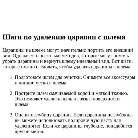
Шаги по удалению царапин с шлема
Царапины на шлеме могут значительно портить его внешний
вид. Однако есть несколько методов, которые могут помочь
убрать царапины и вернуть шлему идеальный вид. Вот шаги,
которые нужно следовать, чтобы удалить царапины с шлема:
Подготовьте шлем для очистки. Снимите все аксессуары
и липкие метки с шлема.
Протрите шлем смачиваемой водой и мягкой тканью.
Это поможет удалить пыль и грязь с поверхности
шлема.
Оцените глубину царапин. Если царапины неглубокие,
вы можете использовать полировочную пасту для
удаления их. Если же царапины глубокие, понадобится
другой метод.