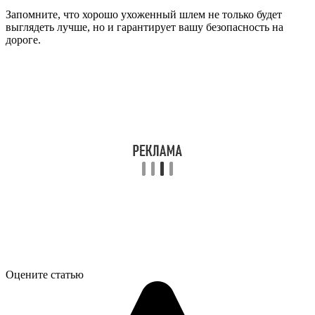
Запомните, что хорошо ухоженный шлем не только будет
выглядеть лучше, но и гарантирует вашу безопасность на
дороге.
Оцените статью