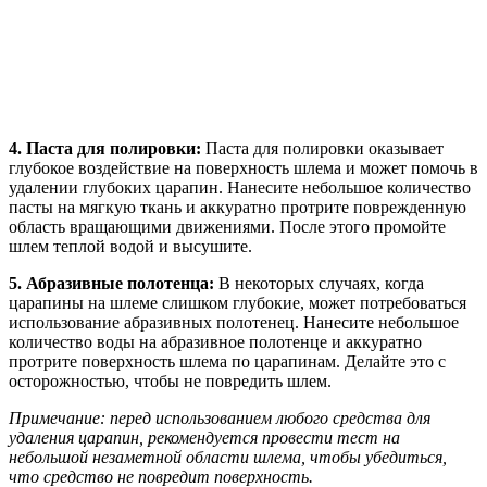
4. Паста для полировки:
Паста для полировки оказывает
глубокое воздействие на поверхность шлема и может помочь в
удалении глубоких царапин. Нанесите небольшое количество
пасты на мягкую ткань и аккуратно протрите поврежденную
область вращающими движениями. После этого промойте
шлем теплой водой и высушите.
5. Абразивные полотенца:
В некоторых случаях, когда
царапины на шлеме слишком глубокие, может потребоваться
использование абразивных полотенец. Нанесите небольшое
количество воды на абразивное полотенце и аккуратно
протрите поверхность шлема по царапинам. Делайте это с
осторожностью, чтобы не повредить шлем.
Примечание: перед использованием любого средства для
удаления царапин, рекомендуется провести тест на
небольшой незаметной области шлема, чтобы убедиться,
что средство не повредит поверхность.