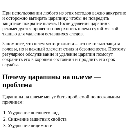
При использовании любого из этих методов важно аккуратно
и осторожно вытирать царапину, чтобы не повредить
защитное покрытие шлема. После удаления царапины
рекомендуется провести поверхность шлема сухой мягкой
тканью для удаления оставшихся следов.
Запомните, что шлем мотоциклиста – это не только защита
головы, но и важный элемент стиля и безопасности. Поэтому
регулярное обслуживание и удаление царапин помогут
сохранить его в хорошем состоянии и продлить его срок
службы.
Почему царапины на шлеме —
проблема
Царапины на шлеме могут быть проблемой по нескольким
причинам:
1.
Ухудшение внешнего вида
2.
Снижение защитных свойств
3.
Ухудшение видимости