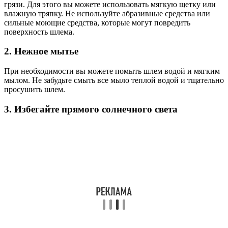
грязи. Для этого вы можете использовать мягкую щетку или
влажную тряпку. Не используйте абразивные средства или
сильные моющие средства, которые могут повредить
поверхность шлема.
2. Нежное мытье
При необходимости вы можете помыть шлем водой и мягким
мылом. Не забудьте смыть все мыло теплой водой и тщательно
просушить шлем.
3. Избегайте прямого солнечного света