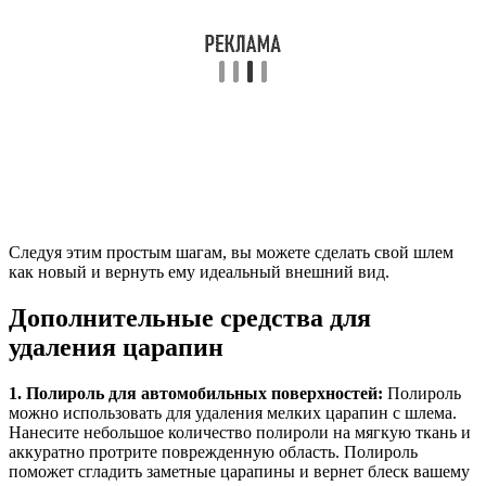
Следуя этим простым шагам, вы можете сделать свой шлем
как новый и вернуть ему идеальный внешний вид.
Дополнительные средства для
удаления царапин
1. Полироль для автомобильных поверхностей:
Полироль
можно использовать для удаления мелких царапин с шлема.
Нанесите небольшое количество полироли на мягкую ткань и
аккуратно протрите поврежденную область. Полироль
поможет сгладить заметные царапины и вернет блеск вашему