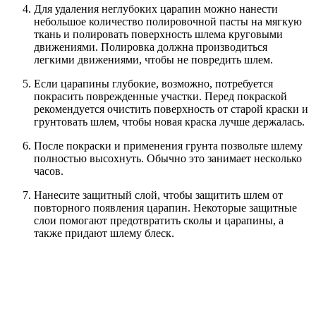
Для удаления неглубоких царапин можно нанести
небольшое количество полировочной пасты на мягкую
ткань и полировать поверхность шлема круговыми
движениями. Полировка должна производиться
легкими движениями, чтобы не повредить шлем.
Если царапины глубокие, возможно, потребуется
покрасить поврежденные участки. Перед покраской
рекомендуется очистить поверхность от старой краски и
грунтовать шлем, чтобы новая краска лучше держалась.
После покраски и применения грунта позвольте шлему
полностью высохнуть. Обычно это занимает несколько
часов.
Нанесите защитный слой, чтобы защитить шлем от
повторного появления царапин. Некоторые защитные
слои помогают предотвратить сколы и царапины, а
также придают шлему блеск.