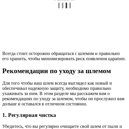
Всегда стоит осторожно обращаться с шлемом и правильно
его хранить, чтобы минимизировать риск появления царапин.
Рекомендации по уходу за шлемом
Для того чтобы ваш шлем всегда выглядел как новый и
обеспечивал надежную защиту, необходимо правильно
ухаживать за ним. В этом разделе мы расскажем вам о
рекомендациях по уходу за шлемом, чтобы он прослужил вам
дольше и оставался в отличном состоянии.
1. Регулярная чистка
Убедитесь, что вы регулярно очищаете свой шлем от пыли и