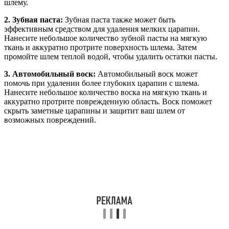
шлему.
2. Зубная паста:
Зубная паста также может быть
эффективным средством для удаления мелких царапин.
Нанесите небольшое количество зубной пасты на мягкую
ткань и аккуратно протрите поверхность шлема. Затем
промойте шлем теплой водой, чтобы удалить остатки пасты.
3. Автомобильный воск:
Автомобильный воск может
помочь при удалении более глубоких царапин с шлема.
Нанесите небольшое количество воска на мягкую ткань и
аккуратно протрите поврежденную область. Воск поможет
скрыть заметные царапины и защитит ваш шлем от
возможных повреждений.