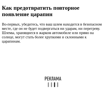
Как предотвратить повторное
появление царапин
Во-первых, убедитесь, что ваш шлем находится в безопасном
месте, где он не будет подвергаться ни ударам, ни перегреву.
Шлемы, хранящиеся в жарком автомобиле или прямо на
солнце, могут стать более хрупкими и склонными к
царапинам.