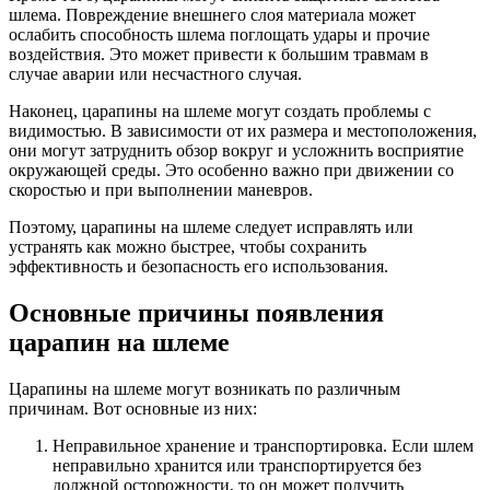
шлема. Повреждение внешнего слоя материала может
ослабить способность шлема поглощать удары и прочие
воздействия. Это может привести к большим травмам в
случае аварии или несчастного случая.
Наконец, царапины на шлеме могут создать проблемы с
видимостью. В зависимости от их размера и местоположения,
они могут затруднить обзор вокруг и усложнить восприятие
окружающей среды. Это особенно важно при движении со
скоростью и при выполнении маневров.
Поэтому, царапины на шлеме следует исправлять или
устранять как можно быстрее, чтобы сохранить
эффективность и безопасность его использования.
Основные причины появления
царапин на шлеме
Царапины на шлеме могут возникать по различным
причинам. Вот основные из них:
Неправильное хранение и транспортировка. Если шлем
неправильно хранится или транспортируется без
должной осторожности, то он может получить