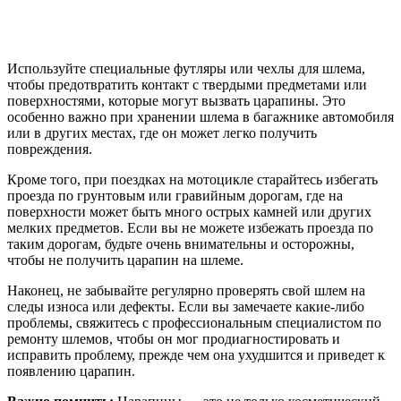
Используйте специальные футляры или чехлы для шлема,
чтобы предотвратить контакт с твердыми предметами или
поверхностями, которые могут вызвать царапины. Это
особенно важно при хранении шлема в багажнике автомобиля
или в других местах, где он может легко получить
повреждения.
Кроме того, при поездках на мотоцикле старайтесь избегать
проезда по грунтовым или гравийным дорогам, где на
поверхности может быть много острых камней или других
мелких предметов. Если вы не можете избежать проезда по
таким дорогам, будьте очень внимательны и осторожны,
чтобы не получить царапин на шлеме.
Наконец, не забывайте регулярно проверять свой шлем на
следы износа или дефекты. Если вы замечаете какие-либо
проблемы, свяжитесь с профессиональным специалистом по
ремонту шлемов, чтобы он мог продиагностировать и
исправить проблему, прежде чем она ухудшится и приведет к
появлению царапин.