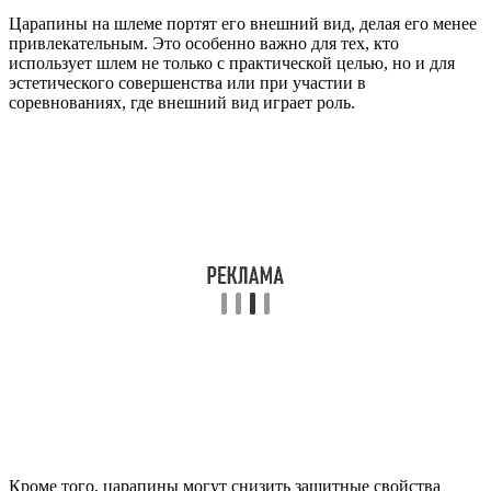
Царапины на шлеме портят его внешний вид, делая его менее
привлекательным. Это особенно важно для тех, кто
использует шлем не только с практической целью, но и для
эстетического совершенства или при участии в
соревнованиях, где внешний вид играет роль.
Кроме того, царапины могут снизить защитные свойства