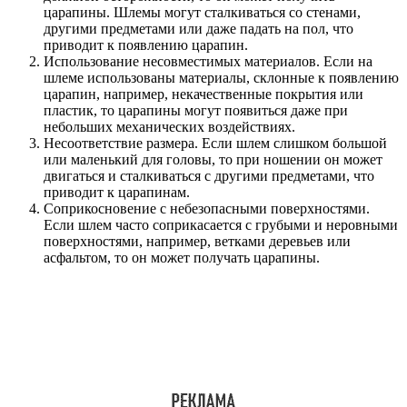
царапины. Шлемы могут сталкиваться со стенами,
другими предметами или даже падать на пол, что
приводит к появлению царапин.
Использование несовместимых материалов. Если на
шлеме использованы материалы, склонные к появлению
царапин, например, некачественные покрытия или
пластик, то царапины могут появиться даже при
небольших механических воздействиях.
Несоответствие размера. Если шлем слишком большой
или маленький для головы, то при ношении он может
двигаться и сталкиваться с другими предметами, что
приводит к царапинам.
Соприкосновение с небезопасными поверхностями.
Если шлем часто соприкасается с грубыми и неровными
поверхностями, например, ветками деревьев или
асфальтом, то он может получать царапины.