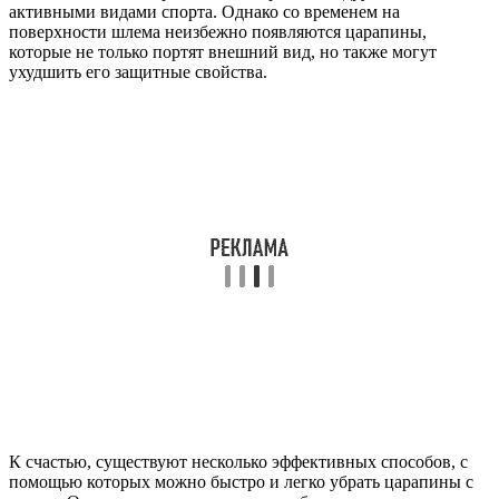
активными видами спорта. Однако со временем на
поверхности шлема неизбежно появляются царапины,
которые не только портят внешний вид, но также могут
ухудшить его защитные свойства.
К счастью, существуют несколько эффективных способов, с
помощью которых можно быстро и легко убрать царапины с