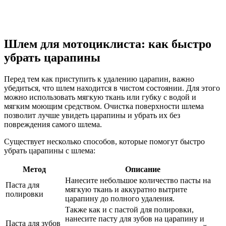
Шлем для мотоциклиста: как быстро
убрать царапины
Перед тем как приступить к удалению царапин, важно
убедиться, что шлем находится в чистом состоянии. Для этого
можно использовать мягкую ткань или губку с водой и
мягким моющим средством. Очистка поверхности шлема
позволит лучше увидеть царапины и убрать их без
повреждения самого шлема.
Существует несколько способов, которые помогут быстро
убрать царапины с шлема:
Метод
Описание
Нанесите небольшое количество пасты на
Паста для
мягкую ткань и аккуратно вытрите
полировки
царапину до полного удаления.
Также как и с пастой для полировки,
нанесите пасту для зубов на царапину и
Паста для зубов