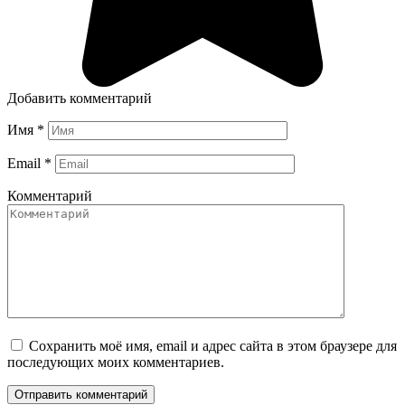
Добавить комментарий
Имя
*
Email
*
Комментарий
Сохранить моё имя, email и адрес сайта в этом браузере для
последующих моих комментариев.