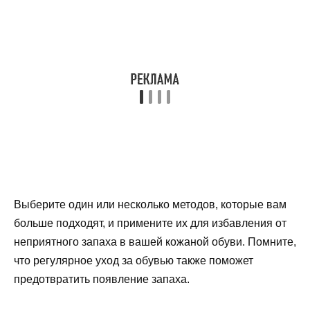
Выберите один или несколько методов, которые вам
больше подходят, и примените их для избавления от
неприятного запаха в вашей кожаной обуви. Помните,
что регулярное уход за обувью также поможет
предотвратить появление запаха.