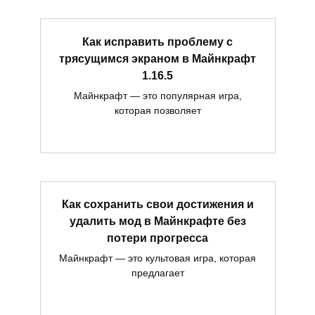
Как исправить проблему с
трясущимся экраном в Майнкрафт
1.16.5
Майнкрафт — это популярная игра,
которая позволяет
Как сохранить свои достижения и
удалить мод в Майнкрафте без
потери прогресса
Майнкрафт — это культовая игра, которая
предлагает