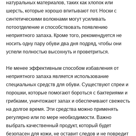
натуральных материалов, таких как хлопок или
шерсть, которые хорошо впитывают пот. Носки с
синтетическими волокнами могут усиливать
потоотделение и способствовать появлению
неприятного запаха. Кроме того, рекомендуется не
носить одну пару обуви два дня подряд, чтобы они
успели полностью высохнуть и проветриться.
Не менее эффективным способом избавления от
неприятного запаха является использование
специальных средств для обуви. Существуют спреи и
порошки, которые помогают бороться с бактериями и
грибками, уничтожают запах и обеспечивают свежесть
на долгое время. Эти средства можно применять
регулярно или по мере необходимости. Важно
выбрать качественный продукт, который будет
безопасен для кожи, не оставит следов и не повредит