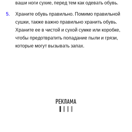
ваши ноги сухие, перед тем как одевать обувь.
Храните обувь правильно. Помимо правильной
сушки, также важно правильно хранить обувь.
Храните ее в чистой и сухой сумке или коробке,
чтобы предотвратить попадание пыли и грязи,
которые могут вызывать запах.