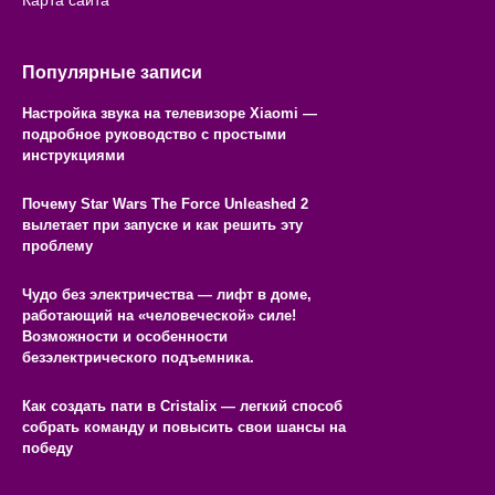
Карта сайта
Популярные записи
Настройка звука на телевизоре Xiaomi —
подробное руководство с простыми
инструкциями
Почему Star Wars The Force Unleashed 2
вылетает при запуске и как решить эту
проблему
Чудо без электричества — лифт в доме,
работающий на «человеческой» силе!
Возможности и особенности
безэлектрического подъемника.
Как создать пати в Cristalix — легкий способ
собрать команду и повысить свои шансы на
победу