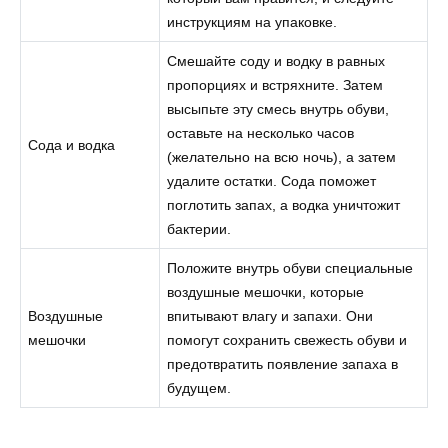
инструкциям на упаковке.
Смешайте соду и водку в равных
пропорциях и встряхните. Затем
высыпьте эту смесь внутрь обуви,
оставьте на несколько часов
Сода и водка
(желательно на всю ночь), а затем
удалите остатки. Сода поможет
поглотить запах, а водка уничтожит
бактерии.
Положите внутрь обуви специальные
воздушные мешочки, которые
Воздушные
впитывают влагу и запахи. Они
мешочки
помогут сохранить свежесть обуви и
предотвратить появление запаха в
будущем.