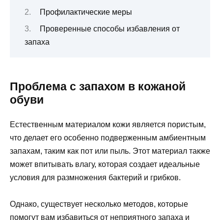
Профилактические меры
Проверенные способы избавления от
запаха
Проблема с запахом в кожаной
обуви
Естественным материалом кожи является пористым,
что делает его особенно подверженным амбиентным
запахам, таким как пот или пыль. Этот материал также
может впитывать влагу, которая создает идеальные
условия для размножения бактерий и грибков.
Однако, существует несколько методов, которые
помогут вам избавиться от неприятного запаха и