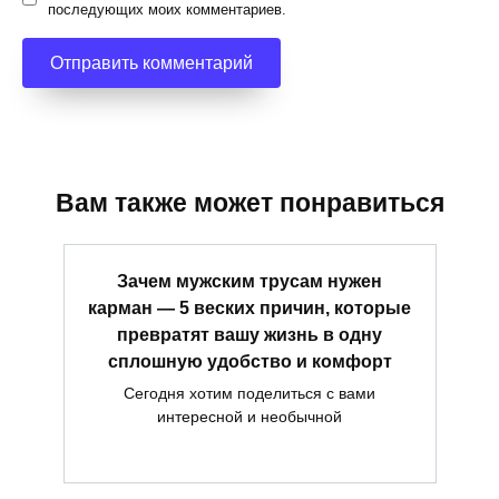
последующих моих комментариев.
Вам также может понравиться
Зачем мужским трусам нужен
карман — 5 веских причин, которые
превратят вашу жизнь в одну
сплошную удобство и комфорт
Сегодня хотим поделиться с вами
интересной и необычной