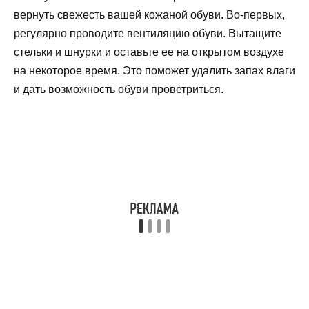
вернуть свежесть вашей кожаной обуви. Во-первых,
регулярно проводите вентиляцию обуви. Вытащите
стельки и шнурки и оставьте ее на открытом воздухе
на некоторое время. Это поможет удалить запах влаги
и дать возможность обуви проветриться.