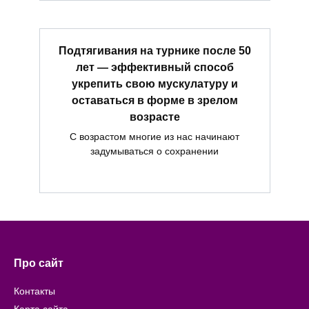
Подтягивания на турнике после 50
лет — эффективный способ
укрепить свою мускулатуру и
оставаться в форме в зрелом
возрасте
С возрастом многие из нас начинают
задумываться о сохранении
Про сайт
Контакты