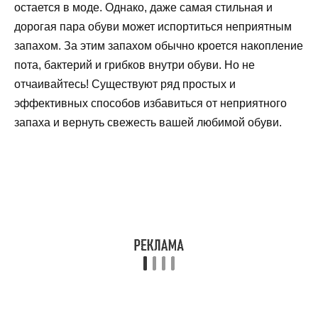
остается в моде. Однако, даже самая стильная и
дорогая пара обуви может испортиться неприятным
запахом. За этим запахом обычно кроется накопление
пота, бактерий и грибков внутри обуви. Но не
отчаивайтесь! Существуют ряд простых и
эффективных способов избавиться от неприятного
запаха и вернуть свежесть вашей любимой обуви.