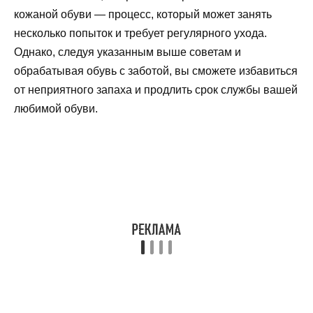
кожаной обуви — процесс, который может занять
несколько попыток и требует регулярного ухода.
Однако, следуя указанным выше советам и
обрабатывая обувь с заботой, вы сможете избавиться
от неприятного запаха и продлить срок службы вашей
любимой обуви.