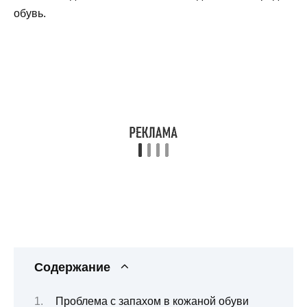
обувь.
Содержание
Проблема с запахом в кожаной обуви