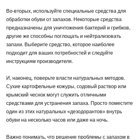
Во-вторых, используйте специальные средства для
обработки обуви от запахов. Некоторые средства
предназначены для уничтожения бактерий и грибков,
другие же способны поглощать и нейтрализовать
запахи. Выберите средство, которое наиболее
подходит для ваших потребностей и следуйте
инструкциям производителя.
И, наконец, поверьте власти натуральных методов.
Сухие картофельные кожуры, содовый раствор или
крымский чеснок могут служить отличными
средствами для устранения запаха. Просто поместите
один из этих натуральных «дезодорантов» внутрь
обуви на несколько часов или даже на ночь.
Важно понимать, что решение проблемы с запахом в