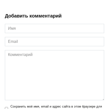
Добавить комментарий
Имя
*
Email
*
Комментарий
Сохранить моё имя, email и адрес сайта в этом браузере для