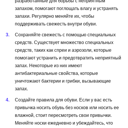
разработанные для борьбы с неприятным
запахом, помогают поглощать влагу и устранять
запахи. Регулярно меняйте их, чтобы
поддерживать свежесть внутри обуви.
Сохраняйте свежесть с помощью специальных
средств. Существует множество специальных
средств, таких как спреи и аэрозоли, которые
помогают устранить и предотвратить неприятный
запах. Некоторые из них имеют
антибактериальные свойства, которые
уничтожают бактерии и грибки, вызывающие
запах.
Создайте правила для обуви. Если у вас есть
привычка носить обувь без носков или носить ее
влажной, стоит пересмотреть свои привычки.
Меняйте носки ежедневно и убеждайтесь, что