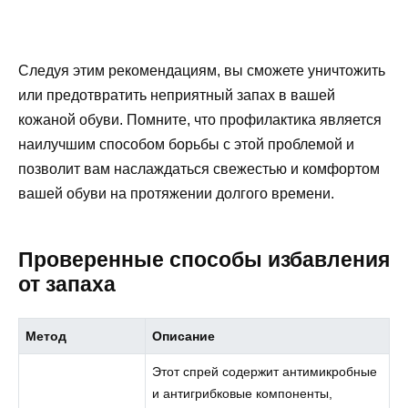
Следуя этим рекомендациям, вы сможете уничтожить
или предотвратить неприятный запах в вашей
кожаной обуви. Помните, что профилактика является
наилучшим способом борьбы с этой проблемой и
позволит вам наслаждаться свежестью и комфортом
вашей обуви на протяжении долгого времени.
Проверенные способы избавления
от запаха
Метод
Описание
Этот спрей содержит антимикробные
и антигрибковые компоненты,