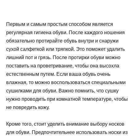
Первым и самым простым способом является
регулярная гигиена обуви. После каждого ношения
обязательно протирайте обувь внутри и снаружи
сухой салфеткой или тряпкой. Это поможет удалить
лишний пот и грязь. После протирки обуви можно
поставить на проветривание, чтобы она высохла
естественным путем. Если ваша обувь очень
влажная, то можно воспользоваться специальными
сушилками для обуви. Важно помнить, что сушку
нужно проводить при комнатной температуре, чтобы
не повредить кожу.
Кроме того, стоит уделить внимание выбору носков
для обуви. Предпочтительнее использовать носки из