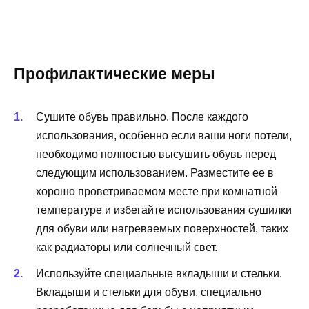
Профилактические меры
Сушите обувь правильно. После каждого
использования, особенно если ваши ноги потели,
необходимо полностью высушить обувь перед
следующим использованием. Разместите ее в
хорошо проветриваемом месте при комнатной
температуре и избегайте использования сушилки
для обуви или нагреваемых поверхностей, таких
как радиаторы или солнечный свет.
Используйте специальные вкладыши и стельки.
Вкладыши и стельки для обуви, специально