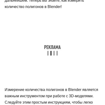
дальнейшем. Теперь вы знаете, как измерить
количество полигонов в Blender!
Измерение количества полигонов в Blender является
важным инструментом при работе с 3D-моделями.
Следуйте этим простым инструкциям, чтобы легко