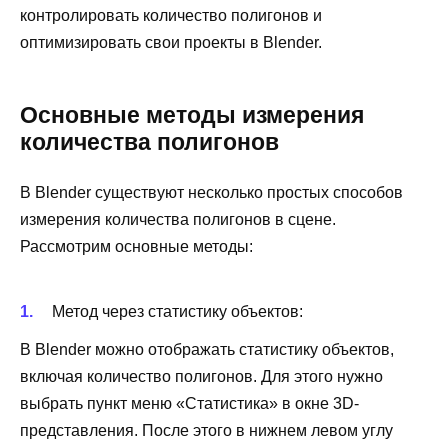
контролировать количество полигонов и
оптимизировать свои проекты в Blender.
Основные методы измерения
количества полигонов
В Blender существуют несколько простых способов
измерения количества полигонов в сцене.
Рассмотрим основные методы:
Метод через статистику объектов:
В Blender можно отображать статистику объектов,
включая количество полигонов. Для этого нужно
выбрать пункт меню «Статистика» в окне 3D-
представления. После этого в нижнем левом углу