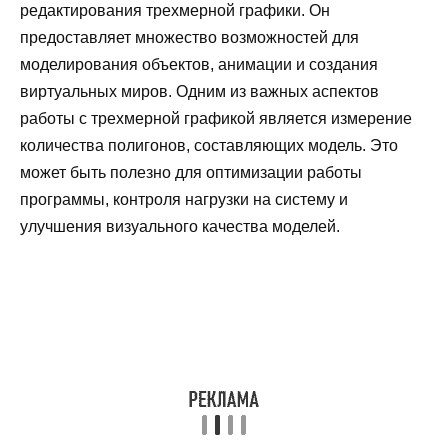
редактирования трехмерной графики. Он
предоставляет множество возможностей для
моделирования объектов, анимации и создания
виртуальных миров. Одним из важных аспектов
работы с трехмерной графикой является измерение
количества полигонов, составляющих модель. Это
может быть полезно для оптимизации работы
программы, контроля нагрузки на систему и
улучшения визуального качества моделей.