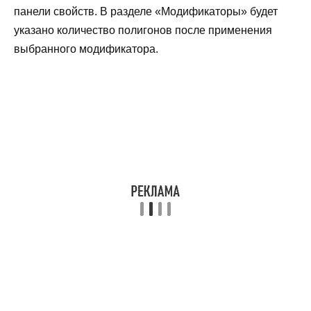
панели свойств. В разделе «Модификаторы» будет
указано количество полигонов после применения
выбранного модификатора.