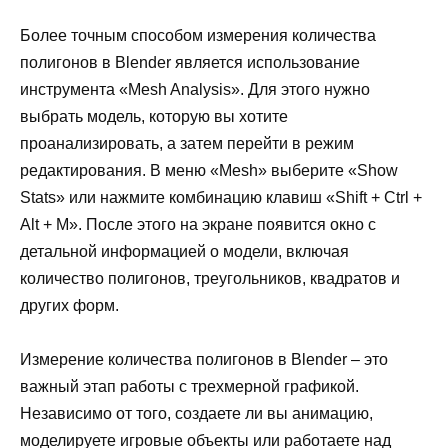
Более точным способом измерения количества
полигонов в Blender является использование
инструмента «Mesh Analysis». Для этого нужно
выбрать модель, которую вы хотите
проанализировать, а затем перейти в режим
редактирования. В меню «Mesh» выберите «Show
Stats» или нажмите комбинацию клавиш «Shift + Ctrl +
Alt + M». После этого на экране появится окно с
детальной информацией о модели, включая
количество полигонов, треугольников, квадратов и
других форм.
Измерение количества полигонов в Blender – это
важный этап работы с трехмерной графикой.
Независимо от того, создаете ли вы анимацию,
моделируете игровые объекты или работаете над