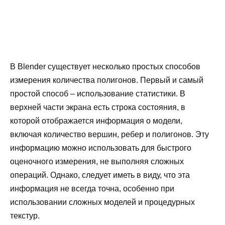
В Blender существует несколько простых способов
измерения количества полигонов. Первый и самый
простой способ – использование статистики. В
верхней части экрана есть строка состояния, в
которой отображается информация о модели,
включая количество вершин, ребер и полигонов. Эту
информацию можно использовать для быстрого
оценочного измерения, не выполняя сложных
операций. Однако, следует иметь в виду, что эта
информация не всегда точна, особенно при
использовании сложных моделей и процедурных
текстур.