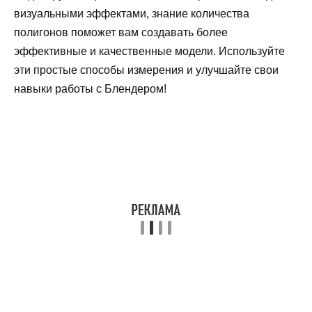
визуальными эффектами, знание количества
полигонов поможет вам создавать более
эффективные и качественные модели. Используйте
эти простые способы измерения и улучшайте свои
навыки работы с Блендером!