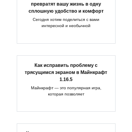
превратят вашу жизнь в одну
сплошную удобство и комфорт
Сегодня хотим поделиться с вами
интересной и необычной
Как исправить проблему с
трясущимся экраном в Майнкрафт
1.16.5
Майнкрафт — это популярная игра,
которая позволяет