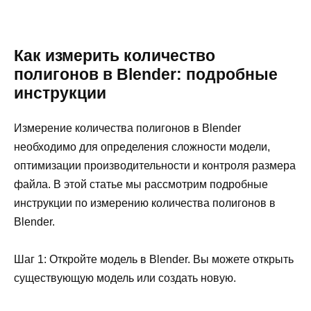
Как измерить количество
полигонов в Blender: подробные
инструкции
Измерение количества полигонов в Blender
необходимо для определения сложности модели,
оптимизации производительности и контроля размера
файла. В этой статье мы рассмотрим подробные
инструкции по измерению количества полигонов в
Blender.
Шаг 1: Откройте модель в Blender. Вы можете открыть
существующую модель или создать новую.