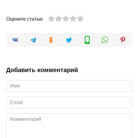
Оцените статью
Добавить комментарий
Имя
*
Email
*
Комментарий