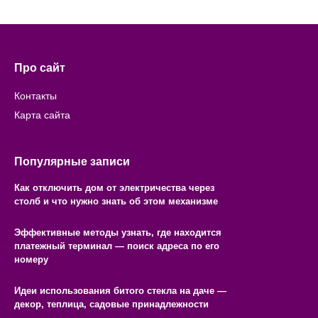
Про сайт
Контакты
Карта сайта
Популярные записи
Как отключить дом от электричества через
столб и что нужно знать об этом механизме
Эффективные методы узнать, где находится
платежный терминал — поиск адреса по его
номеру
Идеи использования битого стекла на даче —
декор, теплица, садовые принадлежности