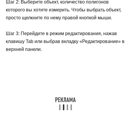
Шаг 2: Выберите объект, количество полигонов
которого вы хотите измерить. Чтобы выбрать объект,
просто щелкните по нему правой кнопкой мыши.
Шаг 3: Перейдите в режим редактирования, нажав
клавишу Tab или выбрав вкладку «Редактирование» в
верхней панели.