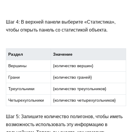
Шаг 4: В верхней панели выберите «Статистика»,
чтобы открыть панель со статистикой объекта.
Раздел
Значение
Вершины
{количество вершин}
Грани
{количество граней}
Треугольники
{количество треугольников}
Четырехугольники
{количество четырехугольников}
Шаг 5: Запишите количество полигонов, чтобы иметь
возможность использовать эту информацию в