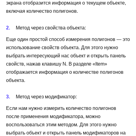
экрана отобразится информация о текущем объекте,
включая количество полигонов.
Метод через свойства объекта:
Еще один простой способ измерения полигонов — это
использование свойств объекта. Для этого нужно
выбрать интересующий нас объект и открыть панель
свойств, нажав клавишу N. В разделе «Item»
отображается информация о количестве полигонов
объекта.
Метод через модификатор:
Если нам нужно измерить количество полигонов
после применения модификатора, можно
воспользоваться этим методом. Для этого нужно
выбрать объект и открыть панель модификаторов на