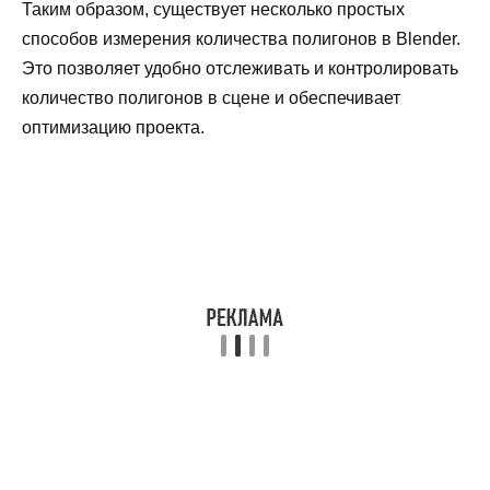
Таким образом, существует несколько простых
способов измерения количества полигонов в Blender.
Это позволяет удобно отслеживать и контролировать
количество полигонов в сцене и обеспечивает
оптимизацию проекта.