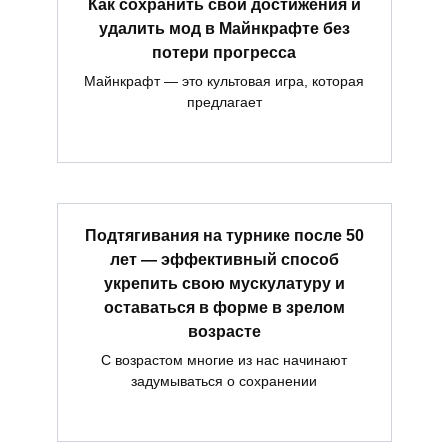
Как сохранить свои достижения и
удалить мод в Майнкрафте без
потери прогресса
Майнкрафт — это культовая игра, которая
предлагает
Подтягивания на турнике после 50
лет — эффективный способ
укрепить свою мускулатуру и
оставаться в форме в зрелом
возрасте
С возрастом многие из нас начинают
задумываться о сохранении