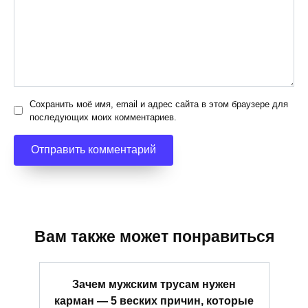
Сохранить моё имя, email и адрес сайта в этом браузере для
последующих моих комментариев.
Вам также может понравиться
Зачем мужским трусам нужен
карман — 5 веских причин, которые