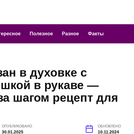
тересное
Полезное
Разное
Факты
ан в духовке с
ошкой в рукаве —
за шагом рецепт для
ОПУБЛИКОВАНО
ОБНОВЛЕНО
30.01.2025
10.11.2024