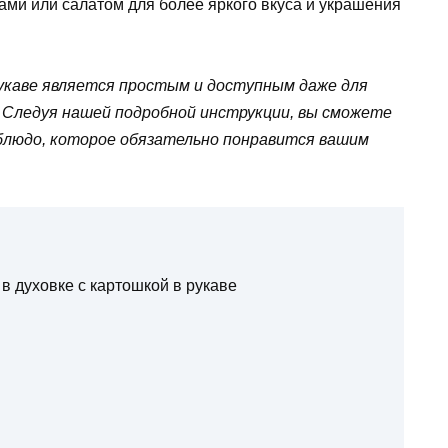
ами или салатом для более яркого вкуса и украшения
рукаве является простым и доступным даже для
. Следуя нашей подробной инструкции, вы сможете
блюдо, которое обязательно понравится вашим
в духовке с картошкой в рукаве