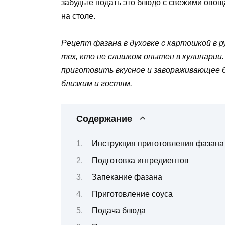
забудьте подать это блюдо с свежими овощ
на столе.
Рецепт фазана в духовке с картошкой в 
тех, кто не слишком опытен в кулинарии
приготовить вкусное и завораживающее 
близким и гостям.
Содержание
Инструкция приготовления фазана 
Подготовка ингредиентов
Запекание фазана
Приготовление соуса
Подача блюда