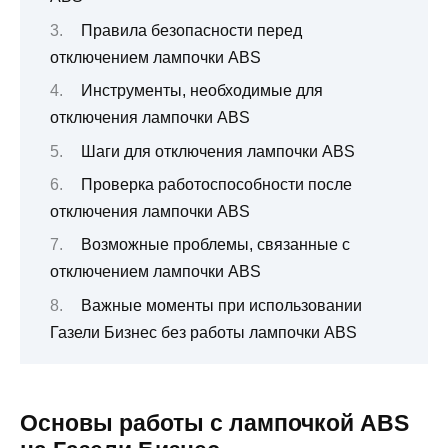
Правила безопасности перед
отключением лампочки ABS
Инструменты, необходимые для
отключения лампочки ABS
Шаги для отключения лампочки ABS
Проверка работоспособности после
отключения лампочки ABS
Возможные проблемы, связанные с
отключением лампочки ABS
Важные моменты при использовании
Газели Бизнес без работы лампочки ABS
Основы работы с лампочкой ABS