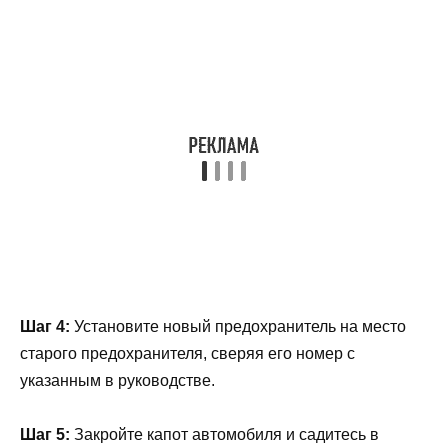
Шаг 4:
Установите новый предохранитель на место
старого предохранителя, сверяя его номер с
указанным в руководстве.
Шаг 5:
Закройте капот автомобиля и садитесь в