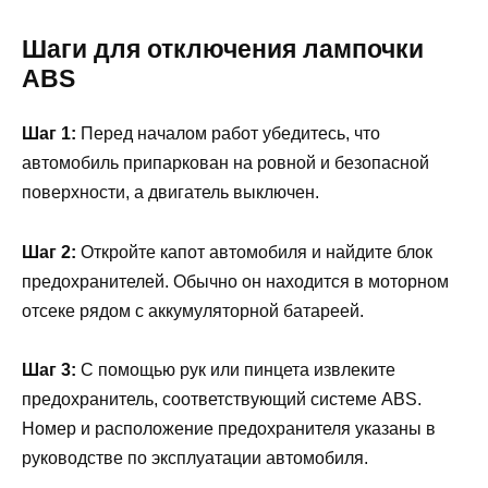
Шаги для отключения лампочки
ABS
Шаг 1:
Перед началом работ убедитесь, что
автомобиль припаркован на ровной и безопасной
поверхности, а двигатель выключен.
Шаг 2:
Откройте капот автомобиля и найдите блок
предохранителей. Обычно он находится в моторном
отсеке рядом с аккумуляторной батареей.
Шаг 3:
С помощью рук или пинцета извлеките
предохранитель, соответствующий системе ABS.
Номер и расположение предохранителя указаны в
руководстве по эксплуатации автомобиля.