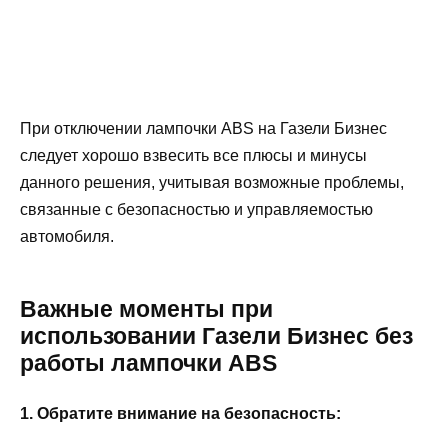
При отключении лампочки ABS на Газели Бизнес
следует хорошо взвесить все плюсы и минусы
данного решения, учитывая возможные проблемы,
связанные с безопасностью и управляемостью
автомобиля.
Важные моменты при
использовании Газели Бизнес без
работы лампочки ABS
1. Обратите внимание на безопасность: