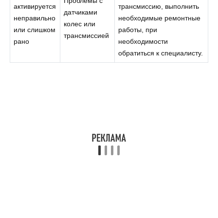
Проблемы с
активируется
трансмиссию, выполнить
датчиками
неправильно
необходимые ремонтные
колес или
или слишком
работы, при
трансмиссией
рано
необходимости
обратиться к специалисту.