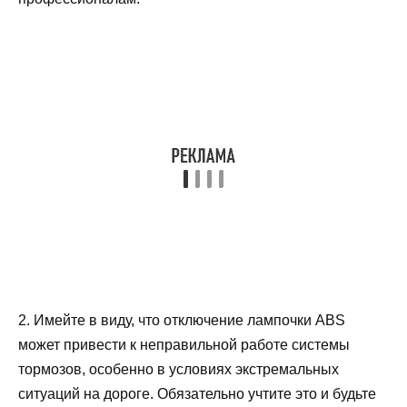
2. Имейте в виду, что отключение лампочки ABS
может привести к неправильной работе системы
тормозов, особенно в условиях экстремальных
ситуаций на дороге. Обязательно учтите это и будьте