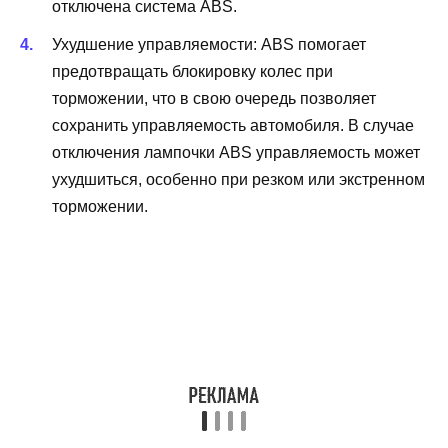
отключена система ABS.
Ухудшение управляемости: ABS помогает
предотвращать блокировку колес при
торможении, что в свою очередь позволяет
сохранить управляемость автомобиля. В случае
отключения лампочки ABS управляемость может
ухудшиться, особенно при резком или экстренном
торможении.