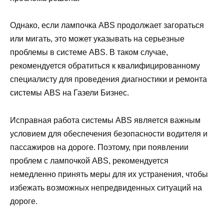
Однако, если лампочка ABS продолжает загораться
или мигать, это может указывать на серьезные
проблемы в системе ABS. В таком случае,
рекомендуется обратиться к квалифицированному
специалисту для проведения диагностики и ремонта
системы ABS на Газели Бизнес.
Исправная работа системы ABS является важным
условием для обеспечения безопасности водителя и
пассажиров на дороге. Поэтому, при появлении
проблем с лампочкой ABS, рекомендуется
немедленно принять меры для их устранения, чтобы
избежать возможных непредвиденных ситуаций на
дороге.