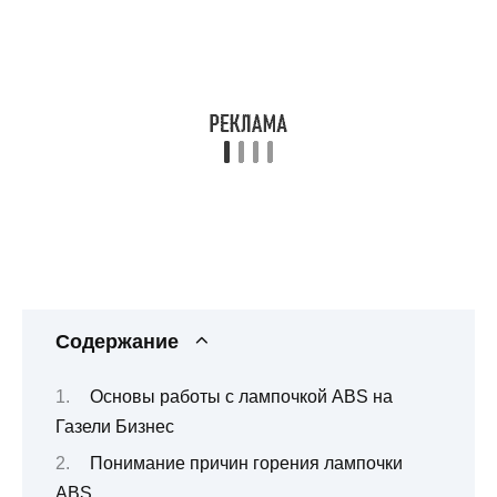
Содержание
Основы работы с лампочкой ABS на
Газели Бизнес
Понимание причин горения лампочки
ABS