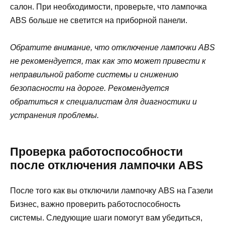
салон. При необходимости, проверьте, что лампочка
ABS больше не светится на приборной панели.
Обратите внимание, что отключение лампочки ABS
не рекомендуется, так как это может привести к
неправильной работе системы и снижению
безопасности на дороге. Рекомендуется
обратиться к специалистам для диагностики и
устранения проблемы.
Проверка работоспособности
после отключения лампочки ABS
После того как вы отключили лампочку ABS на Газели
Бизнес, важно проверить работоспособность
системы. Следующие шаги помогут вам убедиться,