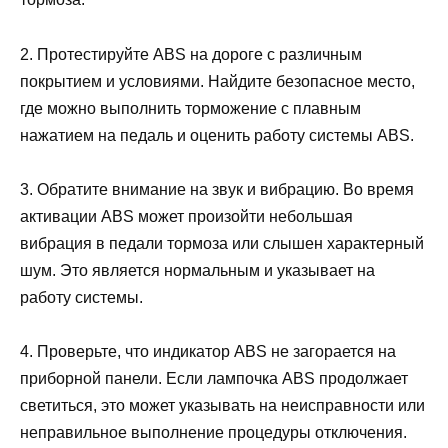
2. Протестируйте ABS на дороге с различным
покрытием и условиями. Найдите безопасное место,
где можно выполнить торможение с плавным
нажатием на педаль и оценить работу системы ABS.
3. Обратите внимание на звук и вибрацию. Во время
активации ABS может произойти небольшая
вибрация в педали тормоза или слышен характерный
шум. Это является нормальным и указывает на
работу системы.
4. Проверьте, что индикатор ABS не загорается на
приборной панели. Если лампочка ABS продолжает
светиться, это может указывать на неисправности или
неправильное выполнение процедуры отключения.