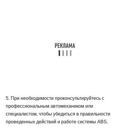
5. При необходимости проконсультируйтесь с
профессиональным автомехаником или
специалистом, чтобы убедиться в правильности
проведенных действий и работе системы ABS.