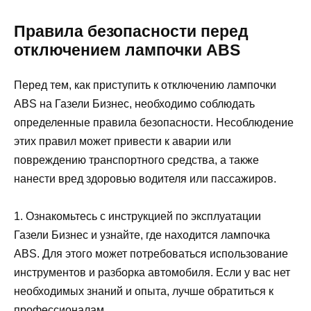
Правила безопасности перед
отключением лампочки ABS
Перед тем, как приступить к отключению лампочки
ABS на Газели Бизнес, необходимо соблюдать
определенные правила безопасности. Несоблюдение
этих правил может привести к аварии или
повреждению транспортного средства, а также
нанести вред здоровью водителя или пассажиров.
1. Ознакомьтесь с инструкцией по эксплуатации
Газели Бизнес и узнайте, где находится лампочка
ABS. Для этого может потребоваться использование
инструментов и разборка автомобиля. Если у вас нет
необходимых знаний и опыта, лучше обратиться к
профессионалам.