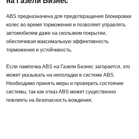
на Газели Бизнес
ABS предназначена для предотвращения блокировки
колес во время торможения и позволяет управлять
автомобилем даже на скользком покрытии,
обеспечивая максимальную эффективность
торможения и устойчивость.
Если лампочка ABS на Газели Бизнес загорается, это
может указывать на неполадки в системе ABS.
Необходимо принять меры и проверить состояние
системы, так как отказ ABS может существенно
повлиять на безопасность вождения.