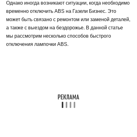
Однако иногда возникают ситуации, когда необходимо
временно отключить ABS на Газели Бизнес. Это
может быть связано с ремонтом или заменой деталей,
а также с выездом на бездорожье. В данной статье
мы рассмотрим несколько способов быстрого
отключения лампочки ABS.