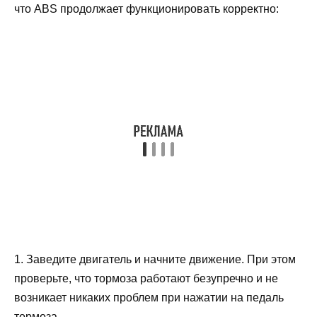
что ABS продолжает функционировать корректно:
1. Заведите двигатель и начните движение. При этом
проверьте, что тормоза работают безупречно и не
возникает никаких проблем при нажатии на педаль
тормоза.