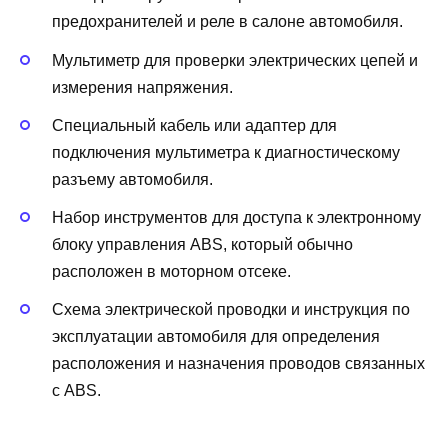
предохранителей и реле в салоне автомобиля.
Мультиметр для проверки электрических цепей и
измерения напряжения.
Специальный кабель или адаптер для
подключения мультиметра к диагностическому
разъему автомобиля.
Набор инструментов для доступа к электронному
блоку управления ABS, который обычно
расположен в моторном отсеке.
Схема электрической проводки и инструкция по
эксплуатации автомобиля для определения
расположения и назначения проводов связанных
с ABS.