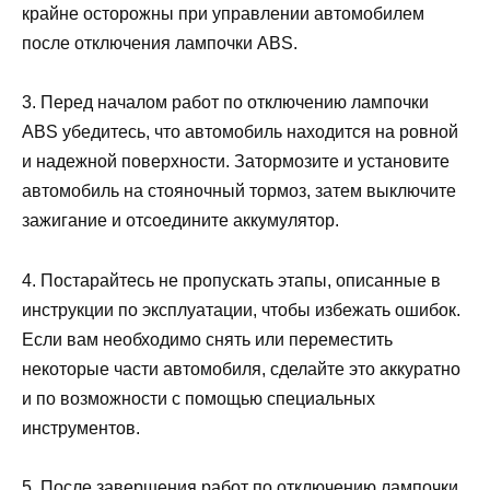
крайне осторожны при управлении автомобилем
после отключения лампочки ABS.
3. Перед началом работ по отключению лампочки
ABS убедитесь, что автомобиль находится на ровной
и надежной поверхности. Затормозите и установите
автомобиль на стояночный тормоз, затем выключите
зажигание и отсоедините аккумулятор.
4. Постарайтесь не пропускать этапы, описанные в
инструкции по эксплуатации, чтобы избежать ошибок.
Если вам необходимо снять или переместить
некоторые части автомобиля, сделайте это аккуратно
и по возможности с помощью специальных
инструментов.
5. После завершения работ по отключению лампочки