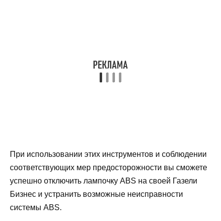
При использовании этих инструментов и соблюдении
соответствующих мер предосторожности вы сможете
успешно отключить лампочку ABS на своей Газели
Бизнес и устранить возможные неисправности
системы ABS.