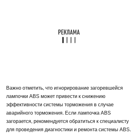
Важно отметить, что игнорирование загоревшейся
лампочки ABS может привести к снижению
эффективности системы торможения в случае
аварийного торможения. Если лампочка ABS
загорается, рекомендуется обратиться к специалисту
для проведения диагностики и ремонта системы ABS.