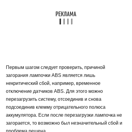
Первым шагом следует проверить, причиной
загорания лампочки ABS является лишь
некритический сбой, например, временное
отключение датчиков ABS. Для этого можно
перезагрузить систему, отсоединив и снова
подсоединив клемму отрицательного полюса
аккумулятора. Если после перезагрузки лампочка не
загорается, то возможно был незначительный сбой и
проблема решена.