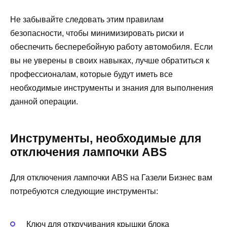
Не забывайте следовать этим правилам
безопасности, чтобы минимизировать риски и
обеспечить бесперебойную работу автомобиля. Если
вы не уверены в своих навыках, лучше обратиться к
профессионалам, которые будут иметь все
необходимые инструменты и знания для выполнения
данной операции.
Инструменты, необходимые для
отключения лампочки ABS
Для отключения лампочки ABS на Газели Бизнес вам
потребуются следующие инструменты:
Ключ для откручивания крышки блока