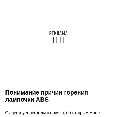
Понимание причин горения
лампочки ABS
Существует несколько причин, по которым может