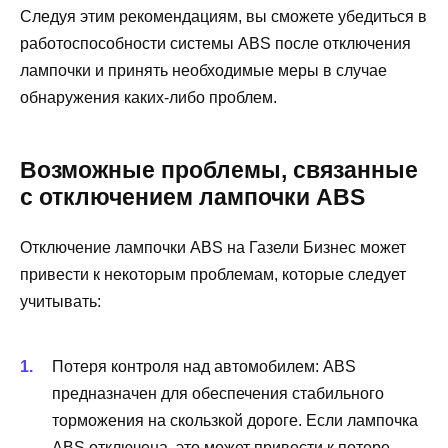
Следуя этим рекомендациям, вы сможете убедиться в
работоспособности системы ABS после отключения
лампочки и принять необходимые меры в случае
обнаружения каких-либо проблем.
Возможные проблемы, связанные
с отключением лампочки ABS
Отключение лампочки ABS на Газели Бизнес может
привести к некоторым проблемам, которые следует
учитывать:
Потеря контроля над автомобилем: ABS
предназначен для обеспечения стабильного
торможения на скользкой дороге. Если лампочка
ABS отключена, это может привести к потере