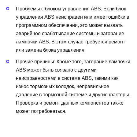
Проблемы с блоком управления ABS: Если блок
управления ABS неисправен или имеет ошибки в
программном обеспечении, это может вызвать
аварийное срабатывание системы и загорание
лампочки ABS. В этом случае требуется ремонт
или замена блока управления.
Прочие причины: Кроме того, загорание лампочки
ABS может быть связано с другими
неисправностями в системе ABS, такими как
износ тормозных колодок, неправильное
давление в тормозной системе и другие факторы.
Проверка и ремонт данных компонентов также
может потребоваться.