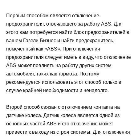
Первым способом является отключение
предохранителя, отвечающего за работу ABS. Для
этого вам потребуется найти блок предохранителей в
вашем Газели Бизнес и найти предохранитель,
помеченный как «ABS». При отключении
предохранителя следует иметь в виду, что отключение
ABS может повлиять на работу других систем
автомобиля, таких как тормоза. Поэтому
рекомендуется использовать этот способ только в
случае крайней необходимости и ненадолго.
Второй способ связан с отключением контакта на
датчике колеса. Датчик колеса является одной из
основных частей ABS и его отключение может
привести к выходу из строя системы. Для отключения