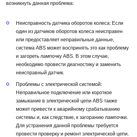
возникнуть данная проблема:
Неисправность датчика оборотов колеса: Если
один из датчиков оборотов колеса неисправен
или предоставляет неправильные данные,
система ABS может воспринять это как проблему
и загореть лампочку ABS. В этом случае,
необходимо провести диагностику и заменить
неисправный датчик.
Проблемы с электрической системой:
Неправильное подключение или короткое
замыкание в электрической цепи ABS также
может привести к аварийному срабатыванию
системы и, как следствие, к загоранию лампочки.
Для устранения данной проблемы требуется
провести проверку и ремонт электрической цепи.