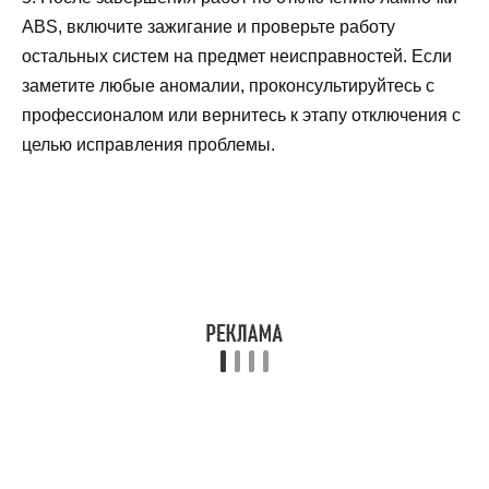
ABS, включите зажигание и проверьте работу
остальных систем на предмет неисправностей. Если
заметите любые аномалии, проконсультируйтесь с
профессионалом или вернитесь к этапу отключения с
целью исправления проблемы.