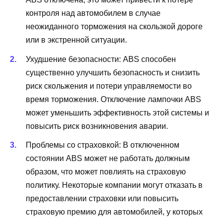
контроля над автомобилем в случае
неожиданного торможения на скользкой дороге
или в экстренной ситуации.
Ухудшение безопасности: ABS способен
существенно улучшить безопасность и снизить
риск скольжения и потери управляемости во
время торможения. Отключение лампочки ABS
может уменьшить эффективность этой системы и
повысить риск возникновения аварии.
Проблемы со страховкой: В отключенном
состоянии ABS может не работать должным
образом, что может повлиять на страховую
политику. Некоторые компании могут отказать в
предоставлении страховки или повысить
страховую премию для автомобилей, у которых