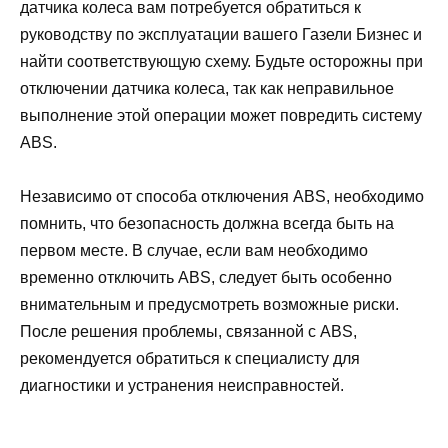
датчика колеса вам потребуется обратиться к
руководству по эксплуатации вашего Газели Бизнес и
найти соответствующую схему. Будьте осторожны при
отключении датчика колеса, так как неправильное
выполнение этой операции может повредить систему
ABS.
Независимо от способа отключения ABS, необходимо
помнить, что безопасность должна всегда быть на
первом месте. В случае, если вам необходимо
временно отключить ABS, следует быть особенно
внимательным и предусмотреть возможные риски.
После решения проблемы, связанной с ABS,
рекомендуется обратиться к специалисту для
диагностики и устранения неисправностей.