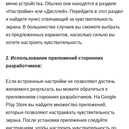
меню устройства. Обычно они находятся в разделе
«Настройки» или «Дисплей». Перейдите в этот раздел
и найдите пункт, отвечающий за чувствительность
экрана. В большинстве случаев вы сможете выбрать
из предложенных вариантов, насколько сильно вы
хотите настроить чувствительность.
2. Использование приложений сторонних
разработчиков:
Если встроенные настройки не позволяют достичь
желаемого результата, вы можете обратиться к
приложениям сторонних разработчиков. На Google
Play Store вы найдете множество приложений,
которые позволяют настраивать чувствительность
экрана. После установки приложения следуйте
инструкциям, чтобы настроить чувствительность по