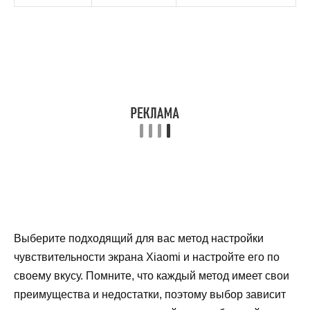
Выберите подходящий для вас метод настройки
чувствительности экрана Xiaomi и настройте его по
своему вкусу. Помните, что каждый метод имеет свои
преимущества и недостатки, поэтому выбор зависит