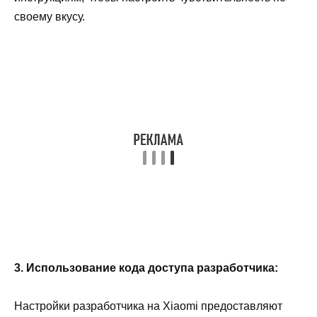
своему вкусу.
3. Использование кода доступа разработчика:
Настройки разработчика на Xiaomi предоставляют