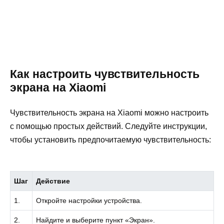
Как настроить чувствительность
экрана на Xiaomi
Чувствительность экрана на Xiaomi можно настроить
с помощью простых действий. Следуйте инструкции,
чтобы установить предпочитаемую чувствительность:
Шаг
Действие
1.
Откройте настройки устройства.
2.
Найдите и выберите пункт «Экран».