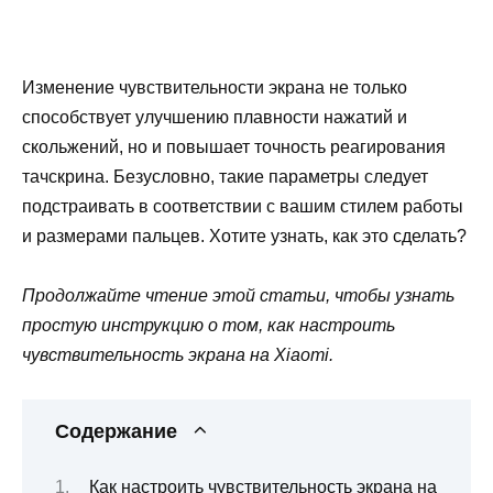
Изменение чувствительности экрана не только
способствует улучшению плавности нажатий и
скольжений, но и повышает точность реагирования
тачскрина. Безусловно, такие параметры следует
подстраивать в соответствии с вашим стилем работы
и размерами пальцев. Хотите узнать, как это сделать?
Продолжайте чтение этой статьи, чтобы узнать
простую инструкцию о том, как настроить
чувствительность экрана на Xiaomi.
Содержание
Как настроить чувствительность экрана на