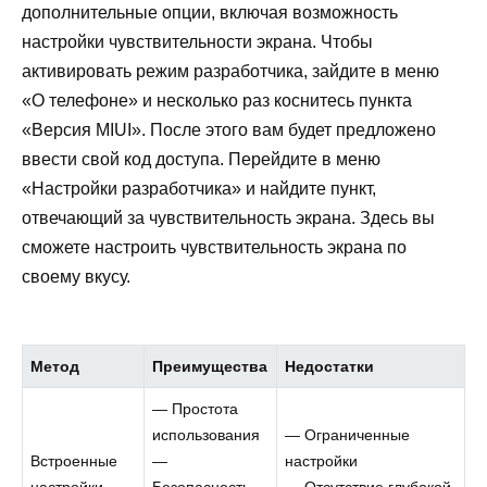
дополнительные опции, включая возможность
настройки чувствительности экрана. Чтобы
активировать режим разработчика, зайдите в меню
«О телефоне» и несколько раз коснитесь пункта
«Версия MIUI». После этого вам будет предложено
ввести свой код доступа. Перейдите в меню
«Настройки разработчика» и найдите пункт,
отвечающий за чувствительность экрана. Здесь вы
сможете настроить чувствительность экрана по
своему вкусу.
Метод
Преимущества
Недостатки
— Простота
использования
— Ограниченные
Встроенные
—
настройки
настройки
Безопасность
— Отсутствие глубокой