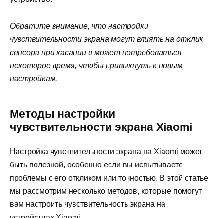
Обратите внимание, что настройки
чувствительности экрана могут влиять на отклик
сенсора при касании и может потребоваться
некоторое время, чтобы привыкнуть к новым
настройкам.
Методы настройки
чувствительности экрана Xiaomi
Настройка чувствительности экрана на Xiaomi может
быть полезной, особенно если вы испытываете
проблемы с его откликом или точностью. В этой статье
мы рассмотрим несколько методов, которые помогут
вам настроить чувствительность экрана на
устройствах Xiaomi.