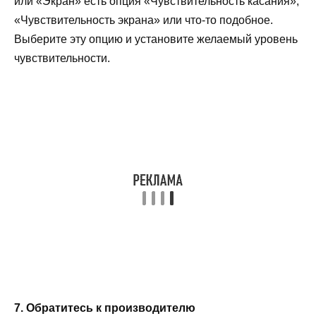
или «Экран» есть опция «Чувствительность касания»,
«Чувствительность экрана» или что-то подобное.
Выберите эту опцию и установите желаемый уровень
чувствительности.
7. Обратитесь к производителю