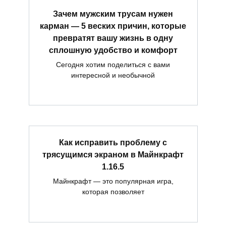
Зачем мужским трусам нужен
карман — 5 веских причин, которые
превратят вашу жизнь в одну
сплошную удобство и комфорт
Сегодня хотим поделиться с вами
интересной и необычной
Как исправить проблему с
трясущимся экраном в Майнкрафт
1.16.5
Майнкрафт — это популярная игра,
которая позволяет