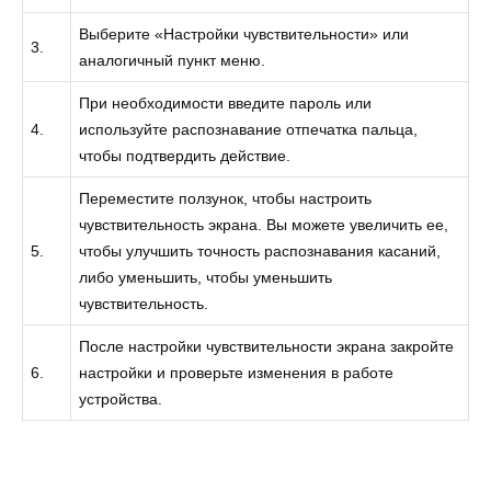
Выберите «Настройки чувствительности» или
3.
аналогичный пункт меню.
При необходимости введите пароль или
4.
используйте распознавание отпечатка пальца,
чтобы подтвердить действие.
Переместите ползунок, чтобы настроить
чувствительность экрана. Вы можете увеличить ее,
5.
чтобы улучшить точность распознавания касаний,
либо уменьшить, чтобы уменьшить
чувствительность.
После настройки чувствительности экрана закройте
6.
настройки и проверьте изменения в работе
устройства.