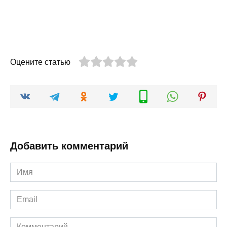
Оцените статью
Добавить комментарий
Имя
*
Email
*
Комментарий