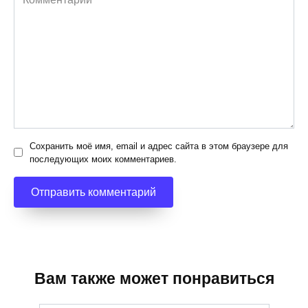
Сохранить моё имя, email и адрес сайта в этом браузере для
последующих моих комментариев.
Вам также может понравиться