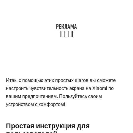
Итак, с помощью этих простых шагов вы сможете
настроить чувствительность экрана на Xiaomi по
вашим предпочтениям. Пользуйтесь своим
устройством с комфортом!
Простая инструкция для