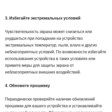
3. Избегайте экстремальных условий
Чувствительность экрана может снизиться или
ухудшиться при попадании на устройство
экстремальных температур, пыли, влаги и других
неблагоприятных условий. По возможности избегайте
использования устройства в таких условиях или
примите меры для защиты экрана от
неблагоприятных внешних воздействий.
4. Обновите прошивку
Периодически проверяйте наличие обновлений
прошивки для вашего устройства и устанавливайте