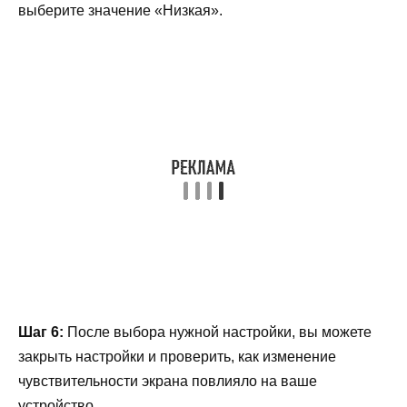
выберите значение «Низкая».
Шаг 6:
После выбора нужной настройки, вы можете
закрыть настройки и проверить, как изменение
чувствительности экрана повлияло на ваше
устройство.