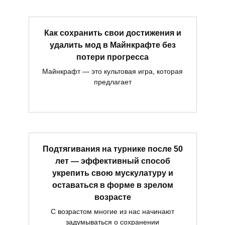
Как сохранить свои достижения и
удалить мод в Майнкрафте без
потери прогресса
Майнкрафт — это культовая игра, которая
предлагает
Подтягивания на турнике после 50
лет — эффективный способ
укрепить свою мускулатуру и
оставаться в форме в зрелом
возрасте
С возрастом многие из нас начинают
задумываться о сохранении