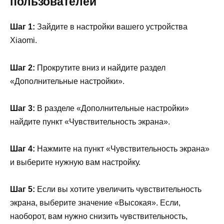
пользователей
Шаг 1:
Зайдите в настройки вашего устройства
Xiaomi.
Шаг 2:
Прокрутите вниз и найдите раздел
«Дополнительные настройки».
Шаг 3:
В разделе «Дополнительные настройки»
найдите пункт «Чувствительность экрана».
Шаг 4:
Нажмите на пункт «Чувствительность экрана»
и выберите нужную вам настройку.
Шаг 5:
Если вы хотите увеличить чувствительность
экрана, выберите значение «Высокая». Если,
наоборот, вам нужно снизить чувствительность,