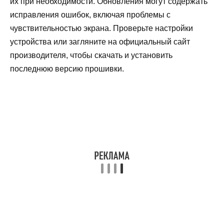
их при необходимости. Обновления могут содержать
исправления ошибок, включая проблемы с
чувствительностью экрана. Проверьте настройки
устройства или загляните на официальный сайт
производителя, чтобы скачать и установить
последнюю версию прошивки.