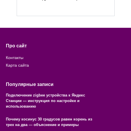
Про сайт
Контакты
Карта сайта
Популярные записи
Подключение zigbee устройства к Яндекс
Станции — инструкция по настройке и
использованию
Почему косинус 30 градусов равен корень из
трех на два — объяснение и примеры