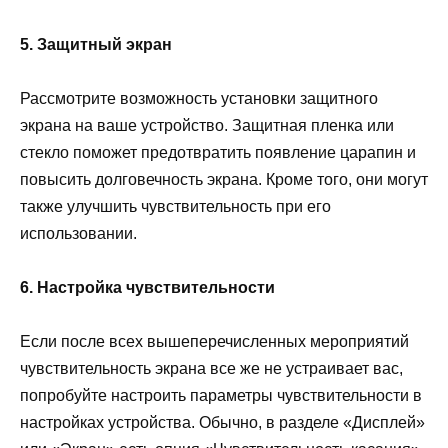
5. Защитный экран
Рассмотрите возможность установки защитного
экрана на ваше устройство. Защитная пленка или
стекло поможет предотвратить появление царапин и
повысить долговечность экрана. Кроме того, они могут
также улучшить чувствительность при его
использовании.
6. Настройка чувствительности
Если после всех вышеперечисленных мероприятий
чувствительность экрана все же не устраивает вас,
попробуйте настроить параметры чувствительности в
настройках устройства. Обычно, в разделе «Дисплей»