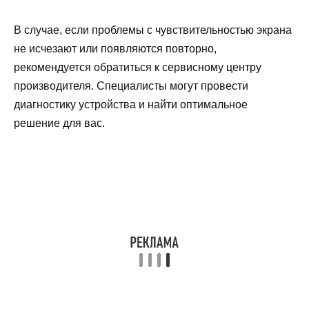
В случае, если проблемы с чувствительностью экрана
не исчезают или появляются повторно,
рекомендуется обратиться к сервисному центру
производителя. Специалисты могут провести
диагностику устройства и найти оптимальное
решение для вас.