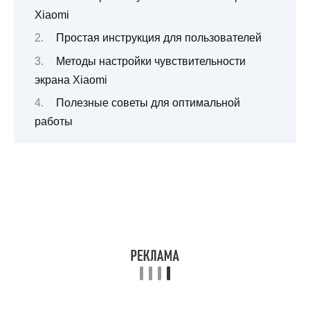
Xiaomi
Простая инструкция для пользователей
Методы настройки чувствительности
экрана Xiaomi
Полезные советы для оптимальной
работы