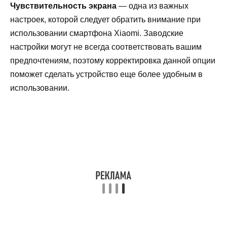
Чувствительность экрана
— одна из важных
настроек, которой следует обратить внимание при
использовании смартфона Xiaomi. Заводские
настройки могут не всегда соответствовать вашим
предпочтениям, поэтому корректировка данной опции
поможет сделать устройство еще более удобным в
использовании.