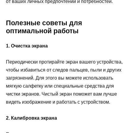
от ваших личных предпочтений и потребностей.
Полезные советы для
оптимальной работы
1. Очистка экрана
Периодически протирайте экран вашего устройства,
чтобы избавиться от следов пальцев, пыли и других
загрязнений. Для этого вы можете использовать
мягкую салфетку или специальные средства для
чистки экранов. Чистый экран поможет вам лучше
видеть изображение и работать с устройством.
2. Калибровка экрана