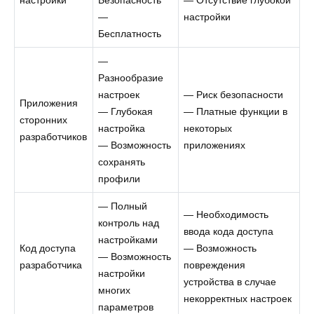
—
настройки
Бесплатность
—
Разнообразие
настроек
— Риск безопасности
Приложения
— Глубокая
— Платные функции в
сторонних
настройка
некоторых
разработчиков
— Возможность
приложениях
сохранять
профили
— Полный
— Необходимость
контроль над
ввода кода доступа
настройками
Код доступа
— Возможность
— Возможность
разработчика
повреждения
настройки
устройства в случае
многих
некорректных настроек
параметров