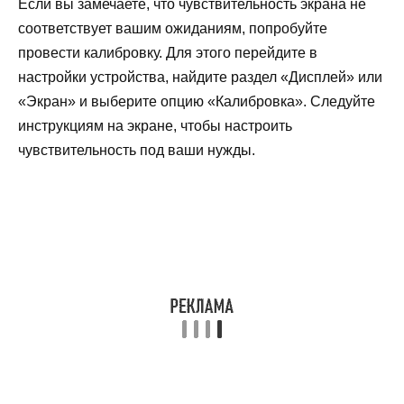
Если вы замечаете, что чувствительность экрана не
соответствует вашим ожиданиям, попробуйте
провести калибровку. Для этого перейдите в
настройки устройства, найдите раздел «Дисплей» или
«Экран» и выберите опцию «Калибровка». Следуйте
инструкциям на экране, чтобы настроить
чувствительность под ваши нужды.