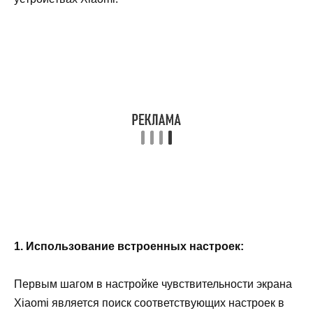
1. Использование встроенных настроек:
Первым шагом в настройке чувствительности экрана
Xiaomi является поиск соответствующих настроек в