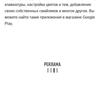
клавиатуры, настройка цветов и тем, добавление
своих собственных смайликов и многое другое. Вы
можете найти такие приложения в магазине Google
Play.