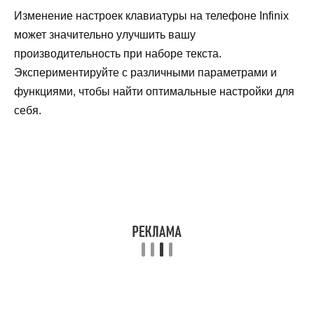
Изменение настроек клавиатуры на телефоне Infinix
может значительно улучшить вашу
производительность при наборе текста.
Экспериментируйте с различными параметрами и
функциями, чтобы найти оптимальные настройки для
себя.