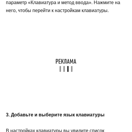
параметр «Клавиатура и метод ввода». Нажмите на
него, чтобы перейти к настройкам клавиатуры.
3. Добавьте и выберите язык клавиатуры
В настройках клавиатуры вы увидите список