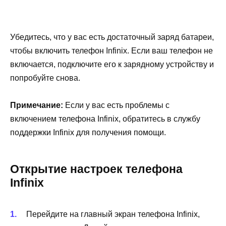
Убедитесь, что у вас есть достаточный заряд батареи,
чтобы включить телефон Infinix. Если ваш телефон не
включается, подключите его к зарядному устройству и
попробуйте снова.
Примечание:
Если у вас есть проблемы с
включением телефона Infinix, обратитесь в службу
поддержки Infinix для получения помощи.
Открытие настроек телефона
Infinix
Перейдите на главный экран телефона Infinix,