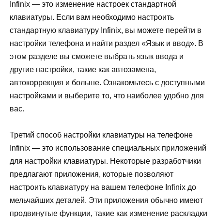
Infinix — это изменение настроек стандартной
клавиатуры. Если вам необходимо настроить
стандартную клавиатуру Infinix, вы можете перейти в
настройки телефона и найти раздел «Язык и ввод». В
этом разделе вы сможете выбрать язык ввода и
другие настройки, такие как автозамена,
автокоррекция и больше. Ознакомьтесь с доступными
настройками и выберите то, что наиболее удобно для
вас.
Третий способ настройки клавиатуры на телефоне
Infinix — это использование специальных приложений
для настройки клавиатуры. Некоторые разработчики
предлагают приложения, которые позволяют
настроить клавиатуру на вашем телефоне Infinix до
мельчайших деталей. Эти приложения обычно имеют
продвинутые функции, такие как изменение раскладки