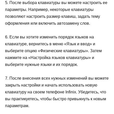
5. После выбора клавиатуры вы можете настроить ее
параметры. Например, некоторые клавиатуры
позволяют настроить размер клавиш, задать тему
оформления или включить автозамену слов.
6. Если вы хотите изменить порядок языков на
клавиатуре, вернитесь в меню «Язык и ввод» и
выберите опцию «Физические клавиатуры». Затем
нажмите на «Настройка языков клавиатуры» и
выберите нужные языки и их порядок.
7. После внесения всех нужных изменений вы можете
закрыть настройки и начать использовать новую
клавиатуру на своем телефоне Infinix. Убедитесь, что
вы практикуетесь, чтобы быстро привыкнуть к новым
параметрам.