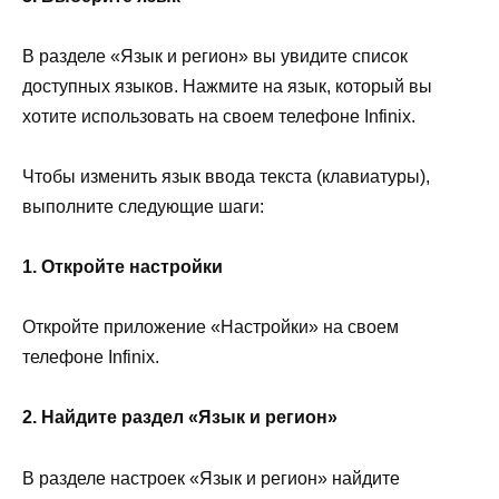
В разделе «Язык и регион» вы увидите список
доступных языков. Нажмите на язык, который вы
хотите использовать на своем телефоне Infinix.
Чтобы изменить язык ввода текста (клавиатуры),
выполните следующие шаги:
1. Откройте настройки
Откройте приложение «Настройки» на своем
телефоне Infinix.
2. Найдите раздел «Язык и регион»
В разделе настроек «Язык и регион» найдите