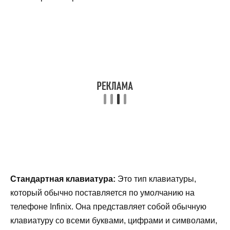
Стандартная клавиатура:
Это тип клавиатуры,
который обычно поставляется по умолчанию на
телефоне Infinix. Она представляет собой обычную
клавиатуру со всеми буквами, цифрами и символами,