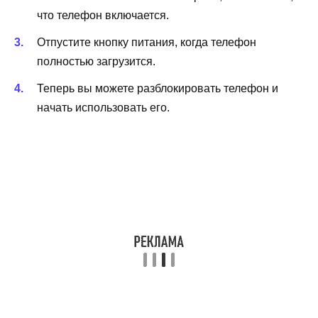
что телефон включается.
Отпустите кнопку питания, когда телефон
полностью загрузится.
Теперь вы можете разблокировать телефон и
начать использовать его.