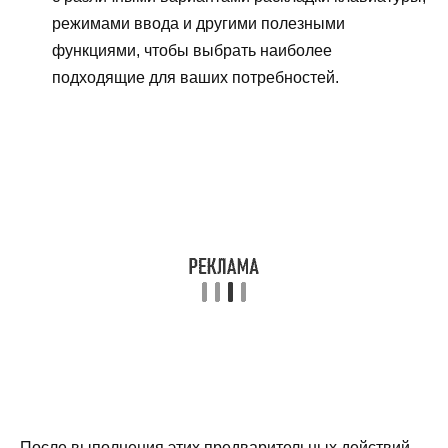
режимами ввода и другими полезными
функциями, чтобы выбрать наиболее
подходящие для ваших потребностей.
После выполнения этих предварительных действий