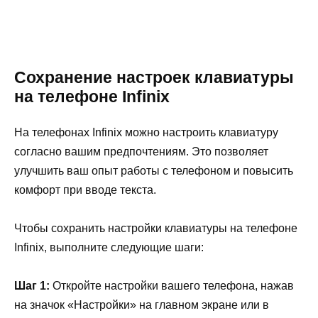
Сохранение настроек клавиатуры
на телефоне Infinix
На телефонах Infinix можно настроить клавиатуру
согласно вашим предпочтениям. Это позволяет
улучшить ваш опыт работы с телефоном и повысить
комфорт при вводе текста.
Чтобы сохранить настройки клавиатуры на телефоне
Infinix, выполните следующие шаги:
Шаг 1:
Откройте настройки вашего телефона, нажав
на значок «Настройки» на главном экране или в