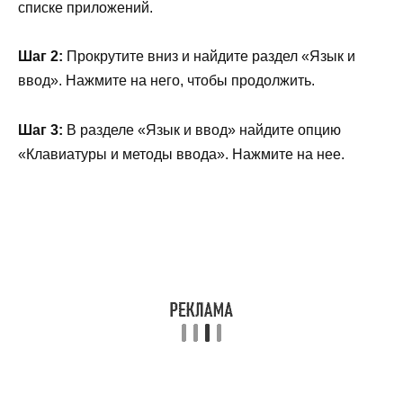
списке приложений.
Шаг 2:
Прокрутите вниз и найдите раздел «Язык и
ввод». Нажмите на него, чтобы продолжить.
Шаг 3:
В разделе «Язык и ввод» найдите опцию
«Клавиатуры и методы ввода». Нажмите на нее.