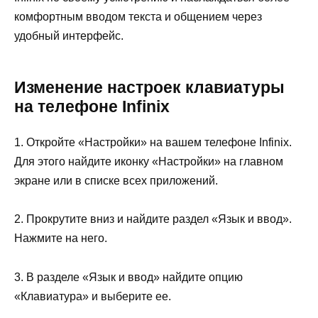
комфортным вводом текста и общением через
удобный интерфейс.
Изменение настроек клавиатуры
на телефоне Infinix
1. Откройте «Настройки» на вашем телефоне Infinix.
Для этого найдите иконку «Настройки» на главном
экране или в списке всех приложений.
2. Прокрутите вниз и найдите раздел «Язык и ввод».
Нажмите на него.
3. В разделе «Язык и ввод» найдите опцию
«Клавиатура» и выберите ее.