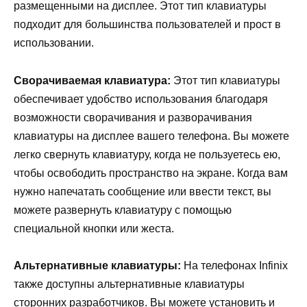
размещенными на дисплее. Этот тип клавиатуры
подходит для большинства пользователей и прост в
использовании.
Сворачиваемая клавиатура:
Этот тип клавиатуры
обеспечивает удобство использования благодаря
возможности сворачивания и разворачивания
клавиатуры на дисплее вашего телефона. Вы можете
легко свернуть клавиатуру, когда не пользуетесь ею,
чтобы освободить пространство на экране. Когда вам
нужно напечатать сообщение или ввести текст, вы
можете развернуть клавиатуру с помощью
специальной кнопки или жеста.
Альтернативные клавиатуры:
На телефонах Infinix
также доступны альтернативные клавиатуры
сторонних разработчиков. Вы можете установить и