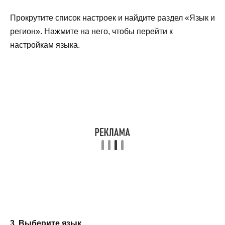
Прокрутите список настроек и найдите раздел «Язык и
регион». Нажмите на него, чтобы перейти к
настройкам языка.
3. Выберите язык