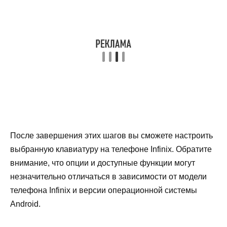
После завершения этих шагов вы сможете настроить
выбранную клавиатуру на телефоне Infinix. Обратите
внимание, что опции и доступные функции могут
незначительно отличаться в зависимости от модели
телефона Infinix и версии операционной системы
Android.