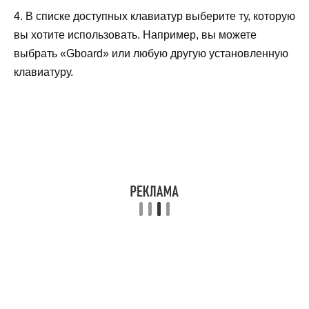
4. В списке доступных клавиатур выберите ту, которую
вы хотите использовать. Например, вы можете
выбрать «Gboard» или любую другую установленную
клавиатуру.