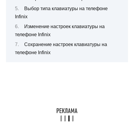
Выбор типа клавиатуры на телефоне
Infinix
Изменение настроек клавиатуры на
телефоне Infinix
Сохранение настроек клавиатуры на
телефоне Infinix