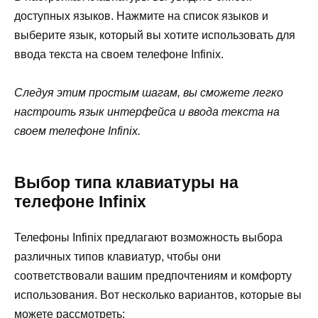
доступных языков. Нажмите на список языков и
выберите язык, который вы хотите использовать для
ввода текста на своем телефоне Infinix.
Следуя этим простым шагам, вы сможете легко
настроить язык интерфейса и ввода текста на
своем телефоне Infinix.
Выбор типа клавиатуры на
телефоне Infinix
Телефоны Infinix предлагают возможность выбора
различных типов клавиатур, чтобы они
соответствовали вашим предпочтениям и комфорту
использования. Вот несколько вариантов, которые вы
можете рассмотреть: