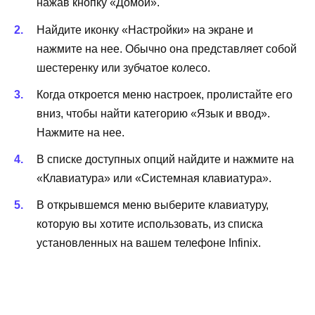
нажав кнопку «Домой».
Найдите иконку «Настройки» на экране и
нажмите на нее. Обычно она представляет собой
шестеренку или зубчатое колесо.
Когда откроется меню настроек, пролистайте его
вниз, чтобы найти категорию «Язык и ввод».
Нажмите на нее.
В списке доступных опций найдите и нажмите на
«Клавиатура» или «Системная клавиатура».
В открывшемся меню выберите клавиатуру,
которую вы хотите использовать, из списка
установленных на вашем телефоне Infinix.