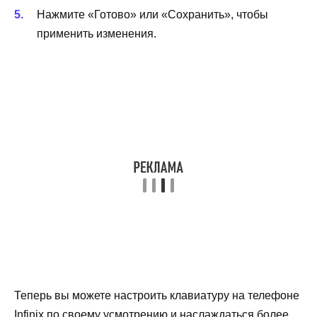
Нажмите «Готово» или «Сохранить», чтобы
применить изменения.
Теперь вы можете настроить клавиатуру на телефоне
Infinix по своему усмотрению и наслаждаться более