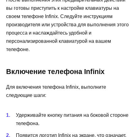
вы готовы приступить к настройке клавиатуры на
своем телефоне Infinix. Следуйте инструкциям
производителя или устройства для выполнения этого
процесса и наслаждайтесь удобной и
персонализированной клавиатурой на вашем
телефоне.
Включение телефона Infinix
Для включения телефона Infinix, выполните
следующие шаги:
Удерживайте кнопку питания на боковой стороне
телефона.
Появится логотип Infinix на экране, что означает,