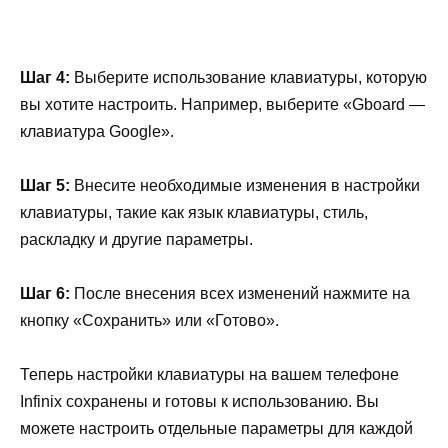
Шаг 4:
Выберите использование клавиатуры, которую
вы хотите настроить. Например, выберите «Gboard —
клавиатура Google».
Шаг 5:
Внесите необходимые изменения в настройки
клавиатуры, такие как язык клавиатуры, стиль,
раскладку и другие параметры.
Шаг 6:
После внесения всех изменений нажмите на
кнопку «Сохранить» или «Готово».
Теперь настройки клавиатуры на вашем телефоне
Infinix сохранены и готовы к использованию. Вы
можете настроить отдельные параметры для каждой