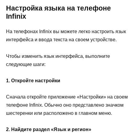
Настройка языка на телефоне
Infinix
На телефонах Infinix вы можете легко настроить язык
интерфейса и ввода текста на своем устройстве.
Чтобы изменить язык интерфейса, выполните
следующие шаги:
1. Откройте настройки
Сначала откройте приложение «Настройки» на своем
телефоне Infinix. Обычно оно представлено значком
шестеренки или расположено в главном меню.
2. Найдите раздел «Язык и регион»