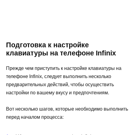
Подготовка к настройке
клавиатуры на телефоне Infinix
Прежде чем приступить к настройке клавиатуры на
телефоне Infinix, следует выполнить несколько
предварительных действий, чтобы осуществить
настройки по вашему вкусу и предпочтениям.
Вот несколько шагов, которые необходимо выполнить
перед началом процесса: