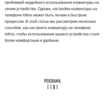
проблемой неудобного использования клавиатуры на
своем устройстве. Однако, настройка клавиатуры на
телефоне Infinix может быть легким и быстрым
процессом. В этой статье мы рассмотрим несколько
способов, как настроить клавиатуру на телефоне
Infinix, чтобы использование вашего устройства стало
более комфортным и удобным.