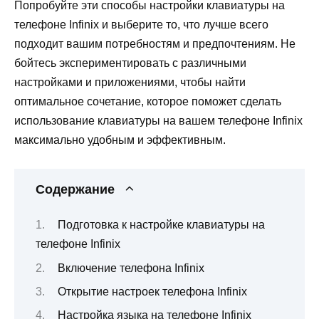
Попробуйте эти способы настройки клавиатуры на
телефоне Infinix и выберите то, что лучше всего
подходит вашим потребностям и предпочтениям. Не
бойтесь экспериментировать с различными
настройками и приложениями, чтобы найти
оптимальное сочетание, которое поможет сделать
использование клавиатуры на вашем телефоне Infinix
максимально удобным и эффективным.
Содержание
Подготовка к настройке клавиатуры на
телефоне Infinix
Включение телефона Infinix
Открытие настроек телефона Infinix
Настройка языка на телефоне Infinix