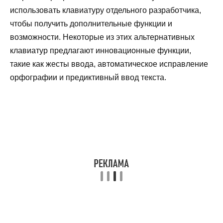
использовать клавиатуру отдельного разработчика,
чтобы получить дополнительные функции и
возможности. Некоторые из этих альтернативных
клавиатур предлагают инновационные функции,
такие как жесты ввода, автоматическое исправление
орфографии и предиктивный ввод текста.