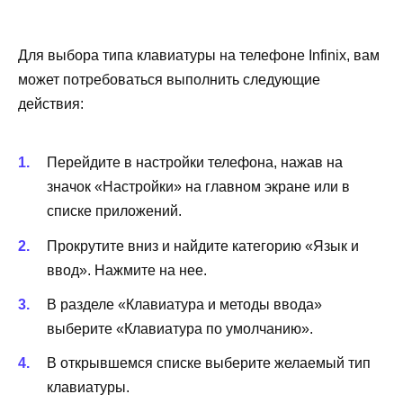
Для выбора типа клавиатуры на телефоне Infinix, вам
может потребоваться выполнить следующие
действия:
Перейдите в настройки телефона, нажав на
значок «Настройки» на главном экране или в
списке приложений.
Прокрутите вниз и найдите категорию «Язык и
ввод». Нажмите на нее.
В разделе «Клавиатура и методы ввода»
выберите «Клавиатура по умолчанию».
В открывшемся списке выберите желаемый тип
клавиатуры.