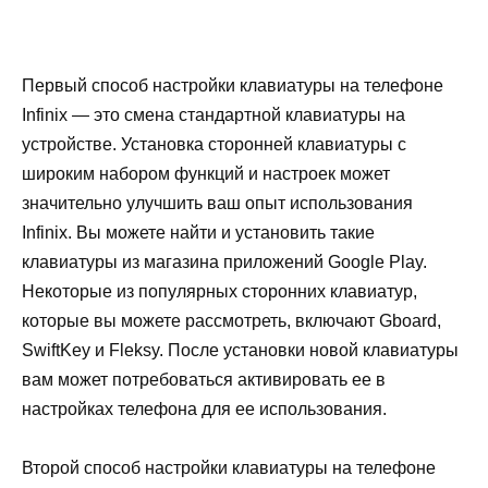
Первый способ настройки клавиатуры на телефоне
Infinix — это смена стандартной клавиатуры на
устройстве. Установка сторонней клавиатуры с
широким набором функций и настроек может
значительно улучшить ваш опыт использования
Infinix. Вы можете найти и установить такие
клавиатуры из магазина приложений Google Play.
Некоторые из популярных сторонних клавиатур,
которые вы можете рассмотреть, включают Gboard,
SwiftKey и Fleksy. После установки новой клавиатуры
вам может потребоваться активировать ее в
настройках телефона для ее использования.
Второй способ настройки клавиатуры на телефоне