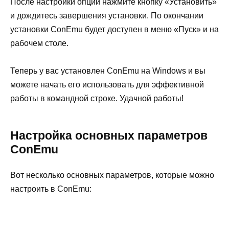
После настройки опций нажмите кнопку «Установить»
и дождитесь завершения установки. По окончании
установки ConEmu будет доступен в меню «Пуск» и на
рабочем столе.
Теперь у вас установлен ConEmu на Windows и вы
можете начать его использовать для эффективной
работы в командной строке. Удачной работы!
Настройка основных параметров
ConEmu
Вот несколько основных параметров, которые можно
настроить в ConEmu: