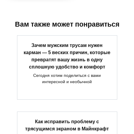
Вам также может понравиться
Зачем мужским трусам нужен
карман — 5 веских причин, которые
превратят вашу жизнь в одну
сплошную удобство и комфорт
Сегодня хотим поделиться с вами
интересной и необычной
Как исправить проблему с
трясущимся экраном в Майнкрафт