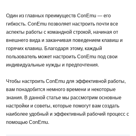
Один из главных преимуществ ConEmu — его
гибкость. ConEmu позволяет настроить почти все
аспекты работы с командной строкой, начиная от
внешнего вида и заканчивая поведением клавиш и
горячих клавиш. Благодаря этому, каждый
пользователь может настроить ConEmu под свои
индивидуальные нужды и предпочтения.
Чтобы настроить ConEmu для эффективной работы,
вам понадобится немного времени и некоторые
знания. В данной статье мы рассмотрим основные
настройки и советы, которые помогут вам создать
наиболее удобный и эффективный рабочий процесс с
помощью ConEmu.