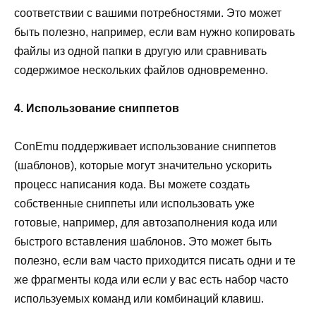
соответствии с вашими потребностями. Это может
быть полезно, например, если вам нужно копировать
файлы из одной папки в другую или сравнивать
содержимое нескольких файлов одновременно.
4. Использование сниппетов
ConEmu поддерживает использование сниппетов
(шаблонов), которые могут значительно ускорить
процесс написания кода. Вы можете создать
собственные сниппеты или использовать уже
готовые, например, для автозаполнения кода или
быстрого вставления шаблонов. Это может быть
полезно, если вам часто приходится писать одни и те
же фрагменты кода или если у вас есть набор часто
используемых команд или комбинаций клавиш.