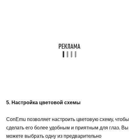
5. Настройка цветовой схемы
ConEmu позволяет настроить цветовую схему, чтобы
сделать его более удобным и приятным для глаз. Вы
можете выбрать одну из предварительно