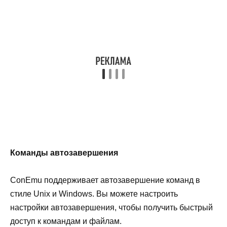
Команды автозавершения
ConEmu поддерживает автозавершение команд в
стиле Unix и Windows. Вы можете настроить
настройки автозавершения, чтобы получить быстрый
доступ к командам и файлам.