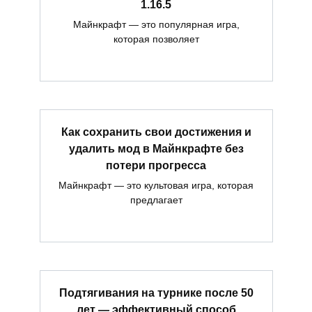
1.16.5
Майнкрафт — это популярная игра,
которая позволяет
Как сохранить свои достижения и
удалить мод в Майнкрафте без
потери прогресса
Майнкрафт — это культовая игра, которая
предлагает
Подтягивания на турнике после 50
лет — эффективный способ