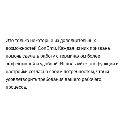
Это только некоторые из дополнительных
возможностей ConEmu. Каждая из них призвана
помочь сделать работу с терминалом более
эффективной и удобной. Используйте эти функции и
настройки согласно своим потребностям, чтобы
удовлетворить требования вашего рабочего
процесса.