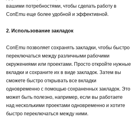
вашими потребностями, чтобы сделать работу в
ConEmu еще более удобной и эффективной.
2. Использование закладок
ConEmu позволяет сохранять закладки, чтобы быстро
переключаться между различными рабочими
окружениями или проектами. Просто откройте нужные
вкладки и сохраните их в виде закладок. Затем вы
сможете быстро открывать все вкладки
одновременно с помощью сохраненных закладок. Это
может быть полезно, например, если вы работаете
над несколькими проектами одновременно и хотите
быстро переключаться между ними.