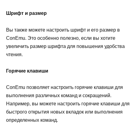
Шрифт и размер
Вы также можете настроить шрифт и его размер в
ConEmu. Это особенно полезно, если вы хотите
увеличить размер шрифта для повышения удобства
чтения.
Горячие клавиши
ConEmu позволяет настроить горячие клавиши для
выполнения различных команд и сокращений.
Например, вы можете настроить горячие клавиши для
быстрого открытия новых вкладок или выполнения
определенных команд.