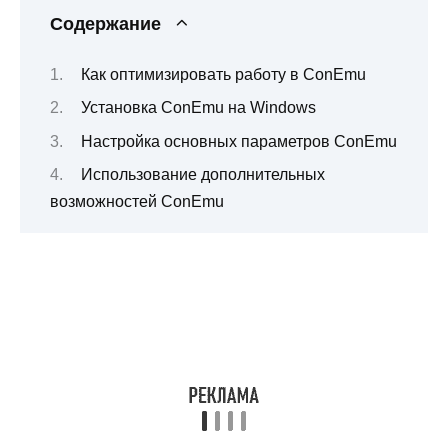
Содержание
Как оптимизировать работу в ConEmu
Установка ConEmu на Windows
Настройка основных параметров ConEmu
Использование дополнительных
возможностей ConEmu