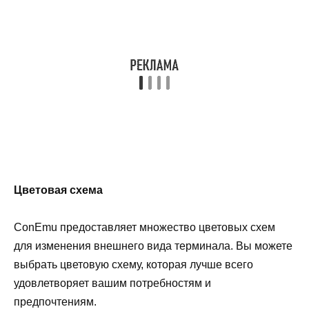
Цветовая схема
ConEmu предоставляет множество цветовых схем
для изменения внешнего вида терминала. Вы можете
выбрать цветовую схему, которая лучше всего
удовлетворяет вашим потребностям и
предпочтениям.