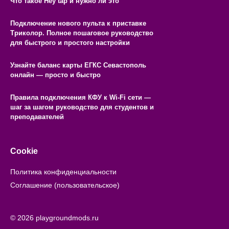
Что такое Hey tap и нужно ли это
Подключение нового пульта к приставке
Триколор. Полное пошаговое руководство
для быстрого и простого настройки
Узнайте баланс карты ЕГКС Севастополь
онлайн — просто и быстро
Правила подключения КФУ к Wi-Fi сети —
шаг за шагом руководство для студентов и
преподавателей
Cookie
Политика конфиденциальности
Соглашение (пользовательское)
© 2026 playgroundmods.ru