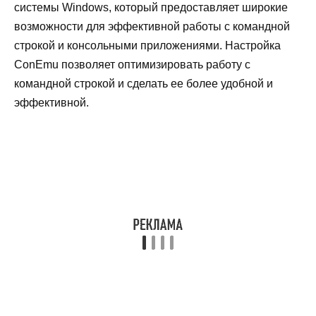
системы Windows, который предоставляет широкие
возможности для эффективной работы с командной
строкой и консольными приложениями. Настройка
ConEmu позволяет оптимизировать работу с
командной строкой и сделать ее более удобной и
эффективной.