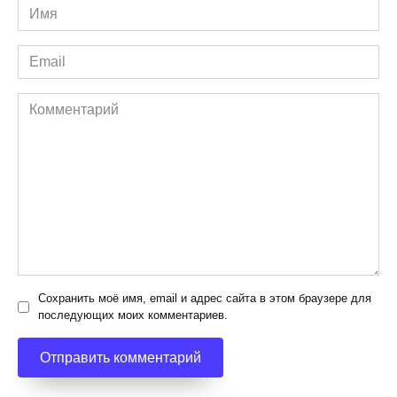
Имя
*
Email
*
Комментарий
Сохранить моё имя, email и адрес сайта в этом браузере для
последующих моих комментариев.