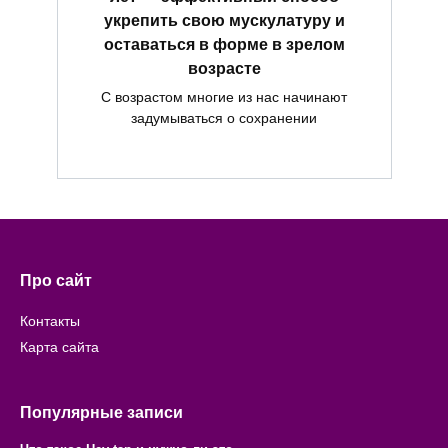
укрепить свою мускулатуру и
оставаться в форме в зрелом
возрасте
С возрастом многие из нас начинают
задумываться о сохранении
Про сайт
Контакты
Карта сайта
Популярные записи