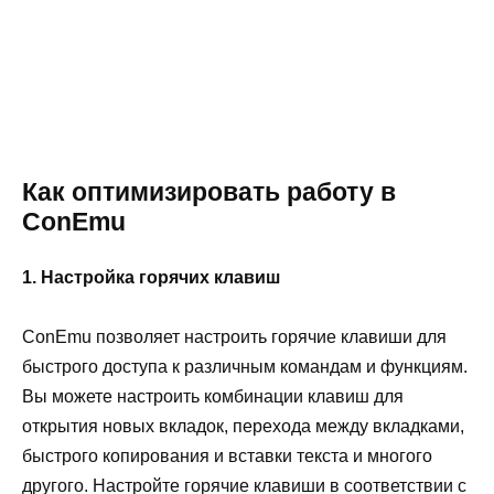
Как оптимизировать работу в
ConEmu
1. Настройка горячих клавиш
ConEmu позволяет настроить горячие клавиши для
быстрого доступа к различным командам и функциям.
Вы можете настроить комбинации клавиш для
открытия новых вкладок, перехода между вкладками,
быстрого копирования и вставки текста и многого
другого. Настройте горячие клавиши в соответствии с