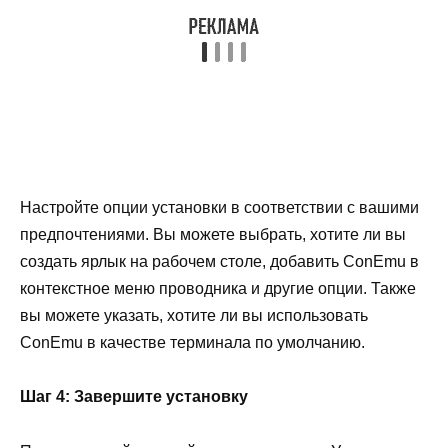
Настройте опции установки в соответствии с вашими
предпочтениями. Вы можете выбрать, хотите ли вы
создать ярлык на рабочем столе, добавить ConEmu в
контекстное меню проводника и другие опции. Также
вы можете указать, хотите ли вы использовать
ConEmu в качестве терминала по умолчанию.
Шаг 4: Завершите установку