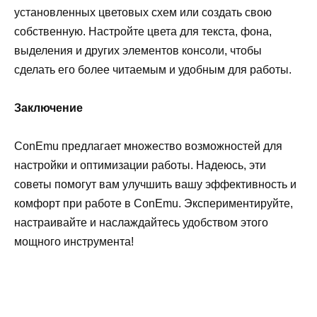
установленных цветовых схем или создать свою
собственную. Настройте цвета для текста, фона,
выделения и других элементов консоли, чтобы
сделать его более читаемым и удобным для работы.
Заключение
ConEmu предлагает множество возможностей для
настройки и оптимизации работы. Надеюсь, эти
советы помогут вам улучшить вашу эффективность и
комфорт при работе в ConEmu. Экспериментируйте,
настраивайте и наслаждайтесь удобством этого
мощного инструмента!