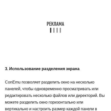
3. Использование разделения экрана
ConEmu позволяет разделить окно на несколько
панелей, чтобы одновременно просматривать или
редактировать несколько файлов или директорий. Вы
можете разделить окно горизонтально или
вертикально и настроить размер каждой панели в