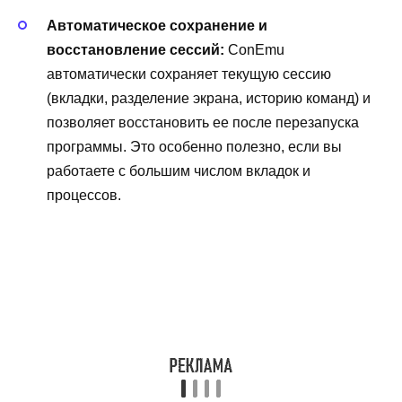
Автоматическое сохранение и
восстановление сессий:
ConEmu
автоматически сохраняет текущую сессию
(вкладки, разделение экрана, историю команд) и
позволяет восстановить ее после перезапуска
программы. Это особенно полезно, если вы
работаете с большим числом вкладок и
процессов.