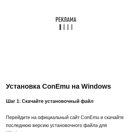
Установка ConEmu на Windows
Шаг 1: Скачайте установочный файл
Перейдите на официальный сайт ConEmu и скачайте
последнюю версию установочного файла для