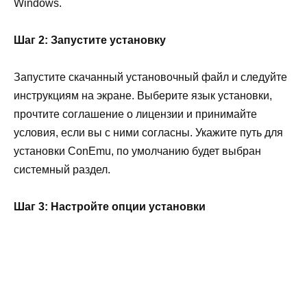
Windows.
Шаг 2: Запустите установку
Запустите скачанный установочный файл и следуйте
инструкциям на экране. Выберите язык установки,
прочтите соглашение о лицензии и принимайте
условия, если вы с ними согласны. Укажите путь для
установки ConEmu, по умолчанию будет выбран
системный раздел.
Шаг 3: Настройте опции установки