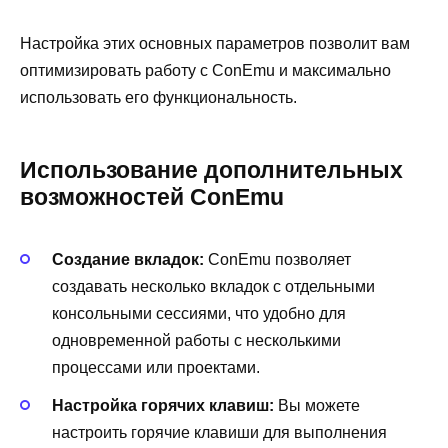
Настройка этих основных параметров позволит вам
оптимизировать работу с ConEmu и максимально
использовать его функциональность.
Использование дополнительных
возможностей ConEmu
Создание вкладок:
ConEmu позволяет
создавать несколько вкладок с отдельными
консольными сессиями, что удобно для
одновременной работы с несколькими
процессами или проектами.
Настройка горячих клавиш:
Вы можете
настроить горячие клавиши для выполнения