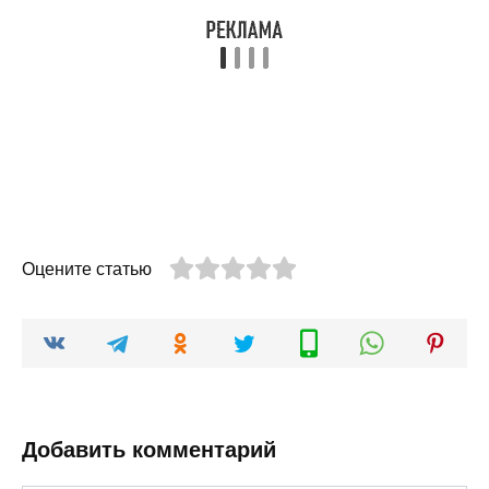
Оцените статью
Добавить комментарий