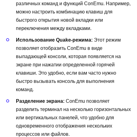
различных команд и функций ConEmu. Например,
можно настроить комбинацию клавиш для
быстрого открытия новой вкладки или
переключения между вкладками.
Использование Quake-режима:
Этот режим
позволяет отобразить ConEmu в виде
выпадающей консоли, которая появляется на
экране при нажатии определенной горячей
клавиши. Это удобно, если вам часто нужно
быстро вызывать консоль для выполнения
команд.
Разделение экрана:
ConEmu позволяет
разделить терминал на несколько горизонтальных
или вертикальных панелей, что удобно для
одновременного отображения нескольких
процессов или файлов.