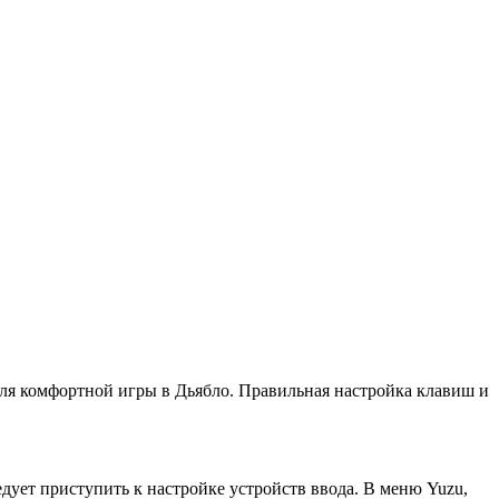
для комфортной игры в Дьябло. Правильная настройка клавиш и
едует приступить к настройке устройств ввода. В меню Yuzu,