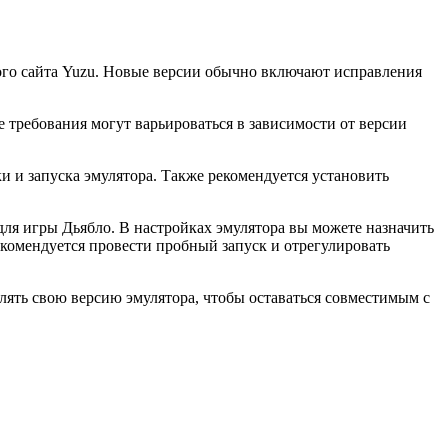
ного сайта Yuzu. Новые версии обычно включают исправления
 требования могут варьироваться в зависимости от версии
и и запуска эмулятора. Также рекомендуется установить
ля игры Дьябло. В настройках эмулятора вы можете назначить
комендуется провести пробный запуск и отрегулировать
овлять свою версию эмулятора, чтобы оставаться совместимым с