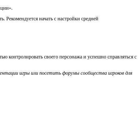
пции».
. Рекомендуется начать с настройки средней
ью контролировать своего персонажа и успешно справляться с
ентации игры или посетить форумы сообщества игроков для