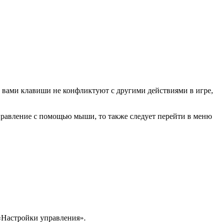
ые вами клавиши не конфликтуют с другими действиями в игре,
управление с помощью мыши, то также следует перейти в меню
«Настройки управления».