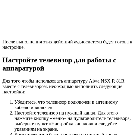
После выполнения этих действий аудиосистема будет готова к
настройке.
Настройте телевизор для работы с
аппаратурой
Для того чтобы использовать аппаратуру Aiwa NSX R 81R
вместе с телевизором, необходимо выполнить следующие
настройки:
Убедитесь, что телевизор подключен к антенному
кабелю и включен.
Настройте телевизор на нужный канал. Для этого
нажмите кнопку «меню» на пультоводителе телевизора,
выберите пункт «Настройка каналов» и следуйте
указаниям на экране.
Когда телевизор будет настроен на нужный канал,