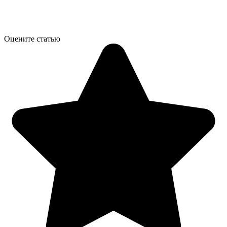
Оцените статью