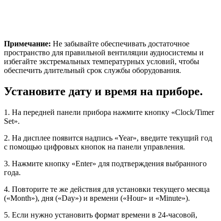
Примечание:
Не забывайте обеспечивать достаточное
пространство для правильной вентиляции аудиосистемы и
избегайте экстремальных температурных условий, чтобы
обеспечить длительный срок службы оборудования.
Установите дату и время на приборе.
1. На передней панели прибора нажмите кнопку «Clock/Timer
Set».
2. На дисплее появится надпись «Year», введите текущий год
с помощью цифровых кнопок на панели управления.
3. Нажмите кнопку «Enter» для подтверждения выбранного
года.
4. Повторите те же действия для установки текущего месяца
(«Month»), дня («Day») и времени («Hour» и «Minute»).
5. Если нужно установить формат времени в 24-часовой,