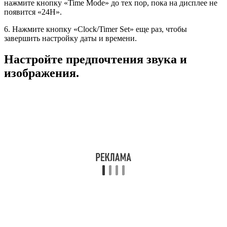
нажмите кнопку «Time Mode» до тех пор, пока на дисплее не
появится «24H».
6. Нажмите кнопку «Clock/Timer Set» еще раз, чтобы
завершить настройку даты и времени.
Настройте предпочтения звука и
изображения.