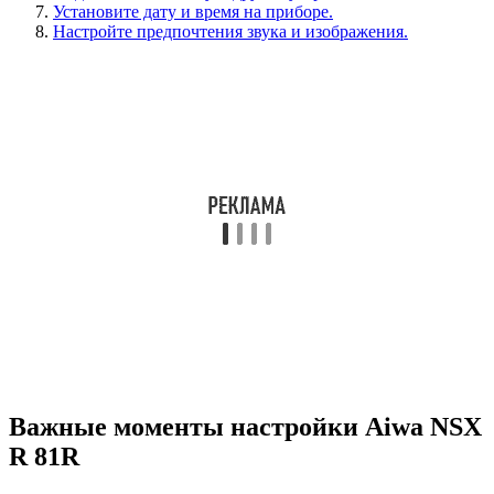
Установите дату и время на приборе.
Настройте предпочтения звука и изображения.
Важные моменты настройки Aiwa NSX
R 81R