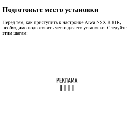
Подготовьте место установки
Перед тем, как приступить к настройке Aiwa NSX R 81R,
необходимо подготовить место для его установки. Следуйте
этим шагам: