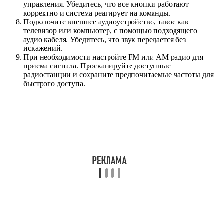
управления. Убедитесь, что все кнопки работают
корректно и система реагирует на команды.
Подключите внешнее аудиоустройство, такое как
телевизор или компьютер, с помощью подходящего
аудио кабеля. Убедитесь, что звук передается без
искажений.
При необходимости настройте FM или AM радио для
приема сигнала. Просканируйте доступные
радиостанции и сохраните предпочитаемые частоты для
быстрого доступа.