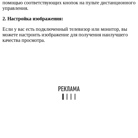
помощью соответствующих кнопок на пульте дистанционного
управления.
2. Настройка изображения:
Если у вас есть подключенный телевизор или монитор, вы
можете настроить изображение для получения наилучшего
качества просмотра.