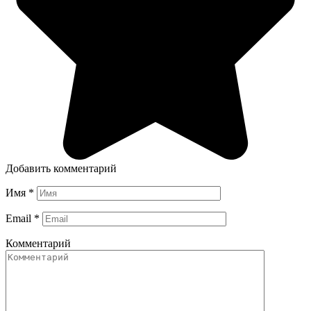
Добавить комментарий
Имя
*
Email
*
Комментарий