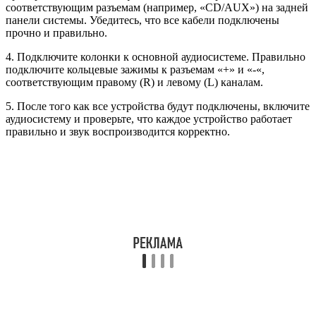
соответствующим разъемам (например, «CD/AUX») на задней
панели системы. Убедитесь, что все кабели подключены
прочно и правильно.
4. Подключите колонки к основной аудиосистеме. Правильно
подключите кольцевые зажимы к разъемам «+» и «-«,
соответствующим правому (R) и левому (L) каналам.
5. После того как все устройства будут подключены, включите
аудиосистему и проверьте, что каждое устройство работает
правильно и звук воспроизводится корректно.