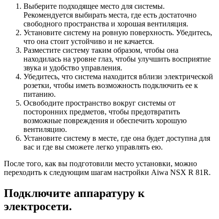
Выберите подходящее место для системы.
Рекомендуется выбирать места, где есть достаточно
свободного пространства и хорошая вентиляция.
Установите систему на ровную поверхность. Убедитесь,
что она стоит устойчиво и не качается.
Разместите систему таким образом, чтобы она
находилась на уровне глаз, чтобы улучшить восприятие
звука и удобство управления.
Убедитесь, что система находится вблизи электрической
розетки, чтобы иметь возможность подключить ее к
питанию.
Освободите пространство вокруг системы от
посторонних предметов, чтобы предотвратить
возможные повреждения и обеспечить хорошую
вентиляцию.
Установите систему в месте, где она будет доступна для
вас и где вы сможете легко управлять ею.
После того, как вы подготовили место установки, можно
переходить к следующим шагам настройки Aiwa NSX R 81R.
Подключите аппаратуру к
электросети.