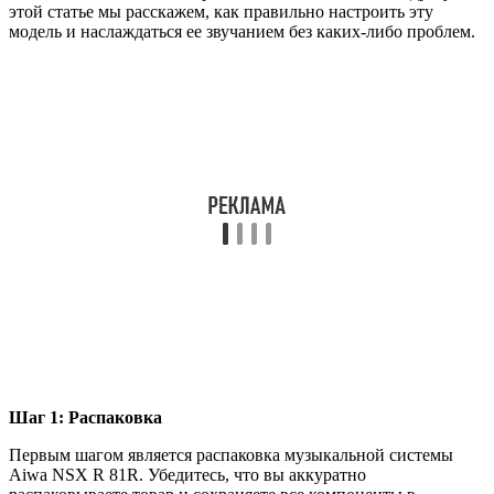
этой статье мы расскажем, как правильно настроить эту
модель и наслаждаться ее звучанием без каких-либо проблем.
Шаг 1: Распаковка
Первым шагом является распаковка музыкальной системы
Aiwa NSX R 81R. Убедитесь, что вы аккуратно