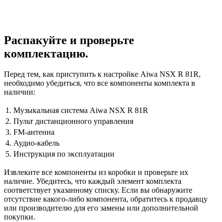
Распакуйте и проверьте
комплектацию.
Перед тем, как приступить к настройке Aiwa NSX R 81R,
необходимо убедиться, что все компоненты комплекта в
наличии:
1.
Музыкальная система Aiwa NSX R 81R
2.
Пульт дистанционного управления
3.
FM-антенна
4.
Аудио-кабель
5.
Инструкция по эксплуатации
Извлеките все компоненты из коробки и проверьте их
наличие. Убедитесь, что каждый элемент комплекта
соответствует указанному списку. Если вы обнаружите
отсутствие какого-либо компонента, обратитесь к продавцу
или производителю для его замены или дополнительной
покупки.