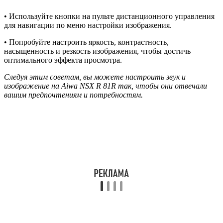
• Используйте кнопки на пульте дистанционного управления
для навигации по меню настройки изображения.
• Попробуйте настроить яркость, контрастность,
насыщенность и резкость изображения, чтобы достичь
оптимального эффекта просмотра.
Следуя этим советам, вы можете настроить звук и
изображение на Aiwa NSX R 81R так, чтобы они отвечали
вашим предпочтениям и потребностям.