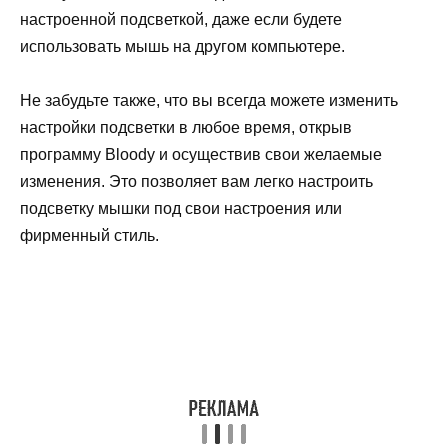
настроенной подсветкой, даже если будете
использовать мышь на другом компьютере.
Не забудьте также, что вы всегда можете изменить
настройки подсветки в любое время, открыв
программу Bloody и осуществив свои желаемые
изменения. Это позволяет вам легко настроить
подсветку мышки под свои настроения или
фирменный стиль.