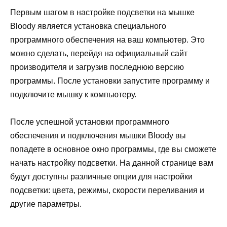
Первым шагом в настройке подсветки на мышке
Bloody является установка специального
программного обеспечения на ваш компьютер. Это
можно сделать, перейдя на официальный сайт
производителя и загрузив последнюю версию
программы. После установки запустите программу и
подключите мышку к компьютеру.
После успешной установки программного
обеспечения и подключения мышки Bloody вы
попадете в основное окно программы, где вы сможете
начать настройку подсветки. На данной странице вам
будут доступны различные опции для настройки
подсветки: цвета, режимы, скорости переливания и
другие параметры.