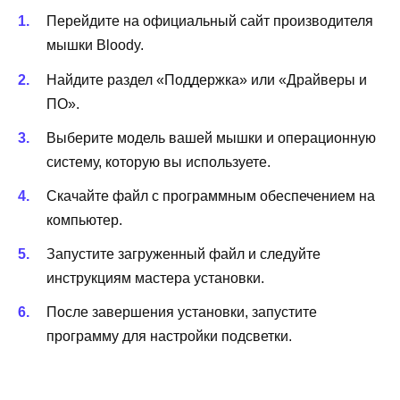
Перейдите на официальный сайт производителя
мышки Bloody.
Найдите раздел «Поддержка» или «Драйверы и
ПО».
Выберите модель вашей мышки и операционную
систему, которую вы используете.
Скачайте файл с программным обеспечением на
компьютер.
Запустите загруженный файл и следуйте
инструкциям мастера установки.
После завершения установки, запустите
программу для настройки подсветки.