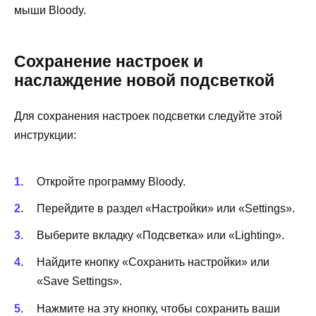
мыши Bloody.
Сохранение настроек и
наслаждение новой подсветкой
Для сохранения настроек подсветки следуйте этой
инструкции:
Откройте программу Bloody.
Перейдите в раздел «Настройки» или «Settings».
Выберите вкладку «Подсветка» или «Lighting».
Найдите кнопку «Сохранить настройки» или
«Save Settings».
Нажмите на эту кнопку, чтобы сохранить ваши