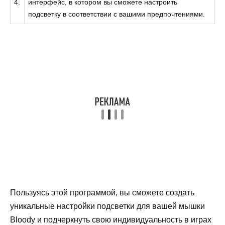
4.
интерфейс, в котором вы сможете настроить
подсветку в соответствии с вашими предпочтениями.
Пользуясь этой программой, вы сможете создать
уникальные настройки подсветки для вашей мышки
Bloody и подчеркнуть свою индивидуальность в играх