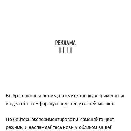
Выбрав нужный режим, нажмите кнопку «Применить»
и сделайте комфортную подсветку вашей мышки.
Не бойтесь экспериментировать! Изменяйте цвет,
режимы и наслаждайтесь новым обликом вашей