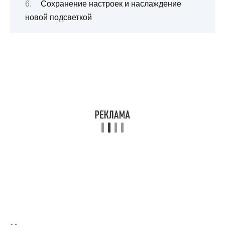
Сохранение настроек и наслаждение
новой подсветкой