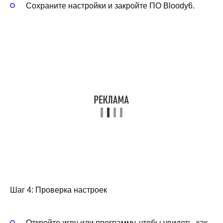
Сохраните настройки и закройте ПО Bloody6.
Шаг 4: Проверка настроек
Откройте игру или программу, чтобы увидеть, как