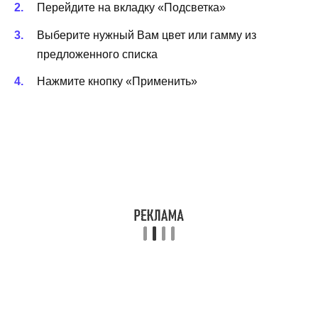
Перейдите на вкладку «Подсветка»
Выберите нужный Вам цвет или гамму из
предложенного списка
Нажмите кнопку «Применить»