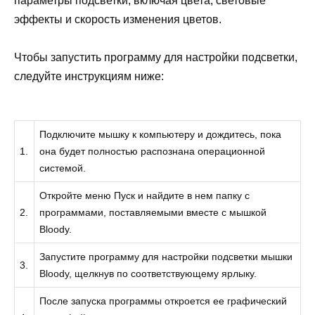
параметры подсветки, включая цвета, световые
эффекты и скорость изменения цветов.
Чтобы запустить программу для настройки подсветки,
следуйте инструкциям ниже:
Подключите мышку к компьютеру и дождитесь, пока
1.
она будет полностью распознана операционной
системой.
Откройте меню Пуск и найдите в нем папку с
2.
программами, поставляемыми вместе с мышкой
Bloody.
Запустите программу для настройки подсветки мышки
3.
Bloody, щелкнув по соответствующему ярлыку.
После запуска программы откроется ее графический