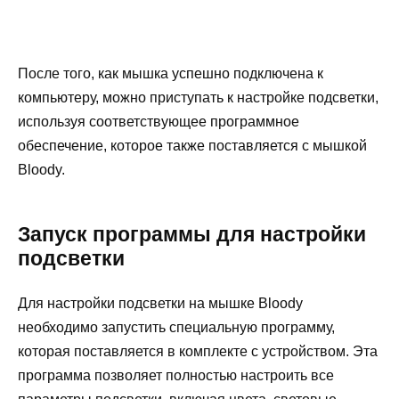
После того, как мышка успешно подключена к
компьютеру, можно приступать к настройке подсветки,
используя соответствующее программное
обеспечение, которое также поставляется с мышкой
Bloody.
Запуск программы для настройки
подсветки
Для настройки подсветки на мышке Bloody
необходимо запустить специальную программу,
которая поставляется в комплекте с устройством. Эта
программа позволяет полностью настроить все