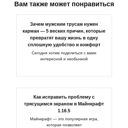
Вам также может понравиться
Зачем мужским трусам нужен
карман — 5 веских причин, которые
превратят вашу жизнь в одну
сплошную удобство и комфорт
Сегодня хотим поделиться с вами
интересной и необычной
Как исправить проблему с
трясущимся экраном в Майнкрафт
1.16.5
Майнкрафт — это популярная игра,
которая позволяет