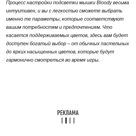
Процесс настройки подсветки мышки Bloody весьма
интуитивен, и вы с легкостью сможете выбрать
именно те параметры, которые соответствуют
вашим потребностям и предпочтениям. Что
касается поддерживаемых цветов, здесь вам будет
доступен богатый выбор – от обычных пастельных
до ярких насыщенных цветов, которые будут
гармонично смотреться во время игры.