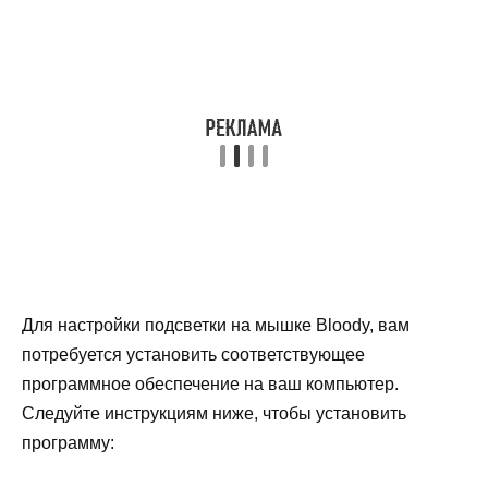
Для настройки подсветки на мышке Bloody, вам
потребуется установить соответствующее
программное обеспечение на ваш компьютер.
Следуйте инструкциям ниже, чтобы установить
программу: