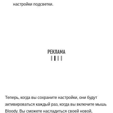
настройки подсветки.
Теперь, когда вы сохраните настройки, они будут
активироваться каждый раз, когда вы включите мышь
Bloody. Вы сможете насладиться своей новой,