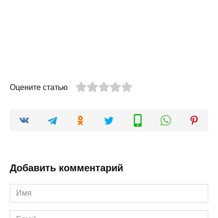
Оцените статью
Добавить комментарий
Имя
*
Email