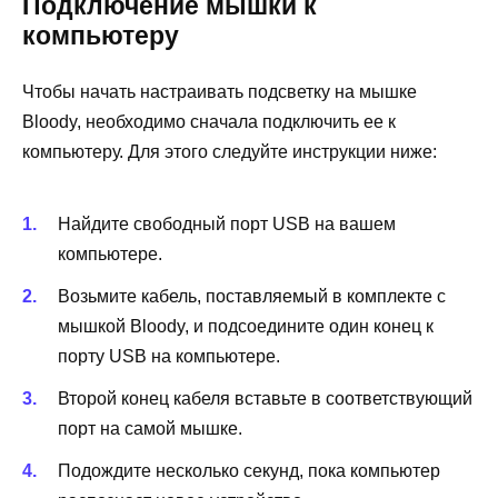
Подключение мышки к
компьютеру
Чтобы начать настраивать подсветку на мышке
Bloody, необходимо сначала подключить ее к
компьютеру. Для этого следуйте инструкции ниже:
Найдите свободный порт USB на вашем
компьютере.
Возьмите кабель, поставляемый в комплекте с
мышкой Bloody, и подсоедините один конец к
порту USB на компьютере.
Второй конец кабеля вставьте в соответствующий
порт на самой мышке.
Подождите несколько секунд, пока компьютер