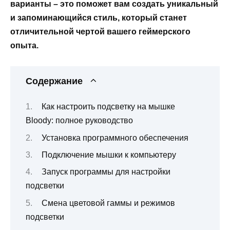
варианты – это поможет вам создать уникальный
и запоминающийся стиль, который станет
отличительной чертой вашего геймерского
опыта.
Содержание
Как настроить подсветку на мышке
Bloody: полное руководство
Установка программного обеспечения
Подключение мышки к компьютеру
Запуск программы для настройки
подсветки
Смена цветовой гаммы и режимов
подсветки