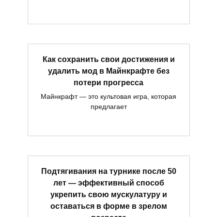
Как сохранить свои достижения и
удалить мод в Майнкрафте без
потери прогресса
Майнкрафт — это культовая игра, которая
предлагает
Подтягивания на турнике после 50
лет — эффективный способ
укрепить свою мускулатуру и
оставаться в форме в зрелом