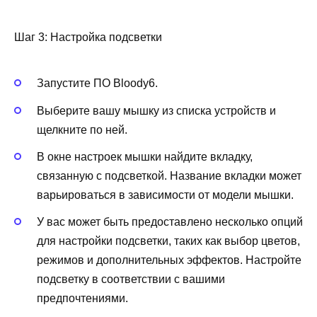
Шаг 3: Настройка подсветки
Запустите ПО Bloody6.
Выберите вашу мышку из списка устройств и
щелкните по ней.
В окне настроек мышки найдите вкладку,
связанную с подсветкой. Название вкладки может
варьироваться в зависимости от модели мышки.
У вас может быть предоставлено несколько опций
для настройки подсветки, таких как выбор цветов,
режимов и дополнительных эффектов. Настройте
подсветку в соответствии с вашими
предпочтениями.