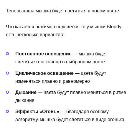
Теперь ваша мышка будет светиться в новом цвете.
Что касается режимов подсветки, то у мышки Bloody
есть несколько вариантов:
Постоянное освещение
— мышка будет
светиться постоянно в выбранном цвете
Циклическое освещение
— цвета будут
изменяться плавно и равномерно
Дыхание
— цвета будут плавно меняться в ритме
дыхания
Эффекты «Огонь»
— благодаря особому
алгоритму, мышка будет светиться в виде огонька