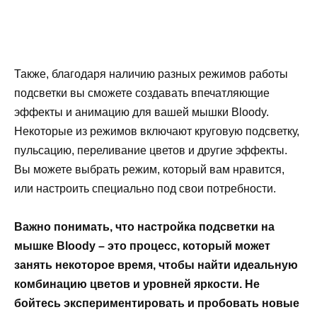
Также, благодаря наличию разных режимов работы
подсветки вы сможете создавать впечатляющие
эффекты и анимацию для вашей мышки Bloody.
Некоторые из режимов включают круговую подсветку,
пульсацию, переливание цветов и другие эффекты.
Вы можете выбрать режим, который вам нравится,
или настроить специально под свои потребности.
Важно понимать, что настройка подсветки на
мышке Bloody – это процесс, который может
занять некоторое время, чтобы найти идеальную
комбинацию цветов и уровней яркости. Не
бойтесь экспериментировать и пробовать новые