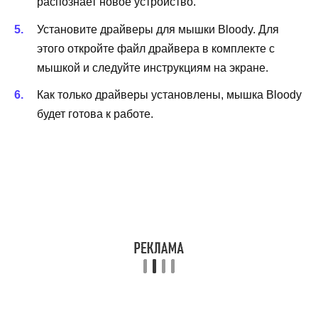
распознает новое устройство.
Установите драйверы для мышки Bloody. Для
этого откройте файл драйвера в комплекте с
мышкой и следуйте инструкциям на экране.
Как только драйверы установлены, мышка Bloody
будет готова к работе.