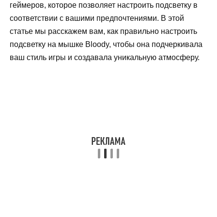
геймеров, которое позволяет настроить подсветку в
соответствии с вашими предпочтениями. В этой
статье мы расскажем вам, как правильно настроить
подсветку на мышке Bloody, чтобы она подчеркивала
ваш стиль игры и создавала уникальную атмосферу.