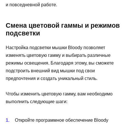
и повседневной работе.
Смена цветовой гаммы и режимов
подсветки
Настройка подсветки мышки Bloody позволяет
изменять цветовую гамму и выбирать различные
режимы освещения. Благодаря этому, вы сможете
подстроить внешний вид мышки под свои
предпочтения и создать уникальный стиль.
Чтобы изменить цветовую гамму, вам необходимо
выполнить следующие шаги:
Откройте программное обеспечение Bloody