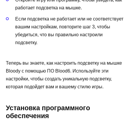
работает подсветка на мышке.
Если подсветка не работает или не соответствует
вашим настройкам, повторите шаг 3, чтобы
убедиться, что вы правильно настроили
подсветку.
Теперь вы знаете, как настроить подсветку на мышке
Bloody с помощью ПО Blood6. Используйте эти
настройки, чтобы создать уникальную подсветку,
которая подойдет вам и вашему стилю игры.
Установка программного
обеспечения