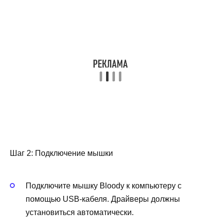
Шаг 2: Подключение мышки
Подключите мышку Bloody к компьютеру с
помощью USB-кабеля. Драйверы должны
установиться автоматически.