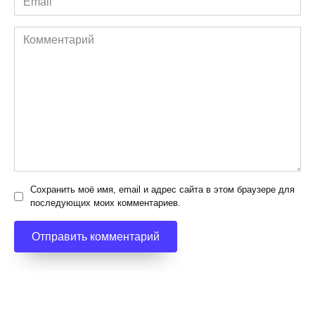
*
Комментарий
Сохранить моё имя, email и адрес сайта в этом браузере для
последующих моих комментариев.