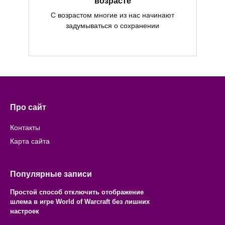
возрасте
С возрастом многие из нас начинают
задумываться о сохранении
Про сайт
Контакты
Карта сайта
Популярные записи
Простой способ отключить отображение
шлема в игре World of Warcraft без лишних
настроек