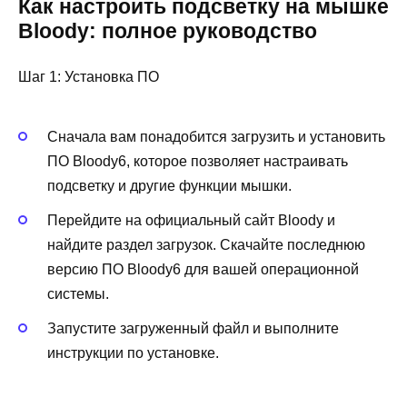
Как настроить подсветку на мышке
Bloody: полное руководство
Шаг 1: Установка ПО
Сначала вам понадобится загрузить и установить
ПО Bloody6, которое позволяет настраивать
подсветку и другие функции мышки.
Перейдите на официальный сайт Bloody и
найдите раздел загрузок. Скачайте последнюю
версию ПО Bloody6 для вашей операционной
системы.
Запустите загруженный файл и выполните
инструкции по установке.