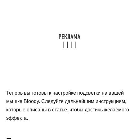
Теперь вы готовы к настройке подсветки на вашей
мышке Bloody. Следуйте дальнейшим инструкциям,
которые описаны в статье, чтобы достичь желаемого
эффекта.