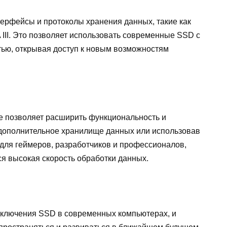
ерфейсы и протоколы хранения данных, такие как
 III. Это позволяет использовать современные SSD с
ью, открывая доступ к новым возможностям
е позволяет расширить функциональность и
 дополнительное хранилище данных или использовав
 для геймеров, разработчиков и профессионалов,
я высокая скорость обработки данных.
дключения SSD в современных компьютерах, и