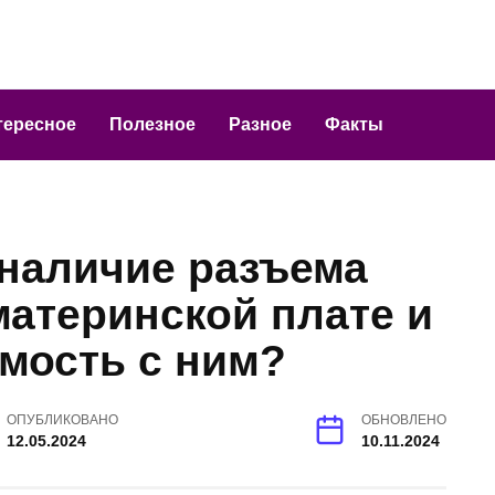
тересное
Полезное
Разное
Факты
 наличие разъема
материнской плате и
мость с ним?
ОПУБЛИКОВАНО
ОБНОВЛЕНО
12.05.2024
10.11.2024