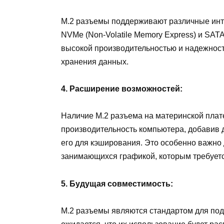
М.2 разъемы поддерживают различные инт
NVMe (Non-Volatile Memory Express) и SATA
высокой производительностью и надежност
хранения данных.
4. Расширение возможностей:
Наличие M.2 разъема на материнской плат
производительность компьютера, добавив
его для кэширования. Это особенно важно
занимающихся графикой, которым требуетс
5. Будущая совместимость:
М.2 разъемы являются стандартом для по