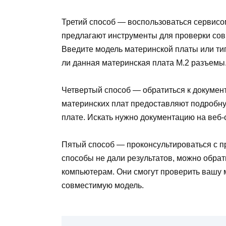
Третий способ — воспользоваться сервисо
предлагают инструменты для проверки со
Введите модель материнской платы или ти
ли данная материнская плата M.2 разъемы
Четвертый способ — обратиться к докумен
материнских плат предоставляют подробну
плате. Искать нужно документацию на веб-
Пятый способ — проконсультироваться с п
способы не дали результатов, можно обрат
компьютерам. Они смогут проверить вашу 
совместимую модель.