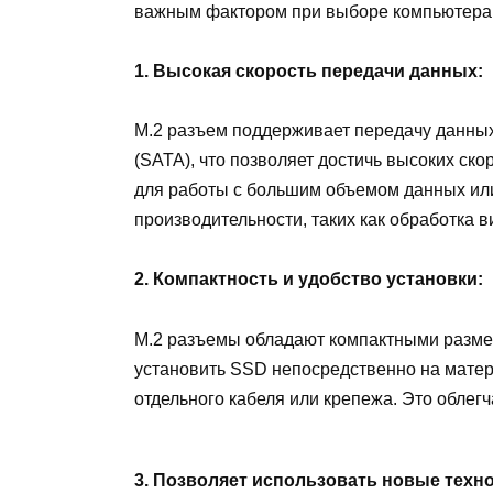
важным фактором при выборе компьютера 
1. Высокая скорость передачи данных:
М.2 разъем поддерживает передачу данных 
(SATA), что позволяет достичь высоких ско
для работы с большим объемом данных ил
производительности, таких как обработка 
2. Компактность и удобство установки:
M.2 разъемы обладают компактными разме
установить SSD непосредственно на матер
отдельного кабеля или крепежа. Это облег
3. Позволяет использовать новые техн