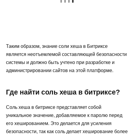
Таким образом, знание соли хеша в Битриксе
является неотъемлемой составляющей безопасности
системы и должно быть учтено при разработке и
администрировании сайтов на этой платформе.
Где найти соль хеша в битриксе?
Соль хеша в битриксе представляет собой
уникальное значение, добавляемое к паролю перед
его хешированием. Это делается для усиления
безопасности, так как соль делает хеширование более