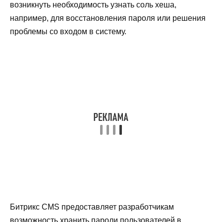
возникнуть необходимость узнать соль хеша,
например, для восстановления пароля или решения
проблемы со входом в систему.
Битрикс CMS предоставляет разработчикам
возможность хранить пароли пользователей в