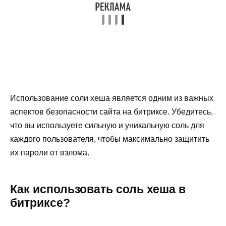
Использование соли хеша является одним из важных
аспектов безопасности сайта на битриксе. Убедитесь,
что вы используете сильную и уникальную соль для
каждого пользователя, чтобы максимально защитить
их пароли от взлома.
Как использовать соль хеша в
битриксе?