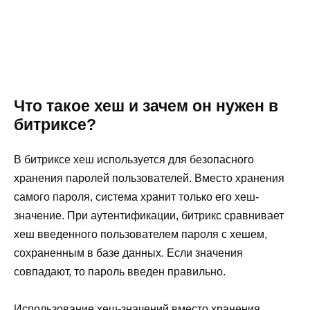
Что такое хеш и зачем он нужен в
битриксе?
В битриксе хеш используется для безопасного
хранения паролей пользователей. Вместо хранения
самого пароля, система хранит только его хеш-
значение. При аутентификации, битрикс сравнивает
хеш введенного пользователем пароля с хешем,
сохраненным в базе данных. Если значения
совпадают, то пароль введен правильно.
Использование хеш-значений вместо хранения