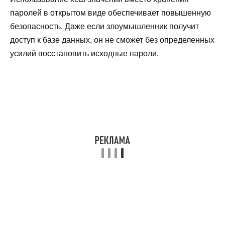
паролей в открытом виде обеспечивает повышенную
безопасность. Даже если злоумышленник получит
доступ к базе данных, он не сможет без определенных
усилий восстановить исходные пароли.