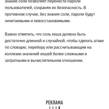
знание соли позволяет перенести пароли
пользователей, сохраняя их безопасность. В
противном случае, без знания соли, пароли будут
нечитаемыми и невосстановимыми.
Важно отметить, что соль хеша должна быть
достаточно длинной и случайной, чтобы сделать атаки
по словарю, перебору или рассчитывающим на
коллизии значений хешей более сложными и
затратными в вычислительном отношении.