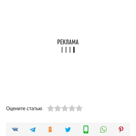
Оцените статью