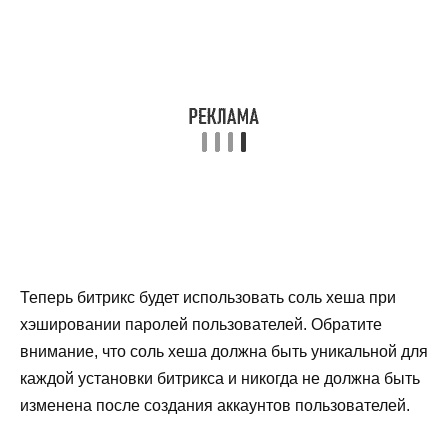
Теперь битрикс будет использовать соль хеша при
хэшировании паролей пользователей. Обратите
внимание, что соль хеша должна быть уникальной для
каждой установки битрикса и никогда не должна быть
изменена после создания аккаунтов пользователей.