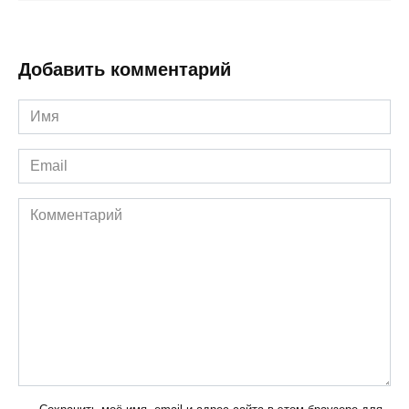
Добавить комментарий
Имя
*
Email
*
Комментарий