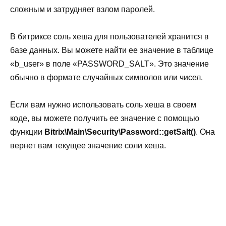
сложным и затрудняет взлом паролей.
В битриксе соль хеша для пользователей хранится в
базе данных. Вы можете найти ее значение в таблице
«b_user» в поле «PASSWORD_SALT». Это значение
обычно в формате случайных символов или чисел.
Если вам нужно использовать соль хеша в своем
коде, вы можете получить ее значение с помощью
функции
Bitrix\Main\Security\Password::getSalt()
. Она
вернет вам текущее значение соли хеша.