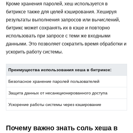
Кроме хранения паролей, хеш используется в
битриксе также для целей кэширования. Хешируя
результаты выполнения запросов или вычислений,
битрикс может сохранять их в кэше и повторно
использовать при запросе с теми же входными
данными. Это позволяет сократить время обработки и
ускорить работу системы.
Преимущества использования хеша в битриксе:
Безопасное хранение паролей пользователей
Защита данных от несанкционированного доступа
Ускорение работы системы через кэширование
Почему важно знать соль хеша в