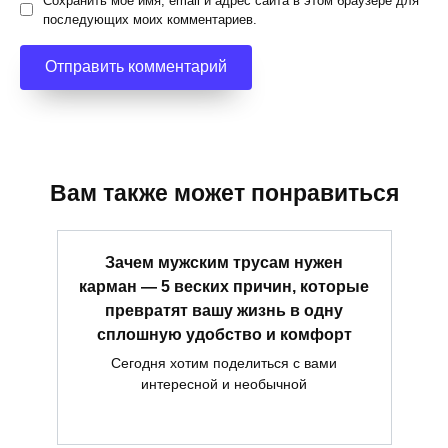
Сохранить моё имя, email и адрес сайта в этом браузере для
последующих моих комментариев.
Вам также может понравиться
Зачем мужским трусам нужен
карман — 5 веских причин, которые
превратят вашу жизнь в одну
сплошную удобство и комфорт
Сегодня хотим поделиться с вами
интересной и необычной