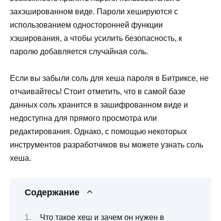
захэшированном виде. Пароли хешируются с
использованием односторонней функции
хэширования, а чтобы усилить безопасность, к
паролю добавляется случайная соль.
Если вы забыли соль для хеша пароля в Битриксе, не
отчаивайтесь! Стоит отметить, что в самой базе
данных соль хранится в зашифрованном виде и
недоступна для прямого просмотра или
редактирования. Однако, с помощью некоторых
инструментов разработчиков вы можете узнать соль
хеша.
Содержание
Что такое хеш и зачем он нужен в