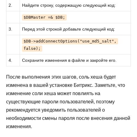
2.
Найдите строку, содержащую следующий код:
$DBMaster =& $DB;
3.
Перед этой строкой добавьте следующий код:
$DB->addConnectOptions("use_md5_salt",
false);
4.
Сохраните изменения в файле и закройте его.
После выполнения этих шагов, соль хеша будет
изменена в вашей установке Битрикс. Заметьте, что
изменение соли хеша может повлиять на
существующие пароли пользователей, поэтому
рекомендуется уведомить пользователей о
необходимости смены пароля после внесения данной
изменения.