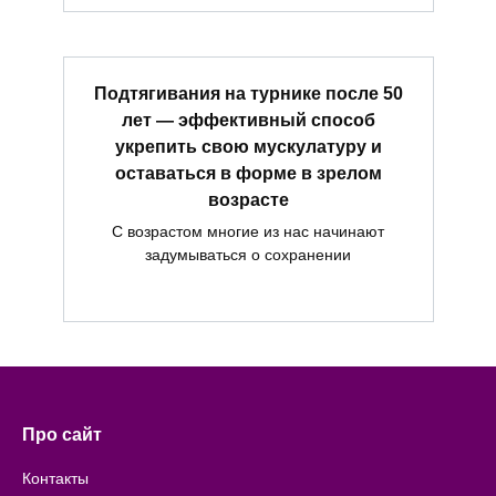
Подтягивания на турнике после 50
лет — эффективный способ
укрепить свою мускулатуру и
оставаться в форме в зрелом
возрасте
С возрастом многие из нас начинают
задумываться о сохранении
Про сайт
Контакты