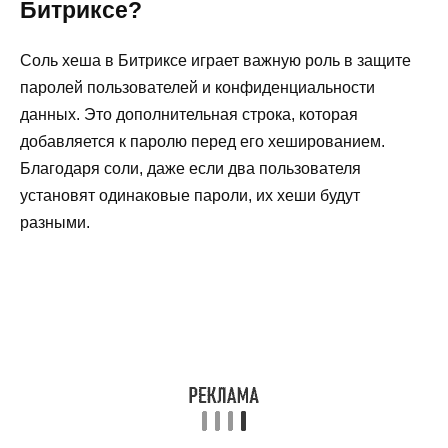
Битриксе?
Соль хеша в Битриксе играет важную роль в защите
паролей пользователей и конфиденциальности
данных. Это дополнительная строка, которая
добавляется к паролю перед его хешированием.
Благодаря соли, даже если два пользователя
установят одинаковые пароли, их хеши будут
разными.