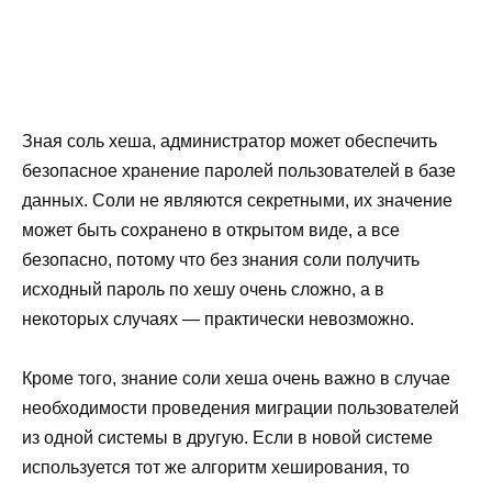
Зная соль хеша, администратор может обеспечить
безопасное хранение паролей пользователей в базе
данных. Соли не являются секретными, их значение
может быть сохранено в открытом виде, а все
безопасно, потому что без знания соли получить
исходный пароль по хешу очень сложно, а в
некоторых случаях — практически невозможно.
Кроме того, знание соли хеша очень важно в случае
необходимости проведения миграции пользователей
из одной системы в другую. Если в новой системе
используется тот же алгоритм хеширования, то