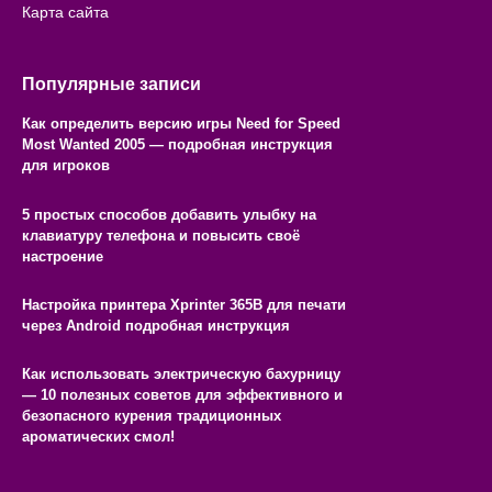
Карта сайта
Популярные записи
Как определить версию игры Need for Speed
Most Wanted 2005 — подробная инструкция
для игроков
5 простых способов добавить улыбку на
клавиатуру телефона и повысить своё
настроение
Настройка принтера Xprinter 365B для печати
через Android подробная инструкция
Как использовать электрическую бахурницу
— 10 полезных советов для эффективного и
безопасного курения традиционных
ароматических смол!