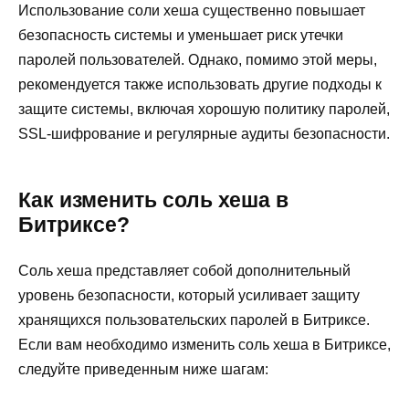
Использование соли хеша существенно повышает
безопасность системы и уменьшает риск утечки
паролей пользователей. Однако, помимо этой меры,
рекомендуется также использовать другие подходы к
защите системы, включая хорошую политику паролей,
SSL-шифрование и регулярные аудиты безопасности.
Как изменить соль хеша в
Битриксе?
Соль хеша представляет собой дополнительный
уровень безопасности, который усиливает защиту
хранящихся пользовательских паролей в Битриксе.
Если вам необходимо изменить соль хеша в Битриксе,
следуйте приведенным ниже шагам: