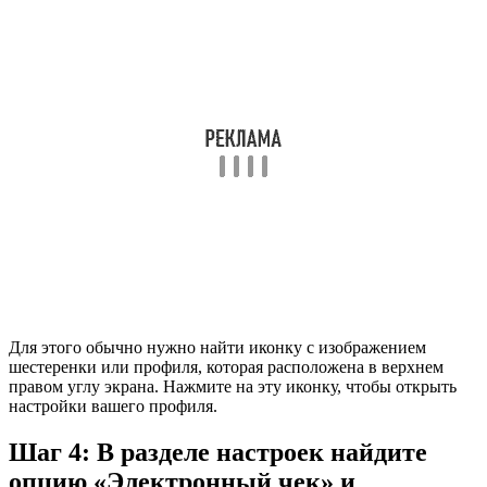
Для этого обычно нужно найти иконку с изображением
шестеренки или профиля, которая расположена в верхнем
правом углу экрана. Нажмите на эту иконку, чтобы открыть
настройки вашего профиля.
Шаг 4: В разделе настроек найдите
опцию «Электронный чек» и