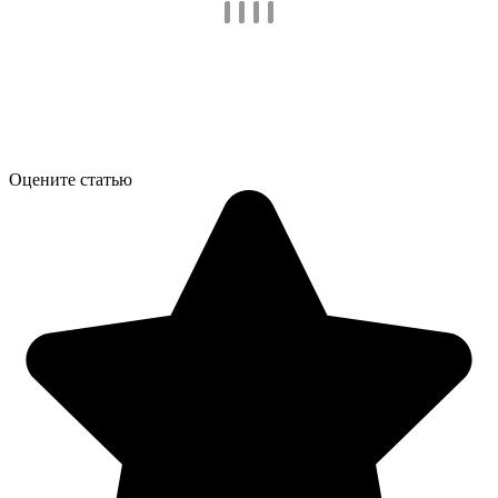
Оцените статью