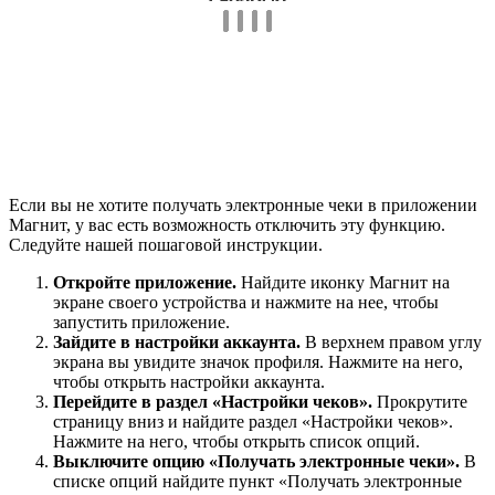
Если вы не хотите получать электронные чеки в приложении
Магнит, у вас есть возможность отключить эту функцию.
Следуйте нашей пошаговой инструкции.
Откройте приложение.
Найдите иконку Магнит на
экране своего устройства и нажмите на нее, чтобы
запустить приложение.
Зайдите в настройки аккаунта.
В верхнем правом углу
экрана вы увидите значок профиля. Нажмите на него,
чтобы открыть настройки аккаунта.
Перейдите в раздел «Настройки чеков».
Прокрутите
страницу вниз и найдите раздел «Настройки чеков».
Нажмите на него, чтобы открыть список опций.
Выключите опцию «Получать электронные чеки».
В
списке опций найдите пункт «Получать электронные