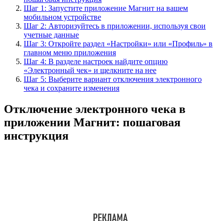
Шаг 1: Запустите приложение Магнит на вашем
мобильном устройстве
Шаг 2: Авторизуйтесь в приложении, используя свои
учетные данные
Шаг 3: Откройте раздел «Настройки» или «Профиль» в
главном меню приложения
Шаг 4: В разделе настроек найдите опцию
«Электронный чек» и щелкните на нее
Шаг 5: Выберите вариант отключения электронного
чека и сохраните изменения
Отключение электронного чека в
приложении Магнит: пошаговая
инструкция