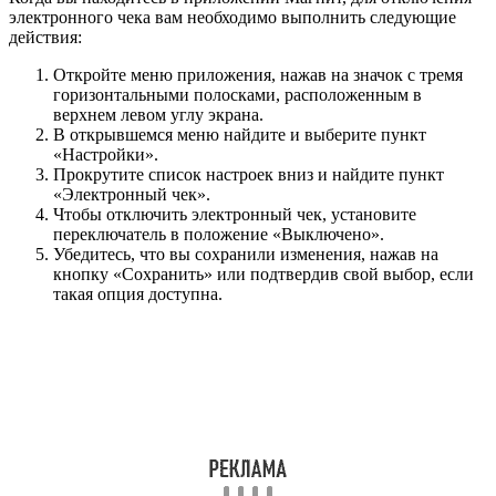
электронного чека вам необходимо выполнить следующие
действия:
Откройте меню приложения, нажав на значок с тремя
горизонтальными полосками, расположенным в
верхнем левом углу экрана.
В открывшемся меню найдите и выберите пункт
«Настройки».
Прокрутите список настроек вниз и найдите пункт
«Электронный чек».
Чтобы отключить электронный чек, установите
переключатель в положение «Выключено».
Убедитесь, что вы сохранили изменения, нажав на
кнопку «Сохранить» или подтвердив свой выбор, если
такая опция доступна.