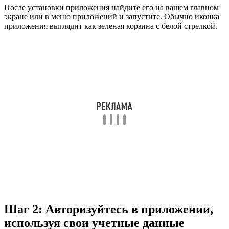
После установки приложения найдите его на вашем главном
экране или в меню приложений и запустите. Обычно иконка
приложения выглядит как зеленая корзина с белой стрелкой.
Шаг 2: Авторизуйтесь в приложении,
используя свои учетные данные