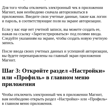
Для того чтобы отключить электронный чек в приложении
Магнит, вам необходимо сначала авторизоваться в
приложении. Введите свои учетные данные, такие как логин
и пароль, в соответствующие поля на экране авторизации.
Если у вас еще нет учетной записи, вы можете создать ее,
нажав на ссылку «Зарегистрироваться» под полями ввода.
Следуйте указаниям на экране, чтобы создать новую учетную
запись.
После ввода своих учетных данных и успешной авторизации,
вы будете перенаправлены на главный экран приложения
Магнит.
Шаг 3: Откройте раздел «Настройки»
или «Профиль» в главном меню
приложения
Чтобы отключить электронный чек в приложении Магнит,
вам необходимо открыть раздел «Настройки» или «Профиль»
в главном меню приложения.