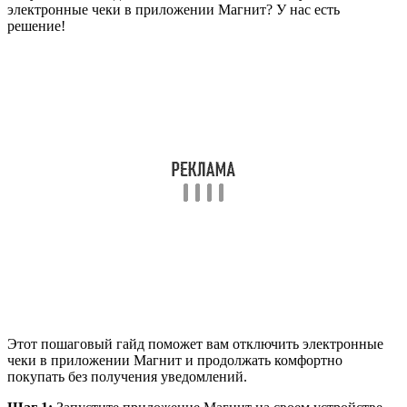
электронные чеки в приложении Магнит? У нас есть
решение!
Этот пошаговый гайд поможет вам отключить электронные
чеки в приложении Магнит и продолжать комфортно
покупать без получения уведомлений.