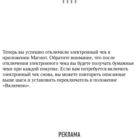
Теперь вы успешно отключили электронный чек в
приложении Магнит. Обратите внимание, что после
отключения электронного чека вы будете получать бумажные
чеки при каждой покупке. Если вам потребуется включить
электронный чек снова, вы можете повторить описанные
выше шаги и установить переключатель в положение
«Включено».