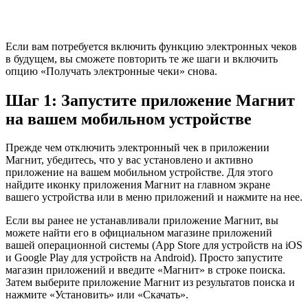
Если вам потребуется включить функцию электронных чеков
в будущем, вы сможете повторить те же шаги и включить
опцию «Получать электронные чеки» снова.
Шаг 1: Запустите приложение Магнит
на вашем мобильном устройстве
Прежде чем отключить электронный чек в приложении
Магнит, убедитесь, что у вас установлено и активно
приложение на вашем мобильном устройстве. Для этого
найдите иконку приложения Магнит на главном экране
вашего устройства или в меню приложений и нажмите на нее.
Если вы ранее не устанавливали приложение Магнит, вы
можете найти его в официальном магазине приложений
вашей операционной системы (App Store для устройств на iOS
и Google Play для устройств на Android). Просто запустите
магазин приложений и введите «Магнит» в строке поиска.
Затем выберите приложение Магнит из результатов поиска и
нажмите «Установить» или «Скачать».