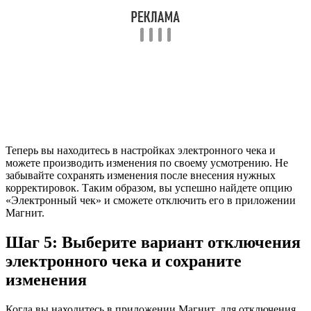
Теперь вы находитесь в настройках электронного чека и
можете производить изменения по своему усмотрению. Не
забывайте сохранять изменения после внесения нужных
корректировок. Таким образом, вы успешно найдете опцию
«Электронный чек» и сможете отключить его в приложении
Магнит.
Шаг 5: Выберите вариант отключения
электронного чека и сохраните
изменения
Когда вы находитесь в приложении Магнит, для отключения