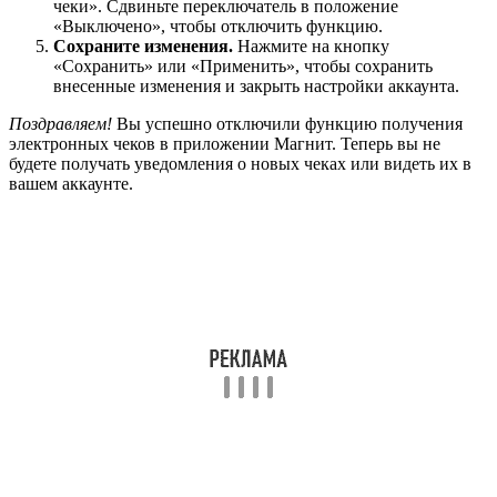
чеки». Сдвиньте переключатель в положение
«Выключено», чтобы отключить функцию.
Сохраните изменения.
Нажмите на кнопку
«Сохранить» или «Применить», чтобы сохранить
внесенные изменения и закрыть настройки аккаунта.
Поздравляем!
Вы успешно отключили функцию получения
электронных чеков в приложении Магнит. Теперь вы не
будете получать уведомления о новых чеках или видеть их в
вашем аккаунте.