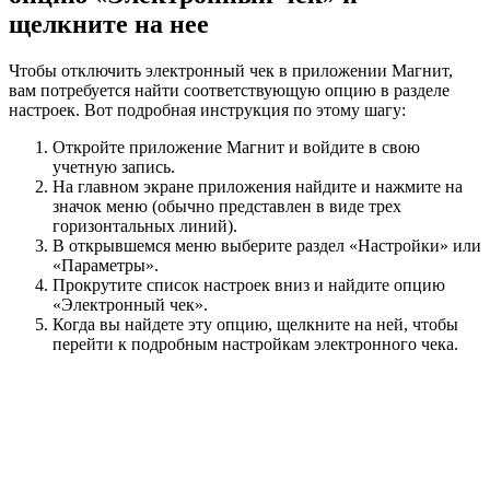
щелкните на нее
Чтобы отключить электронный чек в приложении Магнит,
вам потребуется найти соответствующую опцию в разделе
настроек. Вот подробная инструкция по этому шагу:
Откройте приложение Магнит и войдите в свою
учетную запись.
На главном экране приложения найдите и нажмите на
значок меню (обычно представлен в виде трех
горизонтальных линий).
В открывшемся меню выберите раздел «Настройки» или
«Параметры».
Прокрутите список настроек вниз и найдите опцию
«Электронный чек».
Когда вы найдете эту опцию, щелкните на ней, чтобы
перейти к подробным настройкам электронного чека.