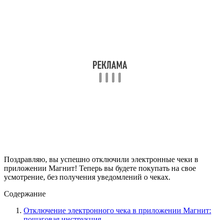
Поздравляю, вы успешно отключили электронные чеки в
приложении Магнит! Теперь вы будете покупать на свое
усмотрение, без получения уведомлений о чеках.
Содержание
Отключение электронного чека в приложении Магнит:
пошаговая инструкция