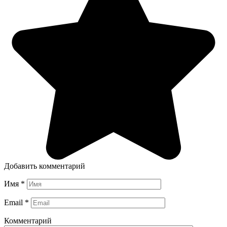
Добавить комментарий
Имя
*
Email
*
Комментарий