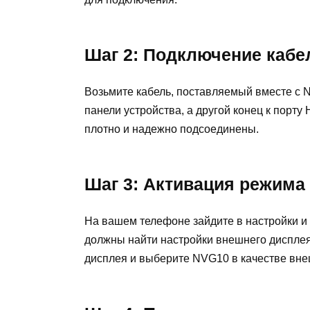
Шаг 2: Подключение кабе
Возьмите кабель, поставляемый вместе с N
панели устройства, а другой конец к порту
плотно и надежно подсоединены.
Шаг 3: Активация режима
На вашем телефоне зайдите в настройки и 
должны найти настройки внешнего диспле
дисплея и выберите NVG10 в качестве вне