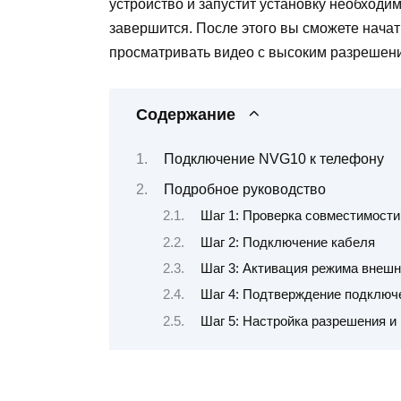
устройство и запустит установку необходи
завершится. После этого вы сможете нач
просматривать видео с высоким разрешение
Содержание
Подключение NVG10 к телефону
Подробное руководство
Шаг 1: Проверка совместимости
Шаг 2: Подключение кабеля
Шаг 3: Активация режима внешн
Шаг 4: Подтверждение подключ
Шаг 5: Настройка разрешения и