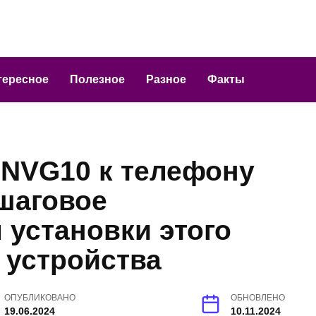
тересное
Полезное
Разное
Факты
 NVG10 к телефону
шаговое
 установки этого
 устройства
ОПУБЛИКОВАНО
ОБНОВЛЕНО
19.06.2024
10.11.2024