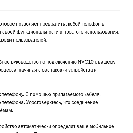
оторое позволяет превратить любой телефон в
 своей функциональности и простоте использования,
среди пользователей.
обное руководство по подключению NVG10 к вашему
оцесса, начиная с распаковки устройства и
 телефону. С помощью прилагаемого кабеля,
 телефона. Удостоверьтесь, что соединение
ъёмам.
ройство автоматически определит ваше мобильное