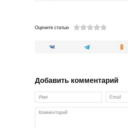
Оцените статью
Добавить комментарий
Имя
Email
*
*
Комментарий