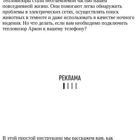
Тепловизоры стали неотъемлемой частью нашей
повседневной жизни. Они помогают легко обнаружить
проблемы в электрических сетях, осуществлять поиск
животных в темноте и даже использовать в качестве ночного
видения. Но что делать, если вам необходимо подключить
тепловизор Аркон к вашему телефону?
В этой простой инструкции мы расскажем вам, как