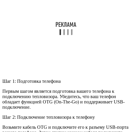
Шаг 1: Подготовка телефона
Первым шагом является подготовка вашего телефона к
подключению тепловизора. Убедитесь, что ваш телефон
обладает функцией OTG (On-The-Go) и поддерживает USB-
подключение.
Шаг 2: Подключение тепловизора к телефону
Возьмите кабель OTG и подключите его к разъему USB-порта