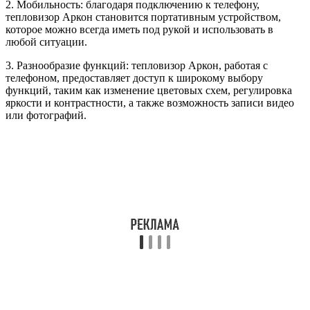
2. Мобильность: благодаря подключению к телефону,
тепловизор Аркон становится портативным устройством,
которое можно всегда иметь под рукой и использовать в
любой ситуации.
3. Разнообразие функций: тепловизор Аркон, работая с
телефоном, предоставляет доступ к широкому выбору
функций, таким как изменение цветовых схем, регулировка
яркости и контрастности, а также возможность записи видео
или фотографий.