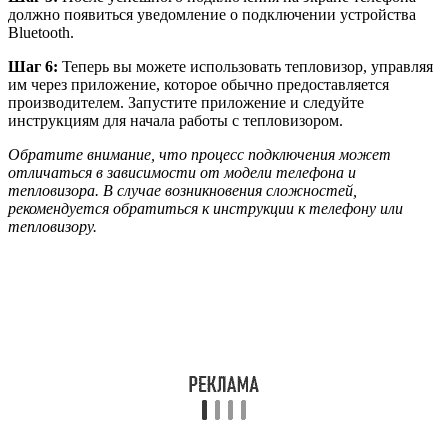
должно появиться уведомление о подключении устройства
Bluetooth.
Шаг 6:
Теперь вы можете использовать тепловизор, управляя
им через приложение, которое обычно предоставляется
производителем. Запустите приложение и следуйте
инструкциям для начала работы с тепловизором.
Обратите внимание, что процесс подключения может
отличаться в зависимости от модели телефона и
тепловизора. В случае возникновения сложностей,
рекомендуется обратиться к инструкции к телефону или
тепловизору.