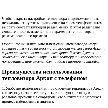
Чтобы открыть настройки тепловизора в приложении, вам
необходимо запустить приложение на своем телефоне, затем
выбрать соответствующий раздел меню. В этом разделе вы
сможете вносить изменения в параметры тепловизора в
режиме реального времени.
Обратите внимание, что параметры тепловизора могут
варьироваться в зависимости от модели тепловизора Аркон и
версии приложения на вашем телефоне. Рекомендуется
ознакомиться с инструкцией к тепловизору и руководством
пользователя приложения для наиболее точной настройки.
Преимущества использования
тепловизора Аркон с телефоном
1. Удобство использования: подключение тепловизора Аркон
к телефону позволяет получить тепловую картинку в
реальном времени на смартфоне, что значительно упрощает
процесс наблюдения и анализа.