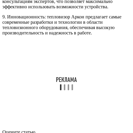
консультациям экспертов, что позволяет максимально
эффективно использовать возможности устройства.
9. Инновационность: тепловизор Аркон предлагает самые
современные разработки и технологии в области
тепловизионного оборудования, обеспечивая высокую
производительность и надежность в работе.
Оцените статью