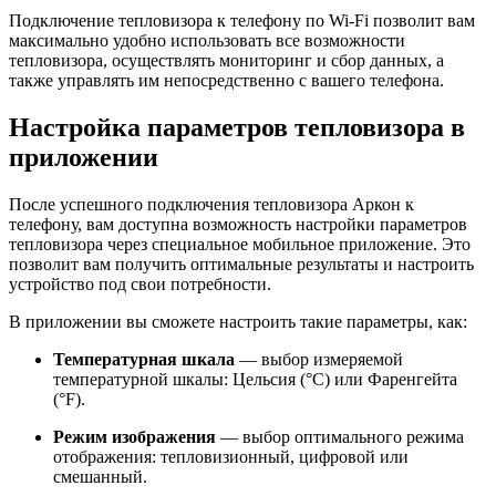
Подключение тепловизора к телефону по Wi-Fi позволит вам
максимально удобно использовать все возможности
тепловизора, осуществлять мониторинг и сбор данных, а
также управлять им непосредственно с вашего телефона.
Настройка параметров тепловизора в
приложении
После успешного подключения тепловизора Аркон к
телефону, вам доступна возможность настройки параметров
тепловизора через специальное мобильное приложение. Это
позволит вам получить оптимальные результаты и настроить
устройство под свои потребности.
В приложении вы сможете настроить такие параметры, как:
Температурная шкала
— выбор измеряемой
температурной шкалы: Цельсия (°C) или Фаренгейта
(°F).
Режим изображения
— выбор оптимального режима
отображения: тепловизионный, цифровой или
смешанный.