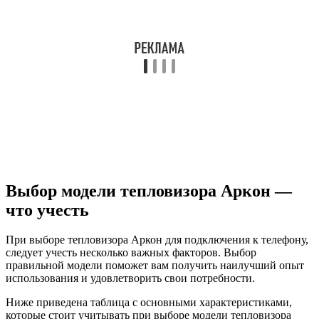
Выбор модели тепловизора Аркон —
что учесть
При выборе тепловизора Аркон для подключения к телефону,
следует учесть несколько важных факторов. Выбор
правильной модели поможет вам получить наилучший опыт
использования и удовлетворить свои потребности.
Ниже приведена таблица с основными характеристиками,
которые стоит учитывать при выборе модели тепловизора