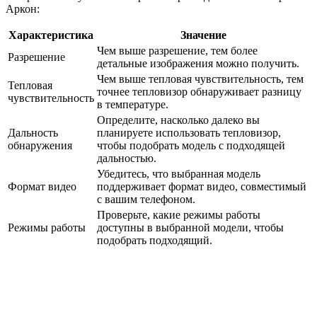
Аркон:
Характеристика
Значение
Чем выше разрешение, тем более
Разрешение
детальные изображения можно получить.
Чем выше тепловая чувствительность, тем
Тепловая
точнее тепловизор обнаруживает разницу
чувствительность
в температуре.
Определите, насколько далеко вы
Дальность
планируете использовать тепловизор,
обнаружения
чтобы подобрать модель с подходящей
дальностью.
Убедитесь, что выбранная модель
Формат видео
поддерживает формат видео, совместимый
с вашим телефоном.
Проверьте, какие режимы работы
Режимы работы
доступны в выбранной модели, чтобы
подобрать подходящий.