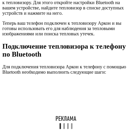
к тепловизору. Для этого откройте настройки Bluetooth на
вашем устройстве, найдите тепловизор в списке доступных
устройств и нажмите на него.
Теперь ваш телефон подключен к тепловизору Аркон и вы
готовы использовать его для наблюдения за тепловыми
изображениями или поиска тепловых утечек.
Подключение тепловизора к телефону
по Bluetooth
Для подключения тепловизора Аркон к телефону с помощью
Bluetooth необходимо выполнить следующие шаги: