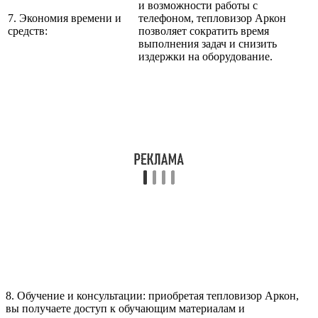
и возможности работы с
7. Экономия времени и
телефоном, тепловизор Аркон
средств:
позволяет сократить время
выполнения задач и снизить
издержки на оборудование.
8. Обучение и консультации: приобретая тепловизор Аркон,
вы получаете доступ к обучающим материалам и