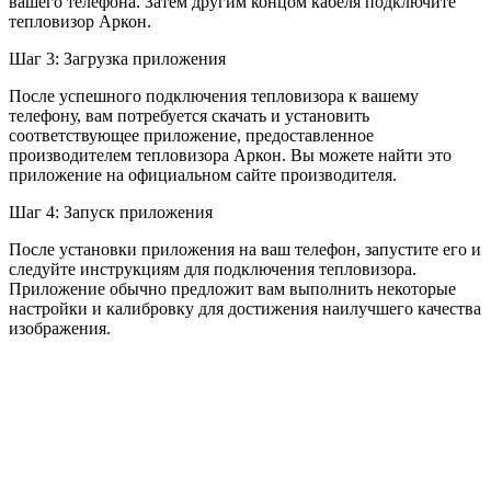
вашего телефона. Затем другим концом кабеля подключите
тепловизор Аркон.
Шаг 3: Загрузка приложения
После успешного подключения тепловизора к вашему
телефону, вам потребуется скачать и установить
соответствующее приложение, предоставленное
производителем тепловизора Аркон. Вы можете найти это
приложение на официальном сайте производителя.
Шаг 4: Запуск приложения
После установки приложения на ваш телефон, запустите его и
следуйте инструкциям для подключения тепловизора.
Приложение обычно предложит вам выполнить некоторые
настройки и калибровку для достижения наилучшего качества
изображения.