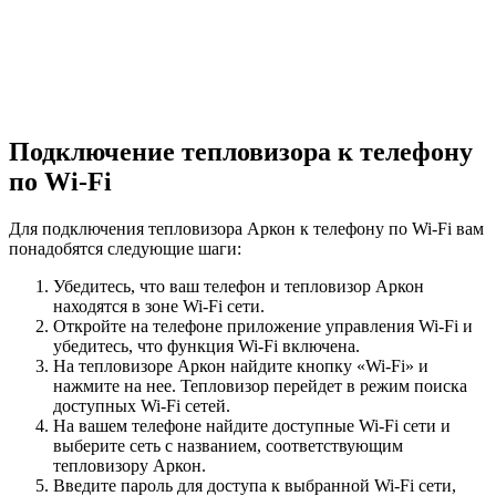
Подключение тепловизора к телефону
по Wi-Fi
Для подключения тепловизора Аркон к телефону по Wi-Fi вам
понадобятся следующие шаги:
Убедитесь, что ваш телефон и тепловизор Аркон
находятся в зоне Wi-Fi сети.
Откройте на телефоне приложение управления Wi-Fi и
убедитесь, что функция Wi-Fi включена.
На тепловизоре Аркон найдите кнопку «Wi-Fi» и
нажмите на нее. Тепловизор перейдет в режим поиска
доступных Wi-Fi сетей.
На вашем телефоне найдите доступные Wi-Fi сети и
выберите сеть с названием, соответствующим
тепловизору Аркон.
Введите пароль для доступа к выбранной Wi-Fi сети,