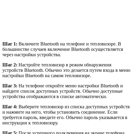
Шаг 1:
Включите Bluetooth на телефоне и тепловизоре. В
большинстве случаев включение Bluetooth осуществляется
через настройки устройства.
Шаг 2:
Настройте тепловизор в режим обнаружения
устройств Bluetooth. Обычно это делается путем входа в меню
настройки Bluetooth на самом тепловизоре.
Шаг 3:
На телефоне откройте меню настройки Bluetooth и
найдите список доступных устройств. Обычно доступные
устройства отображаются в списке автоматически.
Шаг 4:
Выберите тепловизор из списка доступных устройств
и нажмите на него, чтобы установить соединение. Если
требуется пароль, введите его. Обычно пароль указывается в
инструкции к тепловизору.
Шаг 5:
После успешного подключения на экране телефона