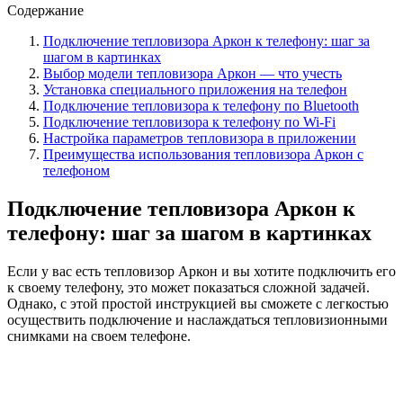
Содержание
Подключение тепловизора Аркон к телефону: шаг за
шагом в картинках
Выбор модели тепловизора Аркон — что учесть
Установка специального приложения на телефон
Подключение тепловизора к телефону по Bluetooth
Подключение тепловизора к телефону по Wi-Fi
Настройка параметров тепловизора в приложении
Преимущества использования тепловизора Аркон с
телефоном
Подключение тепловизора Аркон к
телефону: шаг за шагом в картинках
Если у вас есть тепловизор Аркон и вы хотите подключить его
к своему телефону, это может показаться сложной задачей.
Однако, с этой простой инструкцией вы сможете с легкостью
осуществить подключение и наслаждаться тепловизионными
снимками на своем телефоне.