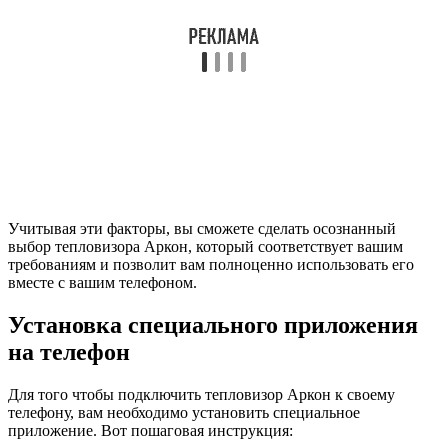
Учитывая эти факторы, вы сможете сделать осознанный
выбор тепловизора Аркон, который соответствует вашим
требованиям и позволит вам полноценно использовать его
вместе с вашим телефоном.
Установка специального приложения
на телефон
Для того чтобы подключить тепловизор Аркон к своему
телефону, вам необходимо установить специальное
приложение. Вот пошаговая инструкция: