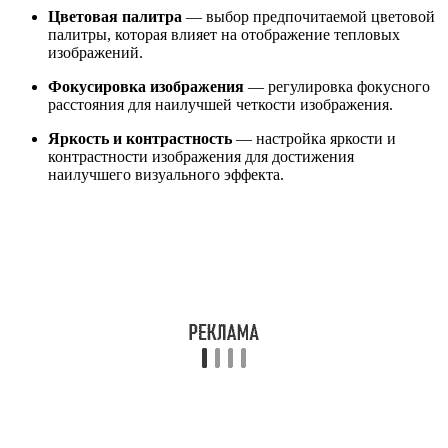
Цветовая палитра
— выбор предпочитаемой цветовой
палитры, которая влияет на отображение тепловых
изображений.
Фокусировка изображения
— регулировка фокусного
расстояния для наилучшей четкости изображения.
Яркость и контрастность
— настройка яркости и
контрастности изображения для достижения
наилучшего визуального эффекта.