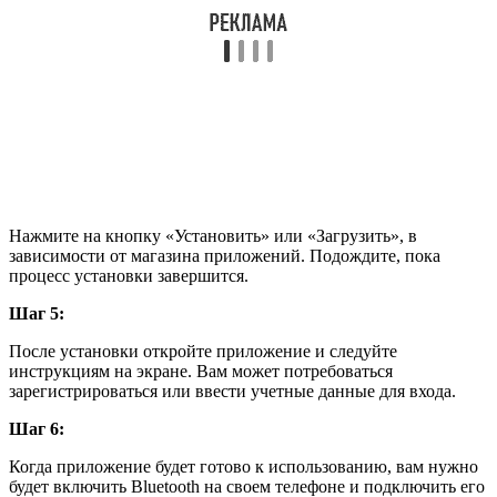
Нажмите на кнопку «Установить» или «Загрузить», в
зависимости от магазина приложений. Подождите, пока
процесс установки завершится.
Шаг 5:
После установки откройте приложение и следуйте
инструкциям на экране. Вам может потребоваться
зарегистрироваться или ввести учетные данные для входа.
Шаг 6:
Когда приложение будет готово к использованию, вам нужно
будет включить Bluetooth на своем телефоне и подключить его