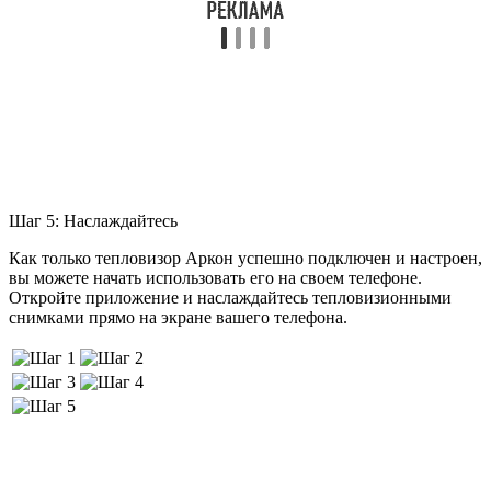
Шаг 5: Наслаждайтесь
Как только тепловизор Аркон успешно подключен и настроен,
вы можете начать использовать его на своем телефоне.
Откройте приложение и наслаждайтесь тепловизионными
снимками прямо на экране вашего телефона.