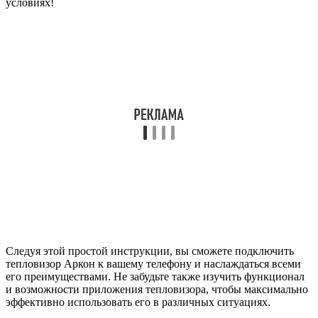
условиях!
Следуя этой простой инструкции, вы сможете подключить
тепловизор Аркон к вашему телефону и наслаждаться всеми
его преимуществами. Не забудьте также изучить функционал
и возможности приложения тепловизора, чтобы максимально
эффективно использовать его в различных ситуациях.