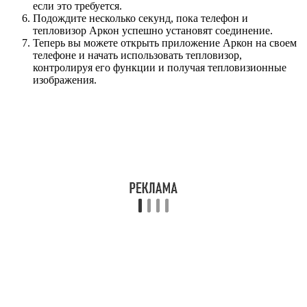
если это требуется.
Подождите несколько секунд, пока телефон и
тепловизор Аркон успешно установят соединение.
Теперь вы можете открыть приложение Аркон на своем
телефоне и начать использовать тепловизор,
контролируя его функции и получая тепловизионные
изображения.