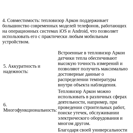
4. Совместимость: тепловизор Аркон поддерживает
большинство современных моделей телефонов, работающих
на операционных системах iOS и Android, что позволяет
использовать его с практически любым мобильным
устройством.
Встроенные в тепловизор Аркон
датчики тепла обеспечивают
высокую точность измерений и
5. Аккуратность и
позволяют получить максимально
надежность:
достоверные данные о
распределении температуры
внутри объекта наблюдения.
Тепловизор Аркон можно
использовать в различных сферах
деятельности, например, при
6.
проведении строительных работ,
Многофункциональность:
поиске утечек, обслуживании
электрического оборудования и
многом другом.
Благодаря своей универсальности