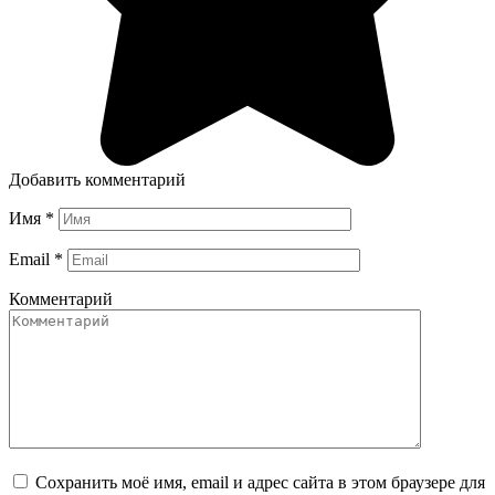
Добавить комментарий
Имя
*
Email
*
Комментарий
Сохранить моё имя, email и адрес сайта в этом браузере для