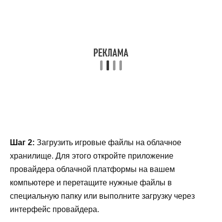
Шаг 2:
Загрузить игровые файлы на облачное
хранилище. Для этого откройте приложение
провайдера облачной платформы на вашем
компьютере и перетащите нужные файлы в
специальную папку или выполните загрузку через
интерфейс провайдера.