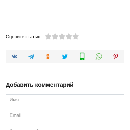
Оцените статью
Добавить комментарий
Имя
*
Email
*
Комментарий