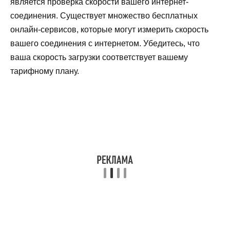
является проверка скорости вашего интернет-
соединения. Существует множество бесплатных
онлайн-сервисов, которые могут измерить скорость
вашего соединения с интернетом. Убедитесь, что
ваша скорость загрузки соответствует вашему
тарифному плану.