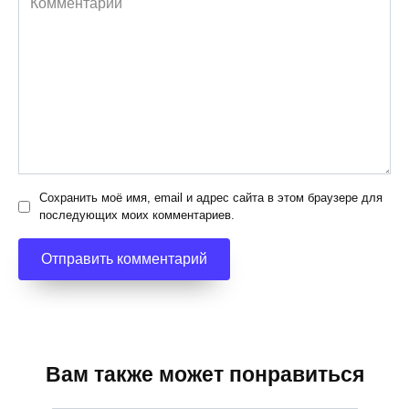
Сохранить моё имя, email и адрес сайта в этом браузере для
последующих моих комментариев.
Вам также может понравиться