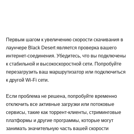
Первым шагом к увеличению скорости скачивания в
лаунчере Black Desert является проверка вашего
интернет-соединения. Убедитесь, что вы подключены
к стабильной и высокоскоростной сети. Попробуйте
перезагрузить ваш маршрутизатор или подключиться
к другой Wi-Fi сети.
Если проблема не решена, попробуйте временно
отключить все активные загрузки или потоковые
сервисы, такие как торрент-клиенты, стриминговые
платформы и другие программы, которые могут
занимать значительную часть вашей скорости