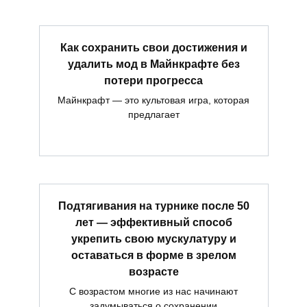
Как сохранить свои достижения и
удалить мод в Майнкрафте без
потери прогресса
Майнкрафт — это культовая игра, которая
предлагает
Подтягивания на турнике после 50
лет — эффективный способ
укрепить свою мускулатуру и
оставаться в форме в зрелом
возрасте
С возрастом многие из нас начинают
задумываться о сохранении