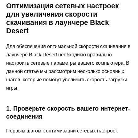
Оптимизация сетевых настроек
для увеличения скорости
скачивания в лаунчере Black
Desert
Для обеспечения оптимальной скорости скачивания в
лаунчере Black Desert необходимо правильно
настроить сетевые параметры вашего компьютера. В
данной статье мы рассмотрим несколько основных
шагов, которые помогут увеличить скорость загрузки
игры.
1. Проверьте скорость вашего интернет-
соединения
Первым шагом к оптимизации сетевых настроек