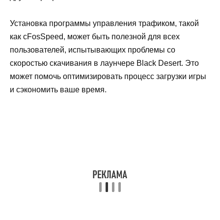
Установка программы управления трафиком, такой
как cFosSpeed, может быть полезной для всех
пользователей, испытывающих проблемы со
скоростью скачивания в лаунчере Black Desert. Это
может помочь оптимизировать процесс загрузки игры
и сэкономить ваше время.