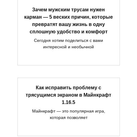
Зачем мужским трусам нужен
карман — 5 веских причин, которые
превратят вашу жизнь в одну
сплошную удобство и комфорт
Сегодня хотим поделиться с вами
интересной и необычной
Как исправить проблему с
трясущимся экраном в Майнкрафт
1.16.5
Майнкрафт — это популярная игра,
которая позволяет