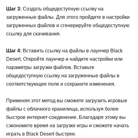
Шаг 3:
Создать общедоступную ссылку на
загруженные файлы. Для этого пройдите в настройки
загруженных файлов и сгенерируйте общедоступную
ссылку для скачивания.
Шаг 4:
Вставить ссылку на файлы в лаунчер Black
Desert. Откройте лаунчер и найдите настройки или
параметры загрузки файлов. Вставьте
общедоступную ссылку на загруженные файлы в
соответствующее поле и сохраните изменения.
Применяя этот метод вы сможете загрузить игровые
файлы с облачного хранилища, используя более
быстрое интернет-соединение. Благодаря этому вы
сэкономите время на загрузке игры и сможете начать
играть в Black Desert быстрее.