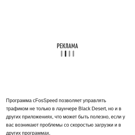
Программа cFosSpeed позволяет управлять
трафиком не только в лаунчере Black Desert, но и в
других приложениях, что может быть полезно, если у
вас возникают проблемы со скоростью загрузки и в
других программах.