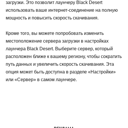
загрузки. Это позволит лаунчеру Black Desert
использовать ваше интернет-соединение на полную
мощность и повысить скорость скачивания.
Кроме того, вы можете попробовать изменить
местоположение сервера загрузки в настройках
лаунчера Black Desert. Выберите сервер, который
расположен ближе к вашему региону, чтобы сократить
путь данных и увеличить скорость скачивания. Эта
опция может быть доступна в разделе «Настройки»
или «Сервер» в самом лаунчере.