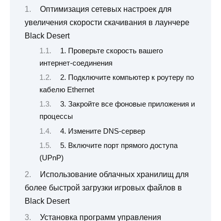
Оптимизация сетевых настроек для
увеличения скорости скачивания в лаунчере
Black Desert
1. Проверьте скорость вашего
интернет-соединения
2. Подключите компьютер к роутеру по
кабелю Ethernet
3. Закройте все фоновые приложения и
процессы
4. Измените DNS-сервер
5. Включите порт прямого доступа
(UPnP)
Использование облачных хранилищ для
более быстрой загрузки игровых файлов в
Black Desert
Установка программ управления