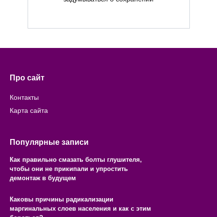
Про сайт
Контакты
Карта сайта
Популярные записи
Как правильно смазать болты глушителя,
чтобы они не прикипали и упростить
демонтаж в будущем
Каковы причины радикализации
маргинальных слоев населения и как с этим