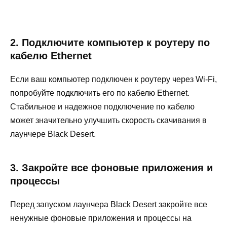
2. Подключите компьютер к роутеру по
кабелю Ethernet
Если ваш компьютер подключен к роутеру через Wi-Fi,
попробуйте подключить его по кабелю Ethernet.
Стабильное и надежное подключение по кабелю
может значительно улучшить скорость скачивания в
лаунчере Black Desert.
3. Закройте все фоновые приложения и
процессы
Перед запуском лаунчера Black Desert закройте все
ненужные фоновые приложения и процессы на