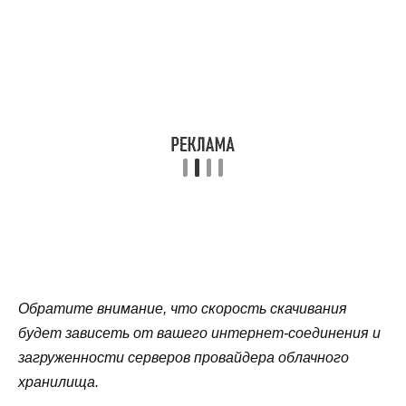
Обратите внимание, что скорость скачивания
будет зависеть от вашего интернет-соединения и
загруженности серверов провайдера облачного
хранилища.