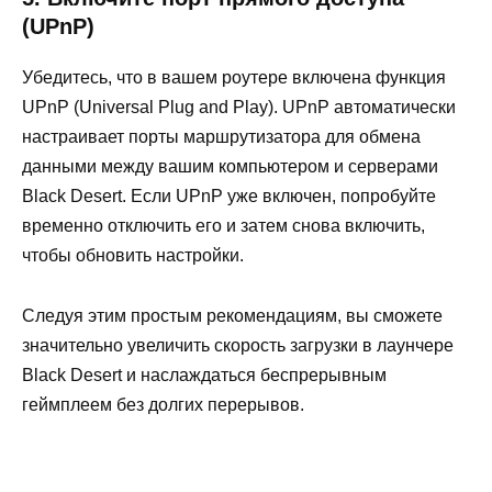
(UPnP)
Убедитесь, что в вашем роутере включена функция
UPnP (Universal Plug and Play). UPnP автоматически
настраивает порты маршрутизатора для обмена
данными между вашим компьютером и серверами
Black Desert. Если UPnP уже включен, попробуйте
временно отключить его и затем снова включить,
чтобы обновить настройки.
Следуя этим простым рекомендациям, вы сможете
значительно увеличить скорость загрузки в лаунчере
Black Desert и наслаждаться беспрерывным
геймплеем без долгих перерывов.