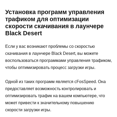
Установка программ управления
трафиком для оптимизации
скорости скачивания в лаунчере
Black Desert
Если у вас возникают проблемы со скоростью
скачивания в лаунчере Black Desert, вы можете
воспользоваться программами управления трафиком,
чтобы оптимизировать процесс загрузки игры.
Одной из таких программ является cFosSpeed. Она
предоставляет возможность контролировать и
оптимизировать трафик на вашем компьютере, что
может привести к значительному повышению
скорости загрузки игры.