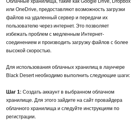
Облачные хранилища, такие как Google Drive, Dropbox
или OneDrive, предоставляют возможность загрузки
файлов на удаленный сервер и передачи их
пользователю через интернет. Это позволяет
избежать проблем с медленным Интернет-
соединением и производить загрузку файлов с более
высокой скоростью.
Для использования облачных хранилищ в лаунчере
Black Desert необходимо выполнить следующие шаги:
Шаг 1:
Создать аккаунт в выбранном облачном
хранилище. Для этого зайдите на сайт провайдера
облачного хранилища и следуйте инструкциям по
регистрации.