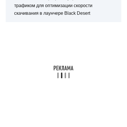
трафиком для оптимизации скорости
скачивания в лаунчере Black Desert