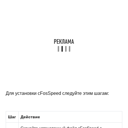
Для установки cFosSpeed следуйте этим шагам:
Шаг
Действие