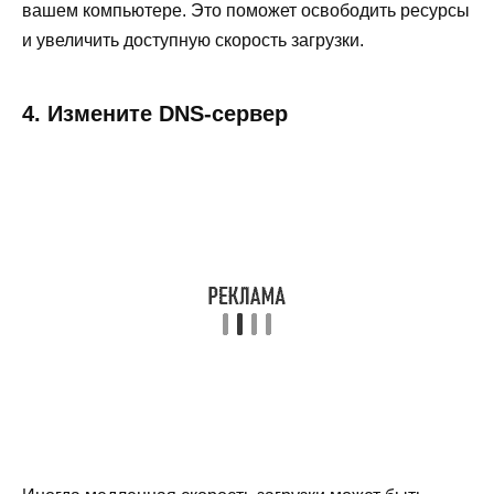
вашем компьютере. Это поможет освободить ресурсы
и увеличить доступную скорость загрузки.
4. Измените DNS-сервер