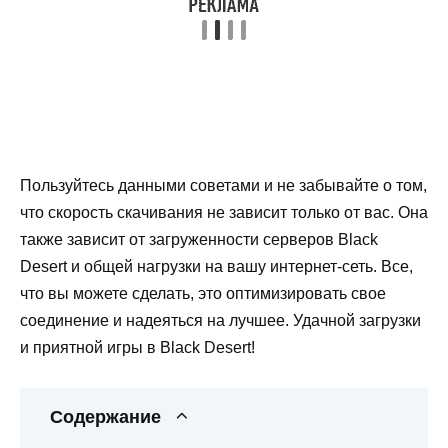
Пользуйтесь данными советами и не забывайте о том,
что скорость скачивания не зависит только от вас. Она
также зависит от загруженности серверов Black
Desert и общей нагрузки на вашу интернет-сеть. Все,
что вы можете сделать, это оптимизировать свое
соединение и надеяться на лучшее. Удачной загрузки
и приятной игры в Black Desert!
Содержание