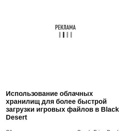
Использование облачных
хранилищ для более быстрой
загрузки игровых файлов в Black
Desert