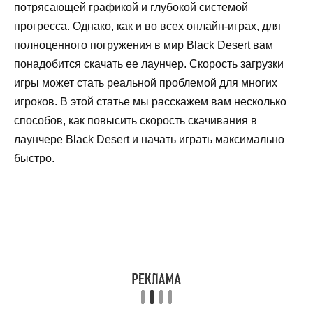
потрясающей графикой и глубокой системой
прогресса. Однако, как и во всех онлайн-играх, для
полноценного погружения в мир Black Desert вам
понадобится скачать ее лаунчер. Скорость загрузки
игры может стать реальной проблемой для многих
игроков. В этой статье мы расскажем вам несколько
способов, как повысить скорость скачивания в
лаунчере Black Desert и начать играть максимально
быстро.